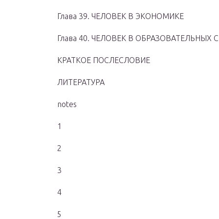
Глава 39. ЧЕЛОВЕК В ЭКОНОМИКЕ
Глава 40. ЧЕЛОВЕК В ОБРАЗОВАТЕЛЬНЫХ 
КРАТКОЕ ПОСЛЕСЛОВИЕ
ЛИТЕРАТУРА
notes
1
2
3
4
5