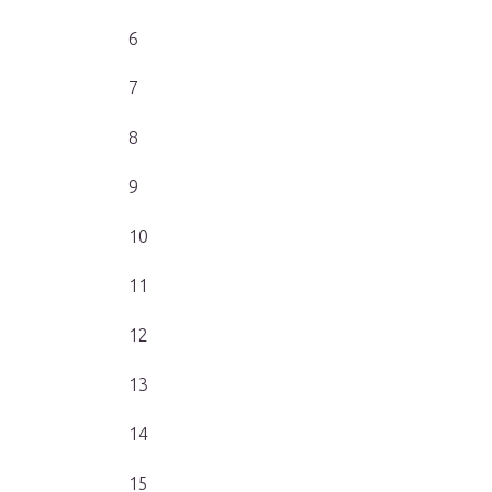
6
7
8
9
10
11
12
13
14
15