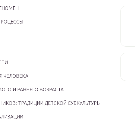
ФЕНОМЕН
 ПРОЦЕССЫ
СТИ
ИЯ ЧЕЛОВЕКА
КОГО И РАННЕГО ВОЗРАСТА
СТНИКОВ: ТРАДИЦИИ ДЕТСКОЙ СУБКУЛЬТУРЫ
ЕАЛИЗАЦИИ