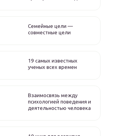
Семейные цели —
совместные цели
19 самых известных
ученых всех времен
Взаимосвязь между
психологией поведения и
деятельностью человека