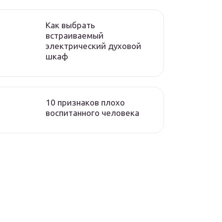
Как выбрать
встраиваемый
электрический духовой
шкаф
10 признаков плохо
воспитанного человека