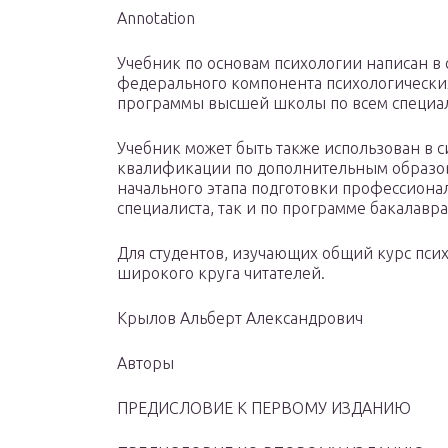
Annotation
Учебник по основам психологии написан в 
федерального компонента психологически
программы высшей школы по всем специал
Учебник может быть также использован в 
квалификации по дополнительным образов
начального этапа подготовки профессиона
специалиста, так и по программе бакалавра
Для студентов, изучающих общий курс пси
широкого круга читателей.
Крылов Альберт Александрович
Авторы
ПРЕДИСЛОВИЕ К ПЕРВОМУ ИЗДАНИЮ