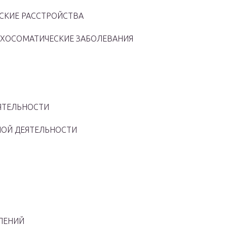
ЕСКИЕ РАССТРОЙСТВА
СИХОСОМАТИЧЕСКИЕ ЗАБОЛЕВАНИЯ
ЕЯТЕЛЬНОСТИ
НОЙ ДЕЯТЕЛЬНОСТИ
ВЛЕНИЙ