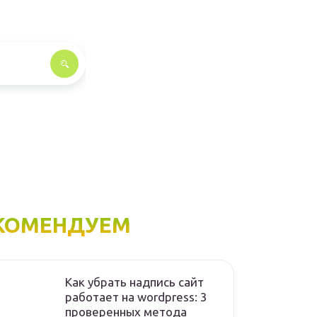
КОМЕНДУЕМ
Как убрать надпись сайт
работает на wordpress: 3
проверенных метода