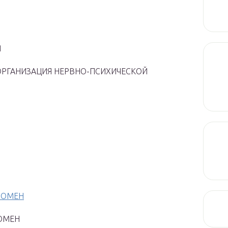
Я
 ОРГАНИЗАЦИЯ НЕРВНО-ПСИХИЧЕСКОЙ
НОМЕН
НОМЕН