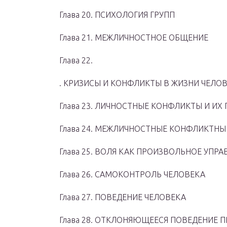
Глава 20. ПСИХОЛОГИЯ ГРУПП
Глава 21. МЕЖЛИЧНОСТНОЕ ОБЩЕНИЕ
Глава 22.
. КРИЗИСЫ И КОНФЛИКТЫ В ЖИЗНИ ЧЕЛО
Глава 23. ЛИЧНОСТНЫЕ КОНФЛИКТЫ И ИХ
Глава 24. МЕЖЛИЧНОСТНЫЕ КОНФЛИКТНЫ
Глава 25. ВОЛЯ КАК ПРОИЗВОЛЬНОЕ УПР
Глава 26. САМОКОНТРОЛЬ ЧЕЛОВЕКА
Глава 27. ПОВЕДЕНИЕ ЧЕЛОВЕКА
Глава 28. ОТКЛОНЯЮЩЕЕСЯ ПОВЕДЕНИЕ 