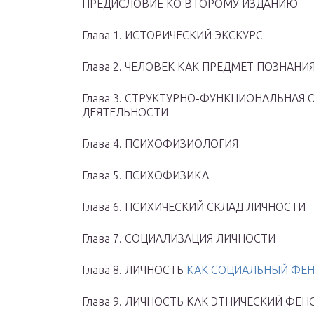
ПРЕДИСЛОВИЕ КО ВТОРОМУ ИЗДАНИЮ
Глава 1. ИСТОРИЧЕСКИЙ ЭКСКУРС
Глава 2. ЧЕЛОВЕК КАК ПРЕДМЕТ ПОЗНАНИ
Глава 3. СТРУКТУРНО-ФУНКЦИОНАЛЬНАЯ
ДЕЯТЕЛЬНОСТИ
Глава 4. ПСИХОФИЗИОЛОГИЯ
Глава 5. ПСИХОФИЗИКА
Глава 6. ПСИХИЧЕСКИЙ СКЛАД ЛИЧНОСТИ
Глава 7. СОЦИАЛИЗАЦИЯ ЛИЧНОСТИ
Глава 8. ЛИЧНОСТЬ
КАК СОЦИАЛЬНЫЙ ФЕ
Глава 9. ЛИЧНОСТЬ КАК ЭТНИЧЕСКИЙ ФЕ