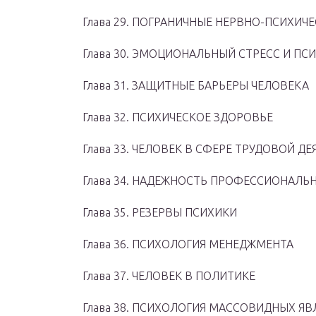
Глава 29. ПОГРАНИЧНЫЕ НЕРВНО-ПСИХИЧ
Глава 30. ЭМОЦИОНАЛЬНЫЙ СТРЕСС И П
Глава 31. ЗАЩИТНЫЕ БАРЬЕРЫ ЧЕЛОВЕКА
Глава 32. ПСИХИЧЕСКОЕ ЗДОРОВЬЕ
Глава 33. ЧЕЛОВЕК В СФЕРЕ ТРУДОВОЙ Д
Глава 34. НАДЕЖНОСТЬ ПРОФЕССИОНАЛЬ
Глава 35. РЕЗЕРВЫ ПСИХИКИ
Глава 36. ПСИХОЛОГИЯ МЕНЕДЖМЕНТА
Глава 37. ЧЕЛОВЕК В ПОЛИТИКЕ
Глава 38. ПСИХОЛОГИЯ МАССОВИДНЫХ Я