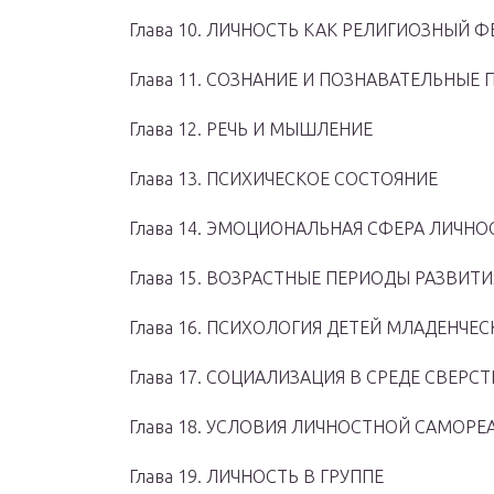
Глава 10. ЛИЧНОСТЬ КАК РЕЛИГИОЗНЫЙ 
Глава 11. СОЗНАНИЕ И ПОЗНАВАТЕЛЬНЫЕ
Глава 12. РЕЧЬ И МЫШЛЕНИЕ
Глава 13. ПСИХИЧЕСКОЕ СОСТОЯНИЕ
Глава 14. ЭМОЦИОНАЛЬНАЯ СФЕРА ЛИЧНО
Глава 15. ВОЗРАСТНЫЕ ПЕРИОДЫ РАЗВИТ
Глава 16. ПСИХОЛОГИЯ ДЕТЕЙ МЛАДЕНЧЕС
Глава 17. СОЦИАЛИЗАЦИЯ В СРЕДЕ СВЕР
Глава 18. УСЛОВИЯ ЛИЧНОСТНОЙ САМОР
Глава 19. ЛИЧНОСТЬ В ГРУППЕ