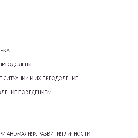
ВЕКА
 ПРЕОДОЛЕНИЕ
Е СИТУАЦИИ И ИХ ПРЕОДОЛЕНИЕ
АВЛЕНИЕ ПОВЕДЕНИЕМ
ПРИ АНОМАЛИЯХ РАЗВИТИЯ ЛИЧНОСТИ