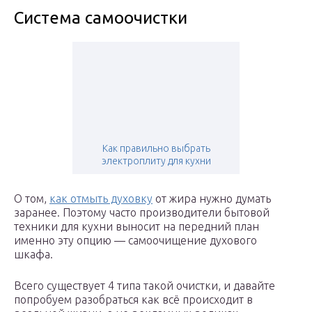
Система самоочистки
Как правильно выбрать
электроплиту для кухни
О том,
как отмыть духовку
от жира нужно думать
заранее. Поэтому часто производители бытовой
техники для кухни выносит на передний план
именно эту опцию — самоочищение духового
шкафа.
Всего существует 4 типа такой очистки, и давайте
попробуем разобраться как всё происходит в