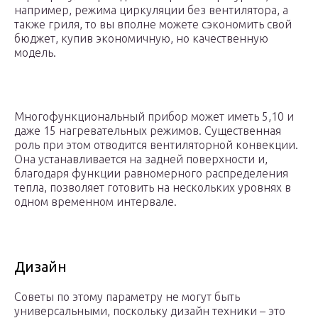
например, режима циркуляции без вентилятора, а
также гриля, то вы вполне можете сэкономить свой
бюджет, купив экономичную, но качественную
модель.
Многофункциональный прибор может иметь 5,10 и
даже 15 нагревательных режимов. Существенная
роль при этом отводится вентиляторной конвекции.
Она устанавливается на задней поверхности и,
благодаря функции равномерного распределения
тепла, позволяет готовить на нескольких уровнях в
одном временном интервале.
Дизайн
Советы по этому параметру не могут быть
универсальными, поскольку дизайн техники – это