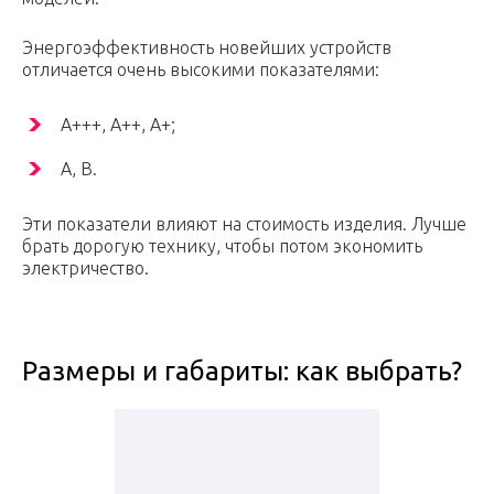
Энергоэффективность новейших устройств
отличается очень высокими показателями:
А+++, А++, А+;
А, В.
Эти показатели влияют на стоимость изделия. Лучше
брать дорогую технику, чтобы потом экономить
электричество.
Размеры и габариты: как выбрать?