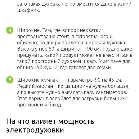
зато такая духовка легко вместится даже в узкий
шкафчик.
Широкие. Там, где вопрос нехватки
пространства не стоит, а готовят много и
обильно, ко двору придётся широкая духовка.
Высота у неё 60, а ширина — 90 см. Трудно даже
придумать, какой продукт может не вместиться в
такой просторный духовой шкаф. Must have для
обширной кухни, где готовят две семьи.
Широкие компакт — параметры 90 на 45 см.
Редкий вариант, когда ширина нужна большая,
а по высоте нужно выгадать пару сантиметров.
Этот вариант подойдёт для загрузки больших
противней и блюд.
На что влияет мощность
электродуховки