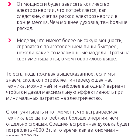
От мощности будет зависеть количество
электроэнергии, что потребляется, как
следствие, счет за расход электроэнергии в
конце месяца. Чем мощнее духовка, тем больше
расход.
Модели, что имеют более высокую мощность,
справятся с приготовлением пищи быстрее,
нежели какие-то маломощные модели. Траты на
свет уменьшаются, о чем говорилось выше.
То есть, подытоживая вышесказанное, если мы
знаем, сколько потребляет интересующая нас
техника, можно найти наиболее выгодный вариант,
чтобы он давал максимальную эффективность при
минимальных затратах на электричество.
Стоит учитывать и тот момент, что встраиваемая
техника всегда потребляет больше энергии, чем
отдельно стоящая. Средняя встроенная духовка будет
потреблять 4000 Вт, в то время как автономная –