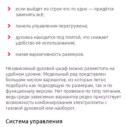
если выйдет из строя что-то одно — придётся
заменять всё;
панель управления перегружена;
духовка находится под плитой, что снижает
удобство её использования;
малая вариативность размеров.
Независимый духовой шкаф можно разместить на
удобном уровне. Модельный ряд представлен
большим числом вариантов, из которых легко
подобрать как подходящую по размерам, так и по
функционалу версию. Нет привязки по типу питания,
ведь среди зависимых вариантов редко присутствует
возможность комбинирования электроплиты с
газовой духовкой или наоборот.
Система управления