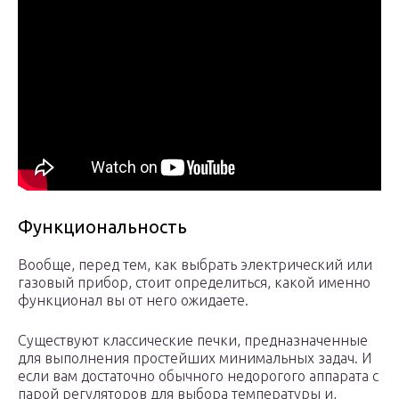
Функциональность
Вообще, перед тем, как выбрать электрический или
газовый прибор, стоит определиться, какой именно
функционал вы от него ожидаете.
Существуют классические печки, предназначенные
для выполнения простейших минимальных задач. И
если вам достаточно обычного недорогого аппарата с
парой регуляторов для выбора температуры и,