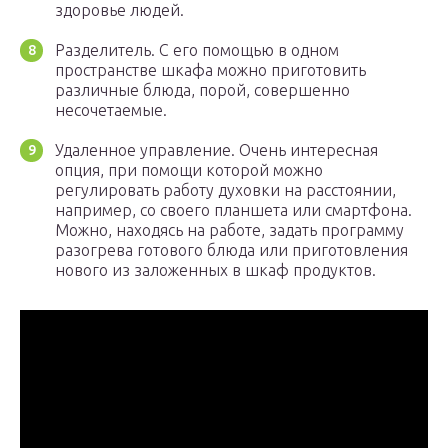
здоровье людей.
Разделитель. С его помощью в одном
пространстве шкафа можно приготовить
различные блюда, порой, совершенно
несочетаемые.
Удаленное управление. Очень интересная
опция, при помощи которой можно
регулировать работу духовки на расстоянии,
например, со своего планшета или смартфона.
Можно, находясь на работе, задать программу
разогрева готового блюда или приготовления
нового из заложенных в шкаф продуктов.