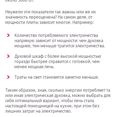
около 3000 Вт.
Неужели эти показатели так важны или же их
значимость переоценена? На самом деле, от
мощности плиты зависит многое. Например:
Количество потребляемого электричества
напрямую зависит от мощности: чем духовка
мощнее, тем меньше тратится электричества.
Духовой шкаф с более высокой мощностью
гораздо быстрее справится с готовкой, чем
менее мощная печь.
Траты на свет становятся заметно меньше.
Таким образом, зная, сколько энергии потребляет та
или иная электрическая духовка, можно выбрать для
себя оптимальный вариант, чтобы печь стала
настоящей помощницей на кухне, при этом без
лишних затрат на электричество.