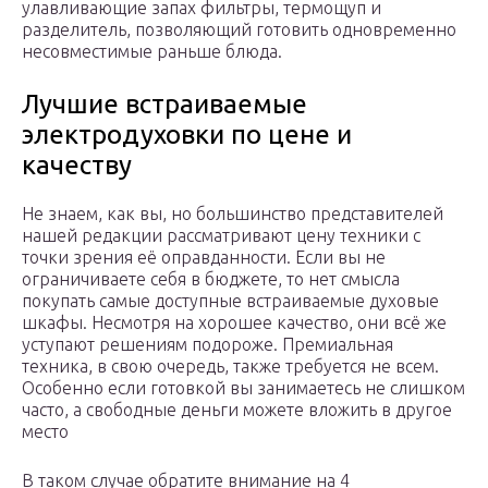
улавливающие запах фильтры, термощуп и
разделитель, позволяющий готовить одновременно
несовместимые раньше блюда.
Лучшие встраиваемые
электродуховки по цене и
качеству
Не знаем, как вы, но большинство представителей
нашей редакции рассматривают цену техники с
точки зрения её оправданности. Если вы не
ограничиваете себя в бюджете, то нет смысла
покупать самые доступные встраиваемые духовые
шкафы. Несмотря на хорошее качество, они всё же
уступают решениям подороже. Премиальная
техника, в свою очередь, также требуется не всем.
Особенно если готовкой вы занимаетесь не слишком
часто, а свободные деньги можете вложить в другое
место
В таком случае обратите внимание на 4