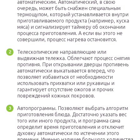
автоматическим. Автоматический, в свою
очередь, может быть снабжен специальным
термощупом, который устанавливается внутри
приготавливаемого продукта (например, куска
мяса) и сигнализирует таймеру об окончании
процесса приготовления. А если вы этого не
совершили, процесс нагрева остановится.
Телескопические направляющие или
выдвижная тележка. Облегчают процесс снятия
противня. При открывании дверцы противень
автоматически выкатывается вперед, что
позволяет избавиться от необходимости
использовать прихватки или рукавицы и
гарантирует отсутствие ожогов и прочих
повреждений кожных покровов.
Автопрограммы. Позволяют выбрать алгоритм
приготовления блюда. Достаточно указать вес
того или иного продукта, и программа сама
определит время приготовления и отключит
духовку автоматически по истечении этого
времени. Именно наличие большого количества