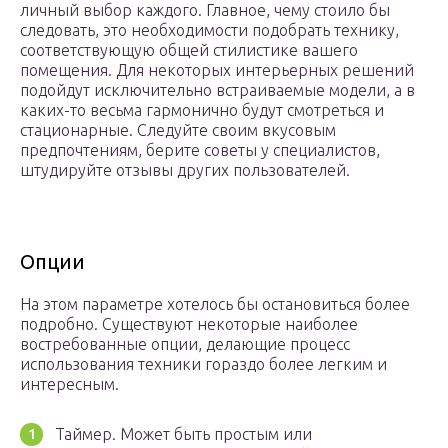
личный выбор каждого. Главное, чему стоило бы
следовать, это необходимости подобрать технику,
соответствующую общей стилистике вашего
помещения. Для некоторых интерьерных решений
подойдут исключительно встраиваемые модели, а в
каких-то весьма гармонично будут смотреться и
стационарные. Следуйте своим вкусовым
предпочтениям, берите советы у специалистов,
штудируйте отзывы других пользователей.
Опции
На этом параметре хотелось бы остановиться более
подробно. Существуют некоторые наиболее
востребованные опции, делающие процесс
использования техники гораздо более легким и
интересным.
Таймер. Может быть простым или