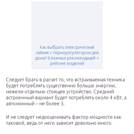
Как выбрать электрический
чайник с терморегулятором для
дома? 6 важных рекомендаций +
рейтинг моделей
Следует брать в расчет то, что встраиваемая техника
будет потреблять существенно больше энергии,
нежели отдельно стоящее устройство. Средний
встроенный вариант будет потреблять около 4 кВт, а
автономный – не более 3.
И не следует недооценивать фактор мощности как
таковой, ведь от него зависит довольно много.