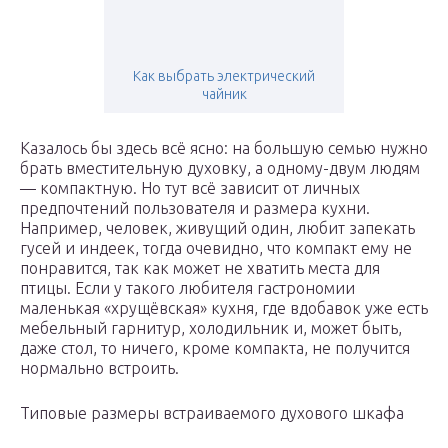
Как выбрать электрический
чайник
Казалось бы здесь всё ясно: на большую семью нужно
брать вместительную духовку, а одному-двум людям
— компактную. Но тут всё зависит от личных
предпочтений пользователя и размера кухни.
Например, человек, живущий один, любит запекать
гусей и индеек, тогда очевидно, что компакт ему не
понравится, так как может не хватить места для
птицы. Если у такого любителя гастрономии
маленькая «хрущёвская» кухня, где вдобавок уже есть
мебельный гарнитур, холодильник и, может быть,
даже стол, то ничего, кроме компакта, не получится
нормально встроить.
Типовые размеры встраиваемого духового шкафа