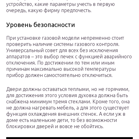
устройство, какие параметры учесть в первую
очередь, какую фирму предпочесть.
Уровень безопасности
При установке газовой модели непременно стоит
проверить наличие системы газового контроля.
Универсальный совет для всех без исключения
аппаратов – это выбор печек с функцией аварийного
отключения. По достижении по тем или иным
причинам максимально высокой температуры
прибор должен самостоятельно отключиться.
Двери должны оставаться теплыми, но не горячими,
для достижения этого условия духовка должна быть
снабжена минимум тремя стеклами. Кроме того, она
не должна нагревать мебель, а для этого существует
функция охлаждения внешних стенок. А если уж в
доме есть маленькие дети, то без возможности
блокировки дверей и вовсе не обойтись.