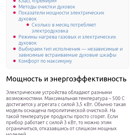
Класс «премиум»
Методы очистки духовок
Показатели мощности электрических
духовок
Сколько в месяц потребляет
электродуховка
Режимы нагрева газовых и электрических
духовок
Выбираем тип исполнения — независимые и
зависимые встраиваемые духовые шкафы
Комфорт по максимуму
Мощность и энергоэффективность
Электрические устройства обладают разными
возможностями. Максимальная температура – 500 С
достигается у агрегата с силой 3,5 кВт. Обычно такая
модель оснащена пиролитической очисткой. На
такой температуре продукты просто сгорят. Если
прибор работает с силой 3 кВт, то можно этим
ограничиться, отказавшись от слишком мощных
моделей.