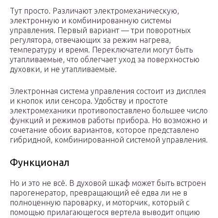
Тут просто. Различают электромеханическую,
электронную и комбинированную системы
управления. Первый вариант — три поворотных
регулятора, отвечающих за режим нагрева,
температуру и время. Переключатели могут быть
утапливаемые, что облегчает уход за поверхностью
духовки, и не утапливаемые.
Электронная система управления состоит из дисплея
и кнопок или сенсора. Удобству и простоте
электромеханики противопоставлено большее число
функций и режимов работы прибора. Но возможно и
сочетание обоих вариантов, которое представлено
гибридной, комбинированной системой управления.
Функционал
Но и это не всё. В духовой шкаф может быть встроен
парогенератор, превращающий её едва ли не в
полноценную пароварку, и моторчик, который с
помощью прилагающегося вертела выводит опцию