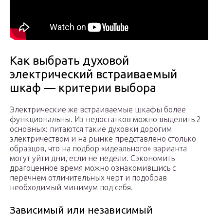
Как выбрать духовой
электрический встраиваемый
шкаф — критерии выбора
Электрические же встраиваемые шкафы более
функциональны. Из недостатков можно выделить 2
основных: питаются такие духовки дорогим
электричеством и на рынке представлено столько
образцов, что на подбор «идеального» варианта
могут уйти дни, если не недели. Сэкономить
драгоценное время можно ознакомившись с
перечнем отличительных черт и подобрав
необходимый минимум под себя.
Зависимый или независимый