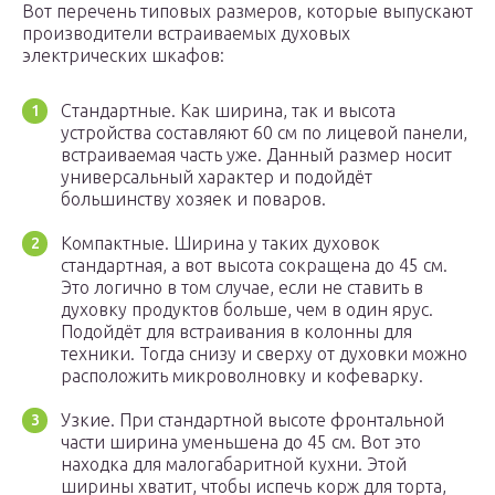
Вот перечень типовых размеров, которые выпускают
производители встраиваемых духовых
электрических шкафов:
Стандартные. Как ширина, так и высота
устройства составляют 60 см по лицевой панели,
встраиваемая часть уже. Данный размер носит
универсальный характер и подойдёт
большинству хозяек и поваров.
Компактные. Ширина у таких духовок
стандартная, а вот высота сокращена до 45 см.
Это логично в том случае, если не ставить в
духовку продуктов больше, чем в один ярус.
Подойдёт для встраивания в колонны для
техники. Тогда снизу и сверху от духовки можно
расположить микроволновку и кофеварку.
Узкие. При стандартной высоте фронтальной
части ширина уменьшена до 45 см. Вот это
находка для малогабаритной кухни. Этой
ширины хватит, чтобы испечь корж для торта,