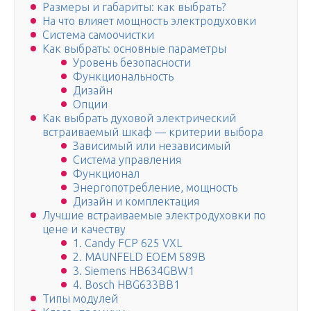
Размеры и габариты: как выбрать?
На что влияет мощность электродуховки
Система самоочистки
Как выбрать: основные параметры
Уровень безопасности
Функциональность
Дизайн
Опции
Как выбрать духовой электрический
встраиваемый шкаф — критерии выбора
Зависимый или независимый
Система управления
Функционал
Энергопотребление, мощность
Дизайн и комплектация
Лучшие встраиваемые электродуховки по
цене и качеству
1. Candy FCP 625 VXL
2. MAUNFELD EOEM 589B
3. Siemens HB634GBW1
4. Bosch HBG633BB1
Типы модулей