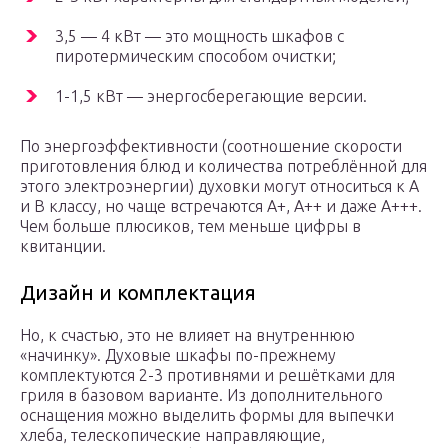
3,5 — 4 кВт — это мощность шкафов с
пиротермическим способом очистки;
1-1,5 кВт — энергосберегающие версии.
По энергоэффективности (соотношение скорости
приготовления блюд и количества потреблённой для
этого электроэнергии) духовки могут относиться к А
и В классу, но чаще встречаются А+, А++ и даже А+++.
Чем больше плюсиков, тем меньше цифры в
квитанции.
Дизайн и комплектация
Но, к счастью, это не влияет на внутреннюю
«начинку». Духовые шкафы по-прежнему
комплектуются 2-3 противнями и решётками для
гриля в базовом варианте. Из дополнительного
оснащения можно выделить формы для выпечки
хлеба, телескопические направляющие,