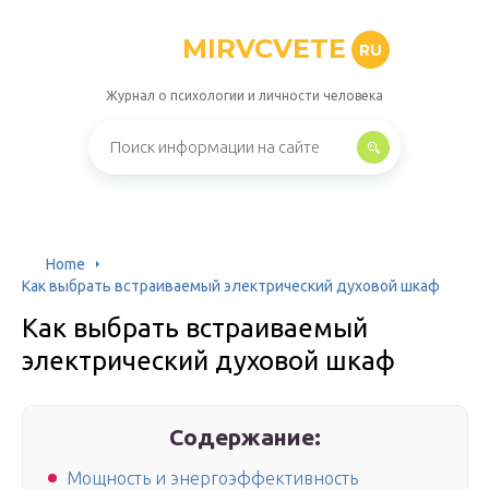
MIRVCVETE
RU
Журнал о психологии и личности человека
Home
Как выбрать встраиваемый электрический духовой шкаф
Как выбрать встраиваемый
электрический духовой шкаф
Содержание:
Мощность и энергоэффективность