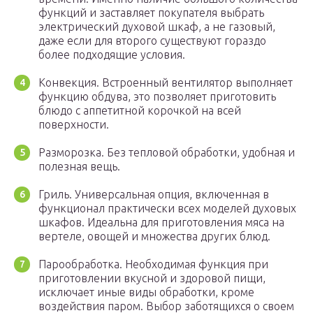
функций и заставляет покупателя выбрать
электрический духовой шкаф, а не газовый,
даже если для второго существуют гораздо
более подходящие условия.
Конвекция. Встроенный вентилятор выполняет
функцию обдува, это позволяет приготовить
блюдо с аппетитной корочкой на всей
поверхности.
Разморозка. Без тепловой обработки, удобная и
полезная вещь.
Гриль. Универсальная опция, включенная в
функционал практически всех моделей духовых
шкафов. Идеальна для приготовления мяса на
вертеле, овощей и множества других блюд.
Парообработка. Необходимая функция при
приготовлении вкусной и здоровой пищи,
исключает иные виды обработки, кроме
воздействия паром. Выбор заботящихся о своем