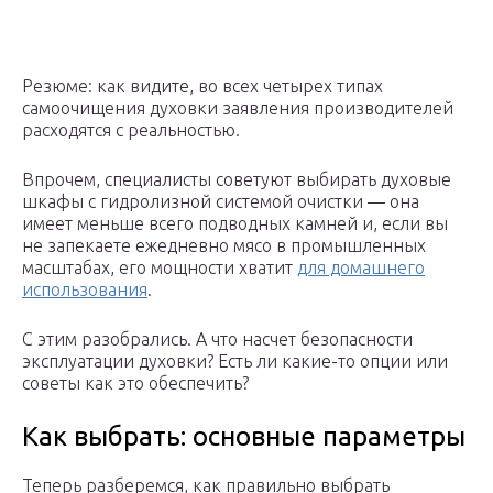
Резюме: как видите, во всех четырех типах
самоочищения духовки заявления производителей
расходятся с реальностью.
Впрочем, специалисты советуют выбирать духовые
шкафы с гидролизной системой очистки — она
имеет меньше всего подводных камней и, если вы
не запекаете ежедневно мясо в промышленных
масштабах, его мощности хватит
для домашнего
использования
.
С этим разобрались. А что насчет безопасности
эксплуатации духовки? Есть ли какие-то опции или
советы как это обеспечить?
Как выбрать: основные параметры
Теперь разберемся, как правильно выбрать