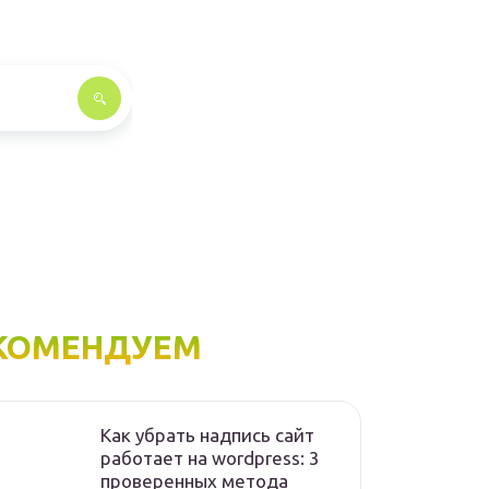
КОМЕНДУЕМ
Как убрать надпись сайт
работает на wordpress: 3
проверенных метода