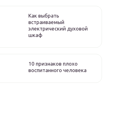
Как выбрать
встраиваемый
электрический духовой
шкаф
10 признаков плохо
воспитанного человека