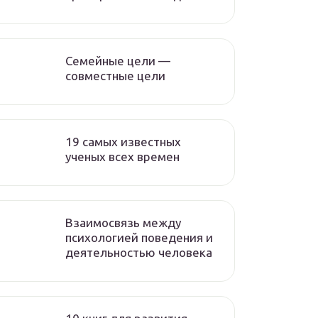
Семейные цели —
совместные цели
19 самых известных
ученых всех времен
Взаимосвязь между
психологией поведения и
деятельностью человека