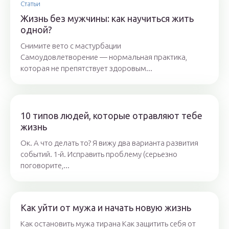
Статьи
Жизнь без мужчины: как научиться жить
одной?
Снимите вето с мастурбации
Самоудовлетворение — нормальная практика,
которая не препятствует здоровым...
10 типов людей, которые отравляют тебе
жизнь
Ок. А что делать то? Я вижу два варианта развития
событий. 1-й. Исправить проблему (серьезно
поговорите,...
Как уйти от мужа и начать новую жизнь
Как остановить мужа тирана Как защитить себя от