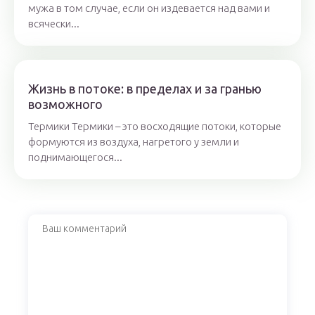
мужа в том случае, если он издевается над вами и
всячески...
Жизнь в потоке: в пределах и за гранью
возможного
Термики Термики – это восходящие потоки, которые
формуются из воздуха, нагретого у земли и
поднимающегося...