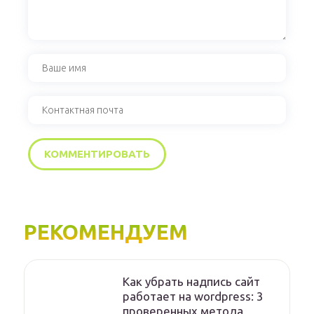
РЕКОМЕНДУЕМ
Как убрать надпись сайт
работает на wordpress: 3
проверенных метода