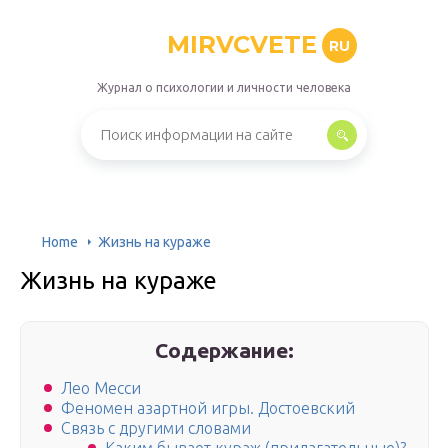
MIRVCVETE
RU
Журнал о психологии и личности человека
Home
Жизнь на кураже
Жизнь на кураже
Содержание:
Лео Месси
Феномен азартной игры. Достоевский
Связь с другими словами