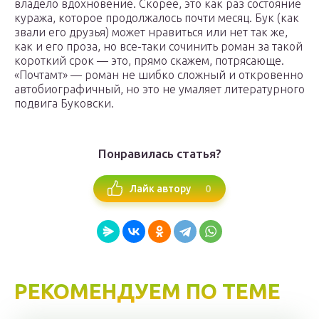
владело вдохновение. Скорее, это как раз состояние
куража, которое продолжалось почти месяц. Бук (как
звали его друзья) может нравиться или нет так же,
как и его проза, но все-таки сочинить роман за такой
короткий срок — это, прямо скажем, потрясающе.
«Почтамт» — роман не шибко сложный и откровенно
автобиографичный, но это не умаляет литературного
подвига Буковски.
Понравилась статья?
0
Лайк автору
РЕКОМЕНДУЕМ ПО ТЕМЕ