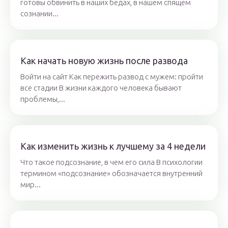
готовы обвинить в наших бедах, в нашем спящем
сознании...
Как начать новую жизнь после развода
Войти на сайт Как пережить развод с мужем: пройти
все стадии В жизни каждого человека бывают
проблемы,...
Как изменить жизнь к лучшему за 4 недели
Что такое подсознание, в чем его сила В психологии
термином «подсознание» обозначается внутренний
мир...