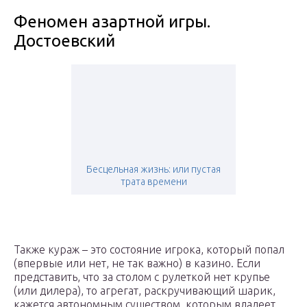
Феномен азартной игры.
Достоевский
Бесцельная жизнь: или пустая
трата времени
Также кураж – это состояние игрока, который попал
(впервые или нет, не так важно) в казино. Если
представить, что за столом с рулеткой нет крупье
(или дилера), то агрегат, раскручивающий шарик,
кажется автономным существом, которым владеет