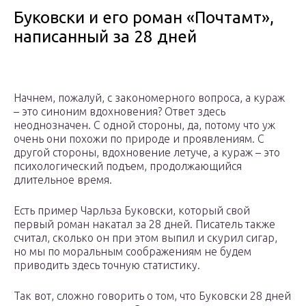
Буковски и его роман «Почтамт»,
написанный за 28 дней
Начнем, пожалуй, с закономерного вопроса, а кураж
– это синоним вдохновения? Ответ здесь
неоднозначен. С одной стороны, да, потому что уж
очень они похожи по природе и проявлениям. С
другой стороны, вдохновение летуче, а кураж – это
психологический подъем, продолжающийся
длительное время.
Есть пример Чарльза Буковски, который свой
первый роман накатал за 28 дней. Писатель также
считал, сколько он при этом выпил и скурил сигар,
но мы по моральным соображениям не будем
приводить здесь точную статистику.
Так вот, сложно говорить о том, что Буковски 28 дней