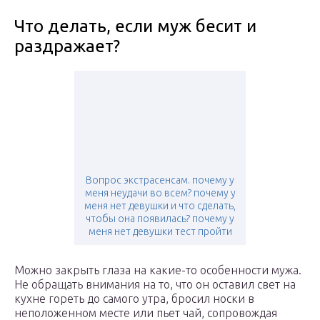
Что делать, если муж бесит и
раздражает?
Вопрос экстрасенсам. почему у
меня неудачи во всем? почему у
меня нет девушки и что сделать,
чтобы она появилась? почему у
меня нет девушки тест пройти
Можно закрыть глаза на какие-то особенности мужа.
Не обращать внимания на то, что он оставил свет на
кухне гореть до самого утра, бросил носки в
неположенном месте или пьет чай, сопровождая