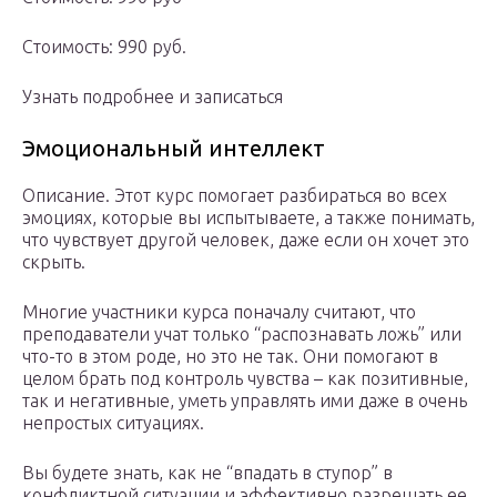
Стоимость: 990 руб.
Узнать подробнее и записаться
Эмоциональный интеллект
Описание. Этот курс помогает разбираться во всех
эмоциях, которые вы испытываете, а также понимать,
что чувствует другой человек, даже если он хочет это
скрыть.
Многие участники курса поначалу считают, что
преподаватели учат только “распознавать ложь” или
что-то в этом роде, но это не так. Они помогают в
целом брать под контроль чувства – как позитивные,
так и негативные, уметь управлять ими даже в очень
непростых ситуациях.
Вы будете знать, как не “впадать в ступор” в
конфликтной ситуации и эффективно разрешать ее,