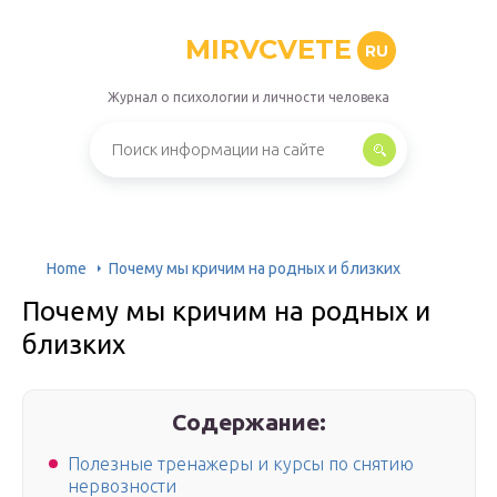
MIRVCVETE
RU
Журнал о психологии и личности человека
Home
Почему мы кричим на родных и близких
Почему мы кричим на родных и
близких
Содержание:
Полезные тренажеры и курсы по снятию
нервозности