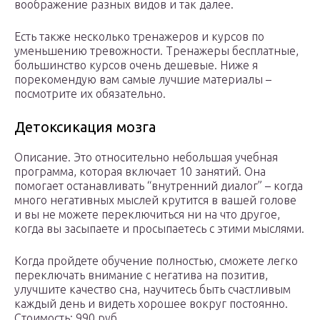
воображение разных видов и так далее.
Есть также несколько тренажеров и курсов по
уменьшению тревожности. Тренажеры бесплатные,
большинство курсов очень дешевые. Ниже я
порекомендую вам самые лучшие материалы –
посмотрите их обязательно.
Детоксикация мозга
Описание. Это относительно небольшая учебная
программа, которая включает 10 занятий. Она
помогает останавливать “внутренний диалог” – когда
много негативных мыслей крутится в вашей голове
и вы не можете переключиться ни на что другое,
когда вы засыпаете и просыпаетесь с этими мыслями.
Когда пройдете обучение полностью, сможете легко
переключать внимание с негатива на позитив,
улучшите качество сна, научитесь быть счастливым
каждый день и видеть хорошее вокруг постоянно.
Стоимость: 990 руб