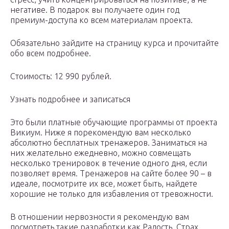
негативе. В подарок вы получаете один год
премиум-доступа ко всем материалам проекта.
Обязательно зайдите на страницу курса и прочитайте
обо всем подробнее.
Стоимость: 12 990 рублей.
Узнать подробнее и записаться
Это были платные обучающие программы от проекта
Викиум. Ниже я порекомендую вам несколько
абсолютно бесплатных тренажеров. Заниматься на
них желательно ежедневно, можно совмещать
несколько тренировок в течение одного дня, если
позволяет время. Тренажеров на сайте более 90 – в
идеале, посмотрите их все, может быть, найдете
хорошие не только для избавления от тревожности.
В отношении нервозности я рекомендую вам
посмотреть такие разработки как Радость, Страх,