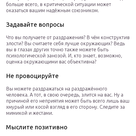
больше всего, в критической ситуации может
оказаться вашим надёжным союзником.
Задавайте вопросы
Что вы получаете от раздражения? В чём конструктив
злости? Вы считаете себя лучше окружающих? Ведь
вы в глазах других точно также можете быть
психологической занозой. И, кто знает, возможно,
оценка окружающими вас объективна?
Не провоцируйте
Вы можете раздражаться на раздражённого
человека. А тот, в свою очередь, злится на вас. Ну а
причиной его неприятия может быть всего лишь ваш
хмурый или косой взгляд в его сторону. Следите за
мимикой и жестами.
Мыслите позитивно