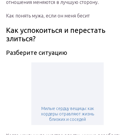
отношения меняются в лучшую сторону.
Как понять мужа, если он меня бесит
Как успокоиться и перестать
злиться?
Разберите ситуацию
Милые сердцу вещицы: как
хордеры отравляют жизнь
близких и соседей