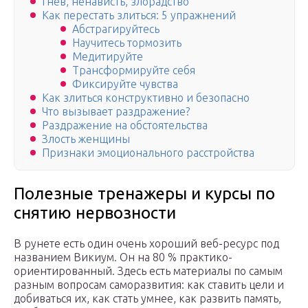
Гнев, ненависть, злорадство
Как перестать злиться: 5 упражнений
Абстрагируйтесь
Научитесь тормозить
Медитируйте
Трансформируйте себя
Фиксируйте чувства
Как злиться конструктивно и безопасно
Что вызывает раздражение?
Раздражение на обстоятельства
Злость женщины
Признаки эмоционального расстройства
Полезные тренажеры и курсы по
снятию нервозности
В рунете есть один очень хороший веб-ресурс под
названием Викиум. Он на 80 % практико-
ориентированный. Здесь есть материалы по самым
разным вопросам саморазвития: как ставить цели и
добиваться их, как стать умнее, как развить память,