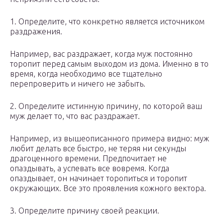
1. Определите, что конкретно является источником
раздражения.
Например, вас раздражает, когда муж постоянно
торопит перед самым выходом из дома. Именно в то
время, когда необходимо все тщательно
перепроверить и ничего не забыть.
2. Определите истинную причину, по которой ваш
муж делает то, что вас раздражает.
Например, из вышеописанного примера видно: муж
любит делать все быстро, не теряя ни секунды
драгоценного времени. Предпочитает не
опаздывать, а успевать все вовремя. Когда
опаздывает, он начинает торопиться и торопит
окружающих. Все это проявления кожного вектора.
3. Определите причину своей реакции.