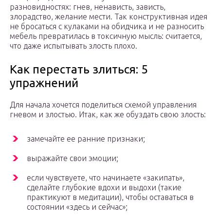
разновидностях: гнев, ненависть, зависть,
злорадство, желание мести. Так конструктивная идея
не бросаться с кулаками на обидчика и не разносить
мебель превратилась в токсичную мысль: считается,
что даже испытывать злость плохо.
Как перестать злиться: 5
упражнений
Для начала хочется поделиться схемой управления
гневом и злостью. Итак, как же обуздать свою злость:
замечайте ее ранние признаки;
выражайте свои эмоции;
если чувствуете, что начинаете «закипать»,
сделайте глубокие вдохи и выдохи (такие
практикуют в медитации), чтобы оставаться в
состоянии «здесь и сейчас»;