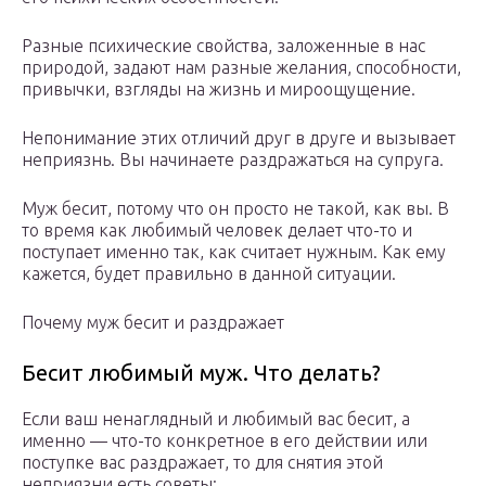
Разные психические свойства, заложенные в нас
природой, задают нам разные желания, способности,
привычки, взгляды на жизнь и мироощущение.
Непонимание этих отличий друг в друге и вызывает
неприязнь. Вы начинаете раздражаться на супруга.
Муж бесит, потому что он просто не такой, как вы. В
то время как любимый человек делает что-то и
поступает именно так, как считает нужным. Как ему
кажется, будет правильно в данной ситуации.
Почему муж бесит и раздражает
Бесит любимый муж. Что делать?
Если ваш ненаглядный и любимый вас бесит, а
именно — что-то конкретное в его действии или
поступке вас раздражает, то для снятия этой
неприязни есть советы: