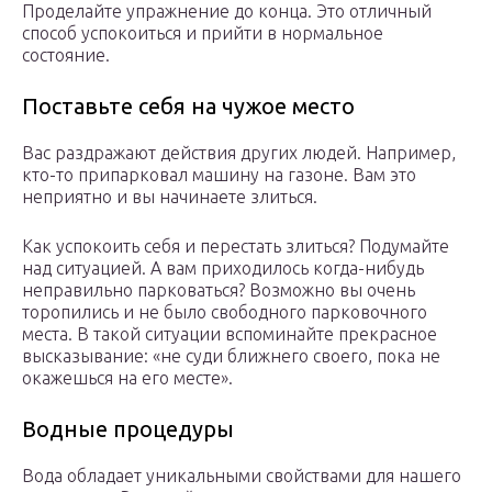
Проделайте упражнение до конца. Это отличный
способ успокоиться и прийти в нормальное
состояние.
Поставьте себя на чужое место
Вас раздражают действия других людей. Например,
кто-то припарковал машину на газоне. Вам это
неприятно и вы начинаете злиться.
Как успокоить себя и перестать злиться? Подумайте
над ситуацией. А вам приходилось когда-нибудь
неправильно парковаться? Возможно вы очень
торопились и не было свободного парковочного
места. В такой ситуации вспоминайте прекрасное
высказывание: «не суди ближнего своего, пока не
окажешься на его месте».
Водные процедуры
Вода обладает уникальными свойствами для нашего