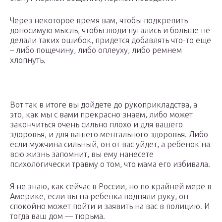
Через некоторое время вам, чтобы подкрепить
доносимую мысль, чтобы люди пугались и больше не
делали таких ошибок, придется добавлять что-то еще
– либо пощечину, либо оплеуху, либо ремнем
хлопнуть.
Вот так в итоге вы дойдете до рукоприкладства, а
это, как мы с вами прекрасно знаем, либо может
закончиться очень сильно плохо и для вашего
здоровья, и для вашего ментального здоровья. Либо
если мужчина сильный, он от вас уйдет, а ребенок на
всю жизнь запомнит, вы ему нанесете
психологически травму о том, что мама его избивала.
Я не знаю, как сейчас в России, но по крайней мере в
Америке, если вы на ребенка подняли руку, он
спокойно может пойти и заявить на вас в полицию. И
тогда ваш дом — тюрьма.