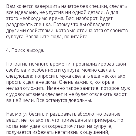
Вам хочется завершить начатое без спешки, сделать
все идеально, не упустив ни одной детали. А для
этого необходимо время. Вас, наоборот, будет
раздражать спешка. Потому что вы обладаете
другими свойствами, которые отличаются от свойств
супруга. Загляните сюда, почитайте.
4. Поиск выхода.
Потратив немного времени, проанализировав свои
свойства и особенности супруга, можно сделать
следующее: попросить мужа сделать еще несколько
простых дел вне дома. Очень важных, которые
нельзя отложить. Именно такое занятие, которое муж
с удовольствием сделает и не будет отвлекать вас от
вашей цели. Все останутся довольны.
Нас могут бесить и раздражать абсолютно разные
вещи, не только те, что приведены в примерах. Но
когда нам удается сосредоточиться на супруге,
получается избежать негативных ощущений,