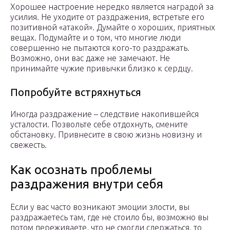
Хорошее настроение нередко является наградой за
усилия. Не уходите от раздражения, встретьте его
позитивной «атакой». Думайте о хороших, приятных
вещах. Подумайте и о том, что многие люди
совершенно не пытаются кого-то раздражать.
Возможно, они вас даже не замечают. Не
принимайте чужие привычки близко к сердцу.
Попробуйте встряхнуться
Иногда раздражение – следствие накопившейся
усталости. Позвольте себе отдохнуть, смените
обстановку. Привнесите в свою жизнь новизну и
свежесть.
Как осознать проблемы
раздражения внутри себя
Если у вас часто возникают эмоции злости, вы
раздражаетесь там, где не стоило бы, возможно вы
потом переживаете, что не смогли сдержаться, то