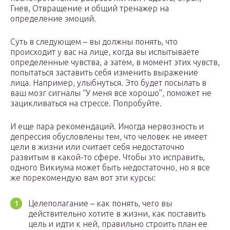
Гнев, Отвращение и общий тренажер на
определение эмоций.
Суть в следующем – вы должны понять, что
происходит у вас на лице, когда вы испытываете
определенные чувства, а затем, в момент этих чувств,
попытаться заставить себя изменить выражение
лица. Например, улыбнуться. Это будет посылать в
ваш мозг сигналы “У меня все хорошо”, поможет не
зацикливаться на стрессе. Попробуйте.
И еще пара рекомендаций. Иногда нервозность и
депрессия обусловлены тем, что человек не имеет
цели в жизни или считает себя недостаточно
развитым в какой-то сфере. Чтобы это исправить,
одного Викиума может быть недостаточно, но я все
же порекомендую вам вот эти курсы:
Целеполагание – как понять, чего вы
действительно хотите в жизни, как поставить
цель и идти к ней, правильно строить план ее