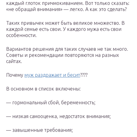
каждый глоток причмокиванием. Вот только сказать:
«не обращай внимания» — легко. А как это сделать?
Таких привычек может быть великое множество. В
каждой семье есть свои. У каждого мужа есть свои
особенности.
Вариантов решения для таких случаев не так много.
Советы и рекомендации повторяются на разных
сайтах.
Почему
муж раздражает и бесит
????
В основном в список включены:
— гормональный сбой, беременность;
— низкая самооценка, недостаток внимания;
— завышенные требования;