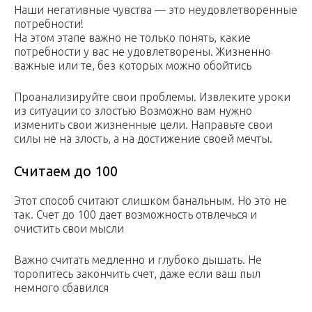
Наши негативные чувства — это неудовлетворенные
потребности!
На этом этапе важно не только понять, какие
потребности у вас не удовлетворены. Жизненно
важные или те, без которых можно обойтись
Проанализируйте свои проблемы. Извлеките уроки
из ситуации со злостью Возможно вам нужно
изменить свои жизненные цели. Направьте свои
силы не на злость, а на достижение своей мечты.
Считаем до 100
Этот способ считают слишком банальным. Но это не
так. Счет до 100 дает возможность отвлечься и
очистить свои мысли
Важно считать медленно и глубоко дышать. Не
торопитесь закончить счет, даже если ваш пыл
немного сбавился