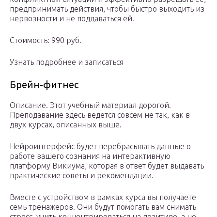
предпринимать действия, чтобы быстро выходить из
нервозности и не поддаваться ей.
Стоимость: 990 руб.
Узнать подробнее и записаться
Брейн-фитнес
Описание. Этот учебный материал дорогой.
Преподавание здесь ведется совсем не так, как в
двух курсах, описанных выше.
Нейроинтерфейс будет перебрасывать данные о
работе вашего сознания на интерактивную
платформу Викиума, которая в ответ будет выдавать
практические советы и рекомендации.
Вместе с устройством в рамках курса вы получаете
семь тренажеров. Они будут помогать вам снимать
стресс, учить концентрироваться на позитиве, а не