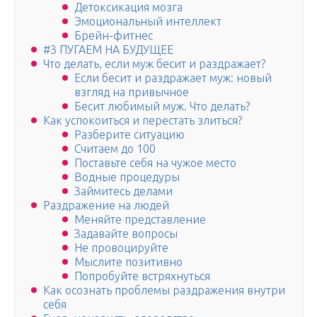
Детоксикация мозга
Эмоциональный интеллект
Брейн-фитнес
#3 ПУГАЕМ НА БУДУЩЕЕ
Что делать, если муж бесит и раздражает?
Если бесит и раздражает муж: новый
взгляд на привычное
Бесит любимый муж. Что делать?
Как успокоиться и перестать злиться?
Разберите ситуацию
Считаем до 100
Поставьте себя на чужое место
Водные процедуры
Займитесь делами
Раздражение на людей
Меняйте представление
Задавайте вопросы
Не провоцируйте
Мыслите позитивно
Попробуйте встряхнуться
Как осознать проблемы раздражения внутри
себя