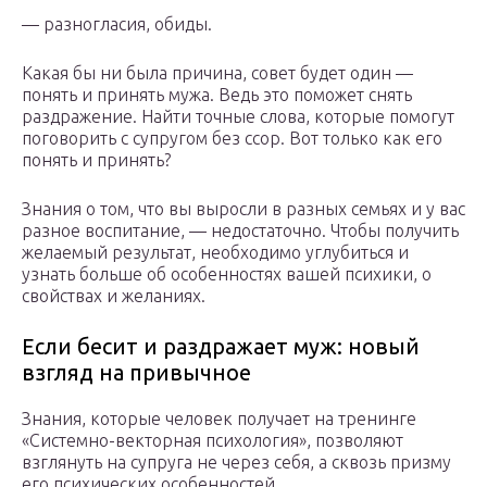
— разногласия, обиды.
Какая бы ни была причина, совет будет один —
понять и принять мужа. Ведь это поможет снять
раздражение. Найти точные слова, которые помогут
поговорить с супругом без ссор. Вот только как его
понять и принять?
Знания о том, что вы выросли в разных семьях и у вас
разное воспитание, — недостаточно. Чтобы получить
желаемый результат, необходимо углубиться и
узнать больше об особенностях вашей психики, о
свойствах и желаниях.
Если бесит и раздражает муж: новый
взгляд на привычное
Знания, которые человек получает на тренинге
«Системно-векторная психология», позволяют
взглянуть на супруга не через себя, а сквозь призму
его психических особенностей.