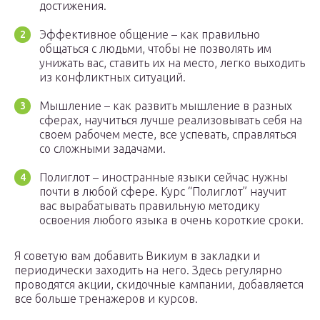
достижения.
Эффективное общение – как правильно
общаться с людьми, чтобы не позволять им
унижать вас, ставить их на место, легко выходить
из конфликтных ситуаций.
Мышление – как развить мышление в разных
сферах, научиться лучше реализовывать себя на
своем рабочем месте, все успевать, справляться
со сложными задачами.
Полиглот – иностранные языки сейчас нужны
почти в любой сфере. Курс “Полиглот” научит
вас вырабатывать правильную методику
освоения любого языка в очень короткие сроки.
Я советую вам добавить Викиум в закладки и
периодически заходить на него. Здесь регулярно
проводятся акции, скидочные кампании, добавляется
все больше тренажеров и курсов.