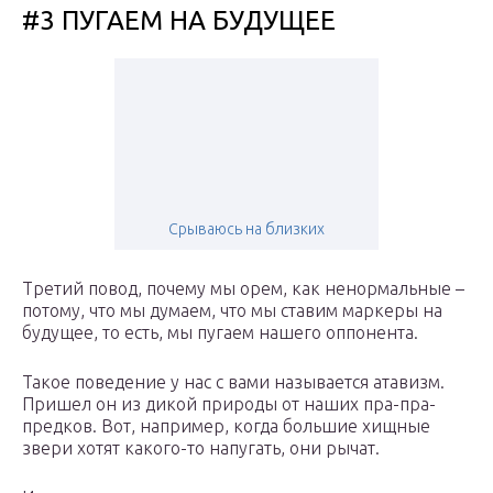
#3 ПУГАЕМ НА БУДУЩЕЕ
Срываюсь на близких
Третий повод, почему мы орем, как ненормальные –
потому, что мы думаем, что мы ставим маркеры на
будущее, то есть, мы пугаем нашего оппонента.
Такое поведение у нас с вами называется атавизм.
Пришел он из дикой природы от наших пра-пра-
предков. Вот, например, когда большие хищные
звери хотят какого-то напугать, они рычат.