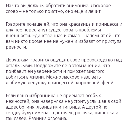
На что вы должны обратить внимание. Ласковое
слово – не только приятно, оно еще и лечит
Говорите почаще ей, что она красавица и принцесса и
для нее перестанут существовать проблемы
внешности. Единственная и самая – напомнят ей, что
вам никто кроме нее не нужен и избавят от приступа
ревности.
Девушкам нравится ощущать свое превосходство над
остальными. Поддержите ее в этом мнении. Это
прибавит ей уверенности и поможет многого
добиться в жизни. Можно ласково называть
любимую девушку принцессой, королевой, феей.
Если ваша избранница не приемлет особых
нежностей, она наверняка не устоит, услышав в свой
адрес богиня, львица или тигрица. А другой по
сердцу будут имена – цветочек, розочка, вишенка и
так далее. Разница огромна.