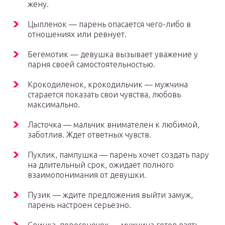
жену.
Цыпленок — парень опасается чего-либо в
отношениях или ревнует.
Бегемотик — девушка вызывает уважение у
парня своей самостоятельностью.
Крокодиленок, крокодильчик — мужчина
старается показать свои чувства, любовь
максимально.
Ласточка — мальчик внимателен к любимой,
заботлив. Ждет ответных чувств.
Пухлик, пампушка — парень хочет создать пару
на длительный срок, ожидает полного
взаимопонимания от девушки.
Пузик — ждите предложения выйти замуж,
парень настроен серьезно.