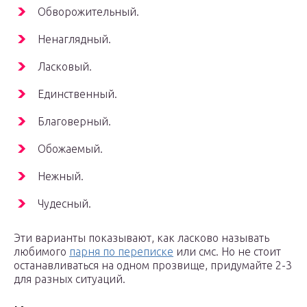
Обворожительный.
Ненаглядный.
Ласковый.
Единственный.
Благоверный.
Обожаемый.
Нежный.
Чудесный.
Эти варианты показывают, как ласково называть
любимого
парня по переписке
или смс. Но не стоит
останавливаться на одном прозвище, придумайте 2-3
для разных ситуаций.