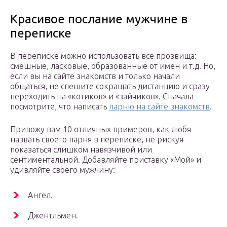
Красивое послание мужчине в
переписке
В переписке можно использовать все прозвища:
смешные, ласковые, образованные от имён и т.д. Но,
если вы на сайте знакомств и только начали
общаться, не спешите сокращать дистанцию и сразу
переходить на «котиков» и «зайчиков». Сначала
посмотрите, что написать
парню на сайте знакомств
.
Привожу вам 10 отличных примеров, как любя
назвать своего парня в переписке, не рискуя
показаться слишком навязчивой или
сентиментальной. Добавляйте приставку «Мой» и
удивляйте своего мужчину:
Ангел.
Джентльмен.