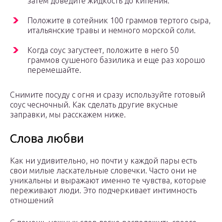
затем доведите жидкость до кипения.
Положите в сотейник 100 граммов тертого сыра,
итальянские травы и немного морской соли.
Когда соус загустеет, положите в него 50
граммов сушеного базилика и еще раз хорошо
перемешайте.
Снимите посуду с огня и сразу используйте готовый
соус чесночный. Как сделать другие вкусные
заправки, мы расскажем ниже.
Слова любви
Как ни удивительно, но почти у каждой пары есть
свои милые ласкательные словечки. Часто они не
уникальны и выражают именно те чувства, которые
переживают люди. Это подчеркивает интимность
отношений