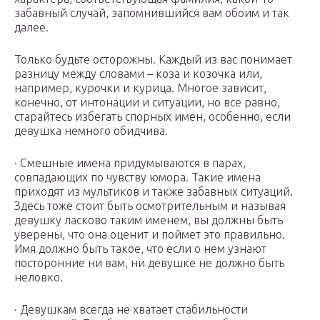
забавный случай, запомнившийся вам обоим и так
далее.
Только будьте осторожны. Каждый из вас понимает
разницу между словами – коза и козочка или,
например, курочки и курица. Многое зависит,
конечно, от интонации и ситуации, но все равно,
старайтесь избегать спорных имен, особенно, если
девушка немного обидчива.
· Смешные имена придумываются в парах,
совпадающих по чувству юмора. Такие имена
приходят из мультиков и также забавных ситуаций.
Здесь тоже стоит быть осмотрительным и называя
девушку ласково таким именем, вы должны быть
уверены, что она оценит и поймет это правильно.
Имя должно быть такое, что если о нем узнают
посторонние ни вам, ни девушке не должно быть
неловко.
· Девушкам всегда не хватает стабильности