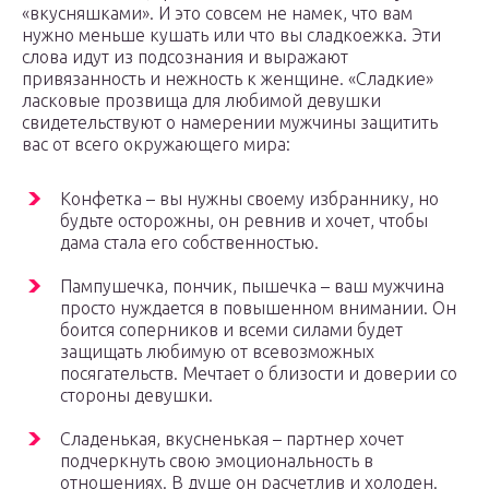
«вкусняшками». И это совсем не намек, что вам
нужно меньше кушать или что вы сладкоежка. Эти
слова идут из подсознания и выражают
привязанность и нежность к женщине. «Сладкие»
ласковые прозвища для любимой девушки
свидетельствуют о намерении мужчины защитить
вас от всего окружающего мира:
Конфетка – вы нужны своему избраннику, но
будьте осторожны, он ревнив и хочет, чтобы
дама стала его собственностью.
Пампушечка, пончик, пышечка – ваш мужчина
просто нуждается в повышенном внимании. Он
боится соперников и всеми силами будет
защищать любимую от всевозможных
посягательств. Мечтает о близости и доверии со
стороны девушки.
Сладенькая, вкусненькая – партнер хочет
подчеркнуть свою эмоциональность в
отношениях. В душе он расчетлив и холоден.