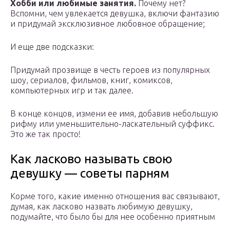
Хобби или любимые занятия.
Почему нет?
Вспомни, чем увлекается девушка, включи фантазию
и придумай эксклюзивное любовное обращение;
И еще две подсказки:
Придумай прозвище в честь героев из популярных
шоу, сериалов, фильмов, книг, комиксов,
компьютерных игр и так далее.
В конце концов, измени ее имя, добавив небольшую
рифму или уменьшительно-ласкательный суффикс.
Это же так просто!
Как ласково называть свою
девушку — советы парням
Корме того, какие именно отношения вас связывают,
думая, как ласково назвать любимую девушку,
подумайте, что было бы для нее особенно приятным