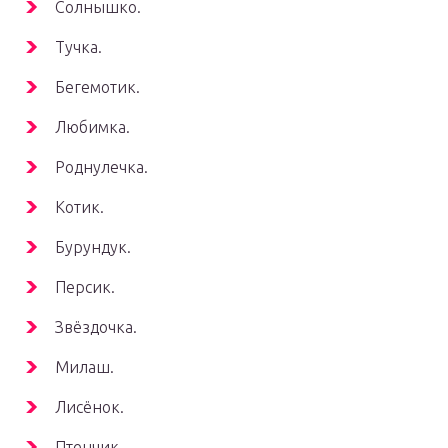
Солнышко.
Тучка.
Бегемотик.
Любимка.
Роднулечка.
Котик.
Бурундук.
Персик.
Звёздочка.
Милаш.
Лисёнок.
Птенчик.