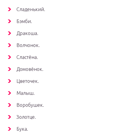
Сладенький.
Бэмби.
Дракоша.
Волчонок.
Сластёна.
Домовёнок.
Цветочек.
Малыш.
Воробушек.
Золотце.
Бука.