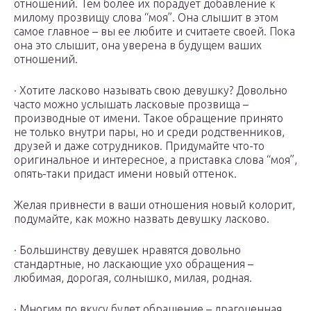
отношений. Тем более их порадует добавление к
милому прозвищу слова “моя”. Она слышит в этом
самое главное – вы ее любите и считаете своей. Пока
она это слышит, она уверена в будущем ваших
отношений.
· Хотите ласково называть свою девушку? Довольно
часто можно услышать ласковые прозвища –
производные от имени. Такое обращение принято
не только внутри пары, но и среди родственников,
друзей и даже сотрудников. Придумайте что-то
оригинальное и интересное, а приставка слова “моя”,
опять-таки придаст имени новый оттенок.
Желая привнести в ваши отношения новый колорит,
подумайте, как можно назвать девушку ласково.
· Большинству девушек нравятся довольно
стандартные, но ласкающие ухо обращения –
любимая, дорогая, солнышко, милая, родная.
· Многим по вкусу будет обращение – драгоценная,