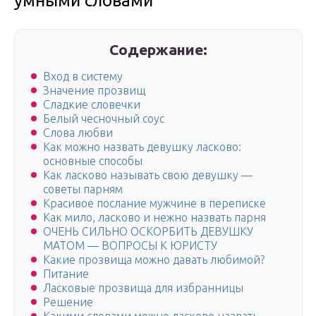
умными словами
Содержание:
Вход в систему
Значение прозвищ
Сладкие словечки
Белый чесночный соус
Слова любви
Как можно назвать девушку ласково:
основные способы
Как ласково называть свою девушку —
советы парням
Красивое послание мужчине в переписке
Как мило, ласково и нежно назвать парня
ОЧЕНЬ СИЛЬНО ОСКОРБИТЬ ДЕВУШКУ
МАТОМ — ВОПРОСЫ К ЮРИСТУ
Какие прозвища можно давать любимой?
Питание
Ласковые прозвища для избранницы
Решение