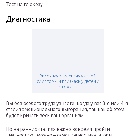
Тест на глюкозу
Диагностика
Височная эпилепсия у детей:
симптомы и признаки у детей и
взрослых
Вы без особого труда узнаете, когда у вас 3-я или 4-я
стадия эмоционального выгорания, так как об этом
будет кричать весь ваш организм
Но на ранних стадиях важно вовремя пройти
диагностику, можно – самодиагностику, чтобы