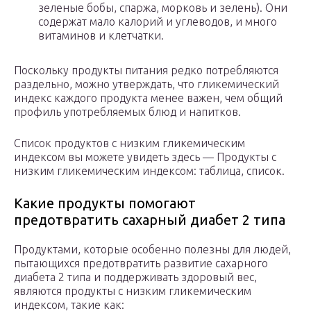
зеленые бобы, спаржа, морковь и зелень). Они
содержат мало калорий и углеводов, и много
витаминов и клетчатки.
Поскольку продукты питания редко потребляются
раздельно, можно утверждать, что гликемический
индекс каждого продукта менее важен, чем общий
профиль употребляемых блюд и напитков.
Список продуктов с низким гликемическим
индексом вы можете увидеть здесь — Продукты с
низким гликемическим индексом: таблица, список.
Какие продукты помогают
предотвратить сахарный диабет 2 типа
Продуктами, которые особенно полезны для людей,
пытающихся предотвратить развитие сахарного
диабета 2 типа и поддерживать здоровый вес,
являются продукты с низким гликемическим
индексом, такие как: