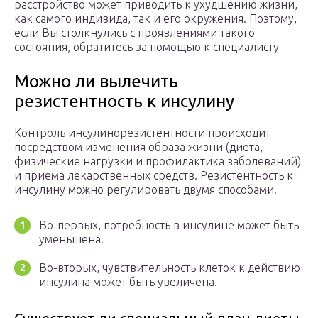
расстройство может приводить к ухудшению жизни,
как самого индивида, так и его окружения. Поэтому,
если Вы столкнулись с проявлениями такого
состояния, обратитесь за помощью к специалисту
Можно ли вылечить
резистентность к инсулину
Контроль инсулинорезистентности происходит
посредством изменения образа жизни (диета,
физические нагрузки и профилактика заболеваний)
и приема лекарственных средств. Резистентность к
инсулину можно регулировать двумя способами.
Во-первых, потребность в инсулине может быть
уменьшена.
Во-вторых, чувствительность клеток к действию
инсулина может быть увеличена.