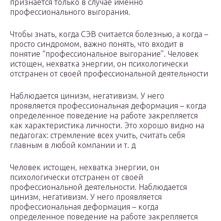
признается только в случае именно
профессионального выгорания.
Чтобы знать, когда СЭВ считается болезнью, а когда –
просто синдромом, важно понять, что входит в
понятие “профессиональное выгорание”. Человек
истощен, нехватка энергии, он психологически
отстранен от своей профессиональной деятельности
Наблюдается цинизм, негативизм. У него
проявляется профессиональная деформация – когда
определенное поведение на работе закрепляется
как характеристика личности. Это хорошо видно на
педагогах: стремление всех учить, считать себя
главным в любой компании и т. д
Человек истощен, нехватка энергии, он
психологически отстранен от своей
профессиональной деятельности. Наблюдается
цинизм, негативизм. У него проявляется
профессиональная деформация – когда
определенное поведение на работе закрепляется