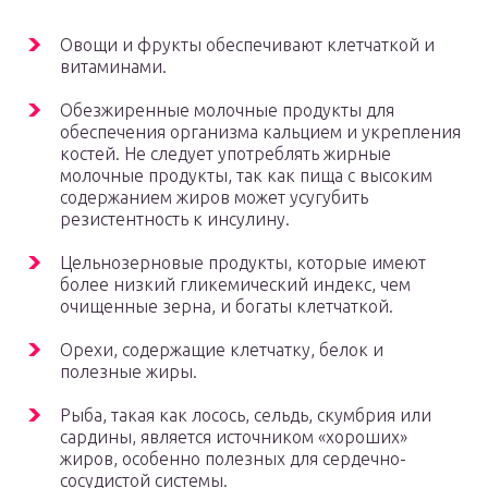
Овощи и фрукты обеспечивают клетчаткой и
витаминами.
Обезжиренные молочные продукты для
обеспечения организма кальцием и укрепления
костей. Не следует употреблять жирные
молочные продукты, так как пища с высоким
содержанием жиров может усугубить
резистентность к инсулину.
Цельнозерновые продукты, которые имеют
более низкий гликемический индекс, чем
очищенные зерна, и богаты клетчаткой.
Орехи, содержащие клетчатку, белок и
полезные жиры.
Рыба, такая как лосось, сельдь, скумбрия или
сардины, является источником «хороших»
жиров, особенно полезных для сердечно-
сосудистой системы.