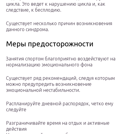
цикла. Это ведет к нарушению цикла и, как
следствие, к бесплодию.
Существует несколько причин возникновения
данного синдрома.
Меры предосторожности
Занятия спортом благоприятно воздействуют на
нормализацию эмоционального фона
Существует ряд рекомендаций, следуя которым
можно предупредить возникновение
эмоциональной нестабильности.
Распланируйте дневной распорядок, четко ему
следуйте
Разграничивайте время на отдых и активные
действия