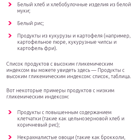
Белый хлеб и хлебобулочные изделия из белой
муки;
Белый рис;
Продукты из кукурузы и картофеля (например,
картофельное пюре, кукурузные чипсы и
картофель фри).
Список продуктов с высоким гликемическим
индексом вы можете увидеть здесь — Продукты с
высоким гликемическим индексом: список, таблица.
Вот некоторые примеры продуктов с низким
гликемическим индексом:
Продукты с повышенным содержанием
клетчатки (такие как цельнозерновой хлеб и
коричневый рис);
Некрахмалистые овощи (такие как брокколи,