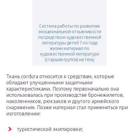
Система работы по развитию
эмоциональной отзывчивости
посредством художественной
литературы детей 7-го года
жизни материал по
художественной литературе
(старшая группа) на тему
Ткань cordura относится к средствам, которые
обладают улучшенными защитными
характеристиками. Поэтому первоначально она
использовалась при производстве бронежилетов,
наколенников, рюкзаков и другого армейского
снаряжения. Позже материал стал применяться при
изготовлении:
туристической экипировки;