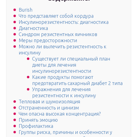
Burish
Что представляет собой кордура
Инсулинорезистентность: диагностика
Диагностика
Синдром резистентных яичников
Меры предосторожности
Можно ли вылечить резистентность к
инсулину
Существует ли специальный план
диеты для лечения
инсулинорезистентности
Какие продукты помогают
предотвратить сахарный диабет 2 типа
Упражнения для лечения
резистентности к инсулину
Тепловая и шумоизоляция
Отстраненность и цинизм
Чем опасна высокая концентрация?
Принять эмоцию
Профилактика
Группы риска, причины и особенности у