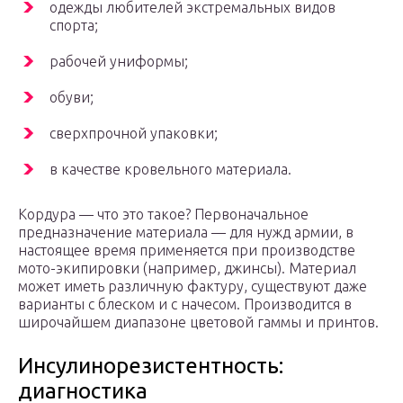
одежды любителей экстремальных видов
спорта;
рабочей униформы;
обуви;
сверхпрочной упаковки;
в качестве кровельного материала.
Кордура — что это такое? Первоначальное
предназначение материала — для нужд армии, в
настоящее время применяется при производстве
мото-экипировки (например, джинсы). Материал
может иметь различную фактуру, существуют даже
варианты с блеском и с начесом. Производится в
широчайшем диапазоне цветовой гаммы и принтов.
Инсулинорезистентность:
диагностика