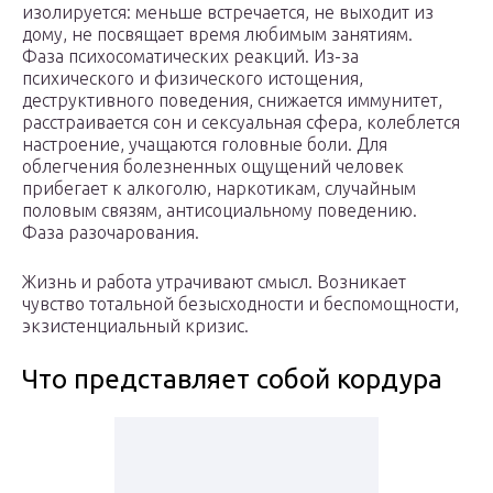
изолируется: меньше встречается, не выходит из
дому, не посвящает время любимым занятиям.
Фаза психосоматических реакций. Из-за
психического и физического истощения,
деструктивного поведения, снижается иммунитет,
расстраивается сон и сексуальная сфера, колеблется
настроение, учащаются головные боли. Для
облегчения болезненных ощущений человек
прибегает к алкоголю, наркотикам, случайным
половым связям, антисоциальному поведению.
Фаза разочарования.
Жизнь и работа утрачивают смысл. Возникает
чувство тотальной безысходности и беспомощности,
экзистенциальный кризис.
Что представляет собой кордура