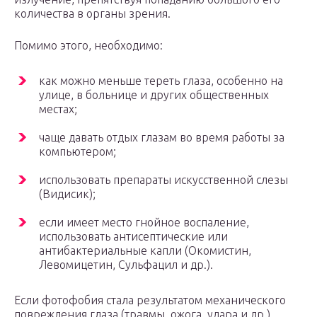
количества в органы зрения.
Помимо этого, необходимо:
как можно меньше тереть глаза, особенно на
улице, в больнице и других общественных
местах;
чаще давать отдых глазам во время работы за
компьютером;
использовать препараты искусственной слезы
(Видисик);
если имеет место гнойное воспаление,
использовать антисептические или
антибактериальные капли (Окомистин,
Левомицетин, Сульфацил и др.).
Если фотофобия стала результатом механического
повреждения глаза (травмы, ожога, удара и др.),