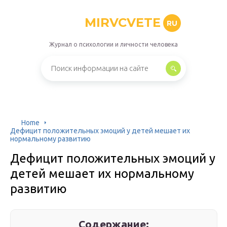
MIRVCVETE
RU
Журнал о психологии и личности человека
Home
Дефицит положительных эмоций у детей мешает их
нормальному развитию
Дефицит положительных эмоций у
детей мешает их нормальному
развитию
Содержание: