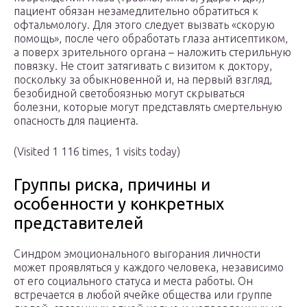
пациент обязан незамедлительно обратиться к
офтальмологу. Для этого следует вызвать «скорую
помощь», после чего обработать глаза антисептиком,
а поверх зрительного органа – наложить стерильную
повязку. Не стоит затягивать с визитом к доктору,
поскольку за обыкновенной и, на первый взгляд,
безобидной светобоязнью могут скрываться
болезни, которые могут представлять смертельную
опасность для пациента.
(Visited 1 116 times, 1 visits today)
Группы риска, причины и
особенности у конкретных
представителей
Синдром эмоционального выгорания личности
может проявляться у каждого человека, независимо
от его социального статуса и места работы. Он
встречается в любой ячейке общества или группе