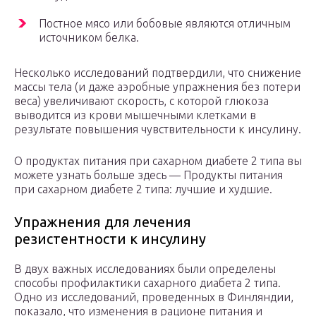
Постное мясо или бобовые являются отличным
источником белка.
Несколько исследований подтвердили, что снижение
массы тела (и даже аэробные упражнения без потери
веса) увеличивают скорость, с которой глюкоза
выводится из крови мышечными клетками в
результате повышения чувствительности к инсулину.
О продуктах питания при сахарном диабете 2 типа вы
можете узнать больше здесь — Продукты питания
при сахарном диабете 2 типа: лучшие и худшие.
Упражнения для лечения
резистентности к инсулину
В двух важных исследованиях были определены
способы профилактики сахарного диабета 2 типа.
Одно из исследований, проведенных в Финляндии,
показало, что изменения в рационе питания и