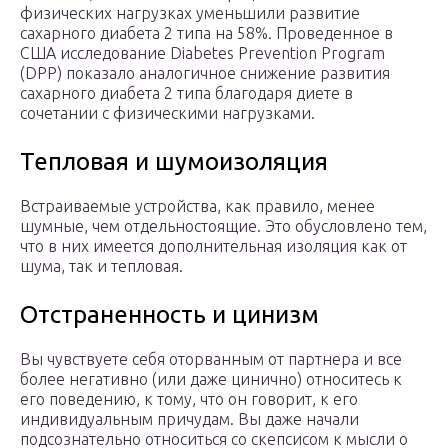
физических нагрузках уменьшили развитие
сахарного диабета 2 типа на 58%. Проведенное в
США исследование Diabetes Prevention Program
(DPP) показало аналогичное снижение развития
сахарного диабета 2 типа благодаря диете в
сочетании с физическими нагрузками.
Тепловая и шумоизоляция
Встраиваемые устройства, как правило, менее
шумные, чем отдельностоящие. Это обусловлено тем,
что в них имеется дополнительная изоляция как от
шума, так и тепловая.
Отстраненность и цинизм
Вы чувствуете себя оторванным от партнера и все
более негативно (или даже цинично) относитесь к
его поведению, к тому, что он говорит, к его
индивидуальным причудам. Вы даже начали
подсознательно относиться со скепсисом к мысли о