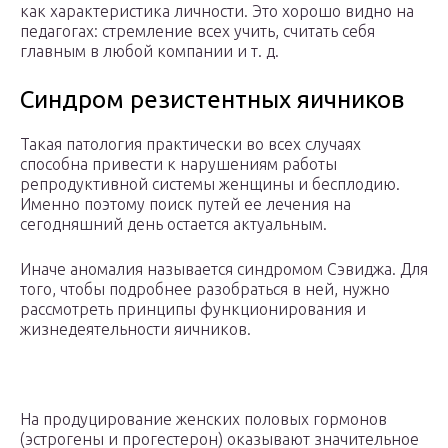
как характеристика личности. Это хорошо видно на
педагогах: стремление всех учить, считать себя
главным в любой компании и т. д.
Синдром резистентных яичников
Такая патология практически во всех случаях
способна привести к нарушениям работы
репродуктивной системы женщины и бесплодию.
Именно поэтому поиск путей ее лечения на
сегодняшний день остается актуальным.
Иначе аномалия называется синдромом Сэвиджа. Для
того, чтобы подробнее разобраться в ней, нужно
рассмотреть принципы функционирования и
жизнедеятельности яичников.
На продуцирование женских половых гормонов
(эстрогены и прогестерон) оказывают значительное