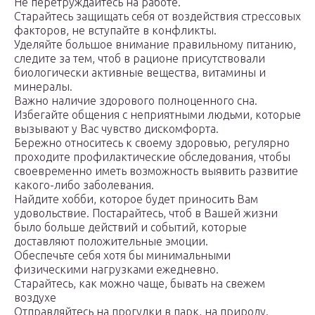
Не перетруждайтесь на работе.
Старайтесь защищать себя от воздействия стрессовых
факторов, не вступайте в конфликты.
Уделяйте большое внимание правильному питанию,
следите за тем, чтоб в рационе присутствовали
биологически активные вещества, витамины и
минералы.
Важно наличие здорового полноценного сна.
Избегайте общения с неприятными людьми, которые
вызывают у Вас чувство дискомфорта.
Бережно относитесь к своему здоровью, регулярно
проходите профилактические обследования, чтобы
своевременно иметь возможность выявить развитие
какого-либо заболевания.
Найдите хобби, которое будет приносить Вам
удовольствие. Постарайтесь, чтоб в Вашей жизни
было больше действий и событий, которые
доставляют положительные эмоции.
Обеспечьте себя хотя бы минимальными
физическими нагрузками ежедневно.
Старайтесь, как можно чаще, бывать на свежем
воздухе
Отправляйтесь на прогулки в парк, на природу.