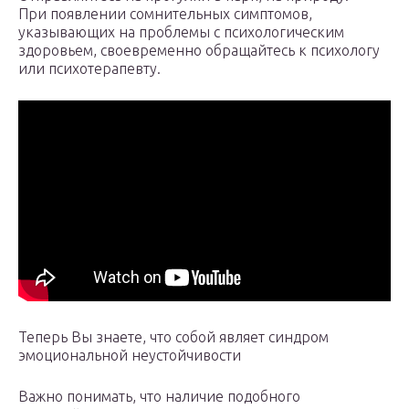
При появлении сомнительных симптомов,
указывающих на проблемы с психологическим
здоровьем, своевременно обращайтесь к психологу
или психотерапевту.
Теперь Вы знаете, что собой являет синдром
эмоциональной неустойчивости
Важно понимать, что наличие подобного