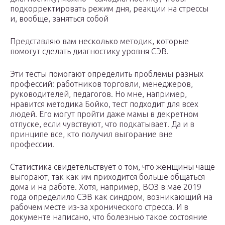
подкорректировать режим дня, реакции на стрессы
и, вообще, заняться собой
Представляю вам несколько методик, которые
помогут сделать диагностику уровня СЭВ.
Эти тесты помогают определить проблемы разных
профессий: работников торговли, менеджеров,
руководителей, педагогов. Но мне, например,
нравится методика Бойко, тест подходит для всех
людей. Его могут пройти даже мамы в декретном
отпуске, если чувствуют, что подкатывает. Да и в
принципе все, кто получил выгорание вне
профессии.
Статистика свидетельствует о том, что женщины чаще
выгорают, так как им приходится больше общаться
дома и на работе. Хотя, например, ВОЗ в мае 2019
года определило СЭВ как синдром, возникающий на
рабочем месте из-за хронического стресса. И в
документе написано, что болезнью такое состояние