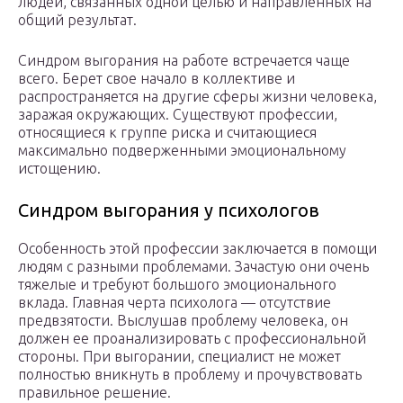
людей, связанных одной целью и направленных на
общий результат.
Синдром выгорания на работе встречается чаще
всего. Берет свое начало в коллективе и
распространяется на другие сферы жизни человека,
заражая окружающих. Существуют профессии,
относящиеся к группе риска и считающиеся
максимально подверженными эмоциональному
истощению.
Синдром выгорания у психологов
Особенность этой профессии заключается в помощи
людям с разными проблемами. Зачастую они очень
тяжелые и требуют большого эмоционального
вклада. Главная черта психолога — отсутствие
предвзятости. Выслушав проблему человека, он
должен ее проанализировать с профессиональной
стороны. При выгорании, специалист не может
полностью вникнуть в проблему и прочувствовать
правильное решение.