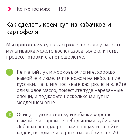
Копченое мясо — 150 г.
Как сделать крем-суп из кабачков и
картофеля
Мы приготовим суп в кастрюле, но если у вас есть
мультиварка можете воспользоваться ею, и тогда
процесс готовки станет еще легче.
Репчатый лук и морковь очистите, хорошо
вымойте и измельчите ножом на небольшие
кусочки. На плиту поставьте кастрюлю и влейте
оливковое масло, поместите туда нарезанные
овощи, и поджарьте несколько минут на
медленном огне.
Очищенную картошку и кабачки хорошо
вымойте и нарежьте небольшими кубиками.
Добавьте к поджаренным овощам и залейте
водой, посолите и варите на слабом огне 20