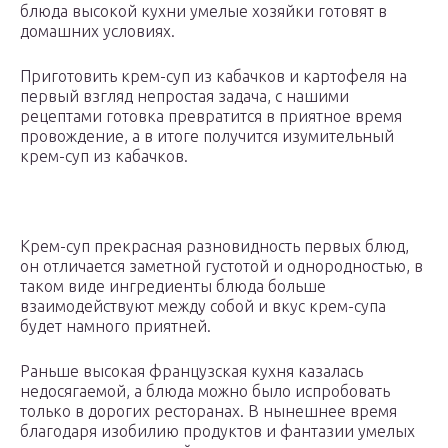
блюда высокой кухни умелые хозяйки готовят в
домашних условиях.
Приготовить крем-суп из кабачков и картофеля на
первый взгляд непростая задача, с нашими
рецептами готовка превратится в приятное время
провождение, а в итоге получится изумительный
крем-суп из кабачков.
Крем-суп прекрасная разновидность первых блюд,
он отличается заметной густотой и однородностью, в
таком виде ингредиенты блюда больше
взаимодействуют между собой и вкус крем-супа
будет намного приятней.
Раньше высокая французская кухня казалась
недосягаемой, а блюда можно было испробовать
только в дорогих ресторанах. В нынешнее время
благодаря изобилию продуктов и фантазии умелых