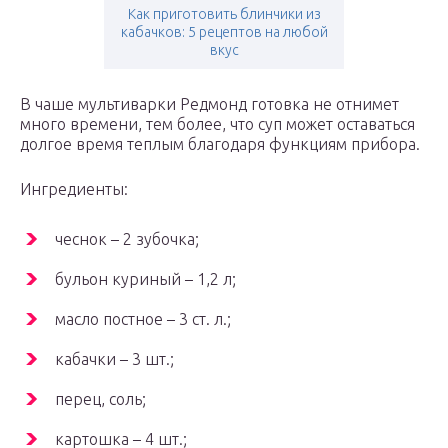
Как приготовить блинчики из
кабачков: 5 рецептов на любой
вкус
В чаше мультиварки Редмонд готовка не отнимет
много времени, тем более, что суп может оставаться
долгое время теплым благодаря функциям прибора.
Ингредиенты:
чеснок – 2 зубочка;
бульон куриный – 1,2 л;
масло постное – 3 ст. л.;
кабачки – 3 шт.;
перец, соль;
картошка – 4 шт.;