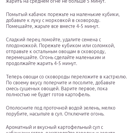
жарить на среднем огне не больше 5 минут.
Помытый кабачок порежьте на маленькие кубики,
добавьте к луку с морковкой в сковороду.
Помешайте, жарьте все вместе 4-5 минут.
Сладкий перец помойте, удалите семена с
плодоножкой. Порежьте кубиком или соломкой,
отправьте к остальным овощам в сковороду,
перемешайте. Огонь сделайте маленьким и
продолжайте жарить 4-5 минут.
Теперь овощи со сковороды переложите в кастрюлю.
По своему вкусу поперчите и посолите, добавьте
смесь сушеных овощей. Варите первое, пока
полностью не будет готов картофель.
Ополосните под проточной водой зелень, мелко
порубите, насыпьте в суп. Отключите огонь.
Ароматный и вкусный картофельный суп с