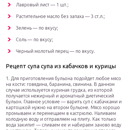
Лавровый лист — 1 шт.;
Растительное масло без запаха — 3 ст.л.;
Зелень — по вкусу;
Соль — по вкусу;
Черный молотый перец — по вкусу.
Рецепт супа супа из кабачков и курицы
1. Для приготовления бульона подойдет любое мясо
на кости: говядина, баранина, свинина. В данном
случае используется куриная грудка, из которой
получается нежирный и ароматный диетический
бульон. Главное условие — варить суп с кабачками и
картошкой нужно на втором бульоне. Мясо хорошо
промываем и перемещаем в кастрюлю. Наливаем
холодную воду и отправляем на плиту. Как только
вода закипит — сливаем ее и набираем заново воду