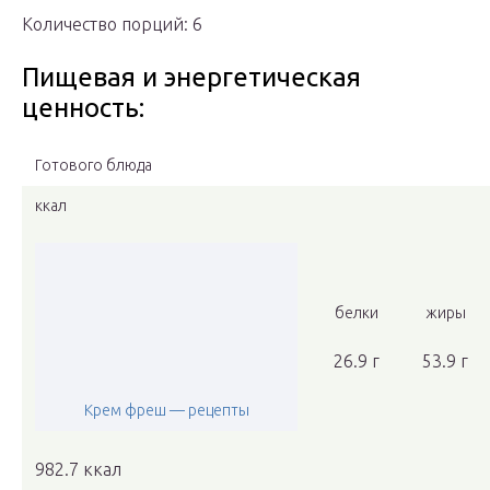
Количество порций: 6
Пищевая и энергетическая
ценность:
Готового блюда
ккал
белки
жиры
26.9 г
53.9 г
Крем фреш — рецепты
982.7 ккал