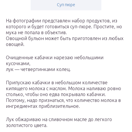
Суп пюре
На фотографии представлен набор продуктов, из
которого и будет готовиться суп-пюре. Простите, но
мука не попала в объектив.
Овощной бульон может быть приготовлен из любых
овощей.
Очищенные кабачки нарезаю небольшими
кусочками,
лук — четвертинками колец.
Припускаю кабачки в небольшом количестве
кипящего молока с маслом. Молока наливаю ровно
столько, чтобы оно едва покрывало кабачки.
Поэтому, надо признаться, что количество молока в
ингредиентах приблизительное.
Лук обжариваю на сливочном масле до легкого
золотистого цвета.