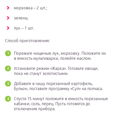
морковка – 2 шт.;
зелень;
лук – 1 шт.
Способ приготовления:
Порежьте чищеные лук, морковку. Положите их
в емкость мультиварки, полейте маслом.
Установите режим «Жарка». Готовьте овощи,
пока не станут золотистыми.
Добавьте в чашу порезанный картофель,
бульон, поставьте программу «Суп» на полчаса.
Спустя 15 минут положите в емкость порезанные
кабачки, соль, перец. Пусть готовятся до
отключения прибора.