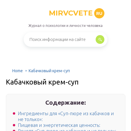
MIRVCVETE
RU
Журнал о психологии и личности человека
Home
Кабачковый крем-суп
Кабачковый крем-суп
Содержание:
Ингредиенты для «Суп-пюре из кабачков и
не только»:
Пищевая и энергетическая ценность: