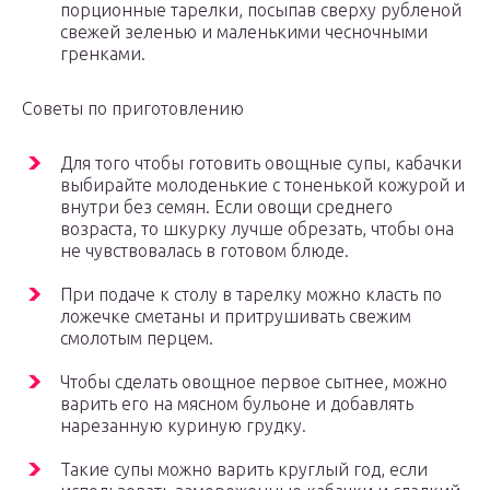
порционные тарелки, посыпав сверху рубленой
свежей зеленью и маленькими чесночными
гренками.
Советы по приготовлению
Для того чтобы готовить овощные супы, кабачки
выбирайте молоденькие с тоненькой кожурой и
внутри без семян. Если овощи среднего
возраста, то шкурку лучше обрезать, чтобы она
не чувствовалась в готовом блюде.
При подаче к столу в тарелку можно класть по
ложечке сметаны и притрушивать свежим
смолотым перцем.
Чтобы сделать овощное первое сытнее, можно
варить его на мясном бульоне и добавлять
нарезанную куриную грудку.
Такие супы можно варить круглый год, если