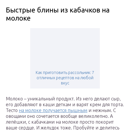
Быстрые блины из кабачков на
молоке
Как приготовить рассольник: 7
отличных рецептов на любой
вкус
Молоко – уникальный продукт. Из него делают сыр,
его добавляют в каши деткам и варят крем для торта.
Тесто
на молоке получается пышным
и нежным. С
овощами оно сочетается вообще великолепно. А
лепёшки, с кабачками на молоке просто покорит
ваше сердце. И желудок тоже. Пробуйте и делитесь