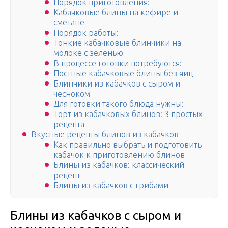
Порядок приготовления:
Кабачковые блины на кефире и
сметане
Порядок работы:
Тонкие кабачковые блинчики на
молоке с зеленью
В процессе готовки потребуются:
Постные кабачковые блины без яиц
Блинчики из кабачков с сыром и
чесноком
Для готовки такого блюда нужны:
Торт из кабачковых блинов: 3 простых
рецепта
Вкусные рецепты блинов из кабачков
Как правильно выбрать и подготовить
кабачок к приготовлению блинов
Блины из кабачков: классический
рецепт
Блины из кабачков с грибами
Блины из кабачков с сыром и