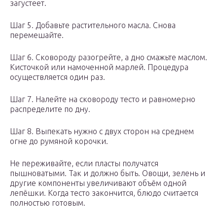
загустеет.
Шаг 5. Добавьте растительного масла. Снова
перемешайте.
Шаг 6. Сковороду разогрейте, а дно смажьте маслом.
Кисточкой или намоченной марлей. Процедура
осуществляется один раз.
Шаг 7. Налейте на сковороду тесто и равномерно
распределите по дну.
Шаг 8. Выпекать нужно с двух сторон на среднем
огне до румяной корочки.
Не переживайте, если пласты получатся
пышноватыми. Так и должно быть. Овощи, зелень и
другие компоненты увеличивают объём одной
лепёшки. Когда тесто закончится, блюдо считается
полностью готовым.