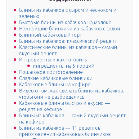
Блины из кабачков с сыром и чесноком и
зеленью
Быстрые блины из кабачков на молоке
Нежнейшие блинчики из кабачков с содой
Блинный кабачковый торт
Блины из кабачков: классический рецепт
Классические блины из кабачков – самый
вкусный рецепт
Ингредиенты и как готовить
ингредиенты на 5 порций
Пошаговое приготовление
Сладкие кабачковые блинчики
Кабачковые блины на кефире
Видео о том, как сделать блины из кабачков,
чтобы они не разбредались
Кабачковые блины быстро и вкусно —
рецепт на кефире
Блины из кабачков — самый вкусный рецепт
на кефире
Блины из кабачков — 11 рецептов
приготовления кабачковых блинчиков