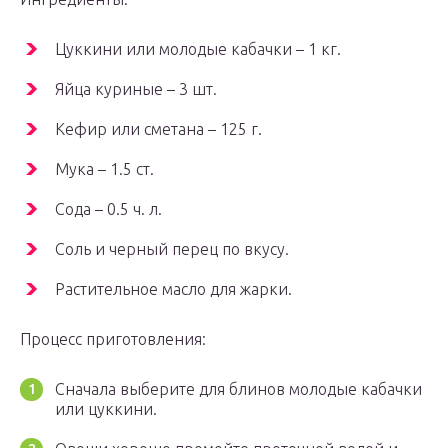
Цуккини или молодые кабачки – 1 кг.
Яйца куриные – 3 шт.
Кефир или сметана – 125 г.
Мука – 1.5 ст.
Сода – 0.5 ч. л.
Соль и черный перец по вкусу.
Растительное масло для жарки.
Процесс приготовления:
Сначала выберите для блинов молодые кабачки
или цуккини.