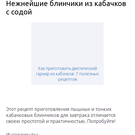
Нежнейшие блинчики из кабачков
с содой
Как приготовить диетический
гарнир из кабачков: 7 полезных
рецептов
Этот рецепт приготовления пышных и тонких
кабачковых блинчиков для завтрака отличается
своею простотой и практичностью. Попробуйте!
Ингредиенты: