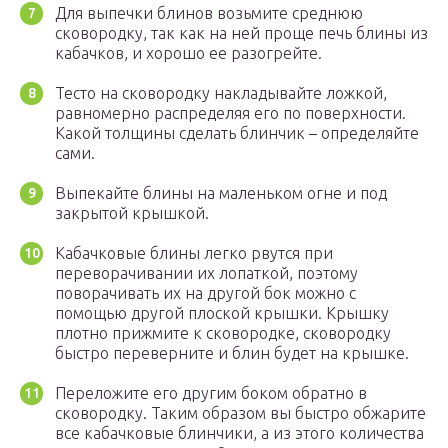
Для выпечки блинов возьмите среднюю
сковородку, так как на ней проще печь блины из
кабачков, и хорошо ее разогрейте.
Тесто на сковородку накладывайте ложкой,
равномерно распределяя его по поверхности.
Какой толщины сделать блинчик – определяйте
сами.
Выпекайте блины на маленьком огне и под
закрытой крышкой.
Кабачковые блины легко рвутся при
переворачивании их лопаткой, поэтому
поворачивать их на другой бок можно с
помощью другой плоской крышки. Крышку
плотно прижмите к сковородке, сковородку
быстро переверните и блин будет на крышке.
Переложите его другим боком обратно в
сковородку. Таким образом вы быстро обжарите
все кабачковые блинчики, а из этого количества