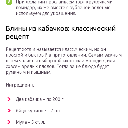
При желании прослаиваем торт кружочками
помидор, их же вместе с рубленой зеленью
используем для украшения.
Блины из кабачков: классический
рецепт
Рецепт хотя и называется классическим, но он
простой и быстрый в приготовлении. Самым важным
в нем является выбор кабачков: или молодых, или
совсем зрелых плодов. Тогда ваше блюдо будет
румяным и пышным.
Ингредиенты:
Два кабачка – по 200 г.
Яйцо куриное – 2 шт.
Мука – 5 ст. л.