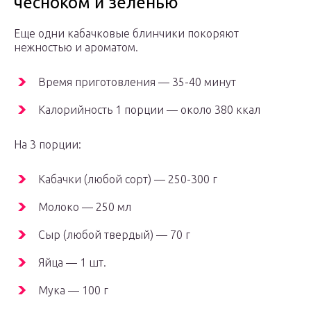
чесноком и зеленью
Еще одни кабачковые блинчики покоряют
нежностью и ароматом.
Время приготовления — 35-40 минут
Калорийность 1 порции — около 380 ккал
На 3 порции:
Кабачки (любой сорт) — 250-300 г
Молоко — 250 мл
Сыр (любой твердый) — 70 г
Яйца — 1 шт.
Мука — 100 г