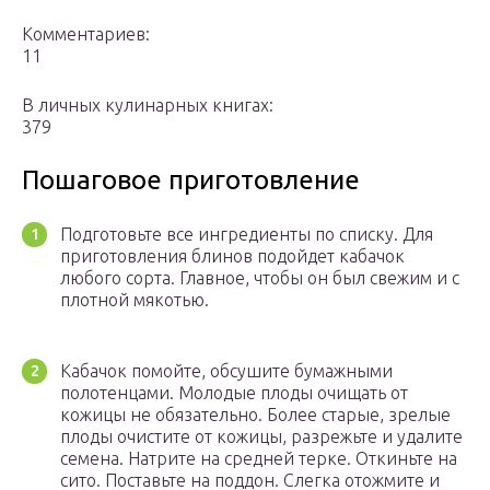
Комментариев:
11
В личных кулинарных книгах:
379
Пошаговое приготовление
Подготовьте все ингредиенты по списку. Для
приготовления блинов подойдет кабачок
любого сорта. Главное, чтобы он был свежим и с
плотной мякотью.
Кабачок помойте, обсушите бумажными
полотенцами. Молодые плоды очищать от
кожицы не обязательно. Более старые, зрелые
плоды очистите от кожицы, разрежьте и удалите
семена. Натрите на средней терке. Откиньте на
сито. Поставьте на поддон. Слегка отожмите и