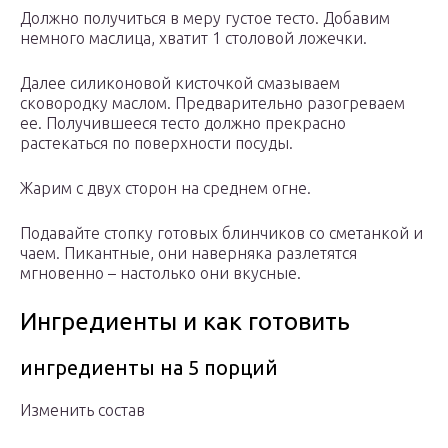
Должно получиться в меру густое тесто. Добавим
немного маслица, хватит 1 столовой ложечки.
Далее силиконовой кисточкой смазываем
сковородку маслом. Предварительно разогреваем
ее. Получившееся тесто должно прекрасно
растекаться по поверхности посуды.
Жарим с двух сторон на среднем огне.
Подавайте стопку готовых блинчиков со сметанкой и
чаем. Пикантные, они наверняка разлетятся
мгновенно – настолько они вкусные.
Ингредиенты и как готовить
ингредиенты на 5 порций
Изменить состав