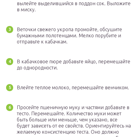
вылейте выделившийся в поддон сок. Выложите
в миску.
Веточки свежего укропа промойте, обсушите
бумажными полотенцами. Мелко порубите и
отправьте к кабачкам.
В кабачковое пюре добавьте яйцо, перемешайте
до однородности.
Влейте теплое молоко, перемешайте венчиком.
Просейте пшеничную муку и частями добавьте в
тесто. Перемешайте. Количество муки может
быть больше или меньше, чем указано, все
будет зависеть от ее свойств. Ориентируйтесь на
желаемую консистенцию теста. Оно должно