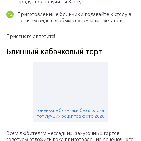
продуктов получится 8 штук.
Приготовленные блинчики подавайте к столу в
горячем виде с любым соусом или сметаной.
Приятного аппетита!
Блинный кабачковый торт
Тоненькие блинчики без молока:
топ лучших рецептов фото 2020
Всем любителям несладких, закусочных тортов
советуем отложить пока приготовление печеночного