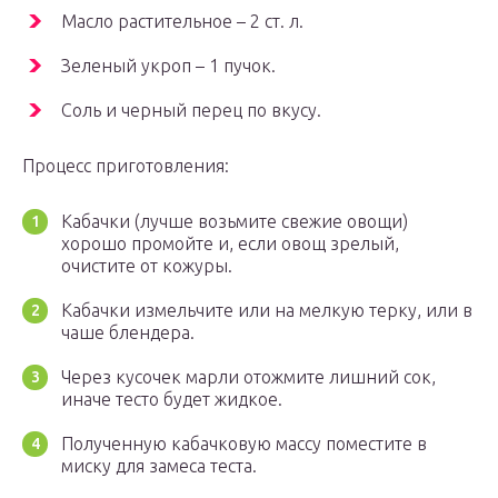
Масло растительное – 2 ст. л.
Зеленый укроп – 1 пучок.
Соль и черный перец по вкусу.
Процесс приготовления:
Кабачки (лучше возьмите свежие овощи)
хорошо промойте и, если овощ зрелый,
очистите от кожуры.
Кабачки измельчите или на мелкую терку, или в
чаше блендера.
Через кусочек марли отожмите лишний сок,
иначе тесто будет жидкое.
Полученную кабачковую массу поместите в
миску для замеса теста.