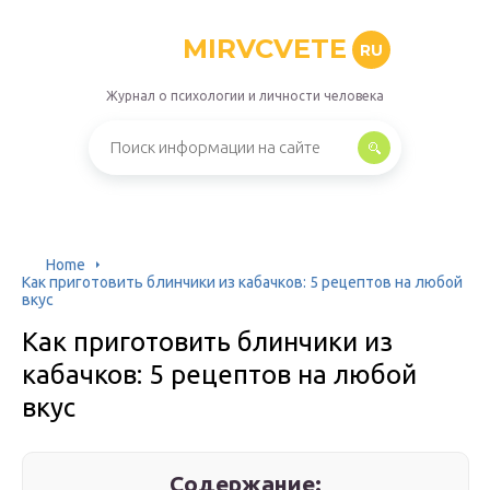
MIRVCVETE
RU
Журнал о психологии и личности человека
Home
Как приготовить блинчики из кабачков: 5 рецептов на любой
вкус
Как приготовить блинчики из
кабачков: 5 рецептов на любой
вкус
Содержание: