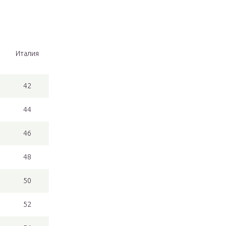
Италия
42
44
46
48
50
52