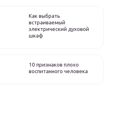
Как выбрать
встраиваемый
электрический духовой
шкаф
10 признаков плохо
воспитанного человека