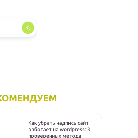
КОМЕНДУЕМ
Как убрать надпись сайт
работает на wordpress: 3
проверенных метода