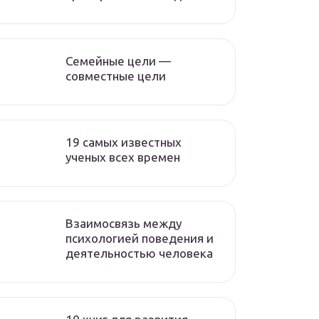
Семейные цели —
совместные цели
19 самых известных
ученых всех времен
Взаимосвязь между
психологией поведения и
деятельностью человека