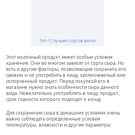
Топ-12 лучших сортов виски
Этот молочный продукт имеет особые условия
хранения. Они во многом зависят от сорта сыра. Но
есть и другие факторы, позволяющие сохранить его
свежим и не употребить в пищу заплесневелый или
испорченный продукт. Перед покупкой его в
магазине нужно знать особенности сыра данного
вида. Нежелательно употреблять в пищу продукт,
срок годности которого подходит к концу
Для сохранения сыра в домашних условиях очень
важно соблюдать определенные условия
температуры, влажности и другие параметры