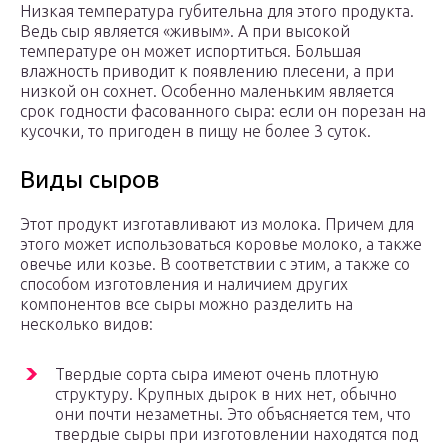
Низкая температура губительна для этого продукта.
Ведь сыр является «живым». А при высокой
температуре он может испортиться. Большая
влажность приводит к появлению плесени, а при
низкой он сохнет. Особенно маленьким является
срок годности фасованного сыра: если он порезан на
кусочки, то пригоден в пищу не более 3 суток.
Виды сыров
Этот продукт изготавливают из молока. Причем для
этого может использоваться коровье молоко, а также
овечье или козье. В соответствии с этим, а также со
способом изготовления и наличием других
компонентов все сыры можно разделить на
несколько видов:
Твердые сорта сыра имеют очень плотную
структуру. Крупных дырок в них нет, обычно
они почти незаметны. Это объясняется тем, что
твердые сыры при изготовлении находятся под