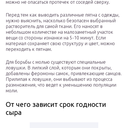
можно не опасаться протечек от соседей сверху.
Перед тем как выводить различные пятна с одежды,
нужно выяснить, насколько безопасен выбранный
растворитель для самой ткани. Его наносят в
небольшом количестве на малозаметный участок
вещи со стороны изнанки на 5-10 минут. Если
материал сохраняет свою структуру и цвет, можно
переходить к пятнам.
Для борьбы с молью существуют специальные
ловушки. В липкий слой, которым они покрыты,
добавлены феромоны самок, привлекающие самцов.
Прилипая к ловушке, они выбывают из процесса
размножения, что ведет к уменьшению популяции
моли.
От чего зависит срок годности
сыра