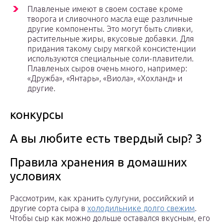
Плавленые имеют в своем составе кроме
творога и сливочного масла еще различные
другие компоненты. Это могут быть сливки,
растительные жиры, вкусовые добавки. Для
придания такому сыру мягкой консистенции
используются специальные соли-плавители.
Плавленых сыров очень много, например:
«Дружба», «Янтарь», «Виола», «Хохланд» и
другие.
конкурсы
А вы любите есть твердый сыр? 3
Правила хранения в домашних
условиях
Рассмотрим, как хранить сулугуни, российский и
другие сорта сыра в
холодильнике долго свежим
.
Чтобы сыр как можно дольше оставался вкусным, его