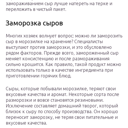
замораживанием сыр лучше натереть на терке и
переложить в чистый пакет.
Заморозка сыров
Многих хозяек волнует вопрос: можно ли заморозить
сыр в морозилке на хранение? Специалисты
выступают против заморозки, и это обусловлено
рядом факторов. Прежде всего, замороженный сыр
меняет консистенцию и после размораживания
сильно крошится. Как правило, такой продукт можно
использовать только в качестве ингредиента при
приготовлении горячих блюд.
Сыры, которые побывали морозилке, теряют свои
вкусовые качества и аромат. Некоторые сорта после
разморозки и вовсе становятся резиновыми.
Исключение составляет домашний творог, который
близок к сыру по способу производства. Он хорошо
переносит заморозку, не теряя свои питательные и
вкусовые качества.