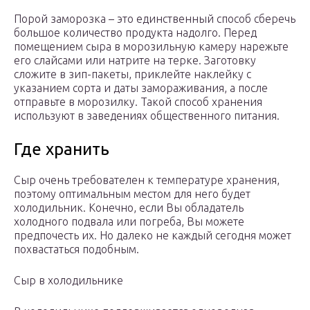
Порой заморозка – это единственный способ сберечь
большое количество продукта надолго. Перед
помещением сыра в морозильную камеру нарежьте
его слайсами или натрите на терке. Заготовку
сложите в зип-пакеты, приклейте наклейку с
указанием сорта и даты замораживания, а после
отправьте в морозилку. Такой способ хранения
используют в заведениях общественного питания.
Где хранить
Сыр очень требователен к температуре хранения,
поэтому оптимальным местом для него будет
холодильник. Конечно, если Вы обладатель
холодного подвала или погреба, Вы можете
предпочесть их. Но далеко не каждый сегодня может
похвастаться подобным.
Сыр в холодильнике