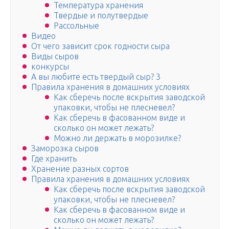
Температура хранения
Твердые и полутвердые
Рассольные
Видео
От чего зависит срок годности сыра
Виды сыров
конкурсы
А вы любите есть твердый сыр? 3
Правила хранения в домашних условиях
Как сберечь после вскрытия заводской
упаковки, чтобы не плесневел?
Как сберечь в фасованном виде и
сколько он может лежать?
Можно ли держать в морозилке?
Заморозка сыров
Где хранить
Хранение разных сортов
Правила хранения в домашних условиях
Как сберечь после вскрытия заводской
упаковки, чтобы не плесневел?
Как сберечь в фасованном виде и
сколько он может лежать?