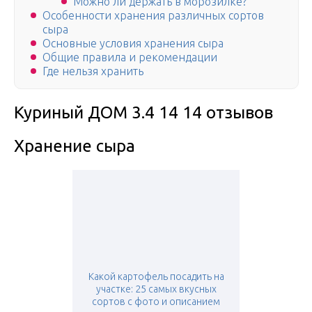
Можно ли держать в морозилке?
Особенности хранения различных сортов
сыра
Основные условия хранения сыра
Общие правила и рекомендации
Где нельзя хранить
Куриный ДОМ 3.4 14 14 отзывов
Хранение сыра
Какой картофель посадить на
участке: 25 самых вкусных
сортов с фото и описанием