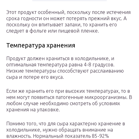
Этот продукт особенный, поскольку после истечения
срока годности он может потерять прежний вкус. А
поскольку он впитывает запахи, то хранить его
следует в фольге или пищевой пленке.
Температура хранения
Продукт должен храниться в холодильнике, и
оптимальная температура равна 4-8 градусов.
Низкие температуры способствуют расслаиванию
сыра и потере его вкуса.
Если же хранить его при высоких температурах, то в
нем могут появиться патогенные микроорганизмы. В
любом случае необходимо смотреть об условиях
хранения на упаковке.
Помимо того, что для сыра характерно хранение в
холодильнике, нужно обращать внимание на
влажность. Нормальный показатель 85-92%