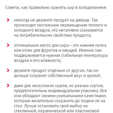
Советы, как правильно хранить сыр в холодильнике:
никогда не держите продукт на дверце. Так
происходит постоянное перемещение теплого и
холодного воздуха, это негативно сказывается
на потребительских свойствах продукта;
оптимальное место для сыра – это нижняя полка
или отсек для фруктов и овощей. Именно там
поддерживается нужная стабильная температура
воздуха и его влажность;
держите продукт отдельно от других, так он
дольше сохранит собственный вкус и аромат;
даже для нескольких сыров, но разных сортов,
предпочтительна индивидуальная упаковка. Все
они обладают своими уникальными качествами,
которые желательно сохранить до подачи их на
стол. Лучше остановить свой выбор на
стеклянной, керамической или пластиковой