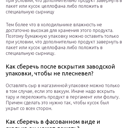
при условии, что дополнительно продукт завернуть в
пакет или кусок целлофана либо положить в
специальную сырницу
Тем более что в холодильнике влажность не
достаточно высокая для хранения этого продукта.
Поэтому бумажную упаковку можно оставить только
при условии, что дополнительно продукт завернуть в
пакет или кусок целлофана либо положить в
специальную сырницу.
Как сберечь после вскрытия заводской
упаковки, чтобы не плесневел?
Оставлять сыр в магазинной упаковке можно только
в том случае, если это вакуум. Иначе надо вскрыть
тару и переложить продукт в пергамент или фольгу.
Причем сделать это нужно так, чтобы кусок был
укрыт со всех сторон.
Как сберечь в фасованном виде и