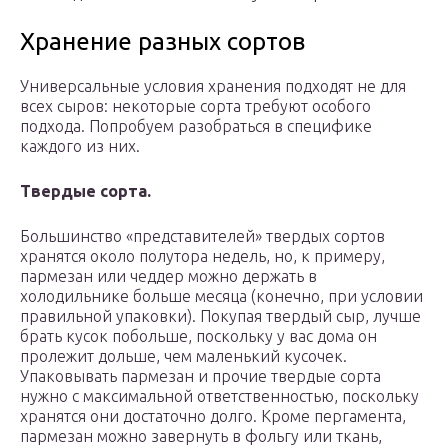
Хранение разных сортов
Универсальные условия хранения подходят не для
всех сыров: некоторые сорта требуют особого
подхода. Попробуем разобраться в специфике
каждого из них.
Твердые сорта.
Большинство «представителей» твердых сортов
хранятся около полутора недель, но, к примеру,
пармезан или чеддер можно держать в
холодильнике больше месяца (конечно, при условии
правильной упаковки). Покупая твердый сыр, лучше
брать кусок побольше, поскольку у вас дома он
пролежит дольше, чем маленький кусочек.
Упаковывать пармезан и прочие твердые сорта
нужно с максимальной ответственностью, поскольку
хранятся они достаточно долго. Кроме пергамента,
пармезан можно завернуть в фольгу или ткань,