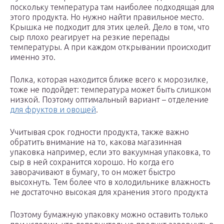
поскольку температура там наиболее подходящая для
этого продукта. Но нужно найти правильное место.
Крышка не подходит для этих целей. Дело в том, что
сыр плохо реагирует на резкие перепады
температуры. А при каждом открывании происходит
именно это.
Полка, которая находится ближе всего к морозилке,
тоже не подойдет: температура может быть слишком
низкой. Поэтому оптимальный вариант – отделение
для фруктов и овощей
.
Учитывая срок годности продукта, также важно
обратить внимание на то, какова магазинная
упаковка например, если это вакуумная упаковка, то
сыр в ней сохранится хорошо. Но когда его
заворачивают в бумагу, то он может быстро
высохнуть. Тем более что в холодильнике влажность
не достаточно высокая для хранения этого продукта
Поэтому бумажную упаковку можно оставить только