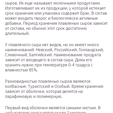
сыров. Их еще называют молочными продуктами.
Изготавливают их из продукции, у которой истекает
срок хранения или упаковка содержит брак. В состав
может входить творог и биологически активные
добавки. Период хранения плавленых сыров зависит
от состава, но обычно этот срок достаточно
длительный.
У плавленого сыра нет видов, но он имеет много
наименований: Невский, Российский, Голландский,
Сливочный, Балтийский. Наименование продукта
зависит от входящего в состав сыра. Дома его
хранить нужно при температуре 0-4 градуса с
влажностью 85%.
Разновидностью плавленых сыров являются
колбасные: Туристский и Особый. Время хранения
зависит от оболочки, которая делится на
парафиновую и полимерную.
Первый вид оболочки является самыми чистым. В
ней изделие сохраняется около 2 месяцев.