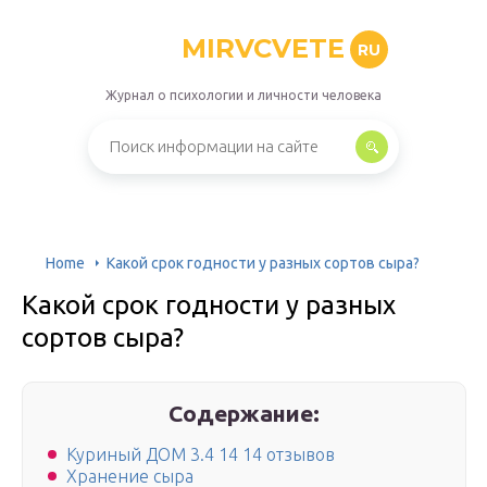
MIRVCVETE
RU
Журнал о психологии и личности человека
Home
Какой срок годности у разных сортов сыра?
Какой срок годности у разных
сортов сыра?
Содержание:
Куриный ДОМ 3.4 14 14 отзывов
Хранение сыра