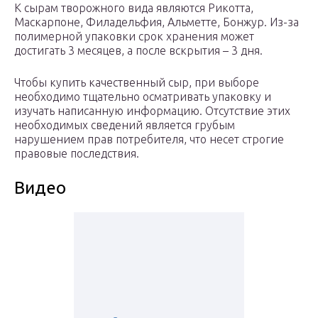
К сырам творожного вида являются Рикотта,
Маскарпоне, Филадельфия, Альметте, Бонжур. Из-за
полимерной упаковки срок хранения может
достигать 3 месяцев, а после вскрытия – 3 дня.
Чтобы купить качественный сыр, при выборе
необходимо тщательно осматривать упаковку и
изучать написанную информацию. Отсутствие этих
необходимых сведений является грубым
нарушением прав потребителя, что несет строгие
правовые последствия.
Видео