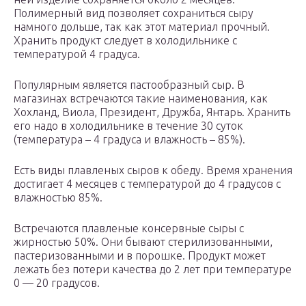
Полимерный вид позволяет сохраниться сыру
намного дольше, так как этот материал прочный.
Хранить продукт следует в холодильнике с
температурой 4 градуса.
Популярным является пастообразный сыр. В
магазинах встречаются такие наименования, как
Хохланд, Виола, Президент, Дружба, Янтарь. Хранить
его надо в холодильнике в течение 30 суток
(температура – 4 градуса и влажность – 85%).
Есть виды плавленых сыров к обеду. Время хранения
достигает 4 месяцев с температурой до 4 градусов с
влажностью 85%.
Встречаются плавленые консервные сыры с
жирностью 50%. Они бывают стерилизованными,
пастеризованными и в порошке. Продукт может
лежать без потери качества до 2 лет при температуре
0 — 20 градусов.