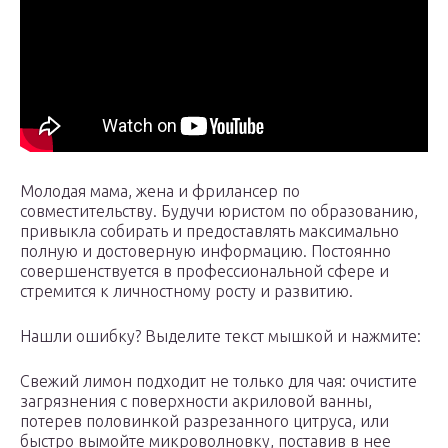
Молодая мама, жена и фрилансер по
совместительству. Будучи юристом по образованию,
привыкла собирать и предоставлять максимально
полную и достоверную информацию. Постоянно
совершенствуется в профессиональной сфере и
стремится к личностному росту и развитию.
Нашли ошибку? Выделите текст мышкой и нажмите:
Свежий лимон подходит не только для чая: очистите
загрязнения с поверхности акриловой ванны,
потерев половинкой разрезанного цитруса, или
быстро вымойте микроволновку, поставив в нее