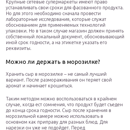
Крупные сетевые супермаркеты имеют право
устанавливать свои сроки для фасованного продукта.
Но для этого необходимо сначала провести
лабораторные исследования, которые служат
обоснованием для применяемых технологий
упаковки. Но в таком случае магазин должен принять
собственный локальный документ, обосновывающий
иной срок годности, а на этикетке указать его
реквизиты.
Можно ли держать в морозилке?
Хранить сыр в морозилке – не самый лучший
вариант. После размораживания он теряет свой
аромат и начинает крошиться.
Таким методом можно воспользоваться в крайнем
случае, когда ест сомнения, что продукт будет съеден
до конца срока годности. Сыр после хранения в
морозильной камере можно использовать в
основном как приправу для разных блюд. Для
нарезки он уже не подойдет. Перед