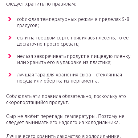
следует хранить по правилам:
соблюдая температурных режим в пределах 5-8
градусов;
если на твердом сорте появилась плесень, то ее
достаточно просто срезать;
нельзя заворачивать продукт в пищевую пленку
или хранить его в упаковке из пластика;
лучшая тара для хранения сыра – стеклянная
посуда или обертка из пергамента.
Соблюдать эти правила обязательно, поскольку это
скоропортящийся продукт.
Сыр не любит перепады температуры. Поэтому не
следует вынимать его надолго из холодильника.
Лучше всего хранить лакомство в холодильнике,