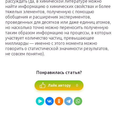
рассуждать (да, в химической литературе можно
найти информацию о химических свойствах и более
тяжелых элементов, полученную с помощью
обобщения и расширения экспериментов,
проведенных для десятков или даже единиц атомов,
но насколько точно можно переносить полученную
таким образом информацию на процессы, в которых
участвует количество частиц, превышающее
миллиарды — именно с этого момента можно
говорить о статистической значимости результатов,
не совсем понятно).
Понравилась статья?
0
Лайк автору