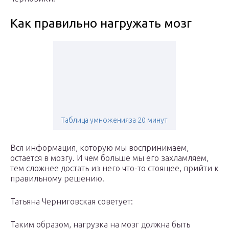
Как правильно нагружать мозг
Таблица умноженияза 20 минут
Вся информация, которую мы воспринимаем,
остается в мозгу. И чем больше мы его захламляем,
тем сложнее достать из него что-то стоящее, прийти к
правильному решению.
Татьяна Черниговская советует:
Таким образом, нагрузка на мозг должна быть