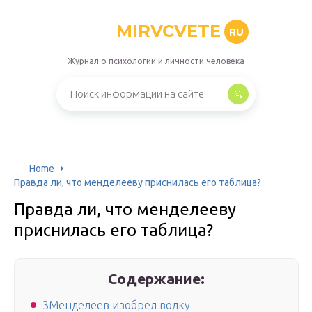
MIRVCVETE
RU
Журнал о психологии и личности человека
Home
Правда ли, что менделееву приснилась его таблица?
Правда ли, что менделееву
приснилась его таблица?
Содержание:
3Менделеев изобрел водку