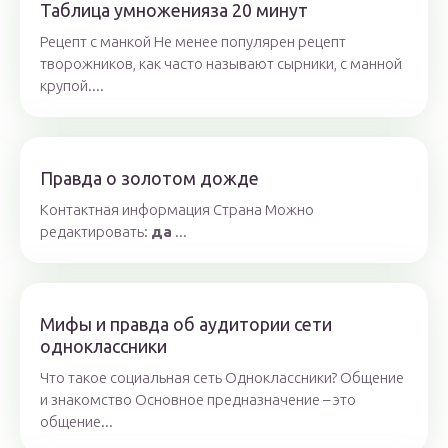
Таблица умноженияза 20 минут
Рецепт с манкой Не менее популярен рецепт
творожников, как часто называют сырники, с манной
крупой....
Правда о золотом дожде
Контактная информация Страна Можно
редактировать:
да
...
Мифы и правда об аудитории сети
одноклассники
Что такое социальная сеть Одноклассники? Общение
и знакомство Основное предназначение – это
общение...