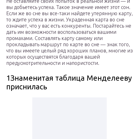
Не оставляйте своих попыток в реальной жизни — и
вы добьетесь успеха. Такое значение имеет этот сон.
Если же во сне вы все-таки найдете утерянную карту,
то ждите успеха в жизни. Украденная карта во сне
означает, что у вас есть конкуренты. Постарайтесь не
дать им возможности воспользоваться вашими
промахами. Составлять карту самому или
прокладывать маршрут по карте во сне — знак того,
что вы имеете целый ряд хороших планов, многие из
которых осуществятся благодаря вашей
предусмотрительности и напористости.
1Знаменитая таблица Менделееву
приснилась