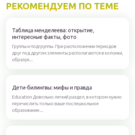
РЕКОМЕНДУЕМ ПО ТЕМЕ
Таблица менделеева: открытие,
интересные факты, фото
Группы и подгруппы. При расположении периодов
друг под другом элементы располагаются в колонки,
образуя...
Дети-билингвы: мифы и правда
Education Довольно легкий раздел, в котором нужно
перечислить только ваше послешкольное
образование...