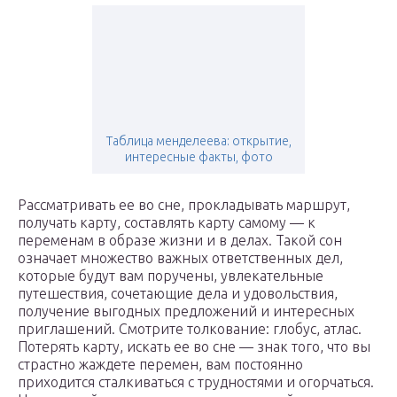
Таблица менделеева: открытие,
интересные факты, фото
Рассматривать ее во сне, прокладывать маршрут,
получать карту, составлять карту самому — к
переменам в образе жизни и в делах. Такой сон
означает множество важных ответственных дел,
которые будут вам поручены, увлекательные
путешествия, сочетающие дела и удовольствия,
получение выгодных предложений и интересных
приглашений. Смотрите толкование: глобус, атлас.
Потерять карту, искать ее во сне — знак того, что вы
страстно жаждете перемен, вам постоянно
приходится сталкиваться с трудностями и огорчаться.