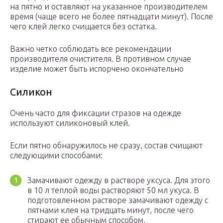
на пятно и оставляют на указанное производителем
время (чаще всего не более пятнадцати минут). После
чего клей легко счищается без остатка.
Важно четко соблюдать все рекомендации
производителя очистителя. В противном случае
изделие может быть испорчено окончательно
Силикон
Очень часто для фиксации стразов на одежде
используют силиконовый клей.
Если пятно обнаружилось не сразу, состав счищают
следующими способами:
Замачивают одежду в растворе уксуса. Для этого
в 10 л теплой воды растворяют 50 мл укуса. В
подготовленном растворе замачивают одежду с
пятнами клея на тридцать минут, после чего
стирают ее обычным способом.