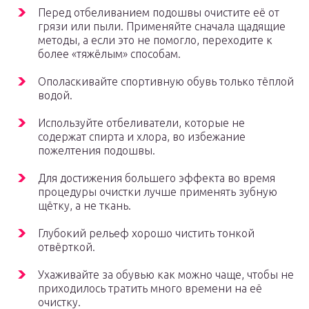
Перед отбеливанием подошвы очистите её от
грязи или пыли. Применяйте сначала щадящие
методы, а если это не помогло, переходите к
более «тяжёлым» способам.
Ополаскивайте спортивную обувь только тёплой
водой.
Используйте отбеливатели, которые не
содержат спирта и хлора, во избежание
пожелтения подошвы.
Для достижения большего эффекта во время
процедуры очистки лучше применять зубную
щётку, а не ткань.
Глубокий рельеф хорошо чистить тонкой
отвёрткой.
Ухаживайте за обувью как можно чаще, чтобы не
приходилось тратить много времени на её
очистку.