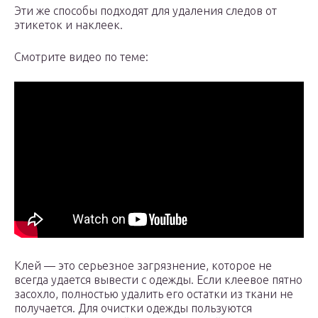
Эти же способы подходят для удаления следов от
этикеток и наклеек.
Смотрите видео по теме:
Клей — это серьезное загрязнение, которое не
всегда удается вывести с одежды. Если клеевое пятно
засохло, полностью удалить его остатки из ткани не
получается. Для очистки одежды пользуются