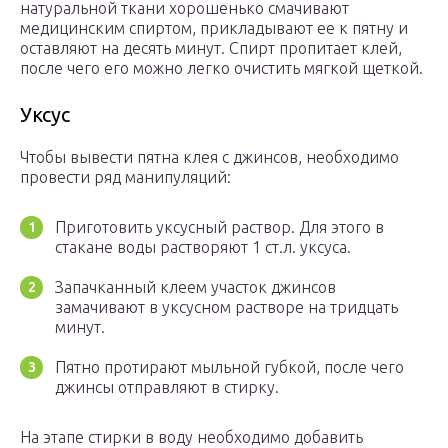
натуральной ткани хорошенько смачивают
медицинским спиртом, прикладывают ее к пятну и
оставляют на десять минут. Спирт пропитает клей,
после чего его можно легко очистить мягкой щеткой.
Уксус
Чтобы вывести пятна клея с джинсов, необходимо
провести ряд манипуляций:
Приготовить уксусный раствор. Для этого в
стакане воды растворяют 1 ст.л. уксуса.
Запачканный клеем участок джинсов
замачивают в уксусном растворе на тридцать
минут.
Пятно протирают мыльной губкой, после чего
джинсы отправляют в стирку.
На этапе стирки в воду необходимо добавить