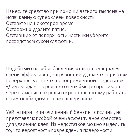
Нанесите средство при помощи ватного тампона на
испачканную суперклеем поверхность.
Оставьте на некоторое время.
Осторожно удалите пятно.
Отставшие от поверхности частички уберите
посредством сухой салфетки.
Подобный способ избавления от пятен суперклея
очень эффективен, загрязнение удаляется, при этом
поверхность остается неповрежденной. Недостаток
«Димексида» — средство очень быстро проникает
через кожные покровы в кровоток, потому работать
с ним необходимо только в перчатках.
Уайт-спирит или очищенный бензин токсичны, но
представляют собой очень эффективное средство
для удаления клея. Из недостатков можно выделить
то, что вероятность повреждения поверхности