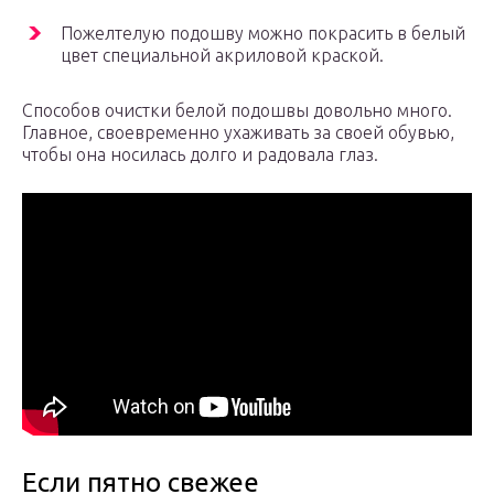
Пожелтелую подошву можно покрасить в белый
цвет специальной акриловой краской.
Способов очистки белой подошвы довольно много.
Главное, своевременно ухаживать за своей обувью,
чтобы она носилась долго и радовала глаз.
Если пятно свежее