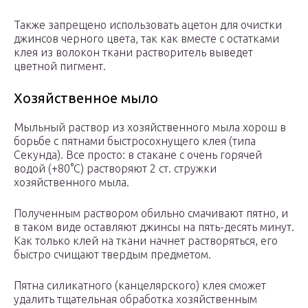
Также запрещено использовать ацетон для очистки
джинсов черного цвета, так как вместе с остатками
клея из волокон ткани растворитель выведет
цветной пигмент.
Хозяйственное мыло
Мыльный раствор из хозяйственного мыла хорош в
борьбе с пятнами быстросохнущего клея (типа
Секунда). Все просто: в стакане с очень горячей
водой (+80°С) растворяют 2 ст. стружки
хозяйственного мыла.
Полученным раствором обильно смачивают пятно, и
в таком виде оставляют джинсы на пять-десять минут.
Как только клей на ткани начнет растворяться, его
быстро счищают твердым предметом.
Пятна силикатного (канцелярского) клея сможет
удалить тщательная обработка хозяйственным