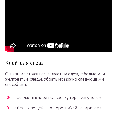
Клей для страз
Отпавшие стразы оставляют на одежде белые или
желтоватые следы. Убрать их можно следующими
способами:
прогладить через салфетку горячим утюгом;
с белых вещей — оттереть «Уайт-спиритом».