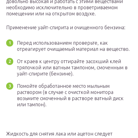
довольно высокая и работать с этими веществами
необходимо исключительно в проветриваемом
помещении или на открытом воздухе.
Применение уайт-спирита и очищенного бензина:
Перед использованием проверьте, как
отреагирует очищаемый материал на вещество.
От краев к центру оттирайте засохший клей
тряпочкой или ватным тампоном, смоченным в
уайт-спирите (бензине).
Помойте обработанное место мыльным
раствором (в случае с очисткой монитора
возьмите смоченный в растворе ватный диск
или тампон).
Жидкость для снятия лака или ацетон следует