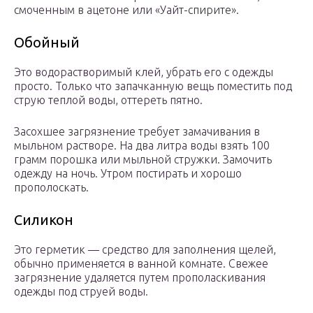
смоченным в ацетоне или «Уайт-спирите».
Обойный
Это водорастворимый клей, убрать его с одежды
просто. Только что запачканную вещь поместить под
струю теплой воды, оттереть пятно.
Засохшее загрязнение требует замачивания в
мыльном растворе. На два литра воды взять 100
грамм порошка или мыльной стружки. Замочить
одежду на ночь. Утром постирать и хорошо
прополоскать.
Силикон
Это герметик — средство для заполнения щелей,
обычно применяется в ванной комнате. Свежее
загрязнение удаляется путем прополаскивания
одежды под струей воды.