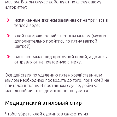
мылом. В этом случае действуют по следующему
алгоритму:
испачканные джинсы замачивают на три часа в
теплой воде;
клей натирают хозяйственным мылом (можно
дополнительно пройтись по пятну мягкой
щеткой);
смывают мыло под проточной водой, а джинсы
отправляют на повторную стирку.
Все действия по удалению пятен хозяйственным
мылом необходимо проводить до того, пока клей не
впитался в ткань. В противном случае, добиться
идеальной чистоты джинсов не получится.
Медицинский этиловый спирт
Чтобы убрать клей с джинсов салфетку из