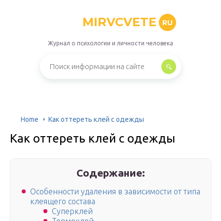
MIRVCVETE
RU
Журнал о психологии и личности человека
Home
Как оттереть клей с одежды
Как оттереть клей с одежды
Содержание:
Особенности удаления в зависимости от типа
клеящего состава
Суперклей