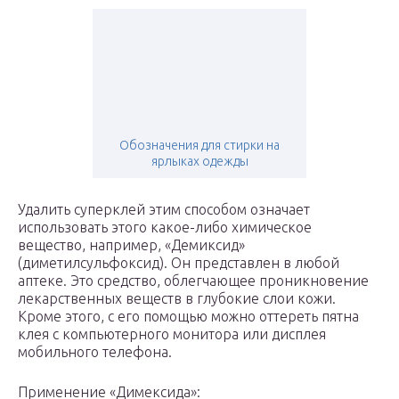
Обозначения для стирки на
ярлыках одежды
Удалить суперклей этим способом означает
использовать этого какое-либо химическое
вещество, например, «Демиксид»
(диметилсульфоксид). Он представлен в любой
аптеке. Это средство, облегчающее проникновение
лекарственных веществ в глубокие слои кожи.
Кроме этого, с его помощью можно оттереть пятна
клея с компьютерного монитора или дисплея
мобильного телефона.
Применение «Димексида»: