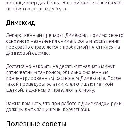
кондиционер для белья. Это поможет избавиться от
неприятного запаха уксуса.
Димексид
Лекарственный препарат Димексид, помимо своего
основного назначения снимать боль и воспаления,
прекрасно справляется с проблемой пятен клея на
джинсовой одежде.
Достаточно накрыть на десять-пятнадцать минут
пятно ватным тампоном, обильно смоченным
концентрированным раствором Димексида. После
такой процедуры остатки клея счищают мягкой
щеткой, а джинсы отправляют в стирку.
Важно помнить, что при работе с Димексидом руки
должны быть защищены перчатками.
Полезные советы