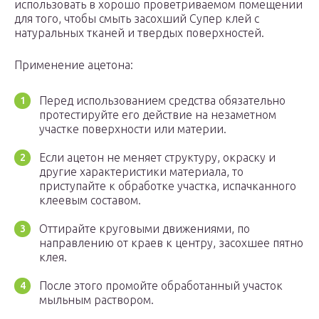
использовать в хорошо проветриваемом помещении
для того, чтобы смыть засохший Супер клей с
натуральных тканей и твердых поверхностей.
Применение ацетона:
Перед использованием средства обязательно
протестируйте его действие на незаметном
участке поверхности или материи.
Если ацетон не меняет структуру, окраску и
другие характеристики материала, то
приступайте к обработке участка, испачканного
клеевым составом.
Оттирайте круговыми движениями, по
направлению от краев к центру, засохшее пятно
клея.
После этого промойте обработанный участок
мыльным раствором.