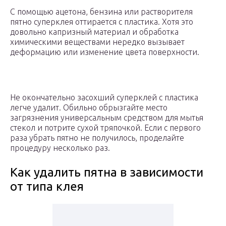
С помощью ацетона, бензина или растворителя
пятно суперклея оттирается с пластика. Хотя это
довольно капризный материал и обработка
химическими веществами нередко вызывает
деформацию или изменение цвета поверхности.
Не окончательно засохший суперклей с пластика
легче удалит. Обильно обрызгайте место
загрязнения универсальным средством для мытья
стекол и потрите сухой тряпочкой. Если с первого
раза убрать пятно не получилось, проделайте
процедуру несколько раз.
Как удалить пятна в зависимости
от типа клея