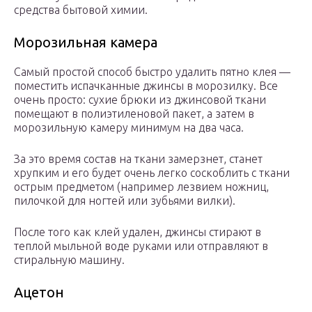
средства бытовой химии.
Морозильная камера
Самый простой способ быстро удалить пятно клея —
поместить испачканные джинсы в морозилку. Все
очень просто: сухие брюки из джинсовой ткани
помещают в полиэтиленовой пакет, а затем в
морозильную камеру минимум на два часа.
За это время состав на ткани замерзнет, станет
хрупким и его будет очень легко соскоблить с ткани
острым предметом (например лезвием ножниц,
пилочкой для ногтей или зубьями вилки).
После того как клей удален, джинсы стирают в
теплой мыльной воде руками или отправляют в
стиральную машину.
Ацетон