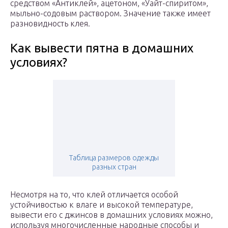
средством «Антиклей», ацетоном, «Уайт-спиритом»,
мыльно-содовым раствором. Значение также имеет
разновидность клея.
Как вывести пятна в домашних
условиях?
Таблица размеров одежды
разных стран
Несмотря на то, что клей отличается особой
устойчивостью к влаге и высокой температуре,
вывести его с джинсов в домашних условиях можно,
используя многочисленные народные способы и