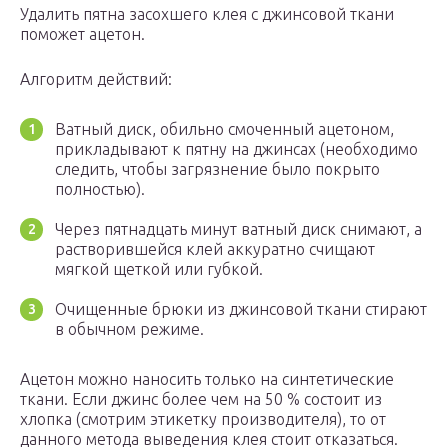
Удалить пятна засохшего клея с джинсовой ткани
поможет ацетон.
Алгоритм действий:
Ватный диск, обильно смоченный ацетоном,
прикладывают к пятну на джинсах (необходимо
следить, чтобы загрязнение было покрыто
полностью).
Через пятнадцать минут ватный диск снимают, а
растворившейся клей аккуратно счищают
мягкой щеткой или губкой.
Очищенные брюки из джинсовой ткани стирают
в обычном режиме.
Ацетон можно наносить только на синтетические
ткани. Если джинс более чем на 50 % состоит из
хлопка (смотрим этикетку производителя), то от
данного метода выведения клея стоит отказаться.