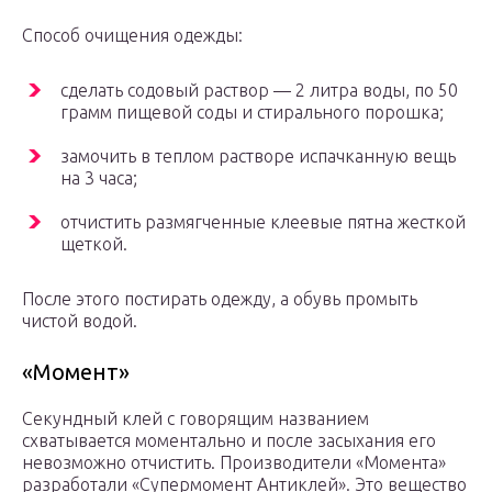
Способ очищения одежды:
сделать содовый раствор — 2 литра воды, по 50
грамм пищевой соды и стирального порошка;
замочить в теплом растворе испачканную вещь
на 3 часа;
отчистить размягченные клеевые пятна жесткой
щеткой.
После этого постирать одежду, а обувь промыть
чистой водой.
«Момент»
Секундный клей с говорящим названием
схватывается моментально и после засыхания его
невозможно отчистить. Производители «Момента»
разработали «Супермомент Антиклей». Это вещество