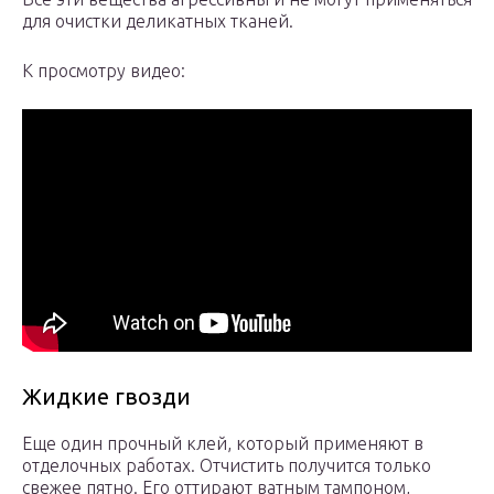
для очистки деликатных тканей.
К просмотру видео:
Жидкие гвозди
Еще один прочный клей, который применяют в
отделочных работах. Отчистить получится только
свежее пятно. Его оттирают ватным тампоном,