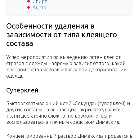
Спирт
Ацетон
Особенности удаления в
зависимости от типа клеящего
состава
Успех мероприятия по выведению пятен клея от
стразов с одежды напрямую зависит от того, какой
клеевой состав использовался при декорировании
одежды.
Суперклей
Быстросхватывающий клей «Секунда» (суперклей) и
другие составы на основе цианакрилата удалить с
ткани достаточно сложно, но возможно, если
воспользоваться аптечным средством Димескид.
Концентрированный раствор Димексида продается в