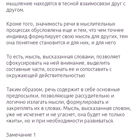
мышление находятся в тесной взаимосвязи друг с
другом.
Кроме того, значимость речи в мыслительных
процессах обусловлена еще и тем, что чем точнее
индивид формулирует свою мысль для других, тем
она понятнее становится и для них, и для него
То есть, мысль, высказанная словами, позволяет
сфокусировать на ней внимание, выделить
составные части, осознать ее и сопоставить с
окружающей действительностью
Таким образом, речь содержит в себе основные
предпосылки, позволяющие рассудительно и
логично излагать мысли, формулировать и
закреплять их в словах. Мысль, высказанная словом,
уже не исчезнет и не угаснет, она будет не только
«жить», но и при необходимости развиваться.
Замечание 1