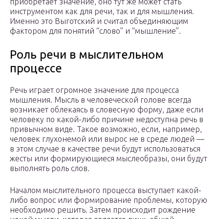
приобретает значение, оно тут же может стать
инструментом как для речи, так и для мышления.
Именно это Выготский и считал объединяющим
фактором для понятий “слово” и “мышление”.
Роль речи в мыслительном
процессе
Речь играет огромное значение для процесса
мышления. Мысль в человеческой голове всегда
возникает облекаясь в словесную форму, даже если
человеку по какой-либо причине недоступна речь в
привычном виде. Такое возможно, если, например,
человек глухонемой или вырос не в среде людей —
в этом случае в качестве речи будут использоваться
жесты или формирующиеся мыслеобразы, они будут
выполнять роль слов.
Началом мыслительного процесса выступает какой-
либо вопрос или формирование проблемы, которую
необходимо решить. Затем происходит рождение