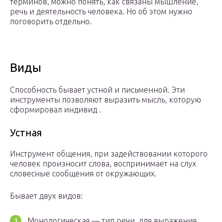
терминов, можно понять, как связаны мышление,
речь и деятельность человека. Но об этом нужно
поговорить отдельно.
Виды
Способность бывает устной и письменной. Эти
инструменты позволяют выразить мысль, которую
сформировал индивид .
Устная
Инструмент общения, при задействовании которого
человек произносит слова, воспринимает на слух
словесные сообщения от окружающих.
Бывает двух видов:
Монологическая — тип речи, для выражения