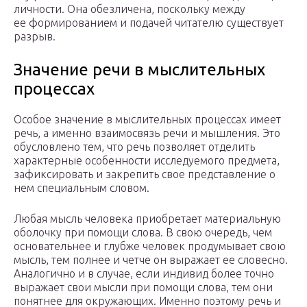
личности. Она обезличена, поскольку между
ее формированием и подачей читателю существует
разрыв.
Значение речи в мыслительных
процессах
Особое значение в мыслительных процессах имеет
речь, а именно взаимосвязь речи и мышления. Это
обусловлено тем, что речь позволяет отделить
характерные особенности исследуемого предмета,
зафиксировать и закрепить свое представление о
нем специальным словом.
Любая мысль человека приобретает материальную
оболочку при помощи слова. В свою очередь, чем
основательнее и глубже человек продумывает свою
мысль, тем полнее и четче он выражает ее словесно.
Аналогично и в случае, если индивид более точно
выражает свои мысли при помощи слова, тем они
понятнее для окружающих. Именно поэтому речь и