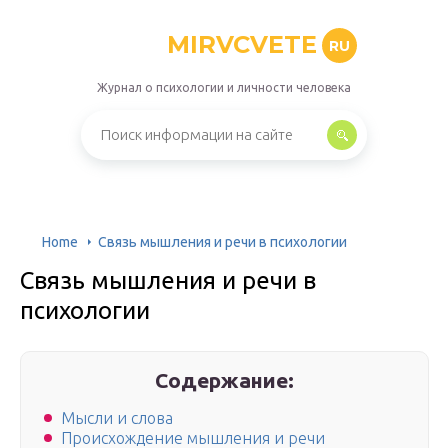
MIRVCVETE
RU
Журнал о психологии и личности человека
Home
Связь мышления и речи в психологии
Связь мышления и речи в
психологии
Содержание:
Мысли и слова
Происхождение мышления и речи