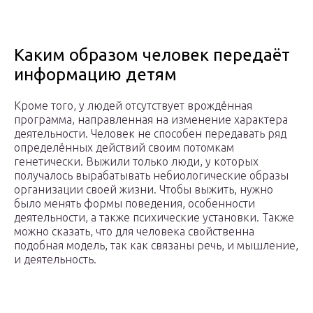
Каким образом человек передаёт
информацию детям
Кроме того, у людей отсутствует врождённая
программа, направленная на изменение характера
деятельности. Человек не способен передавать ряд
определённых действий своим потомкам
генетически. Выжили только люди, у которых
получалось вырабатывать небиологические образы
организации своей жизни. Чтобы выжить, нужно
было менять формы поведения, особенности
деятельности, а также психические установки. Также
можно сказать, что для человека свойственна
подобная модель, так как связаны речь, и мышление,
и деятельность.