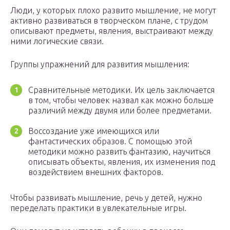
Люди, у которых плохо развито мышление, не могут
активно развиваться в творческом плане, с трудом
описывают предметы, явления, выстраивают между
ними логические связи.
Группы упражнений для развития мышления:
Сравнительные методики. Их цель заключается
в том, чтобы человек назвал как можно больше
различий между двумя или более предметами.
Воссоздание уже имеющихся или
фантастических образов. С помощью этой
методики можно развить фантазию, научиться
описывать объекты, явления, их изменения под
воздействием внешних факторов.
Чтобы развивать мышление, речь у детей, нужно
переделать практики в увлекательные игры.