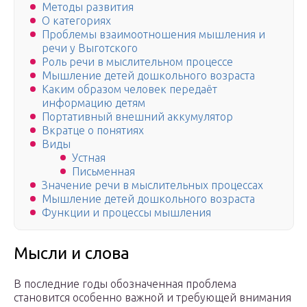
Методы развития
О категориях
Проблемы взаимоотношения мышления и
речи у Выготского
Роль речи в мыслительном процессе
Мышление детей дошкольного возраста
Каким образом человек передаёт
информацию детям
Портативный внешний аккумулятор
Вкратце о понятиях
Виды
Устная
Письменная
Значение речи в мыслительных процессах
Мышление детей дошкольного возраста
Функции и процессы мышления
Мысли и слова
В последние годы обозначенная проблема
становится особенно важной и требующей внимания