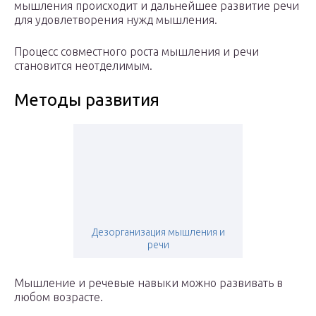
мышления происходит и дальнейшее развитие речи
для удовлетворения нужд мышления.
Процесс совместного роста мышления и речи
становится неотделимым.
Методы развития
Дезорганизация мышления и
речи
Мышление и речевые навыки можно развивать в
любом возрасте.