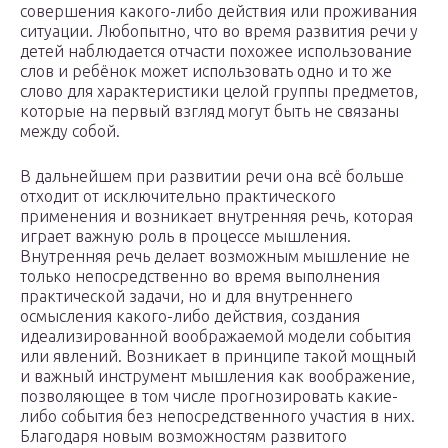
совершения какого-либо действия или проживания
ситуации. Любопытно, что во время развития речи у
детей наблюдается отчасти похожее использование
слов и ребёнок может использовать одно и то же
слово для характеристики целой группы предметов,
которые на первый взгляд могут быть не связаны
между собой.
В дальнейшем при развитии речи она всё больше
отходит от исключительно практического
применения и возникает внутренняя речь, которая
играет важную роль в процессе мышления.
Внутренняя речь делает возможным мышление не
только непосредственно во время выполнения
практической задачи, но и для внутреннего
осмысления какого-либо действия, создания
идеализированной воображаемой модели события
или явлений. Возникает в принципе такой мощный
и важный инструмент мышления как воображение,
позволяющее в том числе прогнозировать какие-
либо события без непосредственного участия в них.
Благодаря новым возможностям развитого