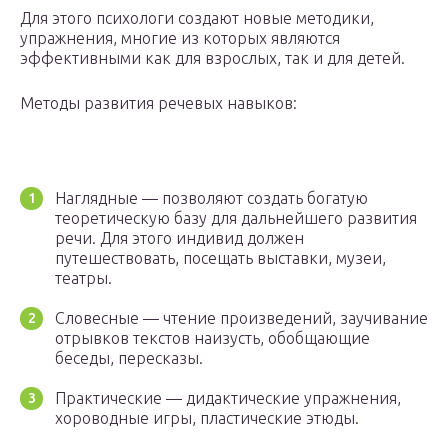
Для этого психологи создают новые методики,
упражнения, многие из которых являются
эффективными как для взрослых, так и для детей.
Методы развития речевых навыков:
Наглядные — позволяют создать богатую
теоретическую базу для дальнейшего развития
речи. Для этого индивид должен
путешествовать, посещать выставки, музеи,
театры.
Словесные — чтение произведений, заучивание
отрывков текстов наизусть, обобщающие
беседы, пересказы.
Практические — дидактические упражнения,
хороводные игры, пластические этюды.