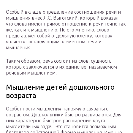
Особый вклад в определение соотношения речи и
мышления внес Л.С. Выготский, который доказал,
что слова имеют прямое отношение к речи точно так
же, как и к мышлению. По его мнению, слово
представляет собой отдельную клетку, которая
является составляющим элементом речи и
мышления.
Таким образом, речь состоит из слов, сущность
которых заключается в их единстве, называемом
речевым мышлением.
Мышление детей дошкольного
возраста
Особенности мышления напрямую связаны с
возрастом. Дошкольники быстро развиваются. Для
них характерно быстрое расширение круга
мыслительных задач. Это становится возможным
благодаря действенной форме мышления. Именно