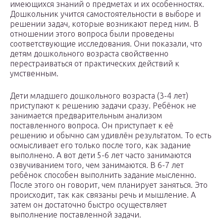
имеющихся знаний о предметах и их особенностях.
Дошкольник учится самостоятельности в выборе и
решении задач, которые возникают перед ним. В
отношении этого вопроса были проведены
соответствующие исследования. Они показали, что
детям дошкольного возраста свойственно
перестраиваться от практических действий к
умственным.
Дети младшего дошкольного возраста (3-4 лет)
приступают к решению задачи сразу. Ребёнок не
занимается предварительным анализом
поставленного вопроса. Он приступает к её
решению и обычно сам удивлён результатом. То есть
осмысливает его только после того, как задание
выполнено. А вот дети 5-6 лет часто занимаются
озвучиванием того, чем занимаются. В 6-7 лет
ребёнок способен выполнить задание мысленно.
После этого он говорит, чем планирует заняться. Это
происходит, так как связаны речь и мышление. А
затем он достаточно быстро осуществляет
выполнение поставленной задачи.