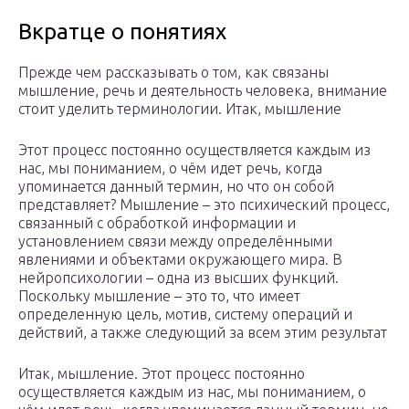
Вкратце о понятиях
Прежде чем рассказывать о том, как связаны
мышление, речь и деятельность человека, внимание
стоит уделить терминологии. Итак, мышление
Этот процесс постоянно осуществляется каждым из
нас, мы пониманием, о чём идет речь, когда
упоминается данный термин, но что он собой
представляет? Мышление – это психический процесс,
связанный с обработкой информации и
установлением связи между определёнными
явлениями и объектами окружающего мира. В
нейропсихологии – одна из высших функций.
Поскольку мышление – это то, что имеет
определенную цель, мотив, систему операций и
действий, а также следующий за всем этим результат
Итак, мышление. Этот процесс постоянно
осуществляется каждым из нас, мы пониманием, о