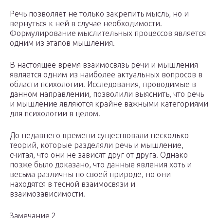
Речь позволяет не только закрепить мысль, но и
вернуться к ней в случае необходимости.
Формулирование мыслительных процессов является
одним из этапов мышления.
В настоящее время взаимосвязь речи и мышления
является одним из наиболее актуальных вопросов в
области психологии. Исследования, проводимые в
данном направлении, позволили выяснить, что речь
и мышление являются крайне важными категориями
для психологии в целом.
До недавнего времени существовали несколько
теорий, которые разделяли речь и мышление,
считая, что они не зависят друг от друга. Однако
позже было доказано, что данные явления хоть и
весьма различны по своей природе, но они
находятся в тесной взаимосвязи и
взаимозависимости.
Замечание 2