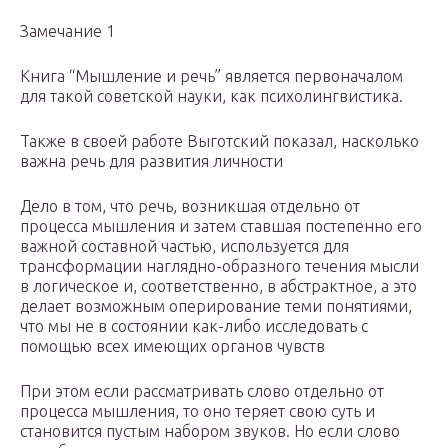
Замечание 1
Книга “Мышление и речь” является первоначалом
для такой советской науки, как психолингвистика.
Также в своей работе Выготский показал, насколько
важна речь для развития личности
Дело в том, что речь, возникшая отдельно от
процесса мышления и затем ставшая постепенно его
важной составной частью, используется для
трансформации наглядно-образного течения мысли
в логическое и, соответственно, в абстрактное, а это
делает возможным оперирование теми понятиями,
что мы не в состоянии как-либо исследовать с
помощью всех имеющих органов чувств
При этом если рассматривать слово отдельно от
процесса мышления, то оно теряет свою суть и
становится пустым набором звуков. Но если слово