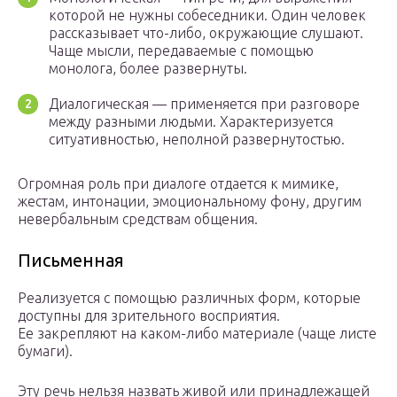
которой не нужны собеседники. Один человек
рассказывает что-либо, окружающие слушают.
Чаще мысли, передаваемые с помощью
монолога, более развернуты.
Диалогическая — применяется при разговоре
между разными людьми. Характеризуется
ситуативностью, неполной развернутостью.
Огромная роль при диалоге отдается к мимике,
жестам, интонации, эмоциональному фону, другим
невербальным средствам общения.
Письменная
Реализуется с помощью различных форм, которые
доступны для зрительного восприятия.
Ее закрепляют на каком-либо материале (чаще листе
бумаги).
Эту речь нельзя назвать живой или принадлежащей