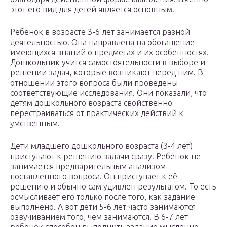
этот его вид для детей является основным.
Ребёнок в возрасте 3-6 лет занимается разной
деятельностью. Она направлена на обогащение
имеющихся знаний о предметах и их особенностях.
Дошкольник учится самостоятельности в выборе и
решении задач, которые возникают перед ним. В
отношении этого вопроса были проведены
соответствующие исследования. Они показали, что
детям дошкольного возраста свойственно
перестраиваться от практических действий к
умственным.
Дети младшего дошкольного возраста (3-4 лет)
приступают к решению задачи сразу. Ребёнок не
занимается предварительным анализом
поставленного вопроса. Он приступает к её
решению и обычно сам удивлён результатом. То есть
осмысливает его только после того, как задание
выполнено. А вот дети 5-6 лет часто занимаются
озвучиванием того, чем занимаются. В 6-7 лет