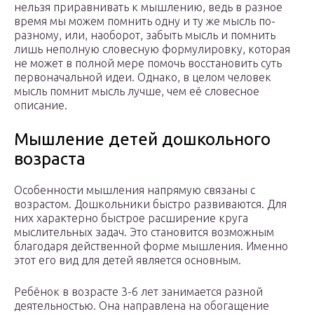
нельзя приравнивать к мышлению, ведь в разное
время мы можем помнить одну и ту же мысль по-
разному, или, наоборот, забыть мысль и помнить
лишь неполную словесную формулировку, которая
не может в полной мере помочь восстановить суть
первоначальной идеи. Однако, в целом человек
мысль помнит мысль лучше, чем её словесное
описание.
Мышление детей дошкольного
возраста
Особенности мышления напрямую связаны с
возрастом. Дошкольники быстро развиваются. Для
них характерно быстрое расширение круга
мыслительных задач. Это становится возможным
благодаря действенной форме мышления. Именно
этот его вид для детей является основным.
Ребёнок в возрасте 3-6 лет занимается разной
деятельностью. Она направлена на обогащение