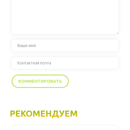
РЕКОМЕНДУЕМ