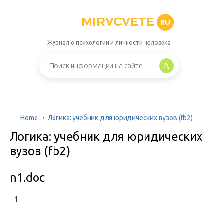
MIRVCVETE
RU
Журнал о психологии и личности человека
Home
Логика: учебник для юридических вузов (fb2)
Логика: учебник для юридических
вузов (fb2)
n1.doc
1