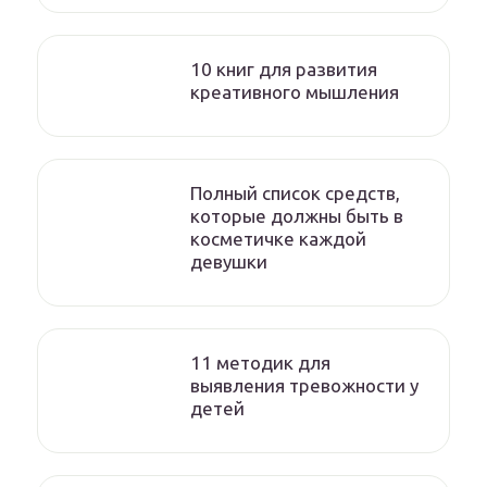
10 книг для развития
креативного мышления
Полный список средств,
которые должны быть в
косметичке каждой
девушки
11 методик для
выявления тревожности у
детей