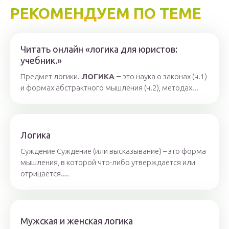
РЕКОМЕНДУЕМ ПО ТЕМЕ
Читать онлайн «логика для юристов:
учебник.»
Предмет логики.
ЛОГИКА –
это наука о законах (ч.1)
и формах абстрактного мышления (ч.2), методах...
Логика
Суждение Суждение (или высказывание) – это форма
мышления, в которой что-либо утверждается или
отрицается....
Мужская и женская логика