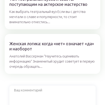
поступающим на актерское мастерство
Как выбрать театральный вуз Если вы с детства
мечтали о славе и популярности, то стоит
внимательно отнестись...
Женская логика: когда «нет» означает «да»
и наоборот
Анатолий Вассерман “Научитесь оценивать
информацию” Знаменитый эрудит советует в первую
очередь обращать...