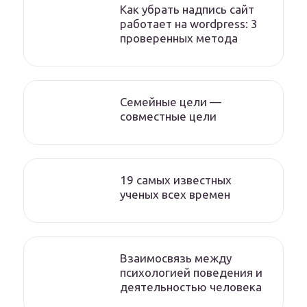
Как убрать надпись сайт
работает на wordpress: 3
проверенных метода
Семейные цели —
совместные цели
19 самых известных
ученых всех времен
Взаимосвязь между
психологией поведения и
деятельностью человека