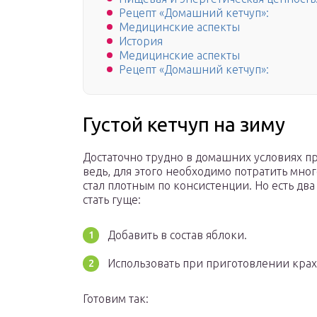
Рецепт «Домашний кетчуп»:
Медицинские аспекты
История
Медицинские аспекты
Рецепт «Домашний кетчуп»:
Густой кетчуп на зиму
Достаточно трудно в домашних условиях п
ведь, для этого необходимо потратить мно
стал плотным по консистенции. Но есть два
стать гуще:
Добавить в состав яблоки.
Использовать при приготовлении крах
Готовим так: