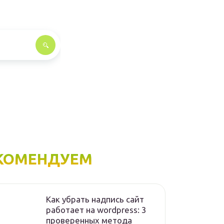
КОМЕНДУЕМ
Как убрать надпись сайт
работает на wordpress: 3
проверенных метода