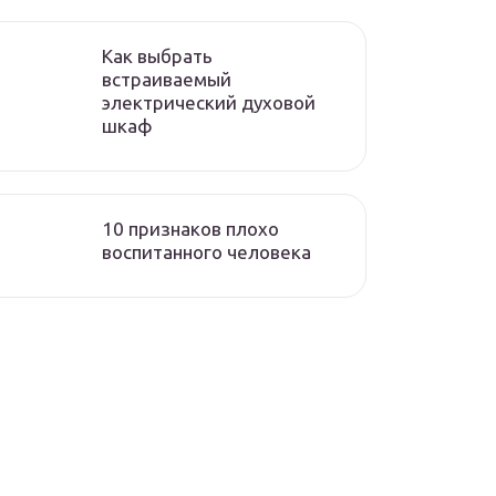
Как выбрать
встраиваемый
электрический духовой
шкаф
10 признаков плохо
воспитанного человека