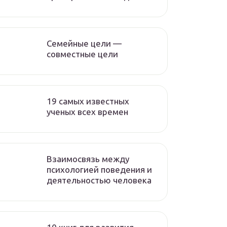
Семейные цели —
совместные цели
19 самых известных
ученых всех времен
Взаимосвязь между
психологией поведения и
деятельностью человека