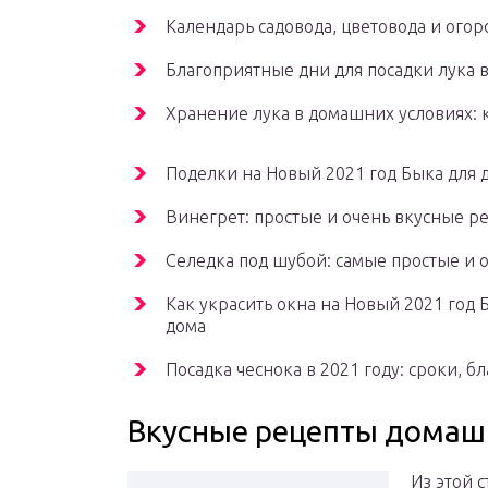
Календарь садовода, цветовода и огор
Благоприятные дни для посадки лука в
Хранение лука в домашних условиях: к
Поделки на Новый 2021 год Быка для 
Винегрет: простые и очень вкусные р
Селедка под шубой: самые простые и 
Как украсить окна на Новый 2021 год 
дома
Посадка чеснока в 2021 году: сроки, 
Вкусные рецепты домаш
Из этой с