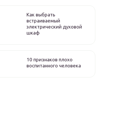
Как выбрать
встраиваемый
электрический духовой
шкаф
10 признаков плохо
воспитанного человека