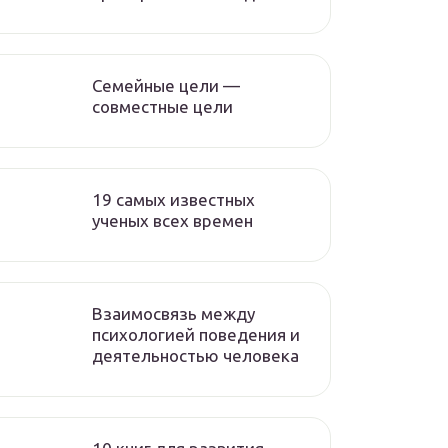
Семейные цели —
совместные цели
19 самых известных
ученых всех времен
Взаимосвязь между
психологией поведения и
деятельностью человека