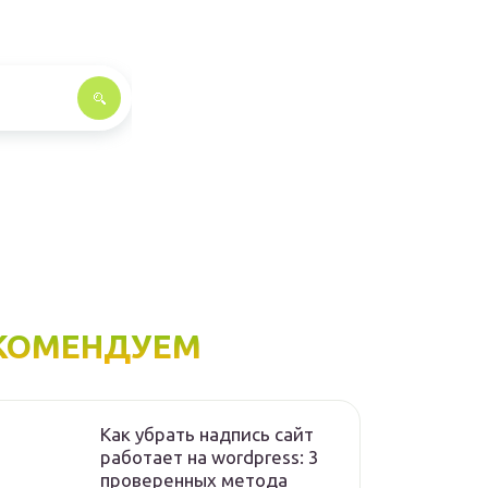
КОМЕНДУЕМ
Как убрать надпись сайт
работает на wordpress: 3
проверенных метода