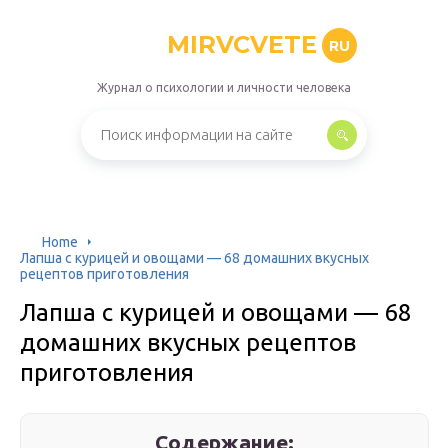
MIRVCVETE
RU
Журнал о психологии и личности человека
Home
Лапша с курицей и овощами — 68 домашних вкусных
рецептов приготовления
Лапша с курицей и овощами — 68
домашних вкусных рецептов
приготовления
Содержание: