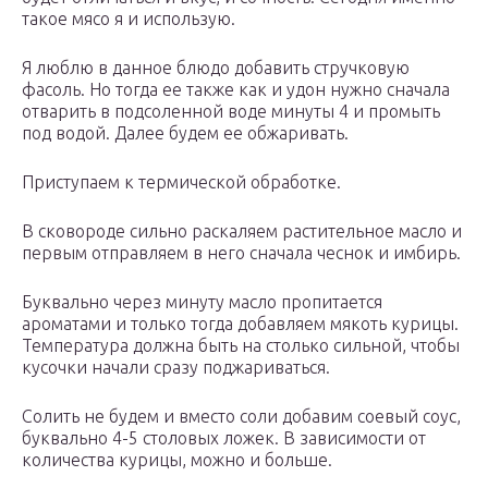
такое мясо я и использую.
Я люблю в данное блюдо добавить стручковую
фасоль. Но тогда ее также как и удон нужно сначала
отварить в подсоленной воде минуты 4 и промыть
под водой. Далее будем ее обжаривать.
Приступаем к термической обработке.
В сковороде сильно раскаляем растительное масло и
первым отправляем в него сначала чеснок и имбирь.
Буквально через минуту масло пропитается
ароматами и только тогда добавляем мякоть курицы.
Температура должна быть на столько сильной, чтобы
кусочки начали сразу поджариваться.
Солить не будем и вместо соли добавим соевый соус,
буквально 4-5 столовых ложек. В зависимости от
количества курицы, можно и больше.