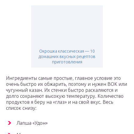
Окрошка классическая — 10
домашних вкусных рецептов
приготовления
Ингредиенты самые простые, главное условие это
очень быстро их обжарить, поэтому и нужен ВОК или
чугунный казан. Их стенки быстро раскаляются и
долго сохраняют высокую температуру. Количество
продуктов я беру на «глаз» и на свой вкус. Весь
список снизу:
Лапша «Удон»