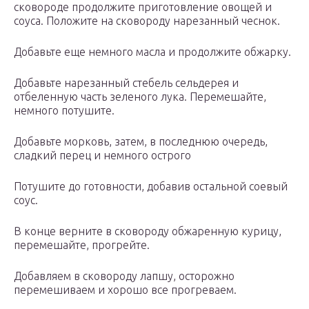
сковороде продолжите приготовление овощей и
соуса. Положите на сковороду нарезанный чеснок.
Добавьте еще немного масла и продолжите обжарку.
Добавьте нарезанный стебель сельдерея и
отбеленную часть зеленого лука. Перемешайте,
немного потушите.
Добавьте морковь, затем, в последнюю очередь,
сладкий перец и немного острого
Потушите до готовности, добавив остальной соевый
соус.
В конце верните в сковороду обжаренную курицу,
перемешайте, прогрейте.
Добавляем в сковороду лапшу, осторожно
перемешиваем и хорошо все прогреваем.