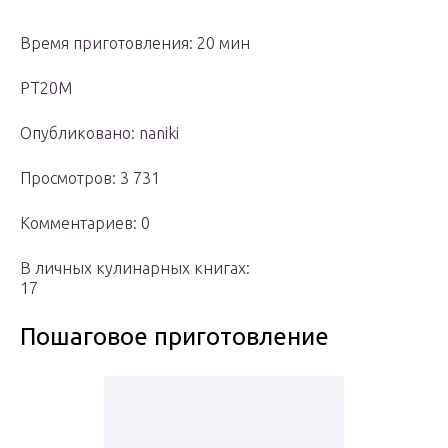
Время приготовления: 20 мин
PT20M
Опубликовано: naniki
Просмотров: 3 731
Комментариев: 0
В личных кулинарных книгах:
17
Пошаговое приготовление