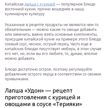
Китайская
лапша с курицей
— популярное блюдо
восточной кухни, прочно вошеднее в нашу
кулинарную культуру
Указанные в рецепте продукты не являются чем-то
обязательным — можно какие-то овощи добавить
или заменить, важно взять основные компоненты,
присущие китайской кухне на примере этого блюда:
соевый соус, чеснок, острый перец. Часто еще в
китайских блюдах писутствует имбирь, в этом случае
его нет, но, если вы его любите, то, думаю, вполне
можно добавить
Блюдо достаточно острое, поэтому регулируйте
добавление острого перца в соответствии со своими
привычками.
Лапша «Удон» — рецепт
приготовления с курицей и
овощами в соусе «Терияки»