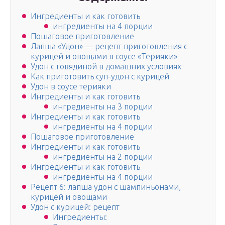
Ингредиенты и как готовить
ингредиенты на 4 порции
Пошаговое приготовление
Лапша «Удон» — рецепт приготовления с
курицей и овощами в соусе «Терияки»
Удон с говядиной в домашних условиях
Как приготовить суп-удон с курицей
Удон в соусе терияки
Ингредиенты и как готовить
ингредиенты на 3 порции
Ингредиенты и как готовить
ингредиенты на 4 порции
Пошаговое приготовление
Ингредиенты и как готовить
ингредиенты на 2 порции
Ингредиенты и как готовить
ингредиенты на 4 порции
Рецепт 6: лапша удон с шампиньонами,
курицей и овощами
Удон с курицей: рецепт
Ингредиенты: