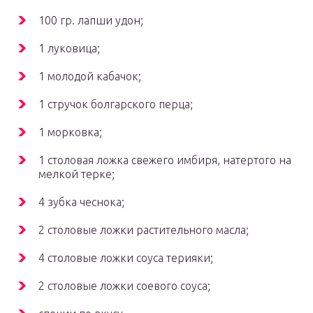
100 гр. лапши удон;
1 луковица;
1 молодой кабачок;
1 стручок болгарского перца;
1 морковка;
1 столовая ложка свежего имбиря, натертого на
мелкой терке;
4 зубка чеснока;
2 столовые ложки растительного масла;
4 столовые ложки соуса терияки;
2 столовые ложки соевого соуса;