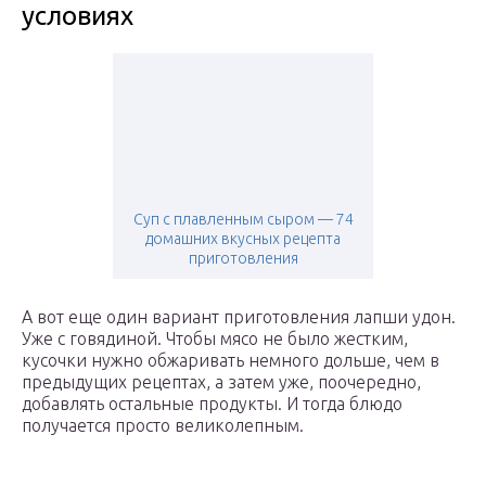
условиях
Суп с плавленным сыром — 74
домашних вкусных рецепта
приготовления
А вот еще один вариант приготовления лапши удон.
Уже с говядиной. Чтобы мясо не было жестким,
кусочки нужно обжаривать немного дольше, чем в
предыдущих рецептах, а затем уже, поочередно,
добавлять остальные продукты. И тогда блюдо
получается просто великолепным.