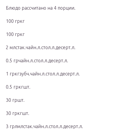
Блюдо рассчитано на 4 порции.
100 гркг
100 гркг
2 млстак.чайн.л.стол.л.десерт.л.
0.5 грчайн.л.стол.л.десерт.л.
1 гркгзубч.чайн.л.стол.л.десерт.л.
0.5 гркгшт.
30 гршт.
30 гркгшт.
3 грлмлстак.чайн.л.стол.л.десерт.л.