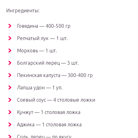
Ингредиенты:
Говядина — 400-500 гр
Репчатый лук — 1 шт.
Морковь — 1 шт.
Болгарский перец — 3 шт.
Пекинская капуста — 300-400 гр
Лапша удон — 1 уп.
Соевый соус — 4 столовые ложки
Кунжут — 1 столовая ложка
Аджика — 1 столовая ложка
Соль, перец — по вкусу