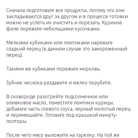
Сначала подготовьте все продукты, потому что они
закладываются друг за другом и в процессе готовки
можно не успеть их очистить и порезать. Куриное
филе порежьте небольшими кусочками.
Мелкими кубиками или ломтиками нарежьте
сладкий перец (в данном случае это замороженный
перец).
Такими же кубиками порежьте морковь.
Зубчик чеснока раздавите и мелко порубите.
В сковороде разогрейте подсолнечное или
оливковое масло, поместите ломтики курицы,
добавьте часть соевого соуса, черный молотый перец
и перемешайте. Готовьте под крышкой минуту-
полторы.
После чего мясо выложите на тарелку. На той же