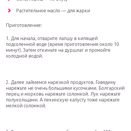
Растительное масло — для жарки
Приготовление:
1. Для начала, отварите лапшу в кипящей
подсоленной воде (время приготовления около 10
минут). Затем откиньте на дуршлаг и промойте
холодной водой.
2. Далее займемся нарезкой продуктов. Говядину
нарежьте не очень большими кусочками. Болгарский
перец и морковь нарежьте соломкой. Лук нарежьте
полукольцами. А пекинскую капусту тоже нарежьте
мелкой соломкой.