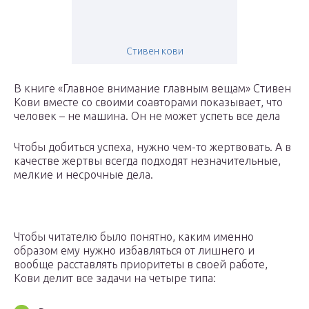
Стивен кови
В книге «Главное внимание главным вещам» Стивен
Кови вместе со своими соавторами показывает, что
человек – не машина. Он не может успеть все дела
Чтобы добиться успеха, нужно чем-то жертвовать. А в
качестве жертвы всегда подходят незначительные,
мелкие и несрочные дела.
Чтобы читателю было понятно, каким именно
образом ему нужно избавляться от лишнего и
вообще расставлять приоритеты в своей работе,
Кови делит все задачи на четыре типа: