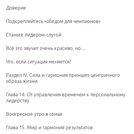
Доверие
Подкрепляйтесь «обедом для чемпионов»
Станьте лидером-слугой
Всё это звучит очень красиво, но…
Что, если ситуация меняется?
Раздел IV. Сила и гармония принцип-центричного
образа жизни
Глава 14. От управления временем к персональному
лидерству
Воскресное утро в семье
Глава 15. Мир и гармония результатов