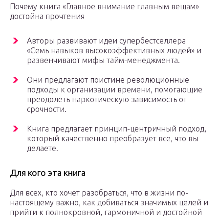
Почему книга «Главное внимание главным вещам»
достойна прочтения
Авторы развивают идеи супербестселлера
«Семь навыков высокоэффективных людей» и
развенчивают мифы тайм-менеджмента.
Они предлагают поистине революционные
подходы к организации времени, помогающие
преодолеть наркотическую зависимость от
срочности.
Книга предлагает принцип-центричный подход,
который качественно преобразует все, что вы
делаете.
Для кого эта книга
Для всех, кто хочет разобраться, что в жизни по-
настоящему важно, как добиваться значимых целей и
прийти к полнокровной, гармоничной и достойной