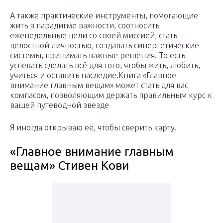
А также практические инструменты, помогающие
жить в парадигме важности, соотносить
еженедельные цели со своей миссией, стать
целостной личностью, создавать синергетические
системы, принимать важные решения. То есть
успевать сделать всё для того, чтобы жить, любить,
учиться и оставить наследие.Книга «Главное
внимание главным вещам» может стать для вас
компасом, позволяющим держать правильным курс к
вашей путеводной звезде
Я иногда открываю её, чтобы сверить карту.
«Главное внимание главным
вещам» Стивен Кови