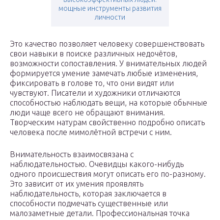
мощные инструменты развития
личности
Это качество позволяет человеку совершенствовать
свои навыки в поиске различных недочётов,
возможности сопоставления. У внимательных людей
формируется умение замечать любые изменения,
фиксировать в голове то, что они видят или
чувствуют. Писатели и художники отличаются
способностью наблюдать вещи, на которые обычные
люди чаще всего не обращают внимания.
Творческим натурам свойственно подробно описать
человека после мимолётной встречи с ним.
Внимательность взаимосвязана с
наблюдательностью. Очевидцы какого-нибудь
одного происшествия могут описать его по-разному.
Это зависит от их умения проявлять
наблюдательность, которая заключается в
способности подмечать существенные или
малозаметные детали. Профессиональная точка