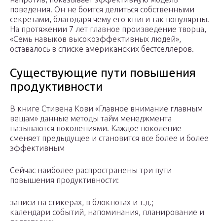
поведения. Он не боится делиться собственными
секретами, благодаря чему его книги так популярны.
На протяжении 7 лет главное произведение творца,
«Семь навыков высокоэффективных людей»,
оставалось в списке американских бестселлеров.
Существующие пути повышения
продуктивности
В книге Стивена Кови «Главное внимание главным
вещам» данные методы тайм менеджмента
называются поколениями. Каждое поколение
сменяет предыдущее и становится все более и более
эффективным
Сейчас наиболее распространены три пути
повышения продуктивности:
записи на стикерах, в блокнотах и т.д.;
календари событий, напоминания, планирование и