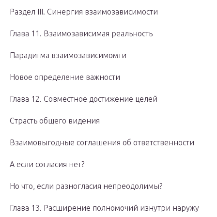
Раздел III. Синергия взаимозависимости
Глава 11. Взаимозависимая реальность
Парадигма взаимозависимомти
Новое определение важности
Глава 12. Совместное достижение целей
Страсть общего видения
Взаимовыгодные соглашения об ответственности
А если согласия нет?
Но что, если разногласия непреодолимы?
Глава 13. Расширение полномочий изнутри наружу