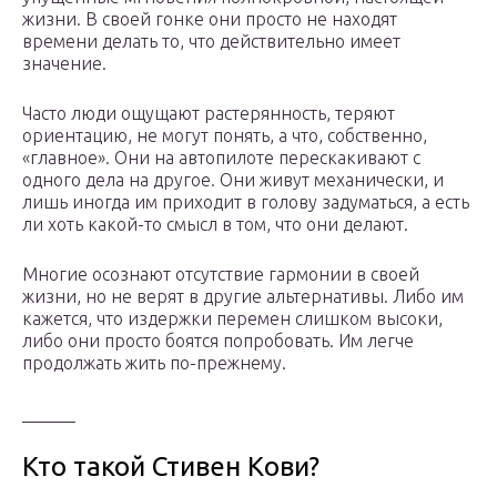
жизни. В своей гонке они просто не находят
времени делать то, что действительно имеет
значение.
Часто люди ощущают растерянность, теряют
ориентацию, не могут понять, а что, собственно,
«главное». Они на автопилоте перескакивают с
одного дела на другое. Они живут механически, и
лишь иногда им приходит в голову задуматься, а есть
ли хоть какой-то смысл в том, что они делают.
Многие осознают отсутствие гармонии в своей
жизни, но не верят в другие альтернативы. Либо им
кажется, что издержки перемен слишком высоки,
либо они просто боятся попробовать. Им легче
продолжать жить по-прежнему.
______
Кто такой Стивен Кови?