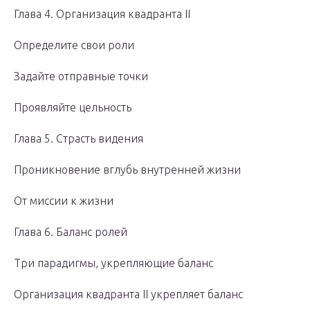
Глава 4. Организация квадранта II
Определите свои роли
Задайте отправные точки
Проявляйте цельность
Глава 5. Страсть видения
Проникновение вглубь внутренней жизни
От миссии к жизни
Глава 6. Баланс ролей
Три парадигмы, укрепляющие баланс
Организация квадранта II укрепляет баланс