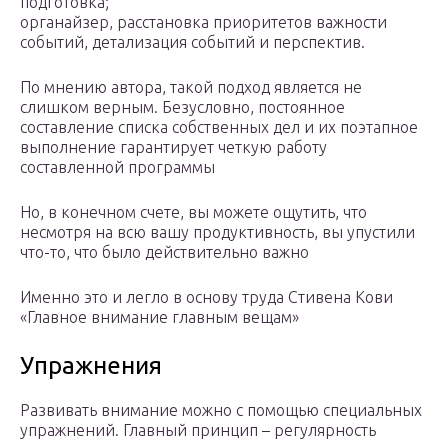
подготовка;
органайзер, расстановка приоритетов важности
событий, детализация событий и перспектив.
По мнению автора, такой подход является не
слишком верным. Безусловно, постоянное
составление списка собственных дел и их поэтапное
выполнение гарантирует четкую работу
составленной программы
Но, в конечном счете, вы можете ощутить, что
несмотря на всю вашу продуктивность, вы упустили
что-то, что было действительно важно
Именно это и легло в основу труда Стивена Кови
«Главное внимание главным вещам»
Упражнения
Развивать внимание можно с помощью специальных
упражнений. Главный принцип – регулярность