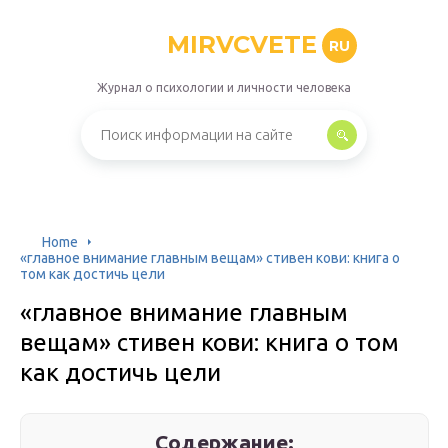
MIRVCVETE
RU
Журнал о психологии и личности человека
Home
«главное внимание главным вещам» стивен кови: книга о
том как достичь цели
«главное внимание главным
вещам» стивен кови: книга о том
как достичь цели
Содержание: