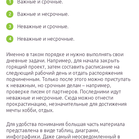
Важные и срочные.
Важные и несрочные.
Неважные и срочные.
Неважные и несрочные.
Именно в таком порядке и нужно выполнять свои
дневные задачи. Например, для начала закрыть
горящий проект, затем составить расписание на
следующий рабочий день и отдать распоряжения
подчиненным. Только после этого можно приступать
к неважным, но срочным делам – например,
проверке писем от партнеров. Последними идут
неважные и несрочные. Сюда можно отнести
прокрастинацию, незначительные для достижения
мечты хобби, отдых.
Для удобства понимания большая часть материала
представлена в виде таблиц, диаграмм,
инфографики. Даже самый неосведомленный в