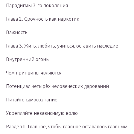
Парадигмы 3-го поколения
Глава 2. Срочность как наркотик
Важность
Глава 3. Жить, любить, учиться, оставить наследие
Внутренний огонь
Чем принципы являются
Потенциал четырёх человеческих дарований
Питайте самосознание
Укрепляйте независимую волю
Раздел II. Главное, чтобы главное оставалось главным