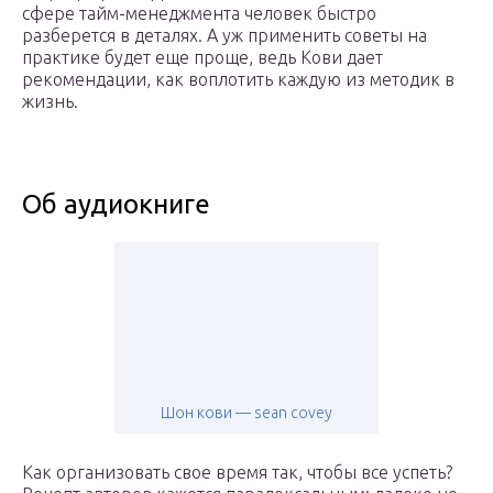
сфере тайм-менеджмента человек быстро
разберется в деталях. А уж применить советы на
практике будет еще проще, ведь Кови дает
рекомендации, как воплотить каждую из методик в
жизнь.
Об аудиокниге
Шон кови — sean covey
Как организовать свое время так, чтобы все успеть?