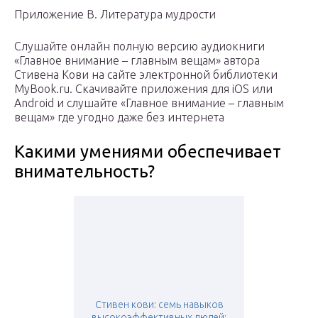
Приложение В. Литература мудрости
Слушайте онлайн полную версию аудиокниги
«Главное внимание – главным вещам» автора
Стивена Кови на сайте электронной библиотеки
MyBook.ru. Скачивайте приложения для iOS или
Android и слушайте «Главное внимание – главным
вещам» где угодно даже без интернета
Какими умениями обеспечивает
внимательность?
Стивен кови: семь навыков
высокоэффективных людей: