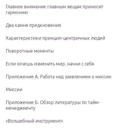
Главное внимание главным вещам приносит
гармонию
Два камня предкновения
Характеристики принцип-центричных людей
Поворотные моменты
Если хочешь изменить мир, начни с себя
Приложение А. Работа над заявлением о миссии
Миссии
Приложение Б. Обзор литературы по тайм-
менеджменту
«Волшебный инструмент»