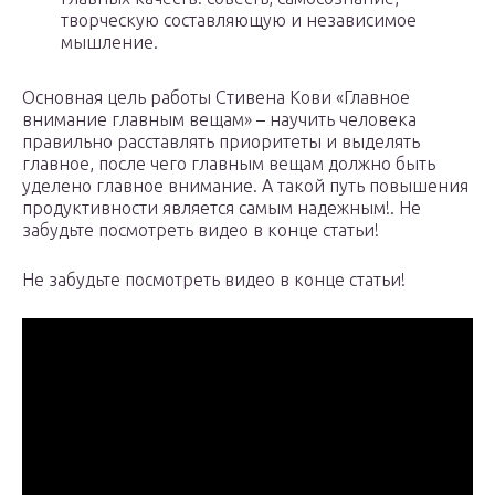
творческую составляющую и независимое
мышление.
Основная цель работы Стивена Кови «Главное
внимание главным вещам» – научить человека
правильно расставлять приоритеты и выделять
главное, после чего главным вещам должно быть
уделено главное внимание. А такой путь повышения
продуктивности является самым надежным!. Не
забудьте посмотреть видео в конце статьи!
Не забудьте посмотреть видео в конце статьи!