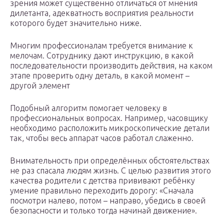
зрения может существенно отличаться от мнения
дилетанта, адекватность восприятия реальности
которого будет значительно ниже.
Многим профессионалам требуется внимание к
мелочам. Сотруднику дают инструкцию, в какой
последовательности производить действия, на каком
этапе проверить одну деталь, в какой момент –
другой элемент
Подобный алгоритм помогает человеку в
профессиональных вопросах. Например, часовщику
необходимо расположить микроскопические детали
так, чтобы весь аппарат часов работал слаженно.
Внимательность при определённых обстоятельствах
не раз спасала людям жизнь. С целью развития этого
качества родители с детства прививают ребёнку
умение правильно переходить дорогу: «Сначала
посмотри налево, потом – направо, убедись в своей
безопасности и только тогда начинай движение».