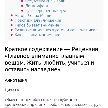
Отсутствие силы воли
Дискомфорт
Куча нерешенных дел
Автор: Левио Меши
Практики для улучшения
Какое бывает внимание
Развитие внимания у детей и дошкольников
Как развивать внимание
Краткое содержание — Рецензия
«Главное внимание главным
вещам. Жить, любить, учиться и
оставить наследие»
Аннотация
Цитата
«Вместо того чтобы поискать глубинные,
хронические причины проблем, мы снимаем острую