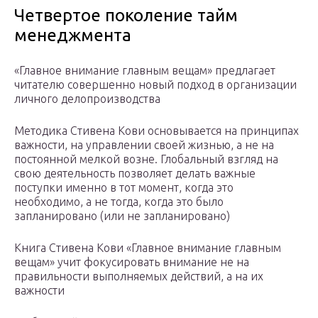
Четвертое поколение тайм
менеджмента
«Главное внимание главным вещам» предлагает
читателю совершенно новый подход в организации
личного делопроизводства
Методика Стивена Кови основывается на принципах
важности, на управлении своей жизнью, а не на
постоянной мелкой возне. Глобальный взгляд на
свою деятельность позволяет делать важные
поступки именно в тот момент, когда это
необходимо, а не тогда, когда это было
запланировано (или не запланировано)
Книга Стивена Кови «Главное внимание главным
вещам» учит фокусировать внимание не на
правильности выполняемых действий, а на их
важности