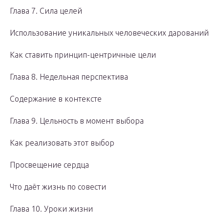
Глава 7. Сила целей
Использование уникальных человеческих дарований
Как ставить принцип-центричные цели
Глава 8. Недельная перспектива
Содержание в контексте
Глава 9. Цельность в момент выбора
Как реализовать этот выбор
Просвещение сердца
Что даёт жизнь по совести
Глава 10. Уроки жизни