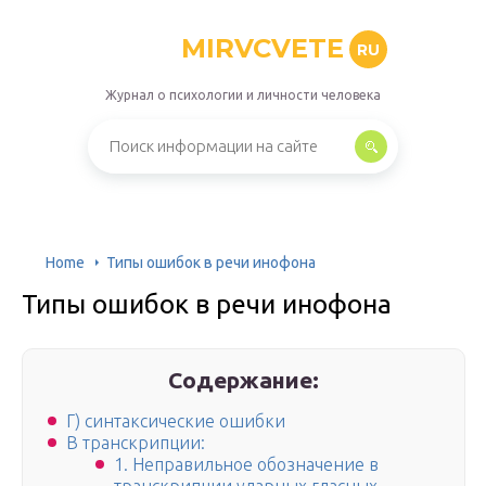
MIRVCVETE
RU
Журнал о психологии и личности человека
Home
Типы ошибок в речи инофона
Типы ошибок в речи инофона
Содержание:
Г) синтаксические ошибки
В транскрипции:
1. Неправильное обозначение в