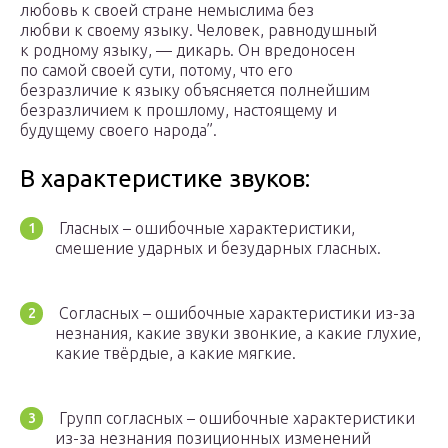
любовь к своей стране немыслима без
любви к своему языку. Человек, равнодушный
к родному языку, — дикарь. Он вредоносен
по самой своей сути, потому, что его
безразличие к языку объясняется полнейшим
безразличием к прошлому, настоящему и
будущему своего народа”.
В характеристике звуков:
Гласных – ошибочные характеристики,
смешение ударных и безударных гласных.
Согласных – ошибочные характеристики из-за
незнания, какие звуки звонкие, а какие глухие,
какие твёрдые, а какие мягкие.
Групп согласных – ошибочные характеристики
из-за незнания позиционных изменений