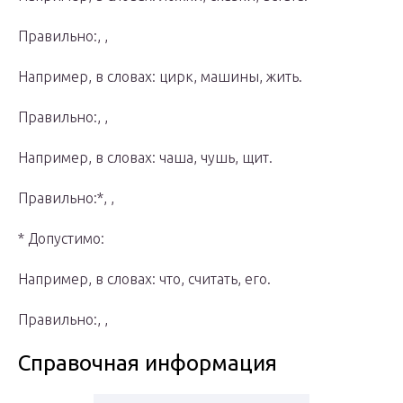
Правильно:, ,
Например, в словах: цирк, машины, жить.
Правильно:, ,
Например, в словах: чаша, чушь, щит.
Правильно:*, ,
* Допустимо:
Например, в словах: что, считать, его.
Правильно:, ,
Справочная информация