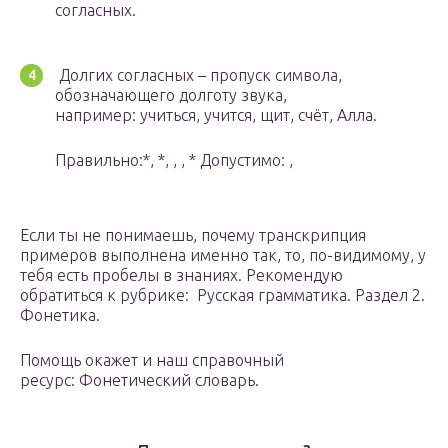
согласных.
Долгих согласных – пропуск символа,
обозначающего долготу звука,
например: учиться, учится, щит, счёт, Алла.
Правильно:*, *, , , * Допустимо: ,
Если ты не понимаешь, почему транскрипция
примеров выполнена именно так, то, по-видимому, у
тебя есть пробелы в знаниях. Рекомендую
обратиться к рубрике: Русская грамматика. Раздел 2.
Фонетика.
Помощь окажет и наш справочный
ресурс: Фонетический словарь.