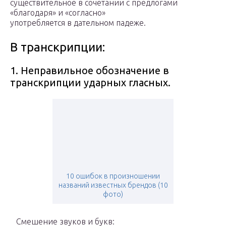
существительное в сочетании с предлогами
«благодаря» и «согласно»
употребляется в дательном падеже.
В транскрипции:
1. Неправильное обозначение в
транскрипции ударных гласных.
10 ошибок в произношении
названий известных брендов (10
фото)
Смешение звуков и букв: