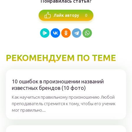
Понравилась статья?
0
Лайк автору
РЕКОМЕНДУЕМ ПО ТЕМЕ
10 ошибок в произношении названий
известных брендов (10 фото)
Как научиться правильному произношению Любой
преподаватель стремится к тому, чтобы его ученик
мог правильно...