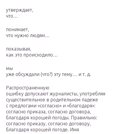
утверждает,
что…
понимает,
что нужно людям…
показывая,
как это происходило…
мы
уже обсуждали (что?) эту тему… и т. д.
Распространенную
ошибку допускают журналисты, употребляя
существительное в родительном падеже
с предлогами «согласно» и «благодаря»:
согласно приказа, согласно договора,
благодаря хорошей погоды. Правильно:
согласно приказу, согласно договору,
благодаря хорошей погоде. Имя