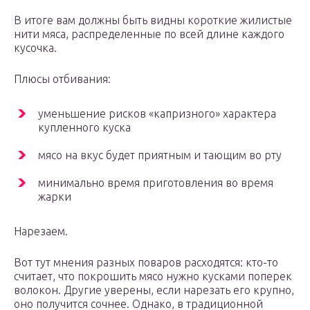
В итоге вам должны быть видны короткие жилистые
нити мяса, распределенные по всей длине каждого
кусочка.
Плюсы отбивания:
уменьшение рисков «капризного» характера
купленного куска
мясо на вкус будет приятным и тающим во рту
минимально время приготовления во время
жарки
Нарезаем.
Вот тут мнения разных поваров расходятся: кто-то
считает, что покрошить мясо нужно кусками поперек
волокон. Другие уверены, если нарезать его крупно,
оно получится сочнее. Однако, в традиционной