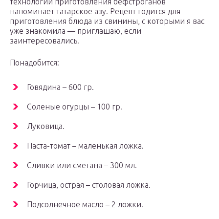
технологии приготовления бефстроганов
напоминает татарское азу. Рецепт годится для
приготовления блюда из свинины, с которыми я вас
уже знакомила — приглашаю, если
заинтересовались.
Понадобится:
Говядина – 600 гр.
Соленые огурцы – 100 гр.
Луковица.
Паста-томат – маленькая ложка.
Сливки или сметана – 300 мл.
Горчица, острая – столовая ложка.
Подсолнечное масло – 2 ложки.