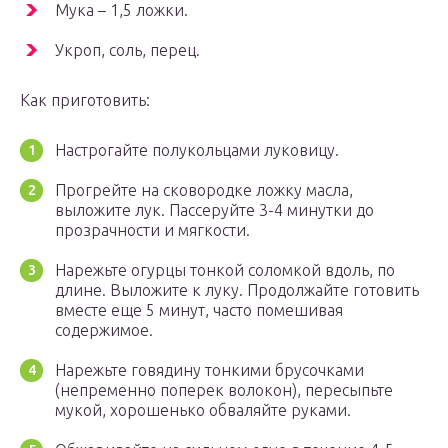
Мука – 1,5 ложки.
Укроп, соль, перец.
Как приготовить:
Настрогайте полукольцами луковицу.
Прогрейте на сковородке ложку масла,
выложите лук. Пассеруйте 3-4 минутки до
прозрачности и мягкости.
Нарежьте огурцы тонкой соломкой вдоль, по
длине. Выложите к луку. Продолжайте готовить
вместе еще 5 минут, часто помешивая
содержимое.
Нарежьте говядину тонкими брусочками
(непременно поперек волокон), пересыпьте
мукой, хорошенько обваляйте руками.