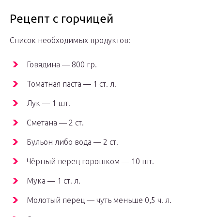
Рецепт с горчицей
Список необходимых продуктов:
Говядина — 800 гр.
Томатная паста — 1 ст. л.
Лук — 1 шт.
Сметана — 2 ст.
Бульон либо вода — 2 ст.
Чёрный перец горошком — 10 шт.
Мука — 1 ст. л.
Молотый перец — чуть меньше 0,5 ч. л.