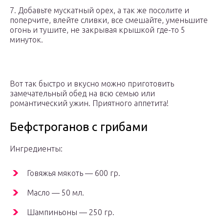
7. Добавьте мускатный орех, а так же посолите и
поперчите, влейте сливки, все смешайте, уменьшите
огонь и тушите, не закрывая крышкой где-то 5
минуток.
Вот так быстро и вкусно можно приготовить
замечательный обед на всю семью или
романтический ужин. Приятного аппетита!
Бефстроганов с грибами
Ингредиенты:
Говяжья мякоть — 600 гр.
Масло — 50 мл.
Шампиньоны — 250 гр.