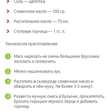
Соль — щепотка.
Сливочное масло — 100 гр.
Растительное масло — 70 мл.
Столовая горчица — 1 ст. л.
Технология приготовления:
Мясо нарезать не очень большими брусками,
посолить и поперчить.
Мелко нашинковать лук.
Растопить в сковороде сливочное масло и
обжарить в нём муку. Не более 3-5 минут.
Развести мучную смесь в бульоне, прокипятить,
бросить горошки чёрного перца и добавить
горчицу.