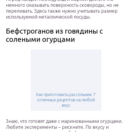
немного смазывать поверхность сковороды, но не
переливать. Здесь также нужно учитывать размер
используемой металлической посуды.
Бефстроганов из говядины с
солеными огурцами
Как приготовить рассольник: 7
отличных рецептов на любой
вкус
Знаю, что готовят даже с маринованными огурцами.
Любите эксперименты – рискните. По вкусу и