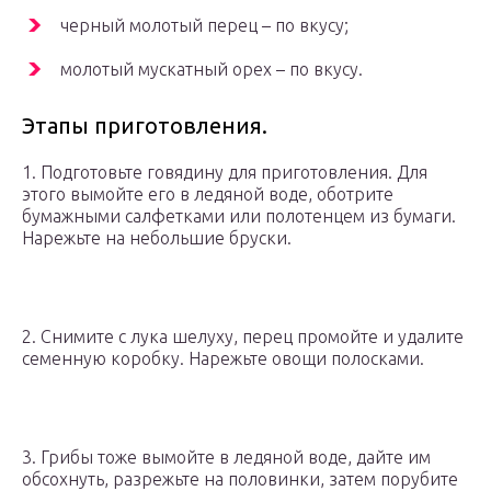
черный молотый перец – по вкусу;
молотый мускатный орех – по вкусу.
Этапы приготовления.
1. Подготовьте говядину для приготовления. Для
этого вымойте его в ледяной воде, оботрите
бумажными салфетками или полотенцем из бумаги.
Нарежьте на небольшие бруски.
2. Снимите с лука шелуху, перец промойте и удалите
семенную коробку. Нарежьте овощи полосками.
3. Грибы тоже вымойте в ледяной воде, дайте им
обсохнуть, разрежьте на половинки, затем порубите