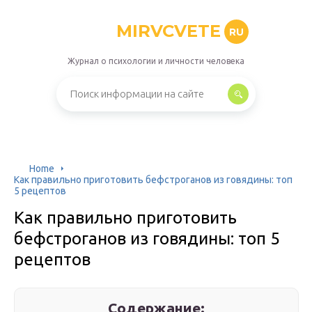
MIRVCVETE
RU
Журнал о психологии и личности человека
Home
Как правильно приготовить бефстроганов из говядины: топ
5 рецептов
Как правильно приготовить
бефстроганов из говядины: топ 5
рецептов
Содержание: