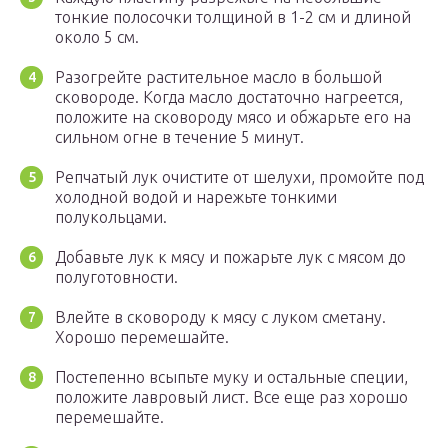
тонкие полосочки толщиной в 1-2 см и длиной
около 5 см.
Разогрейте растительное масло в большой
сковороде. Когда масло достаточно нагреется,
положите на сковороду мясо и обжарьте его на
сильном огне в течение 5 минут.
Репчатый лук очистите от шелухи, промойте под
холодной водой и нарежьте тонкими
полукольцами.
Добавьте лук к мясу и пожарьте лук с мясом до
полуготовности.
Влейте в сковороду к мясу с луком сметану.
Хорошо перемешайте.
Постепенно всыпьте муку и остальные специи,
положите лавровый лист. Все еще раз хорошо
перемешайте.