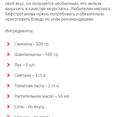
свой вкус, он получается необычным, что нельзя
выразить в качестве недостатка. Любителям мясного
бефстроганова нужно попробовать и обязательно
приготовить блюдо по этим рекомендациям.
Ингредиенты:
Свинина – 500 гр.
Шампиньоны – 500 гр.
Лук – 2 шт.
Сметана – 3 ст.л.
Томатная паста – 2 ст.л.
Растительное масло – 50 мл.
Соль – по вкусу.