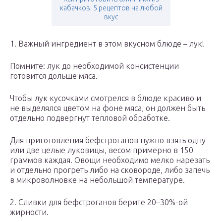
кабачков: 5 рецептов на любой
вкус
1. Важный ингредиент в этом вкусном блюде – лук!
Помните: лук до необходимой консистенции
готовится дольше мяса.
Чтобы лук кусочками смотрелся в блюде красиво и
не выделялся цветом на фоне мяса, он должен быть
отдельно подвергнут тепловой обработке.
Для приготовления бефстроганов нужно взять одну
или две целые луковицы, весом примерно в 150
граммов каждая. Овощи необходимо мелко нарезать
и отдельно прогреть либо на сковороде, либо запечь
в микроволновке на небольшой температуре.
2. Сливки для бефстроганов берите 20–30%-ой
жирности.