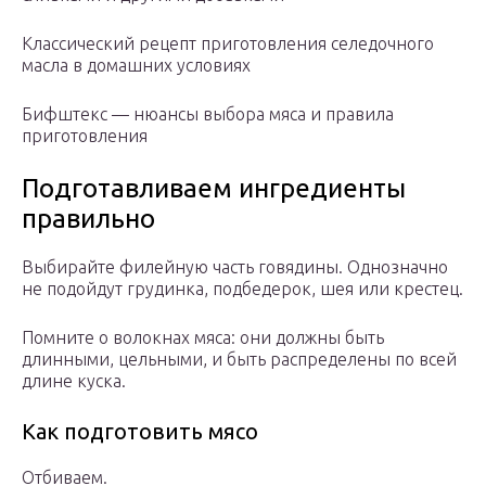
Классический рецепт приготовления селедочного
масла в домашних условиях
Бифштекс — нюансы выбора мяса и правила
приготовления
Подготавливаем ингредиенты
правильно
Выбирайте филейную часть говядины. Однозначно
не подойдут грудинка, подбедерок, шея или крестец.
Помните о волокнах мяса: они должны быть
длинными, цельными, и быть распределены по всей
длине куска.
Как подготовить мясо
Отбиваем.