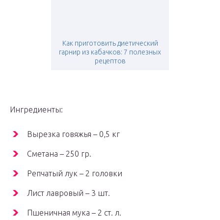
Как приготовить диетический
гарнир из кабачков: 7 полезных
рецептов
Ингредиенты:
Вырезка говяжья – 0,5 кг
Сметана – 250 гр.
Репчатый лук – 2 головки
Лист лавровый – 3 шт.
Пшеничная мука – 2 ст. л.