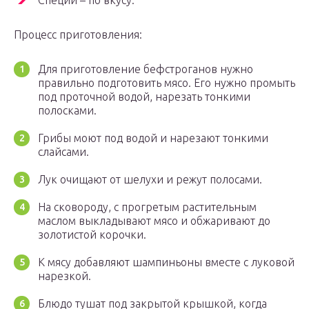
Специи – по вкусу.
Процесс приготовления:
Для приготовление бефстроганов нужно
правильно подготовить мясо. Его нужно промыть
под проточной водой, нарезать тонкими
полосками.
Грибы моют под водой и нарезают тонкими
слайсами.
Лук очищают от шелухи и режут полосами.
На сковороду, с прогретым растительным
маслом выкладывают мясо и обжаривают до
золотистой корочки.
К мясу добавляют шампиньоны вместе с луковой
нарезкой.
Блюдо тушат под закрытой крышкой, когда