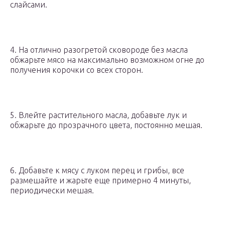
слайсами.
4. На отлично разогретой сковороде без масла
обжарьте мясо на максимально возможном огне до
получения корочки со всех сторон.
5. Влейте растительного масла, добавьте лук и
обжарьте до прозрачного цвета, постоянно мешая.
6. Добавьте к мясу с луком перец и грибы, все
размешайте и жарьте еще примерно 4 минуты,
периодически мешая.