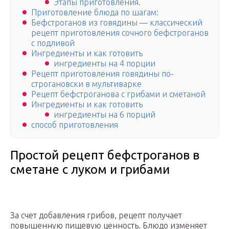
Этапы приготовления.
Приготовление блюда по шагам:
Бефстроганов из говядины — классический
рецепт приготовления сочного бефстроганов
с подливой
Ингредиенты и как готовить
ингредиенты на 4 порции
Рецепт приготовления говядины по-
строгановски в мультиварке
Рецепт бефстроганова с грибами и сметаной
Ингредиенты и как готовить
ингредиенты на 6 порций
способ приготовления
Простой рецепт бефстроганов в
сметане с луком и грибами
За счет добавления грибов, рецепт получает
повышенную пищевую ценность. Блюдо изменяет