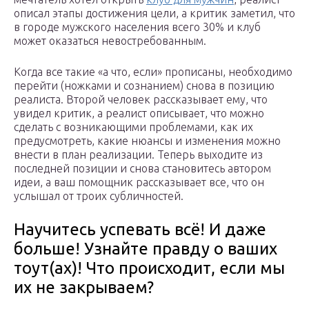
описал этапы достижения цели, а критик заметил, что
в городе мужского населения всего 30% и клуб
может оказаться невостребованным.
Когда все такие «а что, если» прописаны, необходимо
перейти (ножками и сознанием) снова в позицию
реалиста. Второй человек рассказывает ему, что
увидел критик, а реалист описывает, что можно
сделать с возникающими проблемами, как их
предусмотреть, какие нюансы и изменения можно
внести в план реализации. Теперь выходите из
последней позиции и снова становитесь автором
идеи, а ваш помощник рассказывает все, что он
услышал от троих субличностей.
Научитесь успевать всё! И даже
больше! Узнайте правду о ваших
тоут(ах)! Что происходит, если мы
их не закрываем?