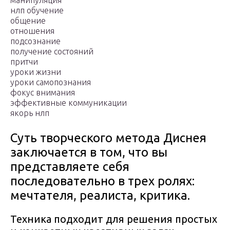
манипуляция
нлп обучение
общение
отношения
подсознание
получение состояний
притчи
уроки жизни
уроки самопознания
фокус внимания
эффективные коммуникации
якорь нлп
Суть творческого метода Диснея
заключается в том, что вы
представляете себя
последовательно в трех ролях:
мечтателя, реалиста, критика.
Техника подходит для решения простых