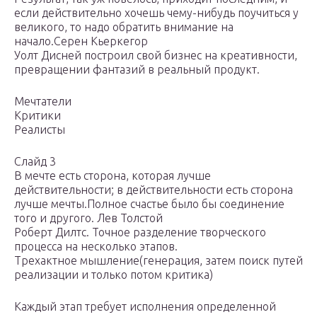
если действительно хочешь чему-нибудь поучиться у
великого, то надо обратить внимание на
начало.Серен Кьеркегор
Уолт Дисней построил свой бизнес на креативности,
превращении фантазий в реальный продукт.
Мечтатели
Критики
Реалисты
Слайд 3
В мечте есть сторона, которая лучше
действительности; в действительности есть сторона
лучше мечты.Полное счастье было бы соединение
того и другого. Лев Толстой
Роберт Дилтс. Точное разделение творческого
процесса на несколько этапов.
Трехактное мышление(генерация, затем поиск путей
реализации и только потом критика)
Каждый этап требует исполнения определенной