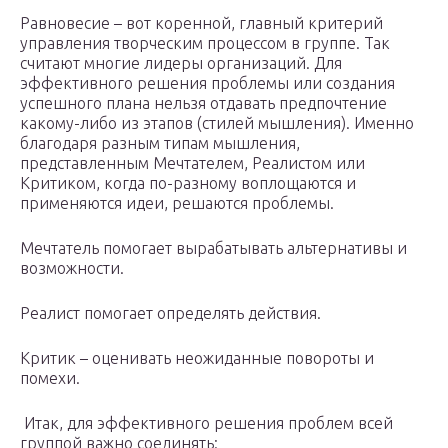
Равновесие – вот коренной, главный критерий
управления творческим процессом в группе. Так
считают многие лидеры организаций. Для
эффективного решения проблемы или создания
успешного плана нельзя отдавать предпочтение
какому-либо из этапов (стилей мышления). Именно
благодаря разным типам мышления,
представленным Мечтателем, Реалистом или
Критиком, когда по-разному воплощаются и
применяются идеи, решаются проблемы.
Мечтатель помогает вырабатывать альтернативы и
возможности.
Реалист помогает определять действия.
Критик – оценивать неожиданные повороты и
помехи.
Итак, для эффективного решения проблем всей
группой важно соединять: