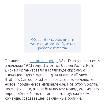
Обзор 16-ти курсов, школ и
мастер-классов по обучению
работе с instagram
Официальная
история бренда
Walt Disney начинается
в далёком 1923 году. В этот год братья Уолт и Рой
Дисней организовали в Голливуде скромную
анимационную студию под названием «Disney
Brothers Cartoon Studio» — тогда это было довольно
новое, продвинутое направление. При этом у Уолта,
несмотря на то, что он был весьма молод, уже имелся
определённый опыт — он работал художником в
команде, создававшей рекламные ролики.