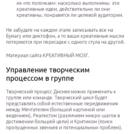
их «по полочкам»: насколько выполнимы эти
креативные идеи, действительно ли они
креативны, понравятся ли целевой аудитории.
Не забудьте на каждом этапе записывать все на
бумагу или диктофон, а то ваши креативные мысли
потеряются при пересадке с одного стула на другой.
Материал сайта КРЕАТИВНЫЙ МОЗГ.
Управление творческим
процессом в группе
Творческий процесс Диснея можно применить к
группе или команде. Творческий цикл будет
представлять собой естественные передвижения
между Мечтателем (большой картиной или
видением), Реалистом (различием микро-шагов в
достижении большей цели) и Критиком (поиск
пропущенных звеньев и потенциальных проблем).