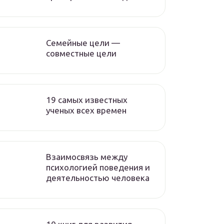
Семейные цели —
совместные цели
19 самых известных
ученых всех времен
Взаимосвязь между
психологией поведения и
деятельностью человека