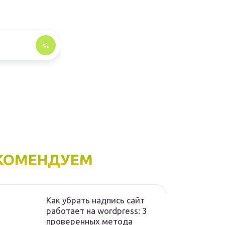
КОМЕНДУЕМ
Как убрать надпись сайт
работает на wordpress: 3
проверенных метода