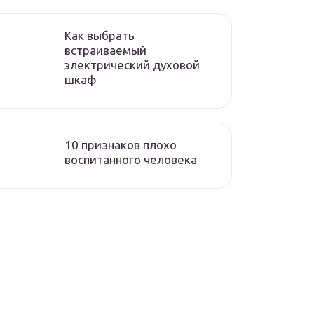
Как выбрать
встраиваемый
электрический духовой
шкаф
10 признаков плохо
воспитанного человека