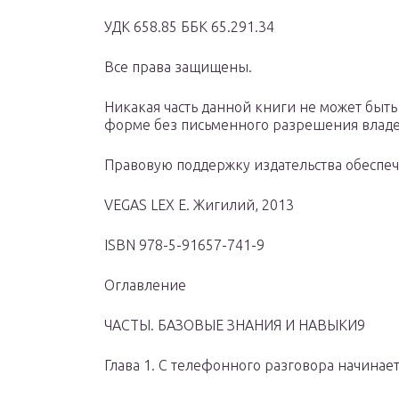
УДК 658.85 ББК 65.291.34
Все права защищены.
Никакая часть данной книги не может быть
форме без письменного разрешения владе
Правовую поддержку издательства обеспе
VEGAS LEX Е. Жигилий, 2013
ISBN 978-5-91657-741-9
Оглавление
ЧАСТЫ. БАЗОВЫЕ ЗНАНИЯ И НАВЫКИ9
Глава 1. С телефонного разговора начинае