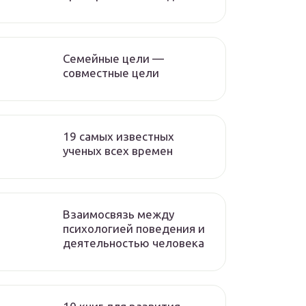
Семейные цели —
совместные цели
19 самых известных
ученых всех времен
Взаимосвязь между
психологией поведения и
деятельностью человека