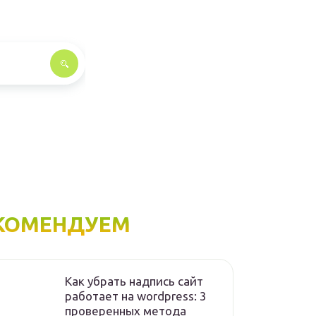
КОМЕНДУЕМ
Как убрать надпись сайт
работает на wordpress: 3
проверенных метода