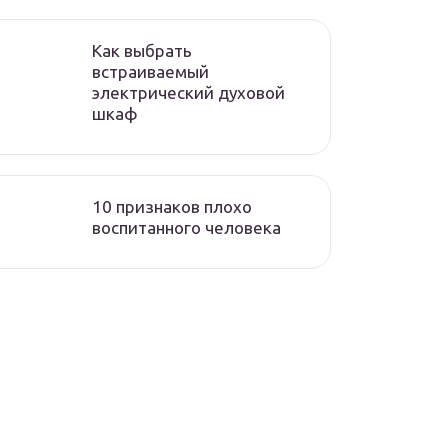
Как выбрать
встраиваемый
электрический духовой
шкаф
10 признаков плохо
воспитанного человека