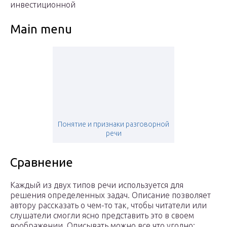
инвестиционной
Main menu
Понятие и признаки разговорной
речи
Сравнение
Каждый из двух типов речи используется для
решения определенных задач. Описание позволяет
автору рассказать о чем-то так, чтобы читатели или
слушатели смогли ясно представить это в своем
воображении. Описывать можно все что угодно: