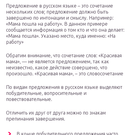
Предложение в русском языке – это сочетание
нескольких слов; предложение должно быть
завершено по интонации и смыслу. Например:
«Мама пошла на работу». В данном примере
сообщается информация о том кто и что она делает:
«Мама пошла». Указано место, куда именно: «На
работу»
Обратим внимание, что сочетание слов: «Красивая
мама», — не является предложением, так как
неизвестно, какое действие совершено, что
произошло. «Красивая мама», – это словосочетание
По видам предложения в русском языке выделяют
побудительные, вопросительные и
повествовательные.
Отличить их друг от друга можно по знакам
препинания завершения.
В конце побудительного предложения часто