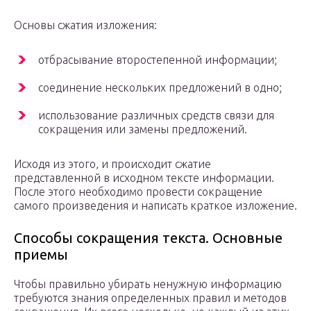
Основы сжатия изложения:
отбрасывание второстепенной информации;
соединение нескольких предложений в одно;
использование различных средств связи для
сокращения или замены предложений.
Исходя из этого, и происходит сжатие
представленной в исходном тексте информации.
После этого необходимо провести сокращение
самого произведения и написать краткое изложение.
Способы сокращения текста. Основные
приемы
Чтобы правильно убирать ненужную информацию
требуются знания определенных правил и методов