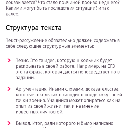
доказывается? Что стало причиной произошедшего?
Какими могут быть последствия ситуации? и так
далее.
Структура текста
Текст-рассуждение обязательно должен содержать в
себе следующие структурные элементы:
Тезис. Это та идея, которую школьник будет
раскрывать в своей работе. Например, на ЕГЭ
это та фраза, которая дается непосредственно в
задании.
Аргументация. Иными словами, доказательства,
которые школьник приводит в поддержку своей
точки зрения. Учащийся может опираться как на
опыт из своей жизни, так и на мнение
известных личностей.
Вывод. Итог, ради которого и было написано