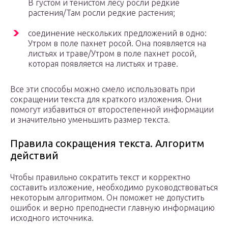
В густом и тенистом лесу росли редкие
растения/Там росли редкие растения;
соединение нескольких предложений в одно:
Утром в поле пахнет росой. Она появляется на
листьях и траве/Утром в поле пахнет росой,
которая появляется на листьях и траве.
Все эти способы можно смело использовать при
сокращении текста для краткого изложения. Они
помогут избавиться от второстепенной информации
и значительно уменьшить размер текста.
Правила сокращения текста. Алгоритм
действий
Чтобы правильно сократить текст и корректно
составить изложение, необходимо руководствоваться
некоторым алгоритмом. Он поможет не допустить
ошибок и верно преподнести главную информацию
исходного источника.