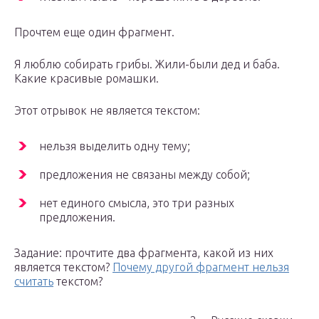
Прочтем еще один фрагмент.
Я люблю собирать грибы. Жили-были дед и баба.
Какие красивые ромашки.
Этот отрывок не является текстом:
нельзя выделить одну тему;
предложения не связаны между собой;
нет единого смысла, это три разных
предложения.
Задание: прочтите два фрагмента, какой из них
является текстом?
Почему другой фрагмент нельзя
считать
текстом?