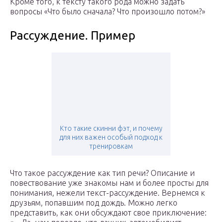
Кроме того, к тексту такого рода можно задать
вопросы «Что было сначала? Что произошло потом?»
Рассуждение. Пример
Кто такие скинни фэт, и почему
для них важен особый подход к
тренировкам
Что такое рассуждение как тип речи? Описание и
повествование уже знакомы нам и более просты для
понимания, нежели текст-рассуждение. Вернемся к
друзьям, попавшим под дождь. Можно легко
представить, как они обсуждают свое приключение: