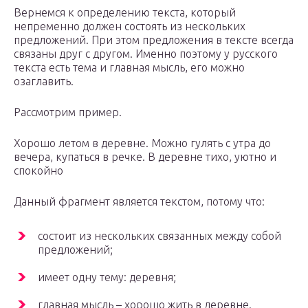
Вернемся к определению текста, который
непременно должен состоять из нескольких
предложений. При этом предложения в тексте всегда
связаны друг с другом. Именно поэтому у русского
текста есть тема и главная мысль, его можно
озаглавить.
Рассмотрим пример.
Хорошо летом в деревне. Можно гулять с утра до
вечера, купаться в речке. В деревне тихо, уютно и
спокойно
Данный фрагмент является текстом, потому что:
состоит из нескольких связанных между собой
предложений;
имеет одну тему: деревня;
главная мысль – хорошо жить в деревне.