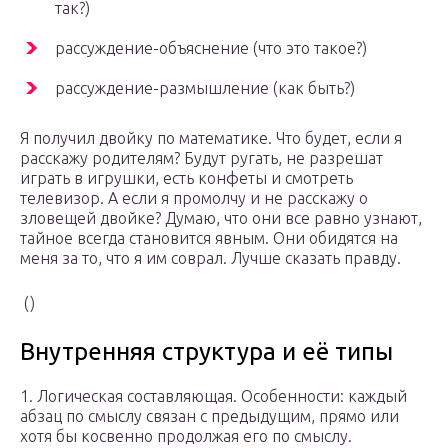
так?)
рассуждение-объяснение (что это такое?)
рассуждение-размышление (как быть?)
Я получил двойку по математике. Что будет, если я
расскажу родителям? Будут ругать, не разрешат
играть в игрушки, есть конфеты и смотреть
телевизор. А если я промолчу и не расскажу о
зловещей двойке? Думаю, что они все равно узнают,
тайное всегда становится явным. Они обидятся на
меня за то, что я им соврал. Лучше сказать правду.
()
Внутренняя структура и её типы
1. Логическая составляющая. Особенности: каждый
абзац по смыслу связан с предыдущим, прямо или
хотя бы косвенно продолжая его по смыслу.