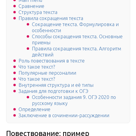
Main menu
Сравнение
Структура текста
Правила сокращения текста
Сокращение текста. Формулировка и
особенности
Способы сокращения текста. Основные
приемы
Правила сокращения текста. Алгоритм
действий
Роль повествования в тексте
Что такое текст?
Популярные персоналии
Что такое текст?
Внутренняя структура и её типы
Задания для подготовки к ОГЭ
Особенности задания 9. ОГЭ 2020 по
русскому языку
Определение
Заключение в сочинении-рассуждении
Повествование: пример