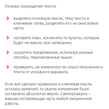
Основы сокращение текста:
выделить основную мысль, тему текста и
ключевые слова, разделить его на смысловые
части;
составить план, исключить те пункты, которые
будут не важны при написании;
сократить предложения, используя разные
способы, перечисленные выше;
проверить, не изменился ли смысл полученного
текста от исходного варианта.
Если все сделано правильно и ключевая мысль
осталась прежней, то сжатое изложение было
составлено абсолютно верно. Самопроверка –
важная составляющая часть любой письменной
работы.