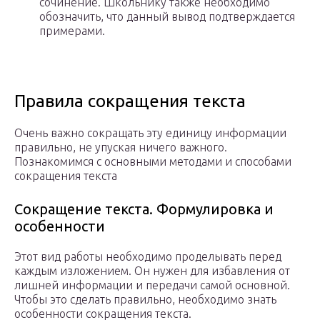
сочинение. Школьнику также необходимо
обозначить, что данный вывод подтверждается
примерами.
Правила сокращения текста
Очень важно сокращать эту единицу информации
правильно, не упуская ничего важного.
Познакомимся с основными методами и способами
сокращения текста
Сокращение текста. Формулировка и
особенности
Этот вид работы необходимо проделывать перед
каждым изложением. Он нужен для избавления от
лишней информации и передачи самой основной.
Чтобы это сделать правильно, необходимо знать
особенности сокращения текста.