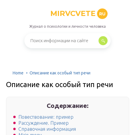
MIRVCVETE
RU
Журнал о психологии и личности человека
Home
Описание как особый тип речи
Описание как особый тип речи
Содержание:
Повествование: пример
Рассуждение. Пример
Справочная информация