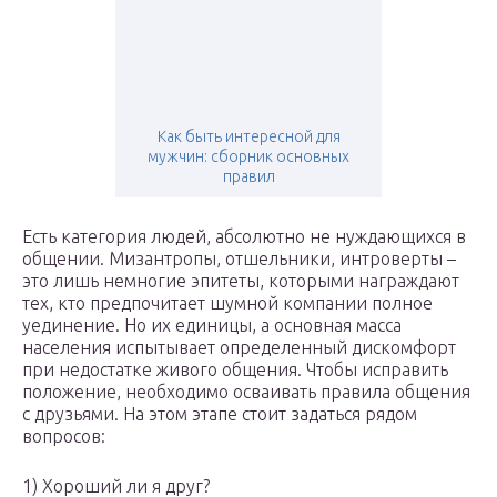
Как быть интересной для
мужчин: сборник основных
правил
Есть категория людей, абсолютно не нуждающихся в
общении. Мизантропы, отшельники, интроверты –
это лишь немногие эпитеты, которыми награждают
тех, кто предпочитает шумной компании полное
уединение. Но их единицы, а основная масса
населения испытывает определенный дискомфорт
при недостатке живого общения. Чтобы исправить
положение, необходимо осваивать правила общения
с друзьями. На этом этапе стоит задаться рядом
вопросов:
1) Хороший ли я друг?