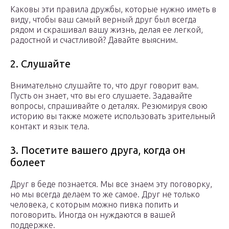
Каковы эти правила дружбы, которые нужно иметь в
виду, чтобы ваш самый верный друг был всегда
рядом и скрашивал вашу жизнь, делая ее легкой,
радостной и счастливой? Давайте выясним.
2. Слушайте
Внимательно слушайте то, что друг говорит вам.
Пусть он знает, что вы его слушаете. Задавайте
вопросы, спрашивайте о деталях. Резюмируя свою
историю вы также можете использовать зрительный
контакт и язык тела.
3. Посетите вашего друга, когда он
болеет
Друг в беде познается. Мы все знаем эту поговорку,
но мы всегда делаем то же самое. Друг не только
человека, с которым можно пивка попить и
поговорить. Иногда он нуждаются в вашей
поддержке.