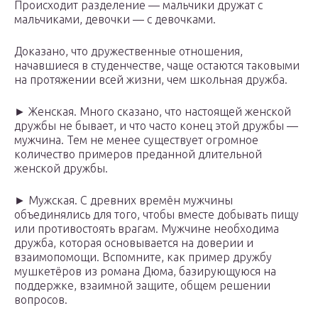
Происходит разделение — мальчики дружат с
мальчиками, девочки — с девочками.
Доказано, что дружественные отношения,
начавшиеся в студенчестве, чаще остаются таковыми
на протяжении всей жизни, чем школьная дружба.
► Женская. Много сказано, что настоящей женской
дружбы не бывает, и что часто конец этой дружбы —
мужчина. Тем не менее существует огромное
количество примеров преданной длительной
женской дружбы.
► Мужская. С древних времён мужчины
объединялись для того, чтобы вместе добывать пищу
или противостоять врагам. Мужчине необходима
дружба, которая основывается на доверии и
взаимопомощи. Вспомните, как пример дружбу
мушкетёров из романа Дюма, базирующуюся на
поддержке, взаимной защите, общем решении
вопросов.