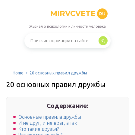
MIRVCVETE
RU
Журнал о психологии и личности человека
Home
20 основных правил дружбы
20 основных правил дружбы
Содержание:
Основные правила дружбы
И не друг, и не враг, а так
Кто такие друзья?