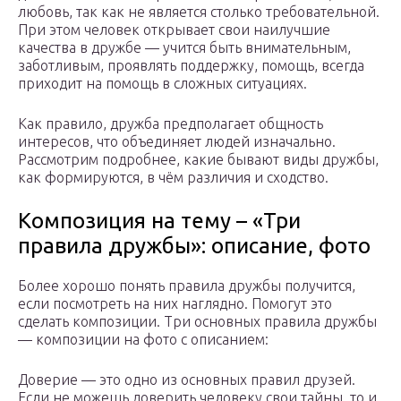
любовь, так как не является столько требовательной.
При этом человек открывает свои наилучшие
качества в дружбе — учится быть внимательным,
заботливым, проявлять поддержку, помощь, всегда
приходит на помощь в сложных ситуациях.
Как правило, дружба предполагает общность
интересов, что объединяет людей изначально.
Рассмотрим подробнее, какие бывают виды дружбы,
как формируются, в чём различия и сходство.
Композиция на тему – «Три
правила дружбы»: описание, фото
Более хорошо понять правила дружбы получится,
если посмотреть на них наглядно. Помогут это
сделать композиции. Три основных правила дружбы
— композиции на фото с описанием:
Доверие — это одно из основных правил друзей.
Если не можешь доверить человеку свои тайны, то и