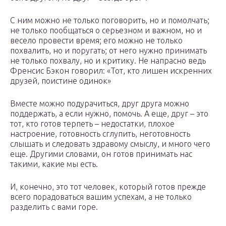
С ним можно не только поговорить, но и помолчать;
не только пообщаться о серьезном и важном, но и
весело провести время; его можно не только
похвалить, но и поругать; от него нужно принимать
не только похвалу, но и критику. Не напрасно ведь
Френсис Бэкон говорил: «Тот, кто лишен искренних
друзей, поистине одинок»
Вместе можно подурачиться, друг друга можно
поддержать, а если нужно, помочь. А еще, друг – это
тот, кто готов терпеть – недостатки, плохое
настроение, готовность сглупить, неготовность
слышать и следовать здравому смыслу, и много чего
еще. Другими словами, он готов принимать нас
такими, какие мы есть.
И, конечно, это тот человек, который готов прежде
всего порадоваться вашим успехам, а не только
разделить с вами горе.