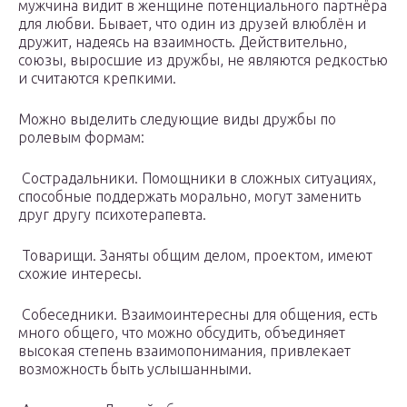
мужчина видит в женщине потенциального партнёра
для любви. Бывает, что один из друзей влюблён и
дружит, надеясь на взаимность. Действительно,
союзы, выросшие из дружбы, не являются редкостью
и считаются крепкими.
Можно выделить следующие виды дружбы по
ролевым формам:
️ Сострадальники. Помощники в сложных ситуациях,
способные поддержать морально, могут заменить
друг другу психотерапевта.
️ Товарищи. Заняты общим делом, проектом, имеют
схожие интересы.
️ Собеседники. Взаимоинтересны для общения, есть
много общего, что можно обсудить, объединяет
высокая степень взаимопонимания, привлекает
возможность быть услышанными.