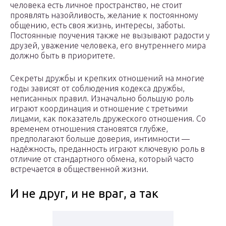
человека есть личное пространство, не стоит
проявлять назойливость, желание к постоянному
общению, есть своя жизнь, интересы, заботы.
Постоянные поучения также не вызывают радости у
друзей, уважение человека, его внутреннего мира
должно быть в приоритете.
Секреты дружбы и крепких отношений на многие
годы зависят от соблюдения кодекса дружбы,
неписанных правил. Изначально большую роль
играют координация и отношение с третьими
лицами, как показатель дружеского отношения. Со
временем отношения становятся глубже,
предполагают больше доверия, интимности —
надёжность, преданность играют ключевую роль в
отличие от стандартного обмена, который часто
встречается в общественной жизни.
И не друг, и не враг, а так