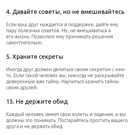
4. Давайте советы, но не вмешивайтесь
Если ваш друг нуждается в поддержке, дайте ему
пару полезных советов. Но, не вмешиваться в
его жизнь. Позвольте ему принимать решения
самостоятельно.
5. Храните секреты
Иногда друг должен делиться своим секретом с кем-
то. Если такой человек вы, никогда не раскрывайте
доверенную вам тайну. Научиться хранить тайны
своих друзей.
13. Не держите обид
Каждый человек имеет свои взлеты и падения, и вы
должны это понимать. Постарайтесь простить вашего
друга и не держать обид.