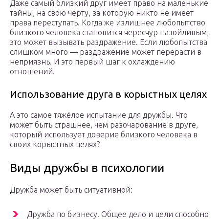
Даже самый близкий друг имеет право на маленькие
тайны, на свою черту, за которую никто не имеет
права переступать. Когда же излишнее любопытство
близкого человека становится чересчур назойливым,
это может вызывать раздражение. Если любопытства
слишком много — раздражение может перерасти в
неприязнь. И это первый шаг к охлаждению
отношений.
Использование друга в корыстных целях
А это самое тяжёлое испытание для дружбы. Что
может быть страшнее, чем разочарование в друге,
который использует доверие близкого человека в
своих корыстных целях?
Виды дружбы в психологии
Дружба может быть ситуативной:
Дружба по бизнесу. Общее дело и цели способно