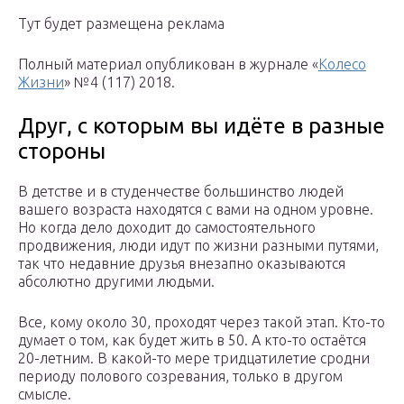
Тут будет размещена реклама
Полный материал опубликован в журнале «
Колесо
Жизни
» №4 (117) 2018.
Друг, с которым вы идёте в разные
стороны
В детстве и в студенчестве большинство людей
вашего возраста находятся с вами на одном уровне.
Но когда дело доходит до самостоятельного
продвижения, люди идут по жизни разными путями,
так что недавние друзья внезапно оказываются
абсолютно другими людьми.
Все, кому около 30, проходят через такой этап. Кто-то
думает о том, как будет жить в 50. А кто-то остаётся
20-летним. В какой-то мере тридцатилетие сродни
периоду полового созревания, только в другом
смысле.