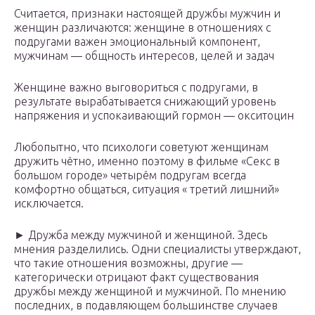
Считается, признаки настоящей дружбы мужчин и
женщин различаются: женщине в отношениях с
подругами важен эмоциональный компонент,
мужчинам — общность интересов, целей и задач
Женщине важно выговориться с подругами, в
результате вырабатывается снижающий уровень
напряжения и успокаивающий гормон — окситоцин
Любопытно, что психологи советуют женщинам
дружить чётно, именно поэтому в фильме «Секс в
большом городе» четырём подругам всегда
комфортно общаться, ситуация « третий лишний»
исключается.
► Дружба между мужчиной и женщиной. Здесь
мнения разделились. Одни специалисты утверждают,
что такие отношения возможны, другие —
категорически отрицают факт существования
дружбы между женщиной и мужчиной. По мнению
последних, в подавляющем большинстве случаев