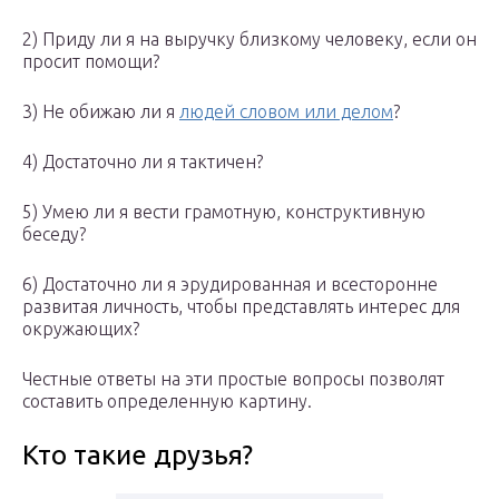
2) Приду ли я на выручку близкому человеку, если он
просит помощи?
3) Не обижаю ли я
людей словом или делом
?
4) Достаточно ли я тактичен?
5) Умею ли я вести грамотную, конструктивную
беседу?
6) Достаточно ли я эрудированная и всесторонне
развитая личность, чтобы представлять интерес для
окружающих?
Честные ответы на эти простые вопросы позволят
составить определенную картину.
Кто такие друзья?