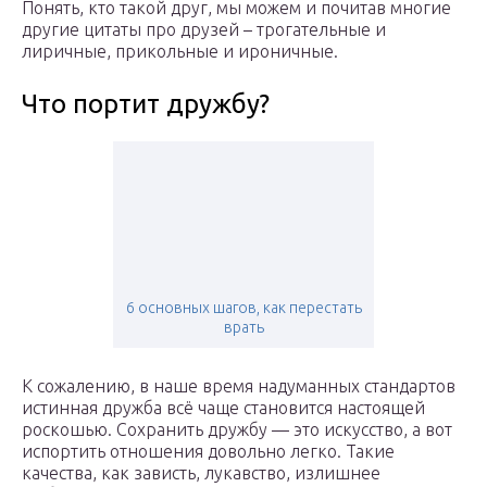
Понять, кто такой друг, мы можем и почитав многие
другие цитаты про друзей – трогательные и
лиричные, прикольные и ироничные.
Что портит дружбу?
6 основных шагов, как перестать
врать
К сожалению, в наше время надуманных стандартов
истинная дружба всё чаще становится настоящей
роскошью. Сохранить дружбу — это искусство, а вот
испортить отношения довольно легко. Такие
качества, как зависть, лукавство, излишнее