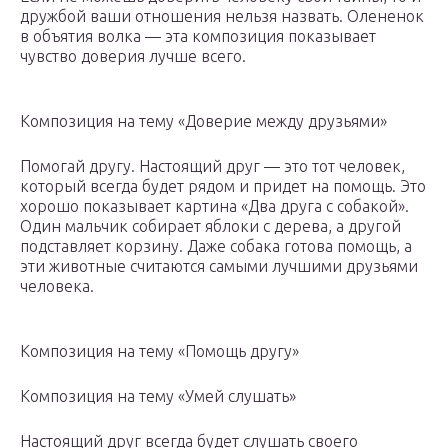
дружбой ваши отношения нельзя назвать. Олененок
в объятия волка — эта композиция показывает
чувство доверия лучше всего.
Композиция на тему «Доверие между друзьями»
Помогай другу. Настоящий друг — это тот человек,
который всегда будет рядом и придет на помощь. Это
хорошо показывает картина «Два друга с собакой».
Один мальчик собирает яблоки с дерева, а другой
подставляет корзину. Даже собака готова помощь, а
эти животные считаются самыми лучшими друзьями
человека.
Композиция на тему «Помощь другу»
Композиция на тему «Умей слушать»
Настоящий друг всегда будет слушать своего