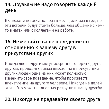
14. Друзьям не надо говорить каждый
день
Вы можете встречаться раз в месяц или раз в год, но
эти встречи будут стоить больше, чем общение с кем-
то в чатах или с коллегами на работе.
16. Не меняйте ваше поведение по
отношению к вашему другу в
присутствии других
Иногда две подруги могут искренне говорить друг с
другом, проводить время вместе, но в присутствии
других людей одна из них может полностью
изменить свое поведение, чтобы произвести
впечатление на другого человека. Никогда не делай
этого. Это может полностью разрушить вашу дружбу.
20. Никогда не предавайте своего друга