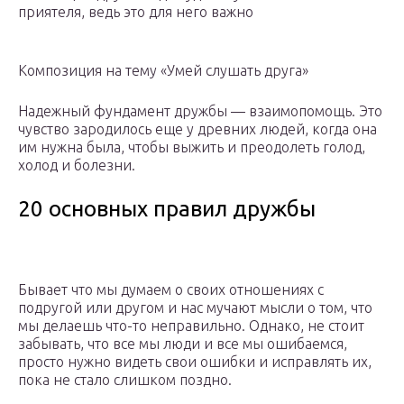
приятеля, ведь это для него важно
Композиция на тему «Умей слушать друга»
Надежный фундамент дружбы — взаимопомощь. Это
чувство зародилось еще у древних людей, когда она
им нужна была, чтобы выжить и преодолеть голод,
холод и болезни.
20 основных правил дружбы
Бывает что мы думаем о своих отношениях с
подругой или другом и нас мучают мысли о том, что
мы делаешь что-то неправильно. Однако, не стоит
забывать, что все мы люди и все мы ошибаемся,
просто нужно видеть свои ошибки и исправлять их,
пока не стало слишком поздно.