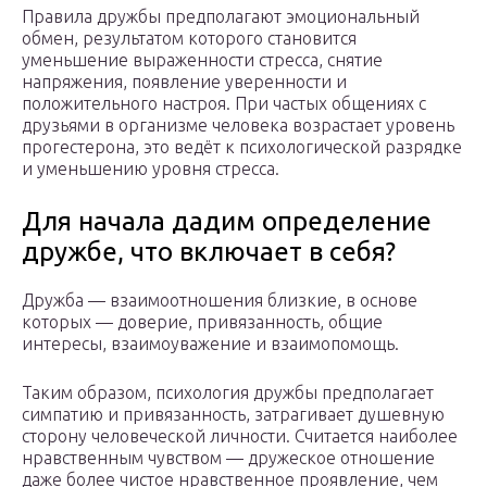
Правила дружбы предполагают эмоциональный
обмен, результатом которого становится
уменьшение выраженности стресса, снятие
напряжения, появление уверенности и
положительного настроя. При частых общениях с
друзьями в организме человека возрастает уровень
прогестерона, это ведёт к психологической разрядке
и уменьшению уровня стресса.
Для начала дадим определение
дружбе, что включает в себя?
Дружба — взаимоотношения близкие, в основе
которых — доверие, привязанность, общие
интересы, взаимоуважение и взаимопомощь.
Таким образом, психология дружбы предполагает
симпатию и привязанность, затрагивает душевную
сторону человеческой личности. Считается наиболее
нравственным чувством — дружеское отношение
даже более чистое нравственное проявление, чем