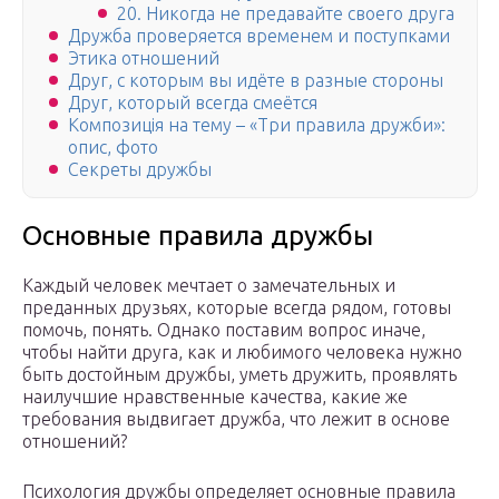
20. Никогда не предавайте своего друга
Дружба проверяется временем и поступками
Этика отношений
Друг, с которым вы идёте в разные стороны
Друг, который всегда смеётся
Композиція на тему – «Три правила дружби»:
опис, фото
Секреты дружбы
Основные правила дружбы
Каждый человек мечтает о замечательных и
преданных друзьях, которые всегда рядом, готовы
помочь, понять. Однако поставим вопрос иначе,
чтобы найти друга, как и любимого человека нужно
быть достойным дружбы, уметь дружить, проявлять
наилучшие нравственные качества, какие же
требования выдвигает дружба, что лежит в основе
отношений?
Психология дружбы определяет основные правила