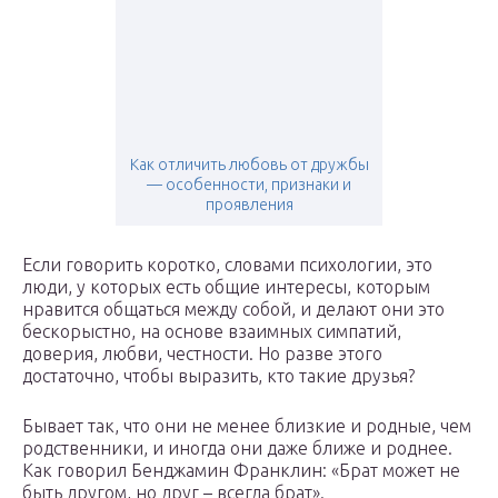
Как отличить любовь от дружбы
— особенности, признаки и
проявления
Если говорить коротко, словами психологии, это
люди, у которых есть общие интересы, которым
нравится общаться между собой, и делают они это
бескорыстно, на основе взаимных симпатий,
доверия, любви, честности. Но разве этого
достаточно, чтобы выразить, кто такие друзья?
Бывает так, что они не менее близкие и родные, чем
родственники, и иногда они даже ближе и роднее.
Как говорил Бенджамин Франклин: «Брат может не
быть другом, но друг – всегда брат».