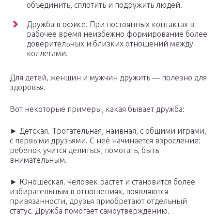
объединить, сплотить и подружить людей.
Дружба в офисе. При постоянных контактах в
рабочее время неизбежно формирование более
доверительных и близких отношений между
коллегами.
Для детей, женщин и мужчин дружить — полезно для
здоровья.
Вот некоторые примеры, какая бывает дружба:
► Детская. Трогательная, наивная, с общими играми,
с первыми друзьями. С неё начинается взросление:
ребёнок учится делиться, помогать, быть
внимательным.
► Юношеская. Человек растёт и становится более
избирательным в отношениях, появляются
привязанности, друзья приобретают отдельный
статус. Дружба помогает самоутверждению.