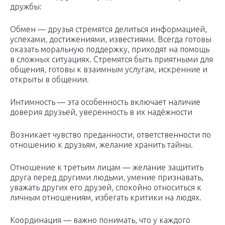
дружбы:
Обмен — друзья стремятся делиться информацией,
успехами, достижениями, известиями. Всегда готовы
оказать моральную поддержку, приходят на помощь
в сложных ситуациях. Стремятся быть приятными для
общения, готовы к взаимным услугам, искренние и
открыты в общении.
Интимность — эта особенность включает наличие
доверия друзьей, уверенность в их надёжности
Возникает чувство преданности, ответственности по
отношению к друзьям, желание хранить тайны.
Отношение к третьим лицам — желание защитить
друга перед другими людьми, умение признавать,
уважать других его друзей, спокойно относиться к
личным отношениям, избегать критики на людях.
Координация — важно понимать, что у каждого