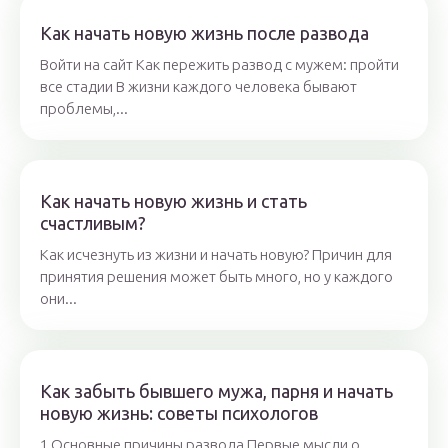
Как начать новую жизнь после развода
Войти на сайт Как пережить развод с мужем: пройти
все стадии В жизни каждого человека бывают
проблемы,...
Как начать новую жизнь и стать
счастливым?
Как исчезнуть из жизни и начать новую? Причин для
принятия решения может быть много, но у каждого
они...
Как забыть бывшего мужа, парня и начать
новую жизнь: советы психологов
1 Основные причины развода Первые мысли о