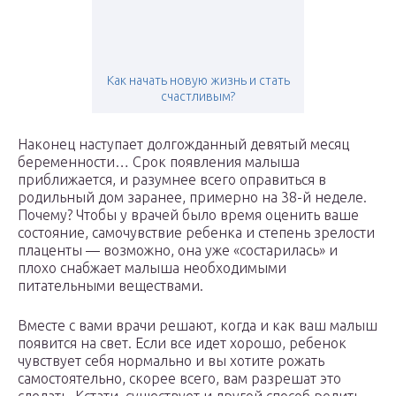
Как начать новую жизнь и стать
счастливым?
Наконец наступает долгожданный девятый месяц
беременности… Срок появления малыша
приближается, и разумнее всего оправиться в
родильный дом заранее, примерно на 38-й неделе.
Почему? Чтобы у врачей было время оценить ваше
состояние, самочувствие ребенка и степень зрелости
плаценты — возможно, она уже «состарилась» и
плохо снабжает малыша необходимыми
питательными веществами.
Вместе с вами врачи решают, когда и как ваш малыш
появится на свет. Если все идет хорошо, ребенок
чувствует себя нормально и вы хотите рожать
самостоятельно, скорее всего, вам разрешат это