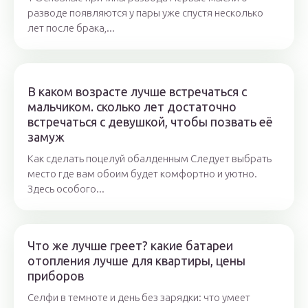
разводе появляются у пары уже спустя несколько
лет после брака,...
В каком возрасте лучше встречаться с
мальчиком. сколько лет достаточно
встречаться с девушкой, чтобы позвать её
замуж
Как сделать поцелуй обалденным Следует выбрать
место где вам обоим будет комфортно и уютно.
Здесь особого...
Что же лучше греет? какие батареи
отопления лучше для квартиры, цены
приборов
Селфи в темноте и день без зарядки: что умеет