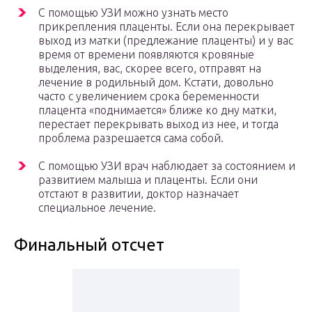
С помощью УЗИ можно узнать место
прикрепления плаценты. Если она перекрывает
выход из матки (предлежание плаценты) и у вас
время от времени появляются кровяные
выделения, вас, скорее всего, отправят на
лечение в родильный дом. Кстати, довольно
часто с увеличением срока беременности
плацента «поднимается» ближе ко дну матки,
перестает перекрывать выход из нее, и тогда
проблема разрешается сама собой.
С помощью УЗИ врач наблюдает за состоянием и
развитием малыша и плаценты. Если они
отстают в развитии, доктор назначает
специальное лечение.
Финальный отсчет