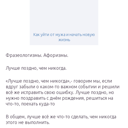
Как уйти от мужа и начать новую
жизнь
Фразеологизмы. Афоризмы.
Лучше поздно, чем никогда.
«Лучше поздно, чем никогда»,- говорим мы, если
вдруг забыли о каком-то важном событии и решили
всё же исправить свою ошибку. Лучше поздно, но
нужно поздравить с днём рождения, решиться на
что-то, поехать куда-то
В общем, лучше всё же что-то сделать, чем никогда
этого не выполнить.