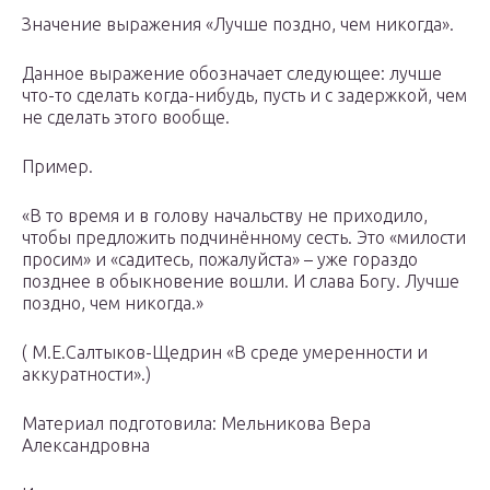
Значение выражения «Лучше поздно, чем никогда».
Данное выражение обозначает следующее: лучше
что-то сделать когда-нибудь, пусть и с задержкой, чем
не сделать этого вообще.
Пример.
«В то время и в голову начальству не приходило,
чтобы предложить подчинённому сесть. Это «милости
просим» и «садитесь, пожалуйста» – уже гораздо
позднее в обыкновение вошли. И слава Богу. Лучше
поздно, чем никогда.»
( М.Е.Салтыков-Щедрин «В среде умеренности и
аккуратности».)
Материал подготовила: Мельникова Вера
Александровна