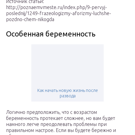
Источник статьи:
http://poznaemvmeste.ru/index.php/9-pervyj-
poslednij/1249-frazeologizmy-aforizmy-luchshe-
pozdno-chem-nikogda
Особенная беременность
Как начать новую жизнь после
развода
Логично предположить, что с возрастом
беременность протекает сложнее, но вам будет
намного легче преодолевать проблемы при
правильном настрое. Если вы будете бережно и