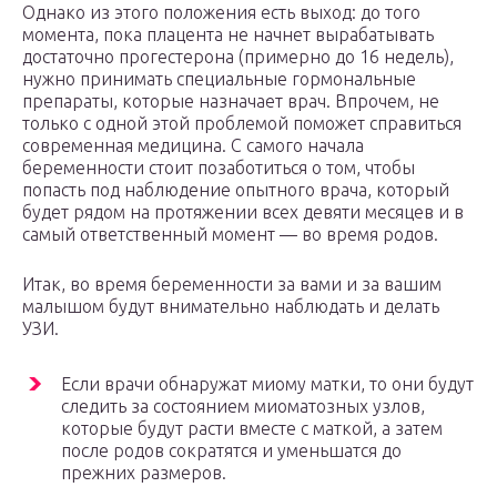
Однако из этого положения есть выход: до того
момента, пока плацента не начнет вырабатывать
достаточно прогестерона (примерно до 16 недель),
нужно принимать специальные гормональные
препараты, которые назначает врач. Впрочем, не
только с одной этой проблемой поможет справиться
современная медицина. С самого начала
беременности стоит позаботиться о том, чтобы
попасть под наблюдение опытного врача, который
будет рядом на протяжении всех девяти месяцев и в
самый ответственный момент — во время родов.
Итак, во время беременности за вами и за вашим
малышом будут внимательно наблюдать и делать
УЗИ.
Если врачи обнаружат миому матки, то они будут
следить за состоянием миоматозных узлов,
которые будут расти вместе с маткой, а затем
после родов сократятся и уменьшатся до
прежних размеров.