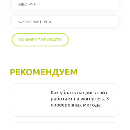
РЕКОМЕНДУЕМ
Как убрать надпись сайт
работает на wordpress: 3
проверенных метода