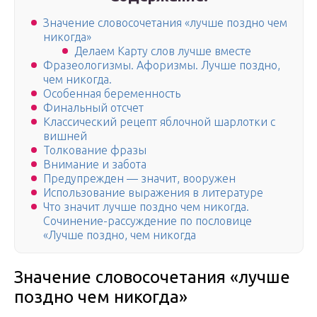
Значение словосочетания «лучше поздно чем
никогда»
Делаем Карту слов лучше вместе
Фразеологизмы. Афоризмы. Лучше поздно,
чем никогда.
Особенная беременность
Финальный отсчет
Классический рецепт яблочной шарлотки с
вишней
Толкование фразы
Внимание и забота
Предупрежден — значит, вооружен
Использование выражения в литературе
Что значит лучше поздно чем никогда.
Сочинение-рассуждение по пословице
«Лучше поздно, чем никогда
Значение словосочетания «лучше
поздно чем никогда»