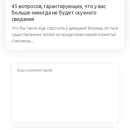
45 вопросов, гарантирующих, что у вас
больше никогда не будет скучного
свидания
Что бы такое еще спросить у девушки? Веришь ли ты в
существование жизни за пределами нашей планеты?
Считаешь...