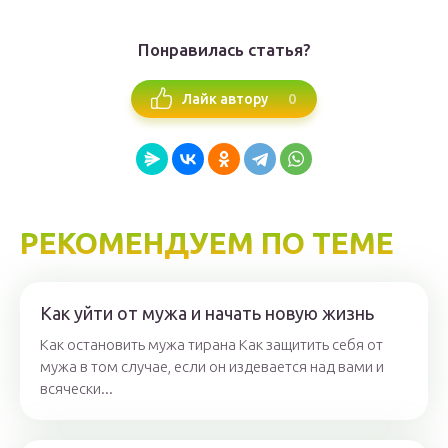
Понравилась статья?
0
Лайк автору
РЕКОМЕНДУЕМ ПО ТЕМЕ
Как уйти от мужа и начать новую жизнь
Как остановить мужа тирана Как защитить себя от
мужа в том случае, если он издевается над вами и
всячески...