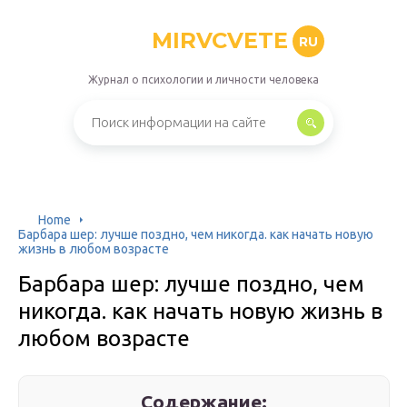
MIRVCVETE
RU
Журнал о психологии и личности человека
Home
Барбара шер: лучше поздно, чем никогда. как начать новую
жизнь в любом возрасте
Барбара шер: лучше поздно, чем
никогда. как начать новую жизнь в
любом возрасте
Содержание: