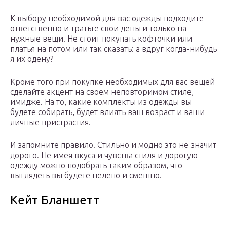
К выбору необходимой для вас одежды подходите
ответственно и тратьте свои деньги только на
нужные вещи. Не стоит покупать кофточки или
платья на потом или так сказать: а вдруг когда-нибудь
я их одену?
Кроме того при покупке необходимых для вас вещей
сделайте акцент на своем неповторимом стиле,
имидже. На то, какие комплекты из одежды вы
будете собирать, будет влиять ваш возраст и ваши
личные пристрастия.
И запомните правило! Стильно и модно это не значит
дорого. Не имея вкуса и чувства стиля и дорогую
одежду можно подобрать таким образом, что
выглядеть вы будете нелепо и смешно.
Кейт Бланшетт