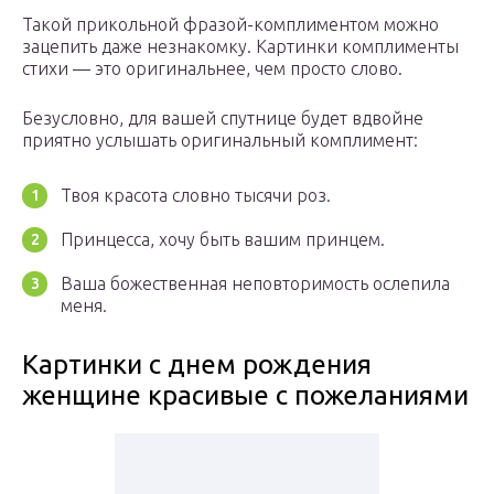
Такой прикольной фразой-комплиментом можно
зацепить даже незнакомку. Картинки комплименты
стихи — это оригинальнее, чем просто слово.
Безусловно, для вашей спутнице будет вдвойне
приятно услышать оригинальный комплимент:
Твоя красота словно тысячи роз.
Принцесса, хочу быть вашим принцем.
Ваша божественная неповторимость ослепила
меня.
Картинки с днем рождения
женщине красивые с пожеланиями