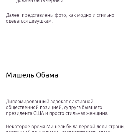
должен быть черный.
Далее, представлены фото, как модно и стильно
одеваться девушкам.
Мишель Обама
Дипломированный адвокат с активной
общественной позицией, супруга бывшего
президента США и просто стильная женщина.
Некоторое время Мишель была первой леди страны,