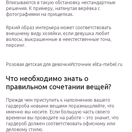
Вписываются в такую обстановку нестандартные
решения. К примеру, натянутая верёвка с
фотографиями на прищепках.
Яркий образ интерьера может соответствовать
внешнему виду хозяйки, если девушка любит
волосы, выкрашенные в неестественные тона,
пирсинг.
Розовая детская для девочкиИсточник elita-mebel.ru
Что необходимо знать о
правильном сочетании вещей?
Прежде чем приступить к наполнению вашего
гардероба новыми вещами поразмышляйте, что
именно вы носите. Если большую часть своего
времени вы проводите на работе – это значит, что
гардероб должен соответствовать офисному или
деловому стилю.