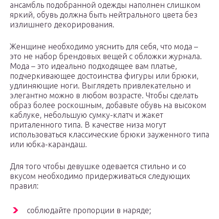
ансамбль подобранной одежды наполнен слишком
яркий, обувь должна быть нейтрального цвета без
излишнего декорирования.
Женщине необходимо уяснить для себя, что мода –
это не набор брендовых вещей с обложки журнала.
Мода – это идеально подходящее вам платье,
подчеркивающее достоинства фигуры или брюки,
удлиняющие ноги. Выглядеть привлекательно и
элегантно можно в любом возрасте. Чтобы сделать
образ более роскошным, добавьте обувь на высоком
каблуке, небольшую сумку-клатч и жакет
приталенного типа. В качестве низа могут
использоваться классические брюки зауженного типа
или юбка-карандаш.
Для того чтобы девушке одевается стильно и со
вкусом необходимо придерживаться следующих
правил:
соблюдайте пропорции в наряде;