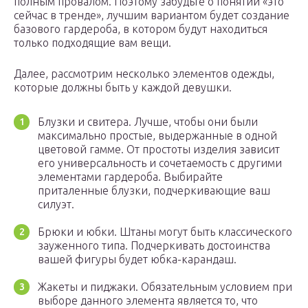
полным провалом. Поэтому забудьте о понятии «это
сейчас в тренде», лучшим вариантом будет создание
базового гардероба, в котором будут находиться
только подходящие вам вещи.
Далее, рассмотрим несколько элементов одежды,
которые должны быть у каждой девушки.
Блузки и свитера. Лучше, чтобы они были
максимально простые, выдержанные в одной
цветовой гамме. От простоты изделия зависит
его универсальность и сочетаемость с другими
элементами гардероба. Выбирайте
приталенные блузки, подчеркивающие ваш
силуэт.
Брюки и юбки. Штаны могут быть классического
зауженного типа. Подчеркивать достоинства
вашей фигуры будет юбка-карандаш.
Жакеты и пиджаки. Обязательным условием при
выборе данного элемента является то, что