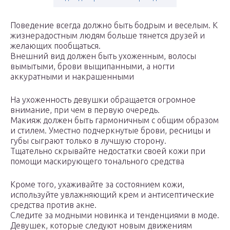
Поведение всегда должно быть бодрым и веселым. К
жизнерадостным людям больше тянется друзей и
желающих пообщаться.
Внешний вид должен быть ухоженным, волосы
вымытыми, брови выщипанными, а ногти
аккуратными и накрашенными
На ухоженность девушки обращается огромное
внимание, при чем в первую очередь.
Макияж должен быть гармоничным с общим образом
и стилем. Уместно подчеркнутые брови, ресницы и
губы сыграют только в лучшую сторону.
Тщательно скрывайте недостатки своей кожи при
помощи маскирующего тонального средства
Кроме того, ухаживайте за состоянием кожи,
используйте увлажняющий крем и антисептические
средства против акне.
Следите за модными новинка и тенденциями в моде.
Девушек, которые следуют новым движениям