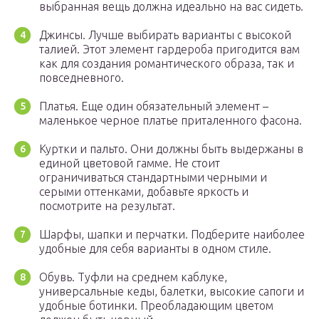
выбранная вещь должна идеально на вас сидеть.
Джинсы. Лучше выбирать варианты с высокой
талией. Этот элемент гардероба пригодится вам
как для создания романтического образа, так и
повседневного.
Платья. Еще один обязательный элемент –
маленькое черное платье приталенного фасона.
Куртки и пальто. Они должны быть выдержаны в
единой цветовой гамме. Не стоит
ограничиваться стандартными черными и
серыми оттенками, добавьте яркость и
посмотрите на результат.
Шарфы, шапки и перчатки. Подберите наиболее
удобные для себя варианты в одном стиле.
Обувь. Туфли на среднем каблуке,
универсальные кеды, балетки, высокие сапоги и
удобные ботинки. Преобладающим цветом