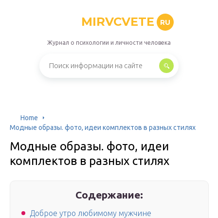
MIRVCVETE
RU
Журнал о психологии и личности человека
Home
Модные образы. фото, идеи комплектов в разных стилях
Модные образы. фото, идеи
комплектов в разных стилях
Содержание:
Доброе утро любимому мужчине