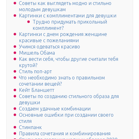
Советы как выглядеть модно и стильно
молодым девушкам
Картинки с комплиментами для девушки
Трудно придумать прикольный
комплимент?
Картинки с днем рождения женщине
красивые с пожеланиями
Учимся одеваться красиво
Мишель Обама
Как вести себя, чтобы другие считали тебя
крутой?
Стиль поп-арт
Что необходимо знать о правильном
сочетании вещей?
Кейт Бланшетт
Советы по созданию стильного образа для
девушки
Создаем удачные комбинации
Основные ошибки при создании своего
стиля
Стимпанк
Правила сочетания и комбинирования