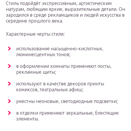
Стиль подойдёт экспрессивным, артистическим
натурам, любящим яркие, выразительные детали. Он
зародился в среде рекламщиков и людей искусства в
середине прошлого века.
Характерные черты стиля:
использование насыщенно-кислотных,
люминесцентных тонов;
в оформлении комнаты применяют посты,
рекламные щиты;
используют в качестве декоров принты
комиксов, театральных афиш;
уместны неоновые, светодиодные подсветки;
в отделки применяют зеркальные, блестящие
элементы.