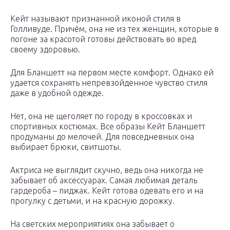
Кейт называют признанной иконой стиля в
Голливуде. Причём, она не из тех женщин, которые в
погоне за красотой готовы действовать во вред
своему здоровью.
Для Бланшетт на первом месте комфорт. Однако ей
удается сохранять непревзойденное чувство стиля
даже в удобной одежде.
Нет, она не щеголяет по городу в кроссовках и
спортивных костюмах. Все образы Кейт Бланшетт
продуманы до мелочей. Для повседневных она
выбирает брюки, свитшоты.
Актриса не выглядит скучно, ведь она никогда не
забывает об аксессуарах. Самая любимая деталь
гардероба – пиджак. Кейт готова одевать его и на
прогулку с детьми, и на красную дорожку.
На светских мероприятиях она забывает о