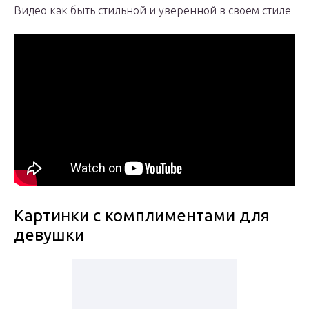
Видео как быть стильной и уверенной в своем стиле
Картинки с комплиментами для
девушки