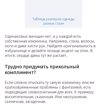
Таблица размеров одежды
разных стран
Одинаковых женщин нет, и у каждой есть
собственная изюминка. Например, глаза, волосы,
ноги и даже кисти рук. Найдите оригинальность в
избраннице и делайте почаще акцент на этом. В
итоге, сердце дамы тут же растает.
Трудно придумать прикольный
комплимент?
Если сложно отыскать ту самую изюминку или же
кратковременные проблемы с фантазией, есть
подходящие словосочетания для всех. К примеру:
восхитительная, сказочная. Или неотразимая,
солнечная, загадочная.