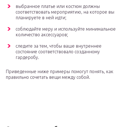
выбранное платье или костюм должны
соответствовать мероприятию, на которое вы
планируете в ней идти;
соблюдайте меру и используйте минимальное
количество аксессуаров;
следите за тем, чтобы ваше внутреннее
состояние соответствовало созданному
гардеробу.
Приведенные ниже примеры помогут понять, как
правильно сочетать вещи между собой.