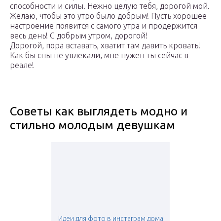
способности и силы. Нежно целую тебя, дорогой мой.
Желаю, чтобы это утро было добрым! Пусть хорошее
настроение появится с самого утра и продержится
весь день! С добрым утром, дорогой!
Дорогой, пора вставать, хватит там давить кровать!
Как бы сны не увлекали, мне нужен ты сейчас в
реале!
Советы как выглядеть модно и
стильно молодым девушкам
Идеи для фото в инстаграм дома