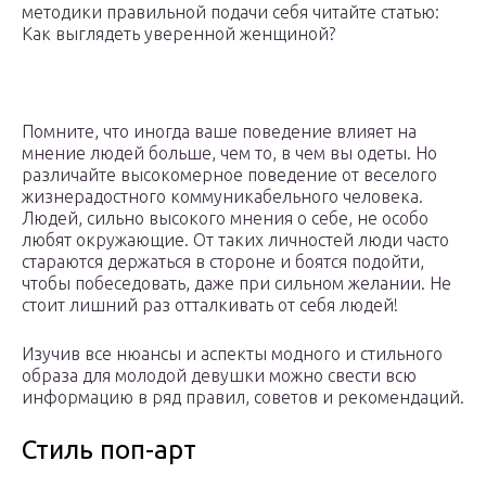
методики правильной подачи себя читайте статью:
Как выглядеть уверенной женщиной?
Помните, что иногда ваше поведение влияет на
мнение людей больше, чем то, в чем вы одеты. Но
различайте высокомерное поведение от веселого
жизнерадостного коммуникабельного человека.
Людей, сильно высокого мнения о себе, не особо
любят окружающие. От таких личностей люди часто
стараются держаться в стороне и боятся подойти,
чтобы побеседовать, даже при сильном желании. Не
стоит лишний раз отталкивать от себя людей!
Изучив все нюансы и аспекты модного и стильного
образа для молодой девушки можно свести всю
информацию в ряд правил, советов и рекомендаций.
Стиль поп-арт