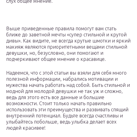
слух общее мнение.
Выше приведенные правила помогут вам стать
ближе до заветной мечты «супер стильной и крутой
дивы». Как видите, не всегда крутые шмотки и яркий
макияж являются приоритетными вещами стильной
девушки, но, безусловно, они помогают и
подчеркивают общее мнение о красавице.
Надеемся, что с этой статьи вы взяли для себя много
полезной информации, набрались мотивации и
мужества начать работать над собой. Быть стильной и
модной для молодой девушки не так уж и сложно,
ведь для этого есть все данные и большие
возможности. Стоит только начать правильно
использовать эти преимущества и развивать спящий
внутренний потенциал. Будьте всегда счастливы и
улыбайтесь побольше, ведь улыбка делает всех
людей красивее!