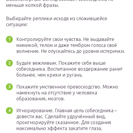
меньше колкой фразы.
Выбирайте реплики исходя из сложившейся
ситуации:
Контролируйте свои чувства. Не выдавайте
мимикой, телом и даже тембром голоса своё
волнение. Не опускайтесь до уровня истерички.
Будьте вежливым. Покажите себя выше
собеседника. Воспитанное воздержание ранит
больнее, чем крики и ругань.
Покажите умственное превосходство. Можно
намекнуть на отсутствие у человека
образования, мозгов.
Игнорирование. Главная цель собеседника –
довести вас. Сделайте удручённый вид,
проигнорируйте сказанное. Для создания
максимально эффекта закатите глаза,