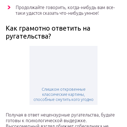
Продолжайте говорить, когда-нибудь вам все-
таки удастся сказать что-нибудь умное!
Как грамотно ответить на
ругательства?
Слишком откровенные
классические картины,
способные смутить кого угодно
Получая в ответ нецензурные ругательства, будьте
готовы к психологической выдержке.
Высокомерный взгляд обижает собеседника не