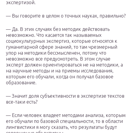
экспертизой.
— Вы говорите в целом о точных науках, правильно?
— Да. В этих случаях без методик действовать
невозможно. Что касается так называемых
социокультурных экспертиз, которые относятся к
гуманитарной сфере знаний, то там чрезмерный
упор на методики бессмысленен, потому что
невозможно все предусмотреть. В этом случае
эксперт должен ориентироваться не на методики, а
на научные методы и на приемы исследования,
которым его обучали, когда он получал базовое
образование.
— Значит доля субъективности в экспертизе текстов
все-таки есть?
— Если человек владеет методами анализа, которым
его обучали по базовой специальности, то в области
лингвистики я могу сказать, что результаты будут