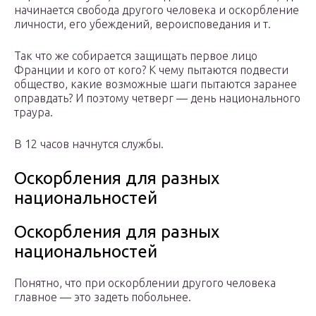
начинается свобода другого человека и оскорбление
личности, его убеждений, вероисповедания и т.
Так что же собирается защищать первое лицо
Франции и кого от кого? К чему пытаются подвести
общество, какие возможные шаги пытаются заранее
оправдать? И поэтому четверг — день национального
траура.
В 12 часов начнутся службы.
Оскорбления для разных
национальностей
Оскорбления для разных
национальностей
Понятно, что при оскорблении другого человека
главное — это задеть побольнее.