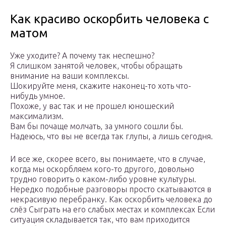
Как красиво оскорбить человека с
матом
Уже уходите? А почему так неспешно?
Я слишком занятой человек, чтобы обращать
внимание на ваши комплексы.
Шокируйте меня, скажите наконец-то хоть что-
нибудь умное.
Похоже, у вас так и не прошел юношеский
максимализм.
Вам бы почаще молчать, за умного сошли бы.
Надеюсь, что вы не всегда так глупы, а лишь сегодня.
И все же, скорее всего, вы понимаете, что в случае,
когда мы оскорбляем кого-то другого, довольно
трудно говорить о каком-либо уровне культуры.
Нередко подобные разговоры просто скатываются в
некрасивую перебранку. Как оскорбить человека до
слёз Сыграть на его слабых местах и комплексах Если
ситуация складывается так, что вам приходится