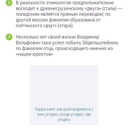
В реальности этимология предположительно
восходит к древнегрузинскому «джуга» (сталь) —
псевдоним является прямым переводом; по
другой версии фамилия образована от
осетинского «дзуг» (отара).
Несколько лет своей жизни Владимир
Вольфович таки успел побыть Эйдельштейном,
по фамилии отца, происходящего именно из
«нации юристов»
Ларри кинг: как разговаривать с
кем угодно, когда угодно, где
угодно