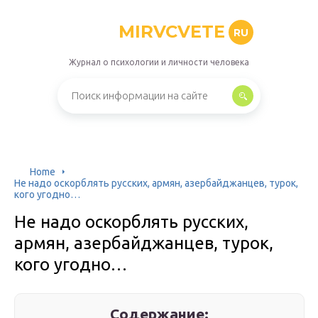
MIRVCVETE
RU
Журнал о психологии и личности человека
Home
Не надо оскорблять русских, армян, азербайджанцев, турок,
кого угодно…
Не надо оскорблять русских,
армян, азербайджанцев, турок,
кого угодно…
Содержание: