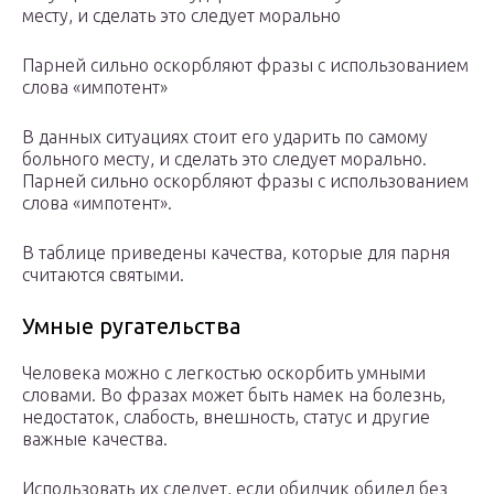
месту, и сделать это следует морально
Парней сильно оскорбляют фразы с использованием
слова «импотент»
В данных ситуациях стоит его ударить по самому
больного месту, и сделать это следует морально.
Парней сильно оскорбляют фразы с использованием
слова «импотент».
В таблице приведены качества, которые для парня
считаются святыми.
Умные ругательства
Человека можно с легкостью оскорбить умными
словами. Во фразах может быть намек на болезнь,
недостаток, слабость, внешность, статус и другие
важные качества.
Использовать их следует, если обидчик обидел без