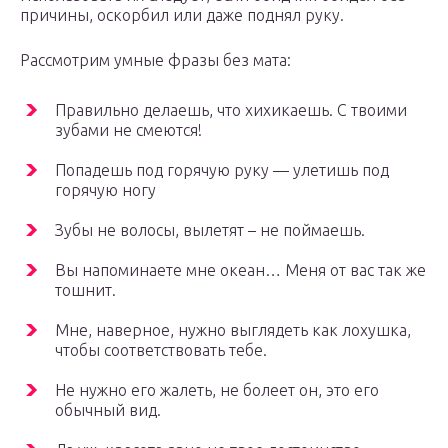
причины, оскорбил или даже поднял руку.
Рассмотрим умные фразы без мата:
Правильно делаешь, что хихикаешь. С твоими
зубами не смеются!
Попадешь под горячую руку — улетишь под
горячую ногу
Зубы не волосы, вылетят – не поймаешь.
Вы напоминаете мне океан… Меня от вас так же
тошнит.
Мне, наверное, нужно выглядеть как лохушка,
чтобы соответствовать тебе.
Не нужно его жалеть, не болеет он, это его
обычный вид.