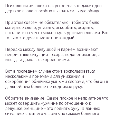
Психология человека так устроена, что даже одно
дерзкое слово способно вызвать сильную обиду.
При этом совсем не обязательно чтобы это было
матерное слово, унизить, оскорбить, осадить,
поставить на место можно культурными словами. Вот
только это делать может не каждый.
Нередко между девушкой и парнем возникают
неприятные ситуации – ссора, недопонимание, а
иногда и драка с оскорблениями.
Вот в последнем случае стоит воспользоваться
несколькими приемами для унижения и
оскорбления обидчика умными словами, что бы он в
дальнейшем больше не поднимал руку.
Обратите внимание! Самое плохое и неприятное что
может совершить мужчине по отношению к
девушке, женщине – это поднять руку. В данных
ситуациях стоит его ударить по самому больного