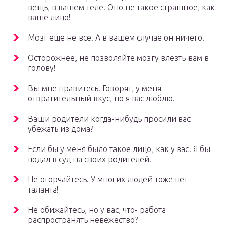
вещь, в вашем теле. Оно не такое страшное, как
ваше лицо!
Мозг еще не все. А в вашем случае он ничего!
Осторожнее, не позволяйте мозгу влезть вам в
голову!
Вы мне нравитесь. Говорят, у меня
отвратительный вкус, но я вас люблю.
Ваши родители когда-нибудь просили вас
убежать из дома?
Если бы у меня было такое лицо, как у вас. Я бы
подал в суд на своих родителей!
Не огорчайтесь. У многих людей тоже нет
таланта!
Не обижайтесь, но у вас, что- работа
распространять невежество?