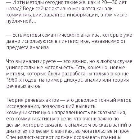
— И эти методы сегодня такие же, как и 20—30 лет
назад? Ведь сейчас активно меняются каналы
коммуникации, характер информации, в том числе
публичной…
— Есть методы семантического анализа, которые уже
давно используются в лингвистике, независимо от
предмета анализа
Что вы анализируете — это важно, но в любом случае
универсальные методы есть. Есть, конечно, новые
методы, которые были разработаны только в конце
1960-х годов, например дискурс-анализ или теория
речевых актов
Теория речевых актов — это довольно точный метод
исследования, позволяющий выявить
коммуникативную направленность высказывания,
его коммуникативную цель, что очень важно по
делам, которые связаны с анализом высказываний в
диалогах по делам о взятках, вымогательстве и проч.
Специалист-эксперт должен осознавать границы