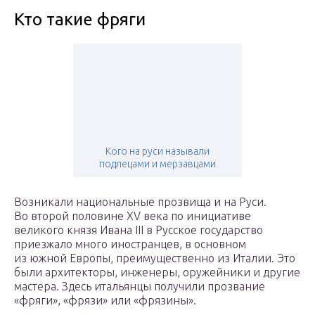
Кто такие фряги
Кого на руси называли
подлецами и мерзавцами
Возникали национальные прозвища и на Руси.
Во второй половине XV века по инициативе
великого князя Ивана III в Русское государство
приезжало много иностранцев, в основном
из южной Европы, преимущественно из Италии. Это
были архитекторы, инженеры, оружейники и другие
мастера. Здесь итальянцы получили прозвание
«фряги», «фрязи» или «фрязины».