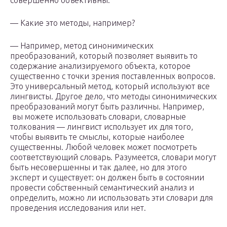
совершенно объективны.
— Какие это методы, например?
— Например, метод синонимических
преобразований, который позволяет выявить то
содержание анализируемого объекта, которое
существенно с точки зрения поставленных вопросов.
Это универсальный метод, который используют все
лингвисты. Другое дело, что методы синонимических
преобразований могут быть различны. Например,
вы можете использовать словари, словарные
толкования — лингвист использует их для того,
чтобы выявить те смыслы, которые наиболее
существенны. Любой человек может посмотреть
соответствующий словарь. Разумеется, словари могут
быть несовершенны и так далее, но для этого
эксперт и существует: он должен быть в состоянии
провести собственный семантический анализ и
определить, можно ли использовать эти словари для
проведения исследования или нет.