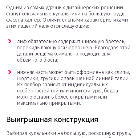
Одним из самых удачных дизайнерских решений
станут сексуальные купальники на большую грудь
фасона халтер. Отличительными характеристиками
этих изделий являются следующие:
лиф обязательно содержит широкую бретель,
перекидывающуюся через шею. Благодаря этой
детали вещь максимально подходит для
объемного бюста;
нижняя часть может быть оформлена как слипы,
шортики, трусики с завышенной линией талии.
Их подбор зависит от индивидуальных
особенностей той или иной фигуры, бедра
можно оставить более открытыми или
максимально прикрытыми.
Выигрышная конструкция
Выбирая купальники на большую, роскошную грудь,