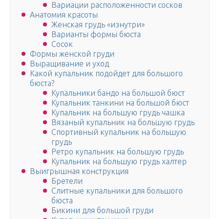
Вариации расположенности сосков
Анатомия красоты
Женская грудь «изнутри»
Варианты формы бюста
Сосок
Формы женской груди
Выращивание и уход
Какой купальник подойдет для большого
бюста?
Купальники бандо на большой бюст
Купальник танкини на большой бюст
Купальник на большую грудь чашка
Вязаный купальник на большую грудь
Спортивный купальник на большую
грудь
Ретро купальник на большую грудь
Купальник на большую грудь халтер
Выигрышная конструкция
Бретели
Слитные купальники для большого
бюста
Бикини для большой груди