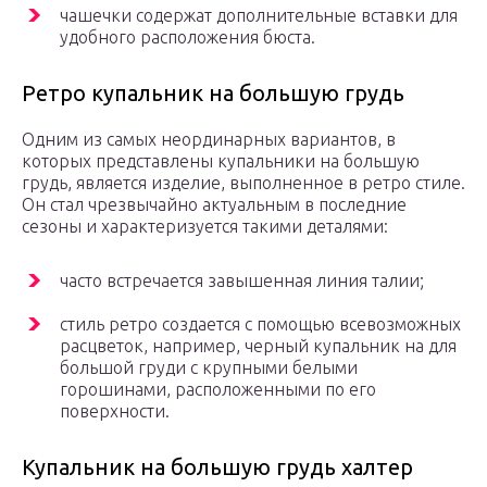
чашечки содержат дополнительные вставки для
удобного расположения бюста.
Ретро купальник на большую грудь
Одним из самых неординарных вариантов, в
которых представлены купальники на большую
грудь, является изделие, выполненное в ретро стиле.
Он стал чрезвычайно актуальным в последние
сезоны и характеризуется такими деталями:
часто встречается завышенная линия талии;
стиль ретро создается с помощью всевозможных
расцветок, например, черный купальник на для
большой груди с крупными белыми
горошинами, расположенными по его
поверхности.
Купальник на большую грудь халтер