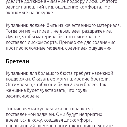
уделите должное внимание подбору лифа. От этого
зависит внешний вид, ощущение комфорта. Не
экономьте на покупке
Купальник должен быть из качественного материала.
Тогда он не натирает, не вызывает раздражение.
Лучше, чтобы материал быстро высыхал, не
доставляя дискомфорта. Примерьте для сравнения
противоположные модели, сравнивая ощущения.
Бретели
Купальник для большого бюста требует надежной
поддержки. Оказать ее могут широкие бретели.
Оптимально, чтобы они были 2 см и более. Так
женщина будет чувствовать, что грудь
зафиксирована.
Тонкие лямки купальника не справятся с
поставленной задачей. Они будут неприятно
врезаться в кожу, создавая дискомфорт,
нарастающий по мере носки такого лифа. Берите