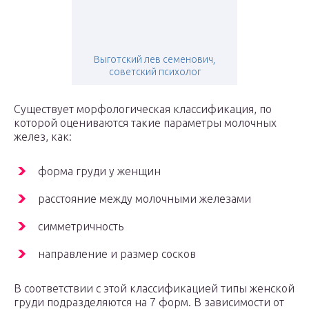
Выготский лев семенович,
советский психолог
Существует морфологическая классификация, по
которой оцениваются такие параметры молочных
желез, как:
форма груди у женщин
расстояние между молочными железами
симметричность
направление и размер сосков
В соответствии с этой классификацией типы женской
груди подразделяются на 7 форм. В зависимости от