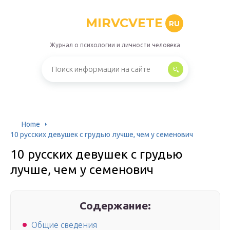
MIRVCVETE
RU
Журнал о психологии и личности человека
Home
10 русских девушек с грудью лучше, чем у семенович
10 русских девушек с грудью
лучше, чем у семенович
Содержание:
Общие сведения