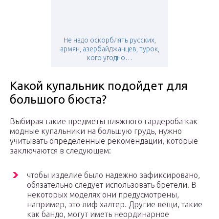
Не надо оскорблять русских,
армян, азербайджанцев, турок,
кого угодно…
Какой купальник подойдет для
большого бюста?
Выбирая такие предметы пляжного гардероба как
модные купальники на большую грудь, нужно
учитывать определенные рекомендации, которые
заключаются в следующем:
чтобы изделие было надежно зафиксировано,
обязательно следует использовать бретели. В
некоторых моделях они предусмотрены,
например, это лиф халтер. Другие вещи, такие
как бандо, могут иметь неординарное