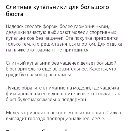
Слитные купальники для большого
бюста
Надеясь сделать формы более гармоничными,
девушки зачастую выбирают модели спортивных
купальников без чашечек. Эта покупка пригодится
только тем, кто решил заняться спортом. Для отдыха
на пляже этот вариант не пригодится.
Слитный купальник без чашечек делает большой
бюст зрительно еще выразительнее. Кажется, что
грудь буквально «растеклась»
Лучше обратите внимание на модели, где чашечка
фиксирована и есть дополнительные косточки. Так
бюст будет максимально поддержан
Модель приводит в восторг многих женщин. Силуэт
выглядит гораздо пропорциональнее, легче.