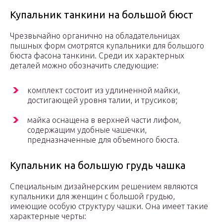
Купальник танкини на большой бюст
Чрезвычайно органично на обладательницах
пышных форм смотрятся купальники для большого
бюста фасона танкини. Среди их характерных
деталей можно обозначить следующие:
комплект состоит из удлиненной майки,
достигающей уровня талии, и трусиков;
майка оснащена в верхней части лифом,
содержащим удобные чашечки,
предназначенные для объемного бюста.
Купальник на большую грудь чашка
Специальным дизайнерским решением являются
купальники для женщин с большой грудью,
имеющие особую структуру чашки. Она имеет такие
характерные черты: