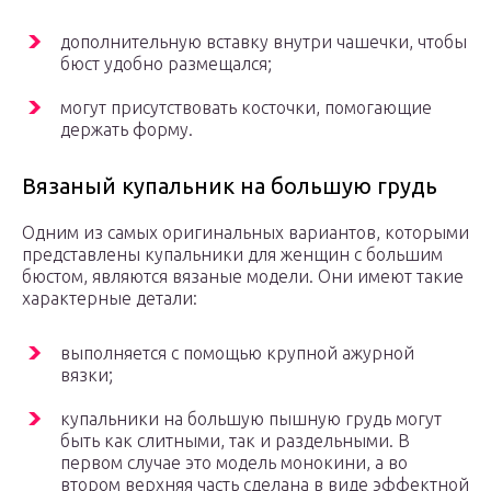
дополнительную вставку внутри чашечки, чтобы
бюст удобно размещался;
могут присутствовать косточки, помогающие
держать форму.
Вязаный купальник на большую грудь
Одним из самых оригинальных вариантов, которыми
представлены купальники для женщин с большим
бюстом, являются вязаные модели. Они имеют такие
характерные детали:
выполняется с помощью крупной ажурной
вязки;
купальники на большую пышную грудь могут
быть как слитными, так и раздельными. В
первом случае это модель монокини, а во
втором верхняя часть сделана в виде эффектной