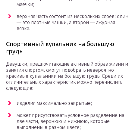
маечки;
верхняя часть состоит из нескольких слоев: один
— это плотные чашки, а второй — ажурная
вязка.
Спортивный купальник на большую
грудь
Девушки, предпочитающие активный образ жизни и
занятия спортом, смогут подобрать невероятно
красивые купальники на большую грудь. Среди их
отличительных характеристик можно перечислить
следующие:
изделия максимально закрытые;
может присутствовать условное разделение на
две части, верхнюю и нижнюю, которые
выполнены в разном цвете;