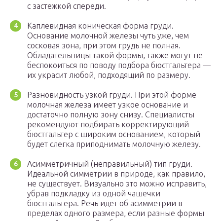
с застежкой спереди.
Каплевидная коническая форма груди.
Основание молочной железы чуть уже, чем
сосковая зона, при этом грудь не полная.
Обладательницы такой формы, также могут не
беспокоиться по поводу подбора бюстгальтера —
их украсит любой, подходящий по размеру.
Разновидность узкой груди. При этой форме
молочная железа имеет узкое основание и
достаточно полную зону снизу. Специалисты
рекомендуют подбирать корректирующий
бюстгальтер с широким основанием, который
будет слегка приподнимать молочную железу.
Асимметричный (неправильный) тип груди.
Идеальной симметрии в природе, как правило,
не существует. Визуально это можно исправить,
убрав подкладку из одной чашечки
бюстгальтера. Речь идет об асимметрии в
пределах одного размера, если разные формы