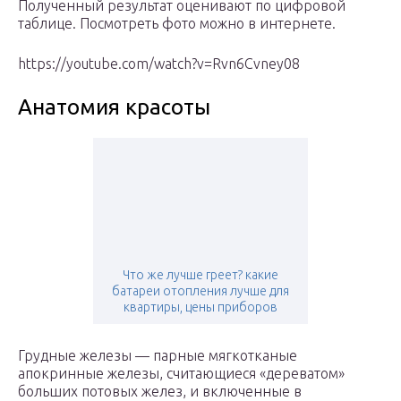
Полученный результат оценивают по цифровой
таблице. Посмотреть фото можно в интернете.
https://youtube.com/watch?v=Rvn6Cvney08
Анатомия красоты
Что же лучше греет? какие
батареи отопления лучше для
квартиры, цены приборов
Грудные железы — парные мягкотканые
апокринные железы, считающиеся «дереватом»
больших потовых желез, и включенные в