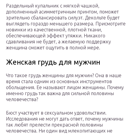
Раздельный купальник с мягкой чашкой,
дополненный асимметричным принтом, поможет
зрительно сбалансировать силуэт. Декольте будет
выглядеть гораздо меньшего размера. Присмотрите
новинки из качественной, плотной ткани,
обеспечивающей эффект утяжки. Никакого
сдавливания не будет, а желаемую поддержку
женщина сможет ощутить в полной мере.
Женская грудь для мужчин
Что такое грудь женщины для мужчин? Она в наше
время стала одним из основных инструментов
обольщения. Ее называют лицом женщины. Почему
именно грудь так важна для сильной половины
человечества?
Бюст участвует в сексуальном удовольствии.
Исследования не могут дать ответ, почему мужчины
так любят прелести прекрасной половины
человечества. Ни один вид млекопитающих не