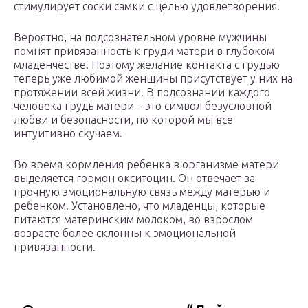
стимулирует соски самки с целью удовлетворения.
Вероятно, на подсознательном уровне мужчины
помнят привязанность к груди матери в глубоком
младенчестве. Поэтому желание контакта с грудью
теперь уже любимой женщины присутствует у них на
протяжении всей жизни. В подсознании каждого
человека грудь матери – это символ безусловной
любви и безопасности, по которой мы все
интуитивно скучаем.
Во время кормления ребенка в организме матери
выделяется гормон окситоцин. Он отвечает за
прочную эмоциональную связь между матерью и
ребенком. Установлено, что младенцы, которые
питаются материнским молоком, во взрослом
возрасте более склонны к эмоциональной
привязанности.