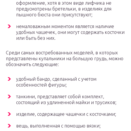
оформление, хотя в этом виде лифчика не
предусмотрены бретельки, в изделиях для
пышного бюста они присутствуют;
немаловажным моментом является наличие
удобных чашечек, они могут содержать косточки
или быть без них.
Среди самых востребованных моделей, в которых
представлены купальники на большую грудь, можно
обозначить следующие:
удобный бандо, сделанный с учетом
особенностей фигуры;
танкини, представляет собой комплект,
состоящий из удлиненной майки и трусиков;
изделие, содержащее чашечки с косточками;
вещь, выполненная с помощью вязки;