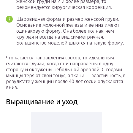
женской груди на 2 и более размера, то
рекомендуется хирургическая коррекция.
Шаровидная форма и размер женской груди.
Основание молочной железы и ее низ имеют
одинаковую форму. Она более полная, чем
круглая и всегда на вид симметричная.
Большинство моделей шьются на такую форму.
Что касается направления сосков, то идеальным
считаются случаи, когда они направлены в одну
сторону и окружены небольшой ареолой. С годами
мышцы теряют свой тонус, а ткани — эластичность, в
результате у женщин после 40 лет соски опускаются
вниз.
Выращивание и уход