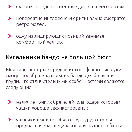
фасоны, предназначенные для занятий спортом;
невероятно интересно и оригинально смотрятся
ретро модели;
одну из лидирующих позиций занимает
комфортный халтер.
Купальники бандо на большой бюст
Модницы, которые предпочитают эффектные луки,
смогут подобрать купальник бандо для большой
груди. Его отличительными особенностями являются
следующие:
наличие тонких бретелей, благодаря которым
чашки хорошо зафиксированы;
чашечки имеют особую структуру, которая
предназначена специально для пышного бюста.