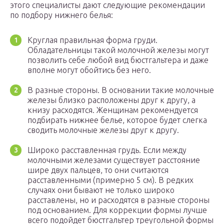
этого специалисты дают следующие рекомендации
по подбору нижнего белья:
Круглая правильная форма груди.
Обладательницы такой молочной железы могут
позволить себе любой вид бюстгальтера и даже
вполне могут обойтись без него.
В разные стороны. В основании такие молочные
железы близко расположены друг к другу, а
книзу расходятся. Женщинам рекомендуется
подбирать нижнее белье, которое будет слегка
сводить молочные железы друг к другу.
Широко расставленная грудь. Если между
молочными железами существует расстояние
шире двух пальцев, то они считаются
расставленными (примерно 5 см). В редких
случаях они бывают не только широко
расставлены, но и расходятся в разные стороны
под основанием. Для коррекции формы лучше
всего подойдет бюстгальтер треугольной формы