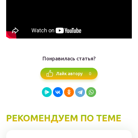
Понравилась статья?
0
Лайк автору
РЕКОМЕНДУЕМ ПО ТЕМЕ