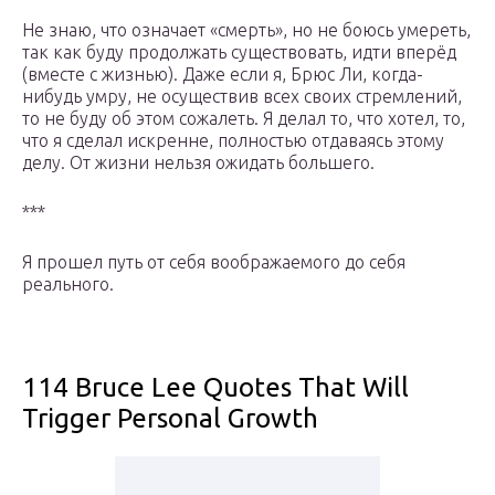
Не знаю, что означает «смерть», но не боюсь умереть,
так как буду продолжать существовать, идти вперёд
(вместе с жизнью). Даже если я, Брюс Ли, когда-
нибудь умру, не осуществив всех своих стремлений,
то не буду об этом сожалеть. Я делал то, что хотел, то,
что я сделал искренне, полностью отдаваясь этому
делу. От жизни нельзя ожидать большего.
***
Я прошел путь от себя воображаемого до себя
реального.
114 Bruce Lee Quotes That Will
Trigger Personal Growth