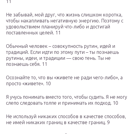
11
Не забывай, мой друг, что жизнь слишком коротка,
чтобы накапливать негативную энергию. Поэтому с
удовольствием планируй что-либо и достигай
поставленных целей. 11
Обычный человек – совокупность рутин, идей и
традиций. Если идти по этому пути – ты познаешь
рутины, идеи, и традиции — свою тень. Ты не
познаешь себя. 11
Осознайте то, что вы «живете не ради чего-либо», а
просто «живете». 10
Я учусь понимать вместо того, чтобы судить. Я не могу
слепо следовать толпе и принимать их подход. 10
Не используй никаких способов в качестве способов,
не имей никаких границ в качестве границ. 9