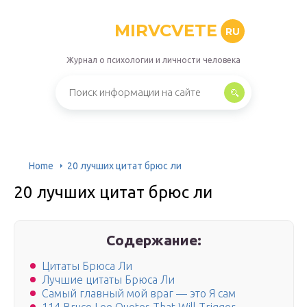
MIRVCVETE
RU
Журнал о психологии и личности человека
Home
20 лучших цитат брюс ли
20 лучших цитат брюс ли
Содержание:
Цитаты Брюса Ли
Лучшие цитаты Брюса Ли
Самый главный мой враг — это Я сам