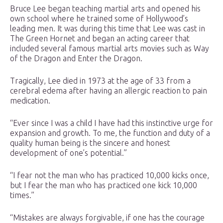
Bruce Lee began teaching martial arts and opened his
own school where he trained some of Hollywood’s
leading men. It was during this time that Lee was cast in
The Green Hornet and began an acting career that
included several famous martial arts movies such as Way
of the Dragon and Enter the Dragon.
Tragically, Lee died in 1973 at the age of 33 from a
cerebral edema after having an allergic reaction to pain
medication.
“Ever since I was a child I have had this instinctive urge for
expansion and growth. To me, the function and duty of a
quality human being is the sincere and honest
development of one’s potential.”
“I fear not the man who has practiced 10,000 kicks once,
but I fear the man who has practiced one kick 10,000
times.”
“Mistakes are always forgivable, if one has the courage