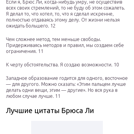
Если я, Брюс Ли, когда-нибудь умру, не осуществив
всех своих стремлений, то не буду об этом сожалеть.
Я делал то, что хотел, то, что я сделал искренне,
полностью отдаваясь этому делу. От жизни нельзя
ожидать большего. 12
Чем сложнее метод, тем меньше свободы.
Придерживаясь методов и правил, мы создаем себе
ограничения. 11
К черту обстоятельства. Я создаю возможности. 10
Западное образование годится для одного, восточное
— для другого. Можно сказать: «Этим пальцем лучше
делать одни вещи, этим — другие». Но вся рука в
любом случае лучше. 11
Лучшие цитаты Брюса Ли