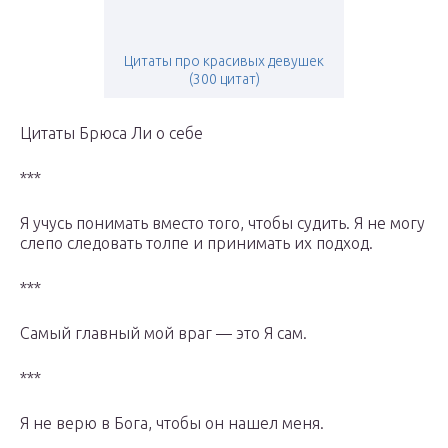
Цитаты про красивых девушек
(300 цитат)
Цитаты Брюса Ли о себе
***
Я учусь понимать вместо того, чтобы судить. Я не могу
слепо следовать толпе и принимать их подход.
***
Самый главный мой враг — это Я сам.
***
Я не верю в Бога, чтобы он нашел меня.