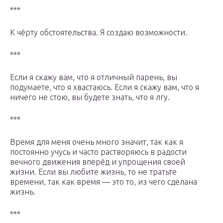
***
К чёрту обстоятельства. Я создаю возможности.
***
Если я скажу вам, что я отличный парень, вы
подумаете, что я хвастаюсь. Если я скажу вам, что я
ничего не стою, вы будете знать, что я лгу.
***
Время для меня очень много значит, так как я
постоянно учусь и часто растворяюсь в радости
вечного движения вперёд и упрощения своей
жизни. Если вы любите жизнь, то не тратьте
времени, так как время — это то, из чего сделана
жизнь.
***