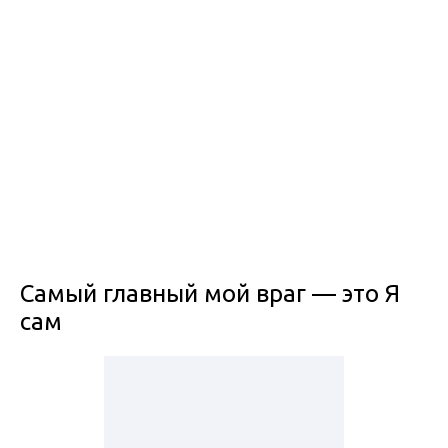
Самый главный мой враг — это Я
сам