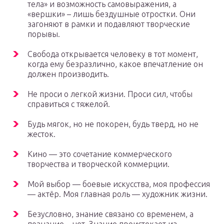
тела» и возможность самовыражения, а
«вершки» – лишь бездушные отростки. Они
загоняют в рамки и подавляют творческие
порывы.
Свобода открывается человеку в тот момент,
когда ему безразлично, какое впечатление он
должен производить.
Не проси о легкой жизни. Проси сил, чтобы
справиться с тяжелой.
Будь мягок, но не покорен, будь тверд, но не
жесток.
Кино — это сочетание коммерческого
творчества и творческой коммерции.
Мой выбор — боевые искусства, моя профессия
— актёр. Моя главная роль — художник жизни.
Безусловно, знание связано со временем, а