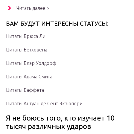
Читать далее >
ВАМ БУДУТ ИНТЕРЕСНЫ СТАТУСЫ:
Цитаты Брюса Ли
Цитаты Бетховена
Цитаты Блэр Уолдорф
Цитаты Адама Смита
Цитаты Баффета
Цитаты Антуан де Сент Экзюпери
Я не боюсь того, кто изучает 10
тысяч различных ударов