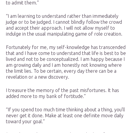
to admit them.”
“I am learning to understand rather than immediately
judge or to be judged. I cannot blindly follow the crowd
and accept their approach. I will not allow myself to
indulge in the usual manipulating game of role creation.
Fortunately for me, my self-knowledge has transcended
that and I have come to understand that life is best to be
lived and not to be conceptualized. I am happy because I
am growing daily and I am honestly not knowing where
the limit lies. To be certain, every day there can be a
revelation or a new discovery.
I treasure the memory of the past misfortunes. It has
added more to my bank of fortitude.”
“If you spend too much time thinking about a thing, you’ll
never get it done. Make at least one definite move daily
toward your goal.”