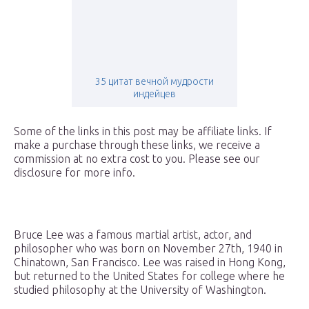
35 цитат вечной мудрости
индейцев
Some of the links in this post may be affiliate links. If
make a purchase through these links, we receive a
commission at no extra cost to you. Please see our
disclosure for more info.
Bruce Lee was a famous martial artist, actor, and
philosopher who was born on November 27th, 1940 in
Chinatown, San Francisco. Lee was raised in Hong Kong,
but returned to the United States for college where he
studied philosophy at the University of Washington.