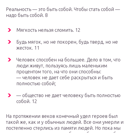
Реальность — это быть собой. Чтобы стать собой —
надо быть собой. 8
Мягкость нельзя сломить. 12
Будь мягок, но не покорен, будь тверд, но не
жесток. 11
Человек способен на большее. Дело в том, что
люди живут, пользуясь лишь маленьким
процентом того, на что они способны:
— человек не дает себе раскрыться и быть
полностью собой;
— общество не дает человеку быть полностью
собой. 12
На протяжении веков конечный удел героев был
такой же, как и у обычных людей. Все они умерли и
постепенно стерлись из памяти людей. Но пока мы