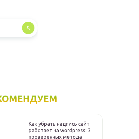
КОМЕНДУЕМ
Как убрать надпись сайт
работает на wordpress: 3
проверенных метода