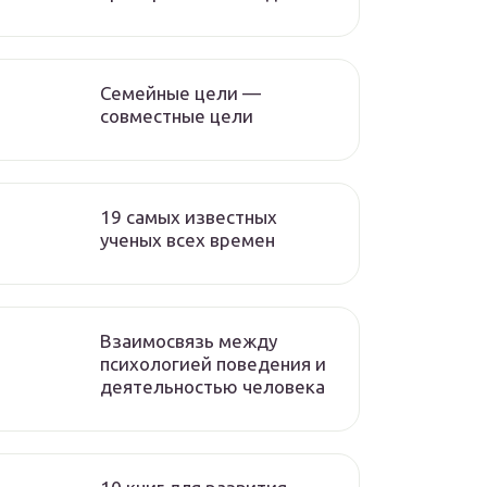
Семейные цели —
совместные цели
19 самых известных
ученых всех времен
Взаимосвязь между
психологией поведения и
деятельностью человека