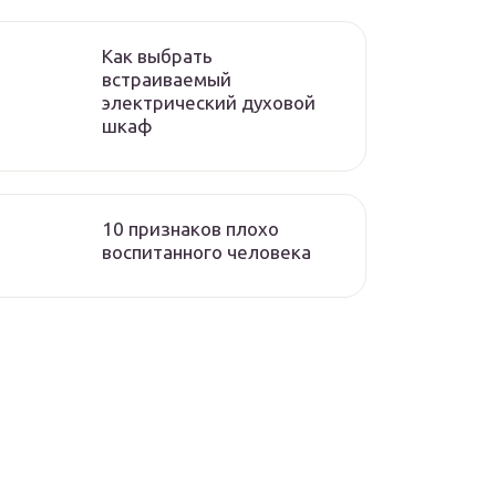
Как выбрать
встраиваемый
электрический духовой
шкаф
10 признаков плохо
воспитанного человека