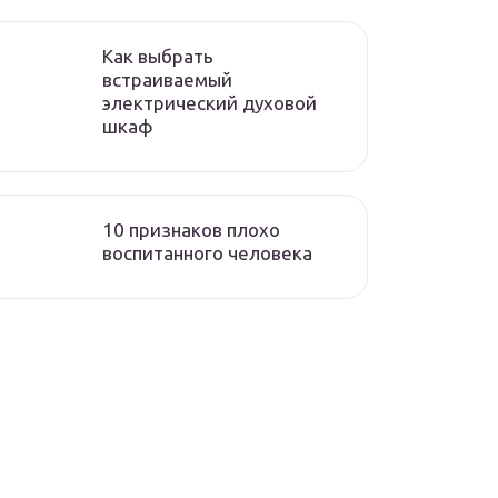
Как выбрать
встраиваемый
электрический духовой
шкаф
10 признаков плохо
воспитанного человека