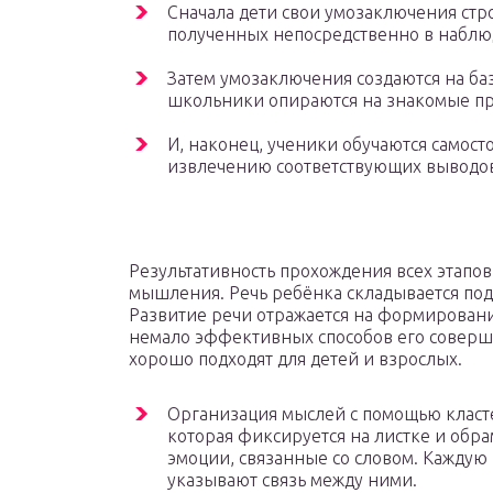
Сначала дети свои умозаключения стр
полученных непосредственно в наблю
Затем умозаключения создаются на баз
школьники опираются на знакомые пр
И, наконец, ученики обучаются самос
извлечению соответствующих выводо
Результативность прохождения всех этапов
мышления. Речь ребёнка складывается по
Развитие речи отражается на формировани
немало эффективных способов его соверш
хорошо подходят для детей и взрослых.
Организация мыслей с помощью класт
которая фиксируется на листке и обра
эмоции, связанные со словом. Каждую
указывают связь между ними.