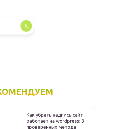
КОМЕНДУЕМ
Как убрать надпись сайт
работает на wordpress: 3
проверенных метода