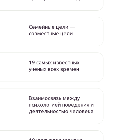
Семейные цели —
совместные цели
19 самых известных
ученых всех времен
Взаимосвязь между
психологией поведения и
деятельностью человека