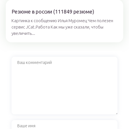
Резюме в россии (111849 резюме)
Картинка к сообщению Илья Муромец Чем полезен
сервис JCat.Работа Как мы уже сказали, чтобы
увеличить...