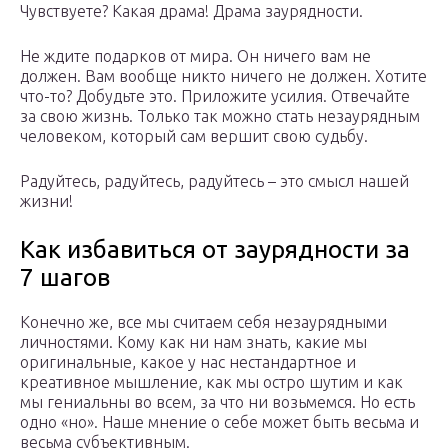
Чувствуете? Какая драма! Драма заурядности.
Не ждите подарков от мира. Он ничего вам не
должен. Вам вообще никто ничего не должен. Хотите
что-то? Добудьте это. Приложите усилия. Отвечайте
за свою жизнь. Только так можно стать незаурядным
человеком, который сам вершит свою судьбу.
Радуйтесь, радуйтесь, радуйтесь – это смысл нашей
жизни!
Как избавиться от заурядности за
7 шагов
Конечно же, все мы считаем себя незаурядными
личностями. Кому как ни нам знать, какие мы
оригинальные, какое у нас нестандартное и
креативное мышление, как мы остро шутим и как
мы гениальны во всем, за что ни возьмемся. Но есть
одно «но». Наше мнение о себе может быть весьма и
весьма субъективным.