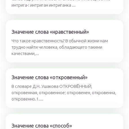
интрига-: интриган интриганка ...
Значение слова «нравственный»
Что такое нравственность? В обычной жизни нам
трудно найти человека, обладающего такими
качествами,...
Значение слова «откровенный»
В словаре Д.Н. Ушакова ОТКРОВЕ́ННЫЙ,
откровенная, откровенное; откровенен, откровенна,
откровенно.1....
Значение слова «способ»