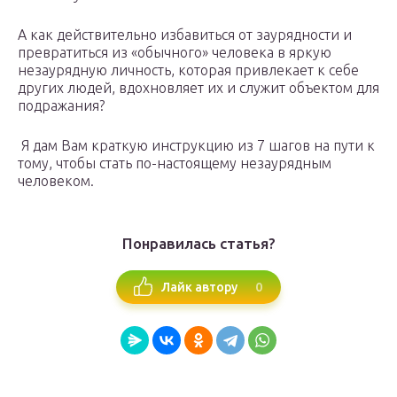
А как действительно избавиться от заурядности и
превратиться из «обычного» человека в яркую
незаурядную личность, которая привлекает к себе
других людей, вдохновляет их и служит объектом для
подражания?
Я дам Вам краткую инструкцию из 7 шагов на пути к
тому, чтобы стать по-настоящему незаурядным
человеком.
Понравилась статья?
0
Лайк автору