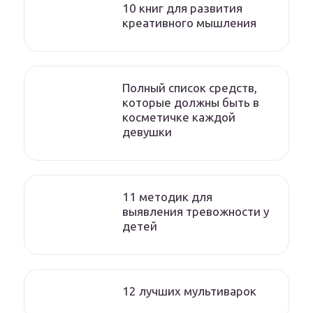
10 книг для развития
креативного мышления
Полный список средств,
которые должны быть в
косметичке каждой
девушки
11 методик для
выявления тревожности у
детей
12 лучших мультиварок