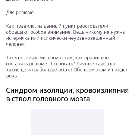
Для резюме
Как правило, на данный пункт работодатели
обращают особое внимание. Ведь никому не нужна
истеричка или психически неуравновешенный
человек
Так что сейчас мы посмотрим, как правильно
составить резюме. Что писать? Личные качества —
какие ценятся больше всего? Обо всем этом и пойдет
речь.
Синдром изоляции, кровоизлияния
в ствол головного мозга