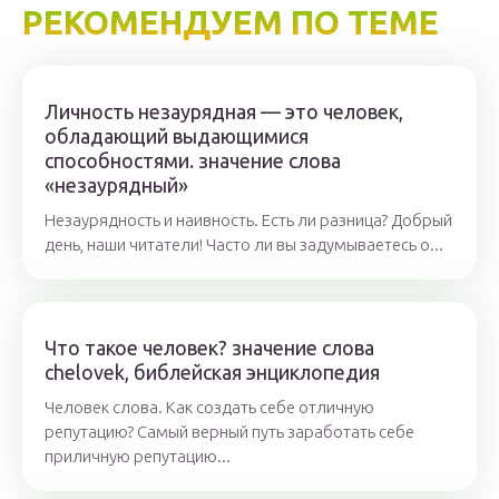
РЕКОМЕНДУЕМ ПО ТЕМЕ
Личность незаурядная — это человек,
обладающий выдающимися
способностями. значение слова
«незаурядный»
Незаурядность и наивность. Есть ли разница? Добрый
день, наши читатели! Часто ли вы задумываетесь о...
Что такое человек? значение слова
chelovek, библейская энциклопедия
Человек слова. Как создать себе отличную
репутацию? Самый верный путь заработать себе
приличную репутацию...