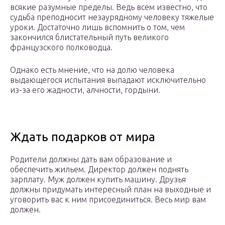
всякие разумные пределы. Ведь всем известно, что
судьба преподносит незаурядному человеку тяжелые
уроки. Достаточно лишь вспомнить о том, чем
закончился блистательный путь великого
французского полководца.
Однако есть мнение, что на долю человека
выдающегося испытания выпадают исключительно
из-за его жадности, алчности, гордыни.
Ждать подарков от мира
Родители должны дать вам образование и
обеспечить жильем. Директор должен поднять
зарплату. Муж должен купить машину. Друзья
должны придумать интересный план на выходные и
уговорить вас к ним присоединиться. Весь мир вам
должен.