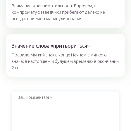
Внимание и невнимательность Впрочем, к
компромату разведчики прибегают далеко не
всегда: приемов манипулирования...
Значение слова «притвориться»
Правило Мягкий знак в конце Начнем с мягкого
знака: в настоящем и будущем временах в окончании
2-го...