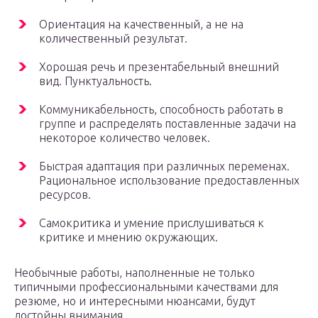
Ориентация на качественный, а не на
количественный результат.
Хорошая речь и презентабельный внешний
вид. Пунктуальность.
Коммуникабельность, способность работать в
группе и распределять поставленные задачи на
некоторое количество человек.
Быстрая адаптация при различных переменах.
Рациональное использование предоставленных
ресурсов.
Самокритика и умение прислушиваться к
критике и мнению окружающих.
Необычные работы, наполненные не только
типичными профессиональными качествами для
резюме, но и интересными нюансами, будут
достойны внимания.