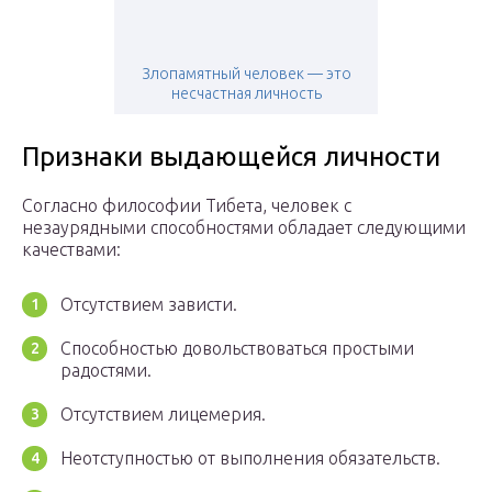
Злопамятный человек — это
несчастная личность
Признаки выдающейся личности
Согласно философии Тибета, человек с
незаурядными способностями обладает следующими
качествами:
Отсутствием зависти.
Способностью довольствоваться простыми
радостями.
Отсутствием лицемерия.
Неотступностью от выполнения обязательств.