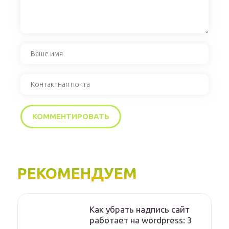
РЕКОМЕНДУЕМ
Как убрать надпись сайт
работает на wordpress: 3