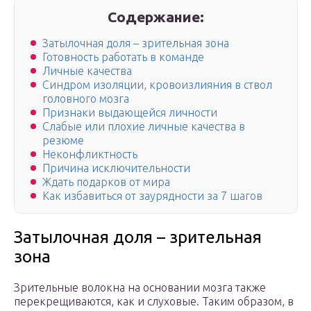
Содержание:
Затылочная доля – зрительная зона
Готовность работать в команде
Личные качества
Синдром изоляции, кровоизлияния в ствол
головного мозга
Признаки выдающейся личности
Слабые или плохие личные качества в
резюме
Неконфликтность
Причина исключительности
Ждать подарков от мира
Как избавиться от заурядности за 7 шагов
Затылочная доля – зрительная
зона
Зрительные волокна на основании мозга также
перекрещиваются, как и слуховые. Таким образом, в