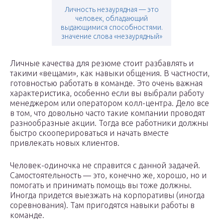
Личность незаурядная — это
человек, обладающий
выдающимися способностями.
значение слова «незаурядный»
Личные качества для резюме стоит разбавлять и
такими «вещами», как навыки общения. В частности,
готовностью работать в команде. Это очень важная
характеристика, особенно если вы выбрали работу
менеджером или оператором колл-центра. Дело все
в том, что довольно часто такие компании проводят
разнообразные акции. Тогда все работники должны
быстро скооперироваться и начать вместе
привлекать новых клиентов.
Человек-одиночка не справится с данной задачей.
Самостоятельность — это, конечно же, хорошо, но и
помогать и принимать помощь вы тоже должны.
Иногда придется выезжать на корпоративы (иногда
соревнования). Там пригодятся навыки работы в
команде.