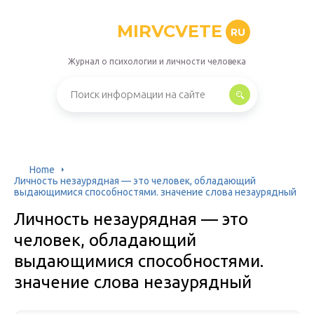
MIRVCVETE
RU
Журнал о психологии и личности человека
Home
Личность незаурядная — это человек, обладающий
выдающимися способностями. значение слова незаурядный
Личность незаурядная — это
человек, обладающий
выдающимися способностями.
значение слова незаурядный