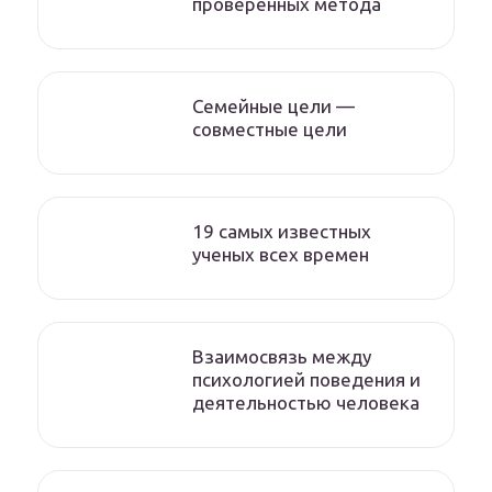
проверенных метода
Семейные цели —
совместные цели
19 самых известных
ученых всех времен
Взаимосвязь между
психологией поведения и
деятельностью человека