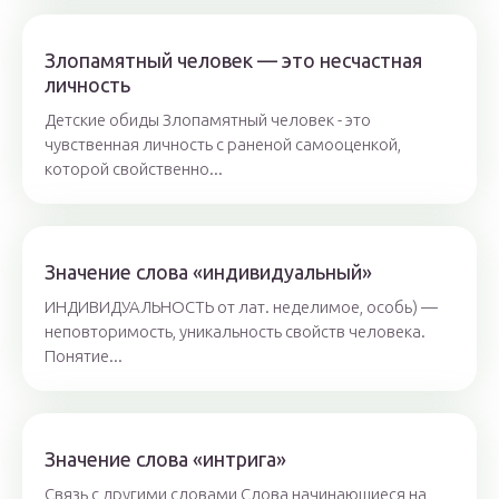
Злопамятный человек — это несчастная
личность
Детские обиды Злопамятный человек - это
чувственная личность с раненой самооценкой,
которой свойственно...
Значение слова «индивидуальный»
ИНДИВИДУАЛЬНОСТЬ от лат. неделимое, особь) —
неповторимость, уникальность свойств человека.
Понятие...
Значение слова «интрига»
Связь с другими словами Слова начинающиеся на