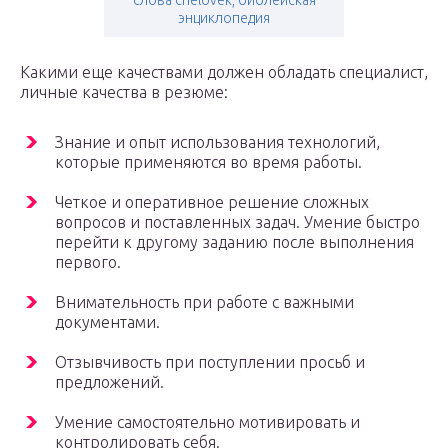
слова chelovek, библейская
энциклопедия
Какими еще качествами должен обладать специалист,
личные качества в резюме:
Знание и опыт использования технологий,
которые применяются во время работы.
Четкое и оперативное решение сложных
вопросов и поставленных задач. Умение быстро
перейти к другому заданию после выполнения
первого.
Внимательность при работе с важными
документами.
Отзывчивость при поступлении просьб и
предложений.
Умение самостоятельно мотивировать и
контролировать себя.