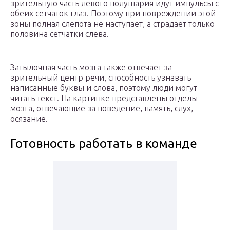
зрительную часть левого полушария идут импульсы с
обеих сетчаток глаз. Поэтому при повреждении этой
зоны полная слепота не наступает, а страдает только
половина сетчатки слева.
Затылочная часть мозга также отвечает за
зрительный центр речи, способность узнавать
написанные буквы и слова, поэтому люди могут
читать текст. На картинке представлены отделы
мозга, отвечающие за поведение, память, слух,
осязание.
Готовность работать в команде