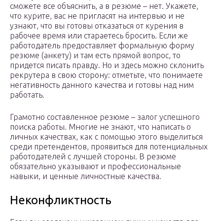
сможете все объяснить, а в резюме – нет. Укажете,
что курите, вас не пригласят на интервью и не
узнают, что вы готовы отказаться от курения в
рабочее время или стараетесь бросить. Если же
работодатель предоставляет формальную форму
резюме (анкету) и там есть прямой вопрос, то
придется писать правду. Но и здесь можно склонить
рекрутера в свою сторону: отметьте, что понимаете
негативность данного качества и готовы над ним
работать.
Грамотно составленное резюме – залог успешного
поиска работы. Многие не знают, что написать о
личных качествах, как с помощью этого выделиться
среди претендентов, проявиться для потенциальных
работодателей с лучшей стороны. В резюме
обязательно указывают и профессиональные
навыки, и ценные личностные качества.
Неконфликтность