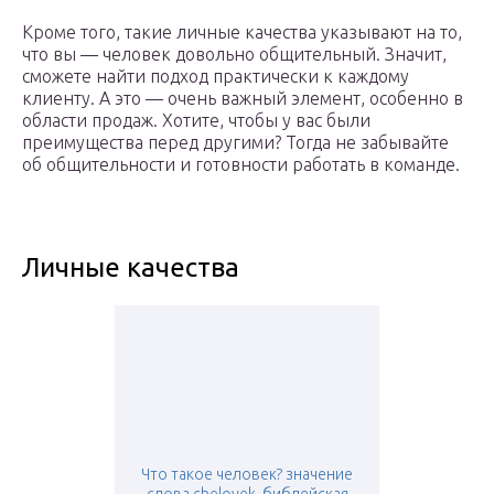
Кроме того, такие личные качества указывают на то,
что вы — человек довольно общительный. Значит,
сможете найти подход практически к каждому
клиенту. А это — очень важный элемент, особенно в
области продаж. Хотите, чтобы у вас были
преимущества перед другими? Тогда не забывайте
об общительности и готовности работать в команде.
Личные качества
Что такое человек? значение