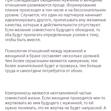
При совпадающих ожиданиях мужчины и женщины
отношения развиваются проще. Формирование
планов происходит в том числе и на бессознательном
уровне. Случается, что один из партнеров начинает
идеализировать другого, приписывать ему желаемые
качества, которые в действительности отсутствуют.
Если желание совместного будущего обоюдное, то
оба будут прилагать определенные усилия к тому,
чтобы быть вместе.
Психология отношений между мужчиной и
женщиной в браке составляет несколько уровней.
Чем более серьезными являются намерения, тем
более значительной будет и проверка, тем больше
труда и самоотдачи потребуется от обоих.
Компромиссы являются неотъемлемой частью
совместной жизни. Если женщине приходится чем-то
жертвовать во имя будущего с мужчиной, то ей
нужно понимать, что ее жертва не будет напрасной. А