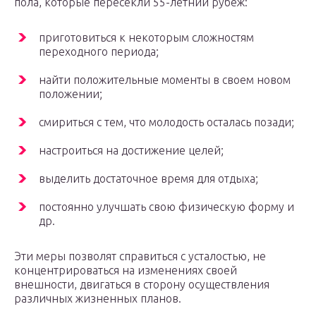
пола, которые пересекли 55-летний рубеж:
приготовиться к некоторым сложностям
переходного периода;
найти положительные моменты в своем новом
положении;
смириться с тем, что молодость осталась позади;
настроиться на достижение целей;
выделить достаточное время для отдыха;
постоянно улучшать свою физическую форму и
др.
Эти меры позволят справиться с усталостью, не
концентрироваться на изменениях своей
внешности, двигаться в сторону осуществления
различных жизненных планов.