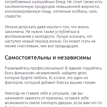
потребляемых калорийных блюд. Не стоит также есть
кисломолочную продукцию повышенной жирности,
консервированную пищу, копченые колбасы, сало,
сладости.
Нельзя допускать даже мысли о том, что жизнь
закончена. Не нужно также углубляться в
воспоминания о молодости. Лучше осознать, что
наступил новый период жизни. Он может стать не
менее счастливым, чем все предыдущие.
Самостоятельны и независимы
Развивайтесь профессионально! В идеале старайтесь
быть финансово независимой, найдите дело,
которое будете любить. И, кстати, это один из
факторов, который добавит блеска вашим глазам.
Никогда не ставьте себя в ситуацию, где вы
начинаете зависеть от мужчины, оставьте себе
возможность смело хлопнуть дверью, если вам что-то