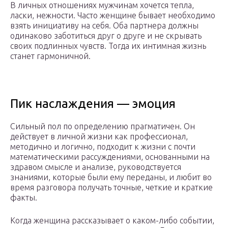
В личных отношениях мужчинам хочется тепла,
ласки, нежности. Часто женщине бывает необходимо
взять инициативу на себя. Оба партнера должны
одинаково заботиться друг о друге и не скрывать
своих подлинных чувств. Тогда их интимная жизнь
станет гармоничной.
Пик наслаждения — эмоция
Сильный пол по определению прагматичен. Он
действует в личной жизни как профессионал,
методично и логично, подходит к жизни с почти
математическими рассуждениями, основанными на
здравом смысле и анализе, руководствуется
знаниями, которые были ему переданы, и любит во
время разговора получать точные, четкие и краткие
факты.
Когда женщина рассказывает о каком-либо событии,