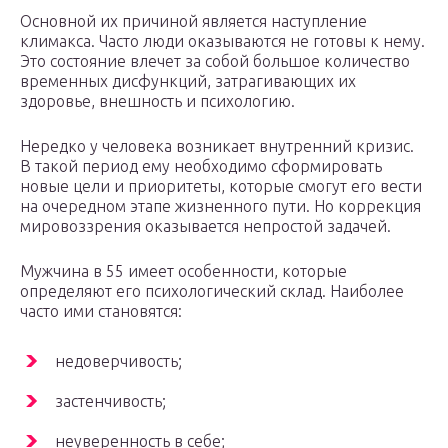
Основной их причиной является наступление
климакса. Часто люди оказываются не готовы к нему.
Это состояние влечет за собой большое количество
временных дисфункций, затрагивающих их
здоровье, внешность и психологию.
Нередко у человека возникает внутренний кризис.
В такой период ему необходимо сформировать
новые цели и приоритеты, которые смогут его вести
на очередном этапе жизненного пути. Но коррекция
мировоззрения оказывается непростой задачей.
Мужчина в 55 имеет особенности, которые
определяют его психологический склад. Наиболее
часто ими становятся:
недоверчивость;
застенчивость;
неуверенность в себе;