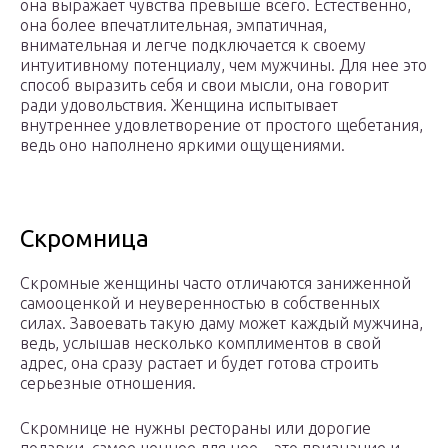
она выражает чувства превыше всего. Естественно,
она более впечатлительная, эмпатичная,
внимательная и легче подключается к своему
интуитивному потенциалу, чем мужчины. Для нее это
способ выразить себя и свои мысли, она говорит
ради удовольствия. Женщина испытывает
внутреннее удовлетворение от простого щебетания,
ведь оно наполнено яркими ощущениями.
Скромница
Скромные женщины часто отличаются заниженной
самооценкой и неуверенностью в собственных
силах. Завоевать такую даму может каждый мужчина,
ведь, услышав несколько комплиментов в свой
адрес, она сразу растает и будет готова строить
серьезные отношения.
Скромнице не нужны рестораны или дорогие