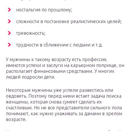
ностальгия по прошлому;
сложности в постановке реалистических целей;
тревожность;
трудности в сближении с людьми и т.д.
У мужчины к такому возрасту есть профессия,
имеются успехи и заслуги на карьерном поприще, он
располагает финансовыми средствами. У многих
людей подросли дети.
Некоторые мужчины уже успели развестись или
овдоветь. Поэтому перед ними встает задача поиска
женщины, которая снова сумеет сделать их
счастливым. Но не все представители сильного пола
понимают, как нужно ухаживать за дамами в зрелом
возрасте.