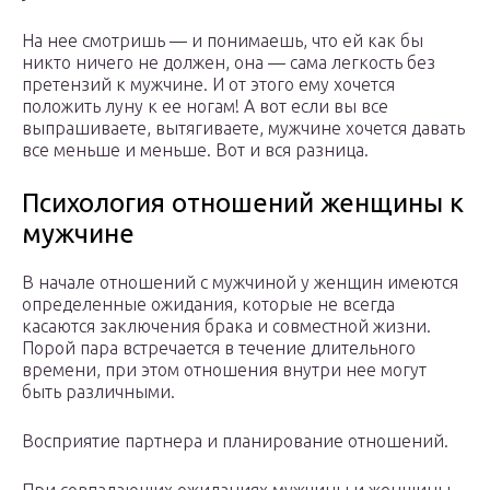
На нее смотришь — и понимаешь, что ей как бы
никто ничего не должен, она — сама легкость без
претензий к мужчине. И от этого ему хочется
положить луну к ее ногам! А вот если вы все
выпрашиваете, вытягиваете, мужчине хочется давать
все меньше и меньше. Вот и вся разница.
Психология отношений женщины к
мужчине
В начале отношений с мужчиной у женщин имеются
определенные ожидания, которые не всегда
касаются заключения брака и совместной жизни.
Порой пара встречается в течение длительного
времени, при этом отношения внутри нее могут
быть различными.
Восприятие партнера и планирование отношений.