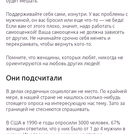
будет мешать.
Поддерживайте себя сами, изнутри. У вас проблемы с
мужчиной, он вас бросил или еще что-то — не беда!
Если вам от этого плохо, значит, надо работать с
самооценкой! Ваша самооценка не должна зависеть
от других. Не начинайте срочно себя менять и
перекраивать, чтобы вернуть кого-то.
Помните, что женщины, которых любят, никогда не
ориентируются на любовь других людей!
Они подсчитали
В делах сердечных социологам не место. По крайней
мере, в нашей стране не нашлось сколько-нибудь
стоящего опроса на интересующую нас тему. Зато за
границей не стесняются спрашивать.
В США в 1990-е годы опросили 3000 человек. 67%
женщин ответили, что у них было от 1 до 4 мужчин в