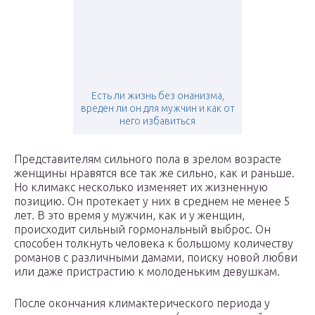
Есть ли жизнь без онанизма,
вреден ли он для мужчин и как от
него избавиться
Представителям сильного пола в зрелом возрасте
женщины нравятся все так же сильно, как и раньше.
Но климакс несколько изменяет их жизненную
позицию. Он протекает у них в среднем не менее 5
лет. В это время у мужчин, как и у женщин,
происходит сильный гормональный выброс. Он
способен толкнуть человека к большому количеству
романов с различными дамами, поиску новой любви
или даже пристрастию к молоденьким девушкам.
После окончания климактерического периода у