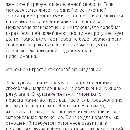
женщиной требует определенной свободы. Если
молодая семья живет на одной ограниченной
территории с родителями, то это негативно скажется
в том числе и на их интимных отношениях.
Психология взаимоотношений такова, что подобная
пара с большей долей вероятности не просуществует
долго, поскольку у партнеров не будет возможности
свободно выражать собственные чувства, что станет
со временем причиной недовольства и
непонимания.
Женские хитрости как способ манипуляции.
Зачастую женщины пользуются определенными
способами, направленными на достижение нужного
результата. Отсутствие желания мириться с
недостатками партнера выливаются в предъявление
к нему повышенных требований. Например,
женщина стремится за счет мужчины улучшить свое
материальное положение. Однако для нормальных
отношений требуется постоянное развитие, в
противном случае избежать негативных последствий