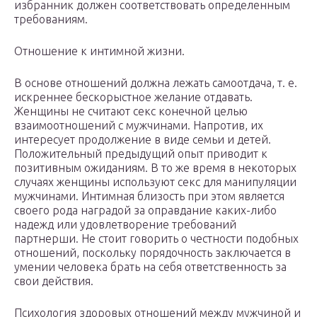
избранник должен соответствовать определенным
требованиям.
Отношение к интимной жизни.
В основе отношений должна лежать самоотдача, т. е.
искреннее бескорыстное желание отдавать.
Женщины не считают секс конечной целью
взаимоотношений с мужчинами. Напротив, их
интересует продолжение в виде семьи и детей.
Положительный предыдущий опыт приводит к
позитивным ожиданиям. В то же время в некоторых
случаях женщины используют секс для манипуляции
мужчинами. Интимная близость при этом является
своего рода наградой за оправдание каких-либо
надежд или удовлетворение требований
партнерши. Не стоит говорить о честности подобных
отношений, поскольку порядочность заключается в
умении человека брать на себя ответственность за
свои действия.
Психология здоровых отношений между мужчиной и