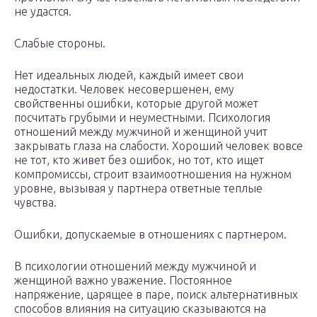
не удастся.
Слабые стороны.
Нет идеальных людей, каждый имеет свои
недостатки. Человек несовершенен, ему
свойственны ошибки, которые другой может
посчитать грубыми и неуместными. Психология
отношений между мужчиной и женщиной учит
закрывать глаза на слабости. Хороший человек вовсе
не тот, кто живет без ошибок, но тот, кто ищет
компромиссы, строит взаимоотношения на нужном
уровне, вызывая у партнера ответные теплые
чувства.
Ошибки, допускаемые в отношениях с партнером.
В психологии отношений между мужчиной и
женщиной важно уважение. Постоянное
напряжение, царящее в паре, поиск альтернативных
способов влияния на ситуацию сказываются на