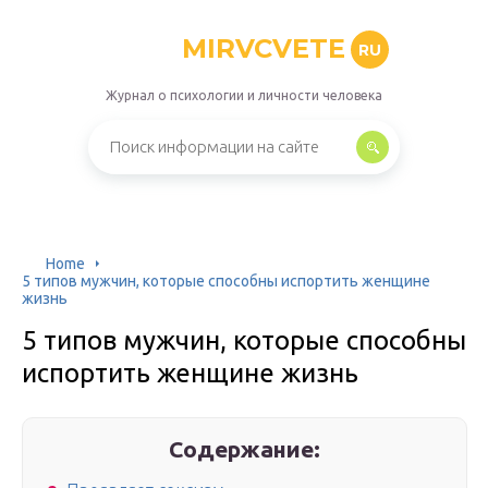
MIRVCVETE
RU
Журнал о психологии и личности человека
Home
5 типов мужчин, которые способны испортить женщине
жизнь
5 типов мужчин, которые способны
испортить женщине жизнь
Содержание: