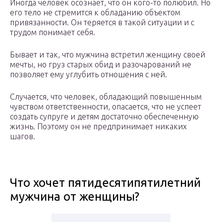
Иногда человек осознает, что он кого-то полюбил. Но
его тело не стремится к обладанию объектом
привязанности. Он теряется в такой ситуации и с
трудом понимает себя.
Бывает и так, что мужчина встретил женщину своей
мечты, но груз старых обид и разочарований не
позволяет ему углубить отношения с ней.
Случается, что человек, обладающий повышенным
чувством ответственности, опасается, что не успеет
создать супруге и детям достаточно обеспеченную
жизнь. Поэтому он не предпринимает никаких
шагов.
Что хочет пятидесятипятилетний
мужчина от женщины?