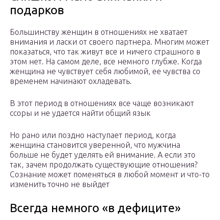
подарков
Большинству женщин в отношениях не хватает
внимания и ласки от своего партнера. Многим может
показаться, что так живут все и ничего страшного в
этом нет. На самом деле, все немного глубже. Когда
женщина не чувствует себя любимой, ее чувства со
временем начинают охладевать.
В этот период в отношениях все чаще возникают
ссоры и не удается найти общий язык
Но рано или поздно наступает период, когда
женщина становится уверенной, что мужчина
больше не будет уделять ей внимание. А если это
так, зачем продолжать существующие отношения?
Сознание может поменяться в любой момент и что-то
изменить точно не выйдет
Всегда немного «в дефиците»