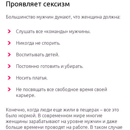
Проявляет сексизм
Большинство мужчин думают, что женщина должна:
Слушать все «команды» мужчины.
Никогда не спорить.
Воспитывать детей.
Постоянно готовить и убирать.
Носить платья.
Не посвящать все свободное время своей
карьере.
Конечно, когда люди еще жили в пещерах – все это
было нормой. В современном мире многие
женщины зарабатывают на уровне мужчин и даже
больше времени проводят на работе. В таком случае