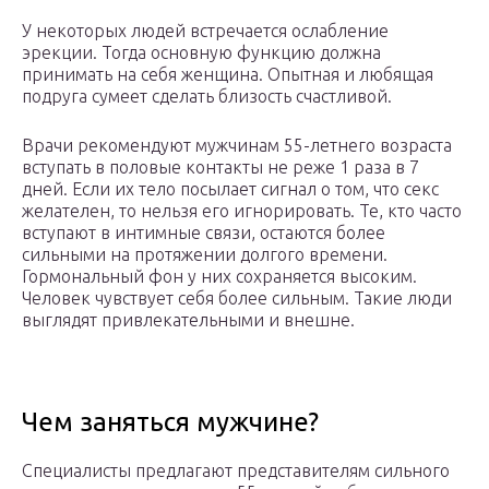
У некоторых людей встречается ослабление
эрекции. Тогда основную функцию должна
принимать на себя женщина. Опытная и любящая
подруга сумеет сделать близость счастливой.
Врачи рекомендуют мужчинам 55-летнего возраста
вступать в половые контакты не реже 1 раза в 7
дней. Если их тело посылает сигнал о том, что секс
желателен, то нельзя его игнорировать. Те, кто часто
вступают в интимные связи, остаются более
сильными на протяжении долгого времени.
Гормональный фон у них сохраняется высоким.
Человек чувствует себя более сильным. Такие люди
выглядят привлекательными и внешне.
Чем заняться мужчине?
Специалисты предлагают представителям сильного