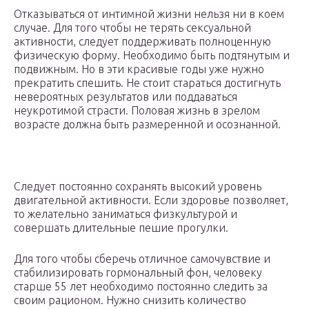
Отказываться от интимной жизни нельзя ни в коем
случае. Для того чтобы не терять сексуальной
активности, следует поддерживать полноценную
физическую форму. Необходимо быть подтянутым и
подвижным. Но в эти красивые годы уже нужно
прекратить спешить. Не стоит стараться достигнуть
невероятных результатов или поддаваться
неукротимой страсти. Половая жизнь в зрелом
возрасте должна быть размеренной и осознанной.
Следует постоянно сохранять высокий уровень
двигательной активности. Если здоровье позволяет,
то желательно заниматься физкультурой и
совершать длительные пешие прогулки.
Для того чтобы сберечь отличное самочувствие и
стабилизировать гормональный фон, человеку
старше 55 лет необходимо постоянно следить за
своим рационом. Нужно снизить количество