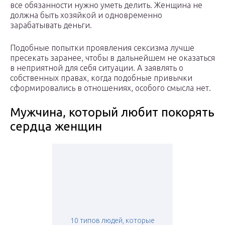
все обязанности нужно уметь делить. Женщина не
должна быть хозяйкой и одновременно
зарабатывать деньги.
Подобные попытки проявления сексизма лучше
пресекать заранее, чтобы в дальнейшем не оказаться
в неприятной для себя ситуации. А заявлять о
собственных правах, когда подобные привычки
сформировались в отношениях, особого смысла нет.
Мужчина, который любит покорять
сердца женщин
10 типов людей, которые