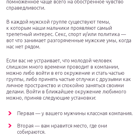
помноженное чаще всего на обостренное чувство
справедливости.
В каждой мужской группе существуют темы,
к которым наши мальчики проявляют самый
трепетный интерес. Секс, спорт и/или политика —
вот что занимает разгоряченные мужские умы, когда
нас нет рядом.
Если вас не устраивает, что молодой человек
слишком много времени проводит в компании,
можно либо войти в его окружение и стать частью
группы, либо принять частые отлучки с друзьями как
личное пространство и спокойно заняться своими
делами. Войти в ближайшее окружение любимого
можно, приняв следующие установки:
Первая — у вашего мужчины классная компания.
Вторая — вам нравится место, где они
собираются.