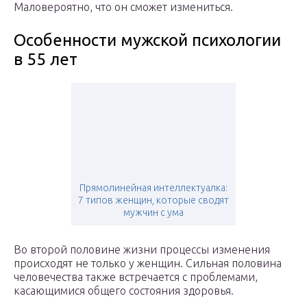
Маловероятно, что он сможет измениться.
Особенности мужской психологии
в 55 лет
Прямолинейная интеллектуалка:
7 типов женщин, которые сводят
мужчин с ума
Во второй половине жизни процессы изменения
происходят не только у женщин. Сильная половина
человечества также встречается с проблемами,
касающимися общего состояния здоровья.