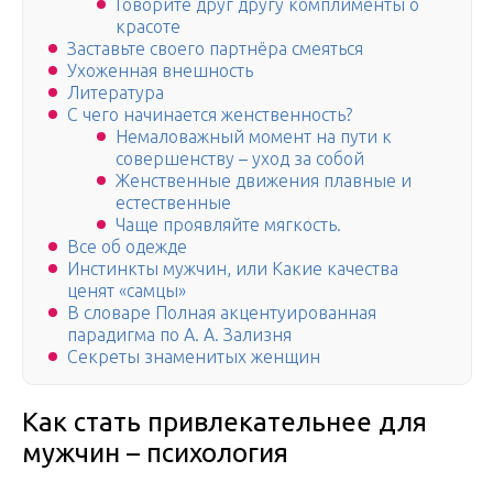
Говорите друг другу комплименты о
красоте
Заставьте своего партнёра смеяться
Ухоженная внешность
Литература
С чего начинается женственность?
Немаловажный момент на пути к
совершенству – уход за собой
Женственные движения плавные и
естественные
Чаще проявляйте мягкость.
Все об одежде
Инстинкты мужчин, или Какие качества
ценят «самцы»
В словаре Полная акцентуированная
парадигма по А. А. Зализня
Секреты знаменитых женщин
Как стать привлекательнее для
мужчин – психология