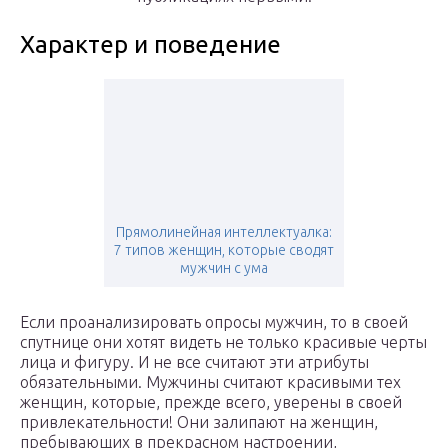
Характер и поведение
Прямолинейная интеллектуалка:
7 типов женщин, которые сводят
мужчин с ума
Если проанализировать опросы мужчин, то в своей
спутнице они хотят видеть не только красивые черты
лица и фигуру. И не все считают эти атрибуты
обязательными. Мужчины считают красивыми тех
женщин, которые, прежде всего, уверены в своей
привлекательности! Они залипают на женщин,
пребывающих в прекрасном настроении,