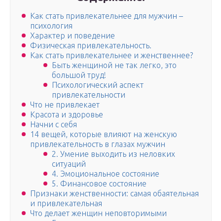
Как стать привлекательнее для мужчин –
психология
Характер и поведение
Физическая привлекательность.
Как стать привлекательнее и женственнее?
Быть женщиной не так легко, это
большой труд!
Психологический аспект
привлекательности
Что не привлекает
Красота и здоровье
Начни с себя
14 вещей, которые влияют на женскую
привлекательность в глазах мужчин
2. Умение выходить из неловких
ситуаций
4. Эмоциональное состояние
5. Финансовое состояние
Признаки женственности: самая обаятельная
и привлекательная
Что делает женщин неповторимыми