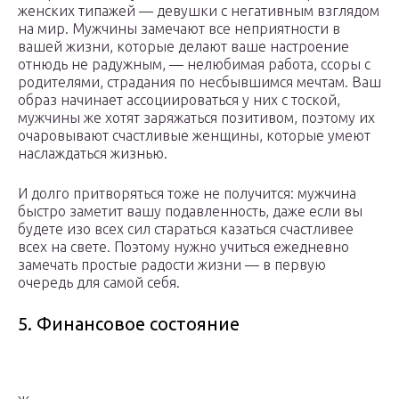
женских типажей — девушки с негативным взглядом
на мир. Мужчины замечают все неприятности в
вашей жизни, которые делают ваше настроение
отнюдь не радужным, — нелюбимая работа, ссоры с
родителями, страдания по несбывшимся мечтам. Ваш
образ начинает ассоциироваться у них с тоской,
мужчины же хотят заряжаться позитивом, поэтому их
очаровывают счастливые женщины, которые умеют
наслаждаться жизнью.
И долго притворяться тоже не получится: мужчина
быстро заметит вашу подавленность, даже если вы
будете изо всех сил стараться казаться счастливее
всех на свете. Поэтому нужно учиться ежедневно
замечать простые радости жизни — в первую
очередь для самой себя.
5. Финансовое состояние