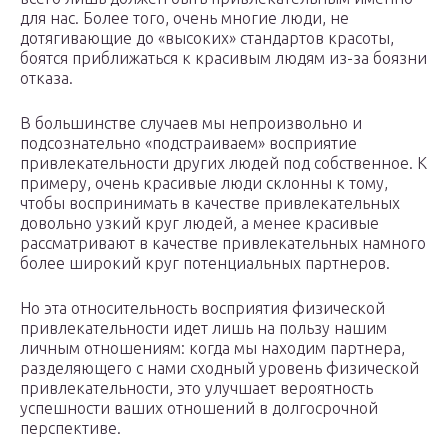
для нас. Более того, очень многие люди, не
дотягивающие до «высоких» стандартов красоты,
боятся приближаться к красивым людям из-за боязни
отказа.
В большинстве случаев мы непроизвольно и
подсознательно «подстраиваем» восприятие
привлекательности других людей под собственное. К
примеру, очень красивые люди склонны к тому,
чтобы воспринимать в качестве привлекательных
довольно узкий круг людей, а менее красивые
рассматривают в качестве привлекательных намного
более широкий круг потенциальных партнеров.
Но эта относительность восприятия физической
привлекательности идет лишь на пользу нашим
личным отношениям: когда мы находим партнера,
разделяющего с нами сходный уровень физической
привлекательности, это улучшает вероятность
успешности ваших отношений в долгосрочной
перспективе.