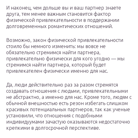
И наконец, чем дольше вы и ваш партнер знаете
друга, тем менее важным становится фактор
физической привлекательности в поддержании
долговременных романтических отношений.
Возможно, закон физической привлекательности
стоило бы немного изменить: мы вовсе не
обязательно стремимся найти партнера,
привлекательно физически для кого угодно — мы
стремимся найти партнера, который будет
привлекателен физически именно для нас.
Да, люди действительно раз за разом стремятся
создавать отношения с людьми, привлекательными
не абстрактно, а именно для нас. Кроме того, людям с
обычной внешностью есть резон избегать слишком
красивых потенциальных партнеров, так как ученые
установили, что отношения с подобными
индивидуумами зачастую оказываются недостаточно
крепкими в долгосрочной перспективе.