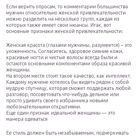
Если верить опросам, то комментарии большинства
мужчин относительно женской привлекательности
можно разделить на несколько групп, каждая из
которых также имеет свои нюансы. Итак, вот
основные признаки женской привлекательности:
Женская красота (глазами мужчины, разумеется) – это
ухоженность. Согласитесь, здоровое сияние кожи,
красивые ногти и чистые волосы всегда были и
остаются основными компонентами образа красивой
женщины.
На втором месте стоит такое качество, как интеллект.
Каждому мужчине хотелось бы видеть рядом с собой
мудрую спутницу, которая сможет поддержать любой
разговор, посоветовать что-нибудь дельное или
просто удивить своего избранника новыми
любознательными открытиями.
Еще один признак идеальной женщины — это
манера одеваться
Ее стиль должен быть незабываемым, подчеркивать