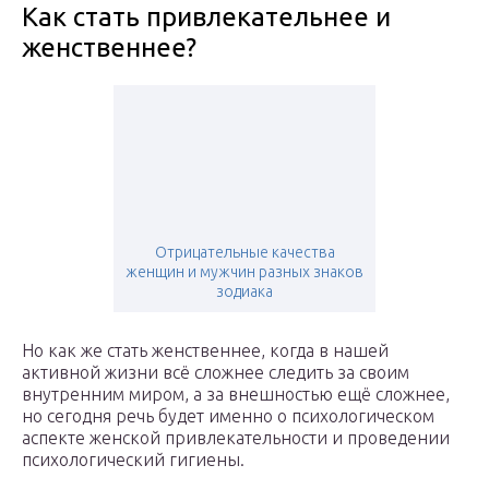
Как стать привлекательнее и
женственнее?
Отрицательные качества
женщин и мужчин разных знаков
зодиака
Но как же стать женственнее, когда в нашей
активной жизни всё сложнее следить за своим
внутренним миром, а за внешностью ещё сложнее,
но сегодня речь будет именно о психологическом
аспекте женской привлекательности и проведении
психологический гигиены.