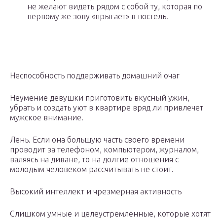
не желают видеть рядом с собой ту, которая по
первому же зову «прыгает» в постель.
Неспособность поддерживать домашний очаг
Неумение девушки приготовить вкусный ужин,
убрать и создать уют в квартире вряд ли привлечет
мужское внимание.
Лень. Если она большую часть своего времени
проводит за телефоном, компьютером, журналом,
валяясь на диване, то на долгие отношения с
молодым человеком рассчитывать не стоит.
Высокий интеллект и чрезмерная активность
Слишком умные и целеустремленные, которые хотят