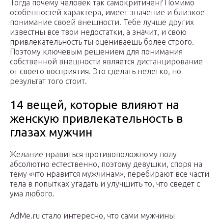
Тогда почему человек так самокритичен? Помимо
особенностей характера, имеет значение и близкое
понимание своей внешности. Тебе лучше других
известны все твои недостатки, а значит, и свою
привлекательность ты оцениваешь более строго.
Поэтому ключевым решением для понимания
собственной внешности является дистанцирование
от своего восприятия. Это сделать нелегко, но
результат того стоит.
14 вещей, которые влияют на
женскую привлекательность в
глазах мужчин
Желание нравиться противоположному полу
абсолютно естественно, поэтому девушки, споря на
тему «что нравится мужчинам», перебирают все части
тела в попытках угадать и улучшить то, что сведет с
ума любого.
AdMe.ru стало интересно, что сами мужчины