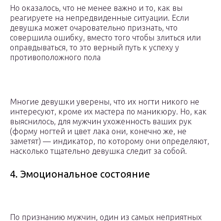
Но оказалось, что не менее важно и то, как вы
реагируете на непредвиденные ситуации. Если
девушка может очаровательно признать, что
совершила ошибку, вместо того чтобы злиться или
оправдываться, то это верный путь к успеху у
противоположного пола
Многие девушки уверены, что их ногти никого не
интересуют, кроме их мастера по маникюру. Но, как
выяснилось, для мужчин ухоженность ваших рук
(форму ногтей и цвет лака они, конечно же, не
заметят) — индикатор, по которому они определяют,
насколько тщательно девушка следит за собой.
4. Эмоциональное состояние
По признанию мужчин, один из самых неприятных