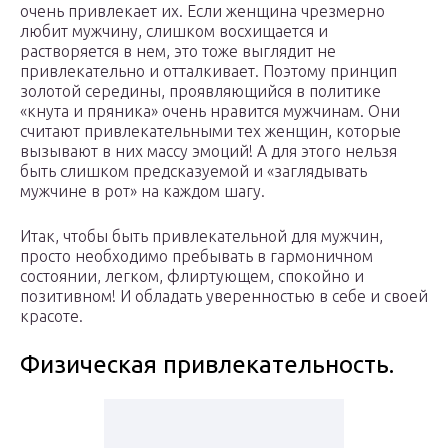
очень привлекает их. Если женщина чрезмерно
любит мужчину, слишком восхищается и
растворяется в нем, это тоже выглядит не
привлекательно и отталкивает. Поэтому принцип
золотой середины, проявляющийся в политике
«кнута и пряника» очень нравится мужчинам. Они
считают привлекательными тех женщин, которые
вызывают в них массу эмоций! А для этого нельзя
быть слишком предсказуемой и «заглядывать
мужчине в рот» на каждом шагу.
Итак, чтобы быть привлекательной для мужчин,
просто необходимо пребывать в гармоничном
состоянии, легком, флиртующем, спокойно и
позитивном! И обладать уверенностью в себе и своей
красоте.
Физическая привлекательность.