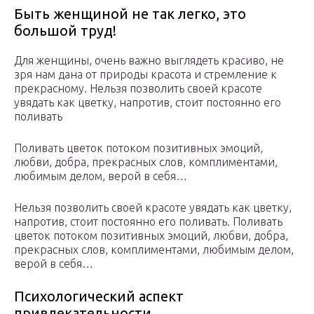
Быть женщиной не так легко, это
большой труд!
Для женщины, очень важно выглядеть красиво, не
зря нам дана от природы красота и стремление к
прекрасному. Нельзя позволить своей красоте
увядать как цветку, напротив, стоит постоянно его
поливать
Поливать цветок потоком позитивных эмоций,
любви, добра, прекрасных слов, комплиментами,
любимым делом, верой в себя…
Нельзя позволить своей красоте увядать как цветку,
напротив, стоит постоянно его поливать. Поливать
цветок потоком позитивных эмоций, любви, добра,
прекрасных слов, комплиментами, любимым делом,
верой в себя…
Психологический аспект
привлекательности