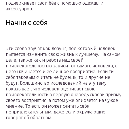
подчеркивает свои ёёа с помощью одежды и
аксессуаров.
Начни с себя
Эти слова звучат как лозунг, под который человек
пытается изменить свою жизнь к лучшему. На самом
деле, так же как и работа над своей
привлекательностью зависит от самого человека, с
него начинается и ее личное восприятие. Если ты
себя таковым считать не будешь, то и другие не
будут. Большинство исследований на эту тему
показывает, что человек оценивает свою
привлекательность в первую очередь сквозь призму
своего восприятия, а потом уже опирается на чужое
мнение. То есть он может считать себя
непривлекательным, даже если окружающие
говорят об обратном.