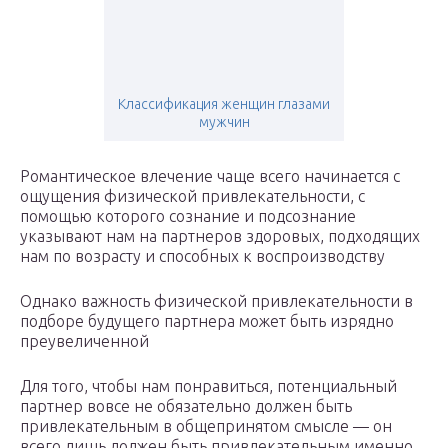
Классификация женщин глазами
мужчин
Романтическое влечение чаще всего начинается с
ощущения физической привлекательности, с
помощью которого сознание и подсознание
указывают нам на партнеров здоровых, подходящих
нам по возрасту и способных к воспроизводству
Однако важность физической привлекательности в
подборе будущего партнера может быть изрядно
преувеличенной
Для того, чтобы нам понравиться, потенциальный
партнер вовсе не обязательно должен быть
привлекательным в общепринятом смысле — он
всего лишь должен быть привлекательным именно