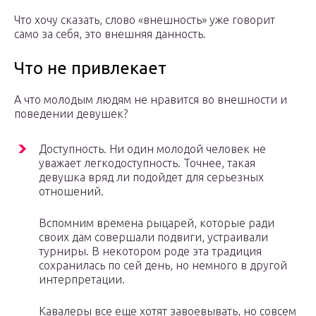
Что хочу сказать, слово «внешность» уже говорит
само за себя, это внешняя данность.
Что не привлекает
А что молодым людям не нравится во внешности и
поведении девушек?
Доступность. Ни один молодой человек не
уважает легкодоступность. Точнее, такая
девушка вряд ли подойдет для серьезных
отношений.
Вспомним времена рыцарей, которые ради
своих дам совершали подвиги, устраивали
турниры. В некотором роде эта традиция
сохранилась по сей день, но немного в другой
интерпретации.
Кавалеры все еще хотят завоевывать, но совсем