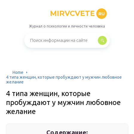
MIRVCVETE
RU
Журнал о психологии и личности человека
Home
4 типа женщин, которые пробуждают у мужчин любовное
желание
4 типа женщин, которые
пробуждают у мужчин любовное
желание
Содержание: