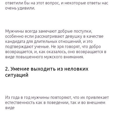
ответили бы на этот вопрос, и некоторые ответы нас
очень удивили.
Мужчины всегда замечают добрые поступки,
особенно если рассматривают девушку в качестве
кандидата для длительных отношений, и это
подтверждают ученые. Не зря говорят, что добро
возвращается, и, как оказалось, оно возвращается в
виде повышенного мужского внимания.
2. Умение выходить из неловких
ситуаций
Из года в год мужчины повторяют, что их привлекает
естественность как в поведении, так и во внешнем
виде