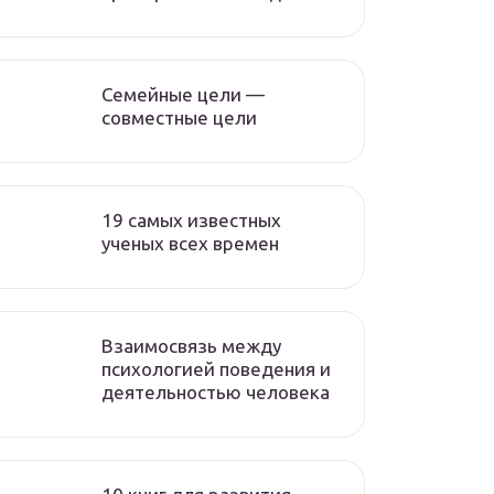
Семейные цели —
совместные цели
19 самых известных
ученых всех времен
Взаимосвязь между
психологией поведения и
деятельностью человека