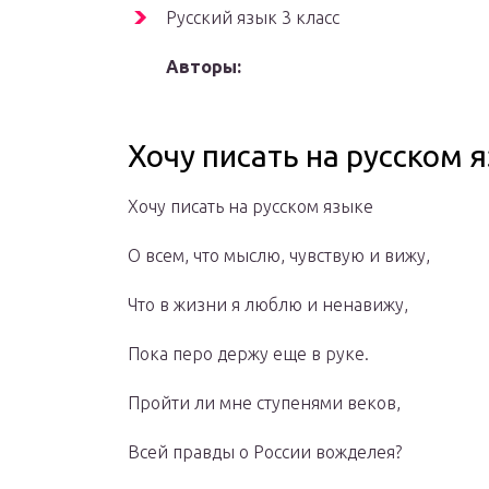
Русский язык 3 класс
Авторы:
Хочу писать на русском 
Хочу писать на русском языке
О всем, что мыслю, чувствую и вижу,
Что в жизни я люблю и ненавижу,
Пока перо держу еще в руке.
Пройти ли мне ступенями веков,
Всей правды о России вожделея?