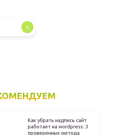
КОМЕНДУЕМ
Как убрать надпись сайт
работает на wordpress: 3
проверенных метода