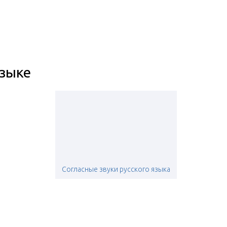
языке
Согласные звуки русского языка