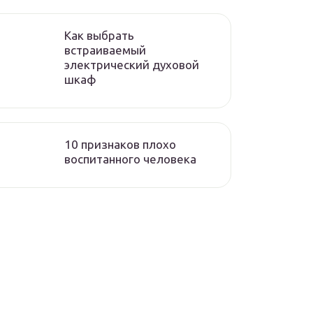
Как выбрать
встраиваемый
электрический духовой
шкаф
10 признаков плохо
воспитанного человека