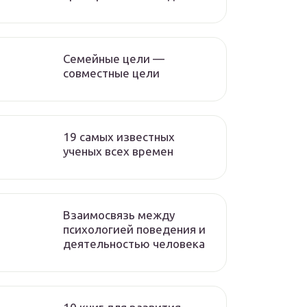
Семейные цели —
совместные цели
19 самых известных
ученых всех времен
Взаимосвязь между
психологией поведения и
деятельностью человека