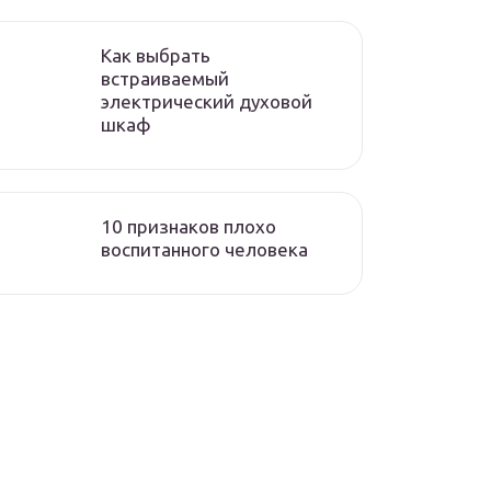
Как выбрать
встраиваемый
электрический духовой
шкаф
10 признаков плохо
воспитанного человека