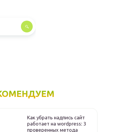
КОМЕНДУЕМ
Как убрать надпись сайт
работает на wordpress: 3
проверенных метода