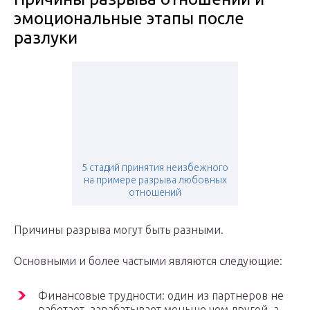
эмоциональные этапы после
разлуки
5 стадий принятия неизбежного
на примере разрыва любовных
отношений
Причины разрыва могут быть разными.
Основными и более частыми являются следующие:
Финансовые трудности: один из партнеров не
работает, зарабатывает меньше чем другой, а