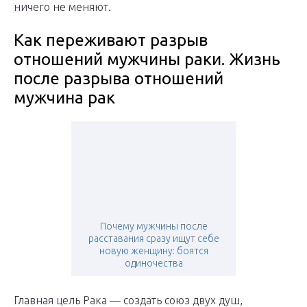
ничего не меняют.
Как переживают разрыв
отношений мужчины раки. Жизнь
после разрыва отношений
мужчина рак
Почему мужчины после
расставания сразу ищут себе
новую женщину: боятся
одиночества
Главная цель Рака — создать союз двух душ,