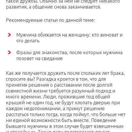
такой дружбы. Обычно за ней не следует никакого
развития, а общение снова заканчивается.
Рекомендуемые статьи по данной теме:
Мужчина обижается на женщину: кто виноват и
что делать
Фразы для знакомства, после которых мужчина
позовет на свидание
Как же получается дружить после стольких лет брака,
спросите вы? Разгадка кроется в том, что для
принятия решения о расставании после долгой
совместной жизни требуется разумный подход и
много времени. Люди, прожившие под общей
крышей не один год, не будут хлопать дверью при
каждом недопонимании, а примут решение
расстаться только тогда, когда поймут, что больше нет
ни единой возможности быть вместе. Поведение
бывшего мужчины в этом случае будет взвешенным