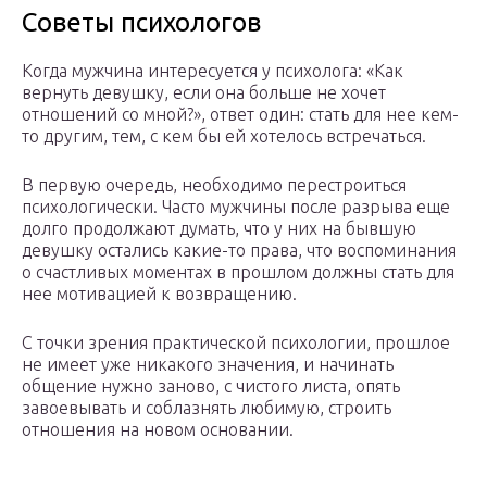
Советы психологов
Когда мужчина интересуется у психолога: «Как
вернуть девушку, если она больше не хочет
отношений со мной?», ответ один: стать для нее кем-
то другим, тем, с кем бы ей хотелось встречаться.
В первую очередь, необходимо перестроиться
психологически. Часто мужчины после разрыва еще
долго продолжают думать, что у них на бывшую
девушку остались какие-то права, что воспоминания
о счастливых моментах в прошлом должны стать для
нее мотивацией к возвращению.
С точки зрения практической психологии, прошлое
не имеет уже никакого значения, и начинать
общение нужно заново, с чистого листа, опять
завоевывать и соблазнять любимую, строить
отношения на новом основании.