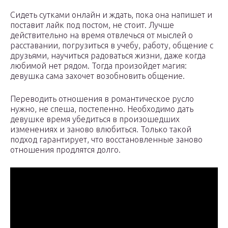
Сидеть сутками онлайн и ждать, пока она напишет и
поставит лайк под постом, не стоит. Лучше
действительно на время отвлечься от мыслей о
расставании, погрузиться в учебу, работу, общение с
друзьями, научиться радоваться жизни, даже когда
любимой нет рядом. Тогда произойдет магия:
девушка сама захочет возобновить общение.
Переводить отношения в романтическое русло
нужно, не спеша, постепенно. Необходимо дать
девушке время убедиться в произошедших
изменениях и заново влюбиться. Только такой
подход гарантирует, что восстановленные заново
отношения продлятся долго.