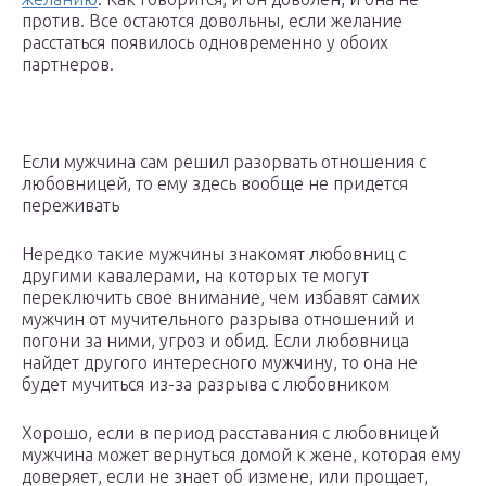
против. Все остаются довольны, если желание
расстаться появилось одновременно у обоих
партнеров.
Если мужчина сам решил разорвать отношения с
любовницей, то ему здесь вообще не придется
переживать
Нередко такие мужчины знакомят любовниц с
другими кавалерами, на которых те могут
переключить свое внимание, чем избавят самих
мужчин от мучительного разрыва отношений и
погони за ними, угроз и обид. Если любовница
найдет другого интересного мужчину, то она не
будет мучиться из-за разрыва с любовником
Хорошо, если в период расставания с любовницей
мужчина может вернуться домой к жене, которая ему
доверяет, если не знает об измене, или прощает,