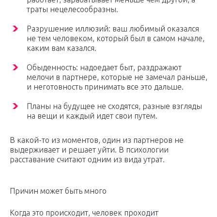
траты нецелесообразны.
Разрушение иллюзий: ваш любимый оказался
не тем человеком, который был в самом начале,
каким вам казался.
Обыденность: надоедает быт, раздражают
мелочи в партнере, которые не замечал раньше,
и неготовность принимать все это дальше.
Планы на будущее не сходятся, разные взгляды
на вещи и каждый идет свои путем.
В какой-то из моментов, один из партнеров не
выдерживает и решает уйти. В психологии
расставание считают одним из вида утрат.
Причин может быть много
Когда это происходит, человек проходит