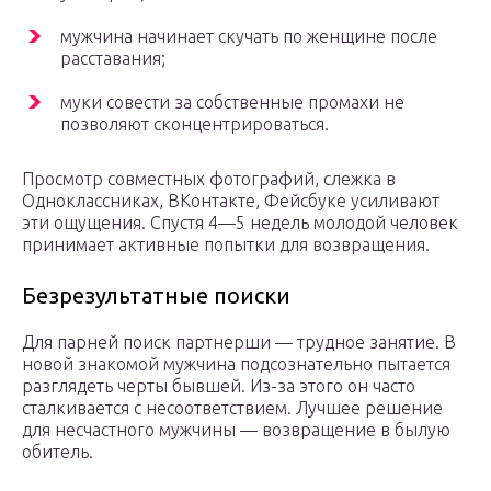
мужчина начинает скучать по женщине после
расставания;
муки совести за собственные промахи не
позволяют сконцентрироваться.
Просмотр совместных фотографий, слежка в
Одноклассниках, ВКонтакте, Фейсбуке усиливают
эти ощущения. Спустя 4—5 недель молодой человек
принимает активные попытки для возвращения.
Безрезультатные поиски
Для парней поиск партнерши — трудное занятие. В
новой знакомой мужчина подсознательно пытается
разглядеть черты бывшей. Из-за этого он часто
сталкивается с несоответствием. Лучшее решение
для несчастного мужчины — возвращение в былую
обитель.