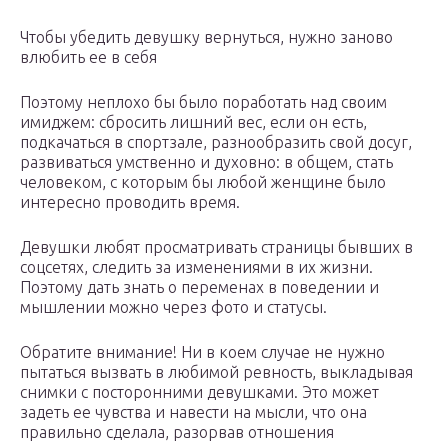
Чтобы убедить девушку вернуться, нужно заново
влюбить ее в себя
Поэтому неплохо бы было поработать над своим
имиджем: сбросить лишний вес, если он есть,
подкачаться в спортзале, разнообразить свой досуг,
развиваться умственно и духовно: в общем, стать
человеком, с которым бы любой женщине было
интересно проводить время.
Девушки любят просматривать страницы бывших в
соцсетях, следить за изменениями в их жизни.
Поэтому дать знать о переменах в поведении и
мышлении можно через фото и статусы.
Обратите внимание! Ни в коем случае не нужно
пытаться вызвать в любимой ревность, выкладывая
снимки с посторонними девушками. Это может
задеть ее чувства и навести на мысли, что она
правильно сделала, разорвав отношения