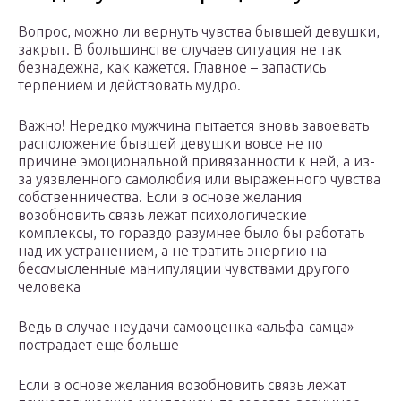
Вопрос, можно ли вернуть чувства бывшей девушки,
закрыт. В большинстве случаев ситуация не так
безнадежна, как кажется. Главное – запастись
терпением и действовать мудро.
Важно! Нередко мужчина пытается вновь завоевать
расположение бывшей девушки вовсе не по
причине эмоциональной привязанности к ней, а из-
за уязвленного самолюбия или выраженного чувства
собственничества. Если в основе желания
возобновить связь лежат психологические
комплексы, то гораздо разумнее было бы работать
над их устранением, а не тратить энергию на
бессмысленные манипуляции чувствами другого
человека
Ведь в случае неудачи самооценка «альфа-самца»
пострадает еще больше
Если в основе желания возобновить связь лежат