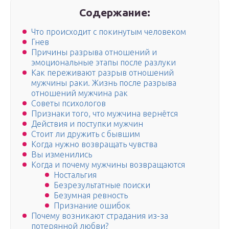
Содержание:
Что происходит с покинутым человеком
Гнев
Причины разрыва отношений и
эмоциональные этапы после разлуки
Как переживают разрыв отношений
мужчины раки. Жизнь после разрыва
отношений мужчина рак
Советы психологов
Признаки того, что мужчина вернётся
Действия и поступки мужчин
Стоит ли дружить с бывшим
Когда нужно возвращать чувства
Вы изменились
Когда и почему мужчины возвращаются
Ностальгия
Безрезультатные поиски
Безумная ревность
Признание ошибок
Почему возникают страдания из-за
потерянной любви?