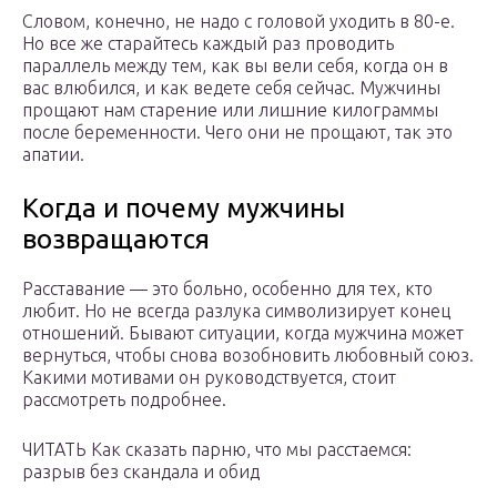
Словом, конечно, не надо с головой уходить в 80-е.
Но все же старайтесь каждый раз проводить
параллель между тем, как вы вели себя, когда он в
вас влюбился, и как ведете себя сейчас. Мужчины
прощают нам старение или лишние килограммы
после беременности. Чего они не прощают, так это
апатии.
Когда и почему мужчины
возвращаются
Расставание — это больно, особенно для тех, кто
любит. Но не всегда разлука символизирует конец
отношений. Бывают ситуации, когда мужчина может
вернуться, чтобы снова возобновить любовный союз.
Какими мотивами он руководствуется, стоит
рассмотреть подробнее.
ЧИТАТЬ Как сказать парню, что мы расстаемся:
разрыв без скандала и обид