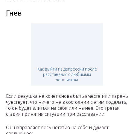
Гнев
Как выйти из депрессии после
расставания с любимым
человеком
Если девушка не хочет снова быть вместе или парень
чувствует, что ничего не в состоянии с этим поделать,
то он будет злиться на себя или на нее. Это третья
стадия принятия ситуации при расставании.
Он направляет весь негатив на себя и думает
следующее: