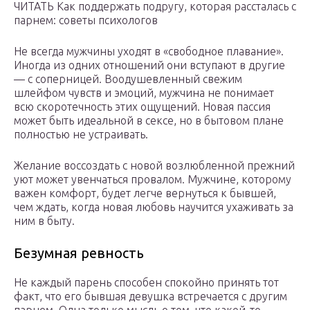
ЧИТАТЬ Как поддержать подругу, которая рассталась с
парнем: советы психологов
Не всегда мужчины уходят в «свободное плавание».
Иногда из одних отношений они вступают в другие
— с соперницей. Воодушевленный свежим
шлейфом чувств и эмоций, мужчина не понимает
всю скоротечность этих ощущений. Новая пассия
может быть идеальной в сексе, но в бытовом плане
полностью не устраивать.
Желание воссоздать с новой возлюбленной прежний
уют может увенчаться провалом. Мужчине, которому
важен комфорт, будет легче вернуться к бывшей,
чем ждать, когда новая любовь научится ухаживать за
ним в быту.
Безумная ревность
Не каждый парень способен спокойно принять тот
факт, что его бывшая девушка встречается с другим