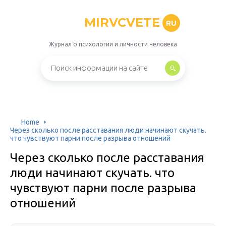
MIRVCVETE
RU
Журнал о психологии и личности человека
Home
Через сколько после расставания люди начинают скучать.
что чувствуют парни после разрыва отношений
Через сколько после расставания
люди начинают скучать. что
чувствуют парни после разрыва
отношений