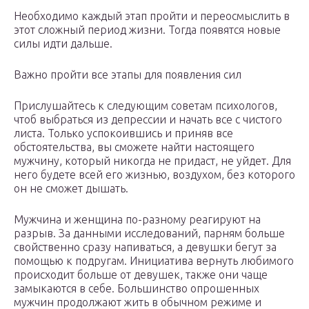
Необходимо каждый этап пройти и переосмыслить в
этот сложный период жизни. Тогда появятся новые
силы идти дальше.
Важно пройти все этапы для появления сил
Прислушайтесь к следующим советам психологов,
чтоб выбраться из депрессии и начать все с чистого
листа. Только успокоившись и приняв все
обстоятельства, вы сможете найти настоящего
мужчину, который никогда не придаст, не уйдет. Для
него будете всей его жизнью, воздухом, без которого
он не сможет дышать.
Мужчина и женщина по-разному реагируют на
разрыв. За данными исследований, парням больше
свойственно сразу напиваться, а девушки бегут за
помощью к подругам. Инициатива вернуть любимого
происходит больше от девушек, также они чаще
замыкаются в себе. Большинство опрошенных
мужчин продолжают жить в обычном режиме и