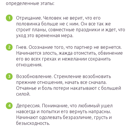
определенные этапы:
Отрицание. Человек не верит, что его
половинка больше не с ним. Он все так же
строит планы, совместные праздники и ждет, что
уход это временная мера.
Гнев. Осознание того, что партнер не вернется.
Начинается злость, жажда отомстить, обвинение
его во всех грехах и нежелании сохранить
отношения.
Возобновление. Стремление возобновить
прежние отношения, начать все сначала.
Отчаянье и боль потери накатывают с большей
силой.
Депрессия. Понимание, что любимый ушел
навсегда и попытки его вернуть напрасны.
Начинают одолевать безразличие, грусть и
безысходность.