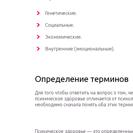
Генетические.
Социальные.
Экономические.
Внутренние (эмоциональные).
Определение терминов
Для того чтобы ответить на вопрос о том, ч
психическое здоровье отличается от психо
необходимо сначала понять оба этих терми
Психическое здоровье — это определенны