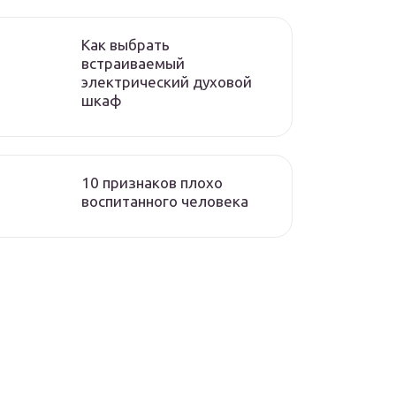
Как выбрать
встраиваемый
электрический духовой
шкаф
10 признаков плохо
воспитанного человека