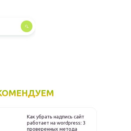
КОМЕНДУЕМ
Как убрать надпись сайт
работает на wordpress: 3
проверенных метода