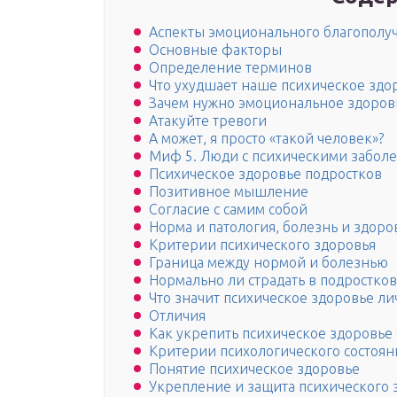
Аспекты эмоционального благополу
Основные факторы
Определение терминов
Что ухудшает наше психическое здо
Зачем нужно эмоциональное здоров
Атакуйте тревоги
А может, я просто «такой человек»?
Миф 5. Люди с психическими заболе
Психическое здоровье подростков
Позитивное мышление
Согласие с самим собой
Норма и патология, болезнь и здоров
Критерии психического здоровья
Граница между нормой и болезнью
Нормально ли страдать в подростков
Что значит психическое здоровье ли
Отличия
Как укрепить психическое здоровье 
Критерии психологического состоян
Понятие психическое здоровье
Укрепление и защита психического 