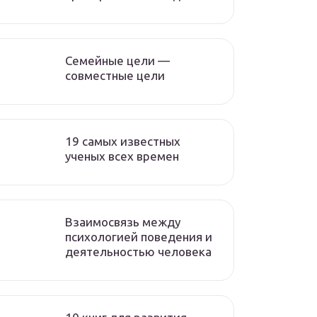
Семейные цели —
совместные цели
19 самых известных
ученых всех времен
Взаимосвязь между
психологией поведения и
деятельностью человека