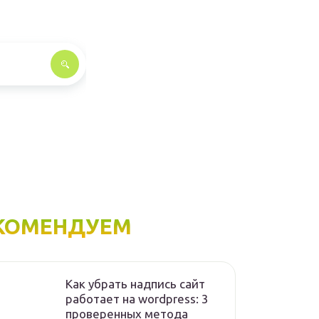
КОМЕНДУЕМ
Как убрать надпись сайт
работает на wordpress: 3
проверенных метода