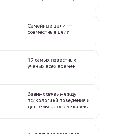
Семейные цели —
совместные цели
19 самых известных
ученых всех времен
Взаимосвязь между
психологией поведения и
деятельностью человека