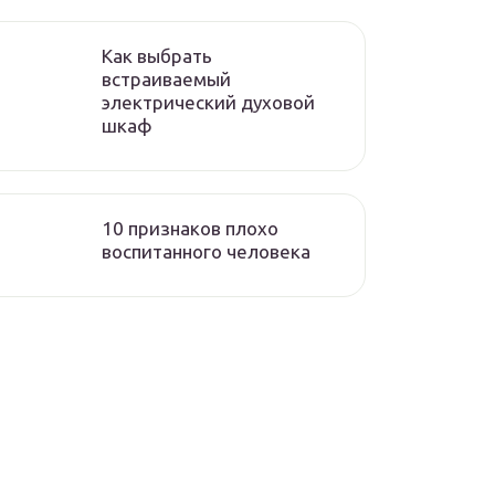
Как выбрать
встраиваемый
электрический духовой
шкаф
10 признаков плохо
воспитанного человека