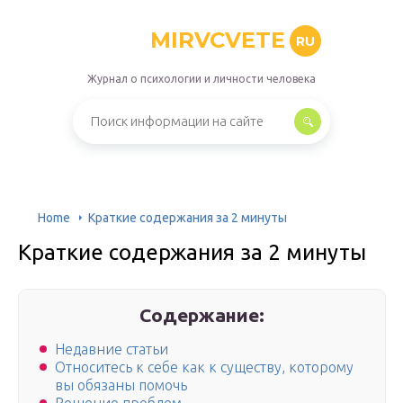
MIRVCVETE
RU
Журнал о психологии и личности человека
Home
Краткие содержания за 2 минуты
Краткие содержания за 2 минуты
Содержание:
Недавние статьи
Относитесь к себе как к существу, которому
вы обязаны помочь