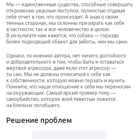
Мы — единственные существа, способные совершать
откровенно ужасные поступки, полностью отдавая
себе отчет в том, что происходит. А зная о своих
темных сторонах, мы склонны презирать как себя
в частности, так и все человечество в целом.
В результате нам кажется, что собака — гораздо
более подходящий объект для заботы, чем мы сами.
Однако, по мнению автора, нет ничего достойного
и доброде­тельного в том, чтобы быть и оставаться
жертвой агрессора, даже если этот агрессор —
ты сам. Мы не должны относиться к себе как
к собственности, которую можно терзать и мучить.
Помните, что наше отношение к себе мы переносим
на окружающих. Самый яркий пример тому —
самоубийство, которое всей тяжестью ложится
на близких погибшего.
Решение проблем