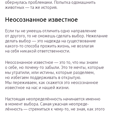
обернулась проблемами. Попытка одомашнить
животных — та же история.
Неосознанное известное
Если ты не умеешь отличить одно направление
от другого, то не сможешь сделать выбор. Нежелание
делать выбор — это надежда на существование
какого-то способа прожить жизнь, не возлагая
на себя никакой ответственности.
Неосознанное известное — это то, что мы знаем
о себе, но почему-то забыли. Это те мечты, которые
мы утратили, или истины, которые разделяем,
но избегаем поддерживать в открытую.
Мы переживаем, как скажется это неосознанное
известное на нас и нашей жизни.
Настоящая неопреде­лённость начинается именно
в момент выбора. Самая ужасная неопреде­
лённость — стремиться к чему-то, не зная, как этого