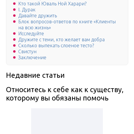
Кто такой Юваль Ной Харари?
I. Дурак
Давайте дружить
Блок вопросов-ответов по книге «Клиенты
на всю жизнь»
Исследуйте
Дружите с теми, кто желает вам добра
Сколько выпекать слоеное тесто?
Свистун
Заключение
Недавние статьи
Относитесь к себе как к существу,
которому вы обязаны помочь