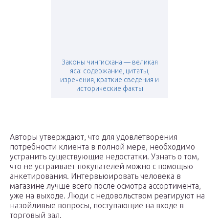
Законы чингисхана — великая
яса: содержание, цитаты,
изречения, краткие сведения и
исторические факты
Авторы утверждают, что для удовлетворения
потребности клиента в полной мере, необходимо
устранить существующие недостатки. Узнать о том,
что не устраивает покупателей можно с помощью
анкетирования. Интервьюировать человека в
магазине лучше всего после осмотра ассортимента,
уже на выходе. Люди с недовольством реагируют на
назойливые вопросы, поступающие на входе в
торговый зал.