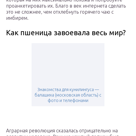
проанкетировать их. Благо в век интернета сделать
это не сложнее, чем отхлебнуть горячего чаю с
имбирем.
Как пшеница завоевала весь мир?
Знакомства для кунилингуса —
балашиха (московская область) с
фото и телефонами
Аграрная революция сказалась отрицательно на