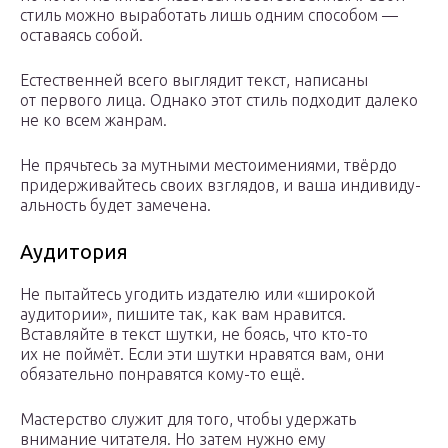
стиль можно выработать лишь одним способом —
оставаясь собой.
Естественней всего выглядит текст, написаны
от первого лица. Однако этот стиль подходит далеко
не ко всем жанрам.
Не прячьтесь за мутными местоимениями, твёрдо
придержи­вайтесь своих взглядов, и ваша индивиду­
альность будет замечена.
Аудитория
Не пытайтесь угодить издателю или «широкой
аудитории», пишите так, как вам нравится.
Вставляйте в текст шутки, не боясь, что кто-то
их не поймёт. Если эти шутки нравятся вам, они
обязательно понравятся кому-то ещё.
Мастерство служит для того, чтобы удержать
внимание читателя. Но затем нужно ему