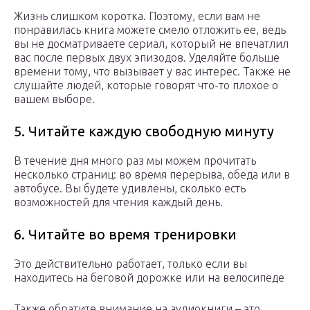
Жизнь слишком коротка. Поэтому, если вам не
понравилась книга можете смело отложить ее, ведь
вы не досматриваете сериал, который не впечатлил
вас после первых двух эпизодов. Уделяйте больше
времени тому, что вызывает у вас интерес. Также не
слушайте людей, которые говорят что-то плохое о
вашем выборе.
5. Читайте каждую свободную минуту
В течение дня много раз мы можем прочитать
несколько страниц: во время перерыва, обеда или в
автобусе. Вы будете удивлены, сколько есть
возможностей для чтения каждый день.
6. Читайте во время тренировки
Это действительно работает, только если вы
находитесь на беговой дорожке или на велосипеде
Также обратите внимание на аудиокниги – это