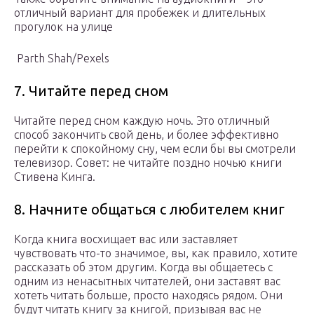
отличный вариант для пробежек и длительных
прогулок на улице
Parth Shah/Pexels
7. Читайте перед сном
Читайте перед сном каждую ночь. Это отличный
способ закончить свой день, и более эффективно
перейти к спокойному сну, чем если бы вы смотрели
телевизор. Совет: не читайте поздно ночью книги
Стивена Кинга.
8. Начните общаться с любителем книг
Когда книга восхищает вас или заставляет
чувствовать что-то значимое, вы, как правило, хотите
рассказать об этом другим. Когда вы общаетесь с
одним из ненасытных читателей, они заставят вас
хотеть читать больше, просто находясь рядом. Они
будут читать книгу за книгой, призывая вас не