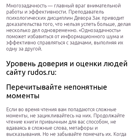
Многозадачность — главный враг внимательной
работы и эффективности. Преподаватель
психологических дисциплин Девора Зак приводит
доказательства того, что нельзя успеть больше, делая
несколько дел одновременно. «Однозадачность»
поможет избавиться от информационного шума и
эффективно справляться с задачами, выполняя их
одну за другой.
Уровень доверия и оценки людей
сайту rudos.ru:
Перечитывайте непонятные
моменты
Если во время чтения вам попадаются сложные
моменты, не зацикливайтесь на них. Продолжайте
чтение книги привычным для вас способом, не
вдаваясь в сложные слова, метафоры и
высказывания. Но не забывайте помечать их. Когда