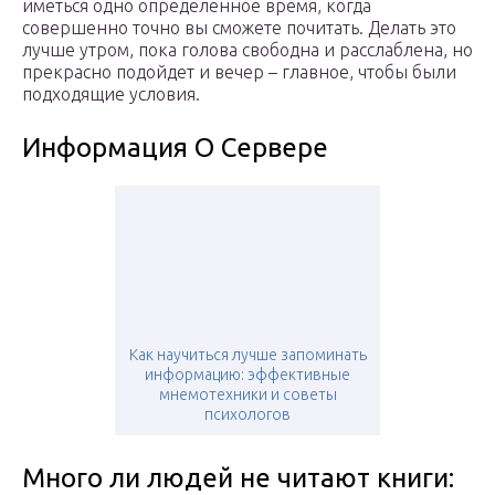
иметься одно определенное время, когда
совершенно точно вы сможете почитать. Делать это
лучше утром, пока голова свободна и расслаблена, но
прекрасно подойдет и вечер – главное, чтобы были
подходящие условия.
Информация О Сервере
Как научиться лучше запоминать
информацию: эффективные
мнемотехники и советы
психологов
Много ли людей не читают книги: