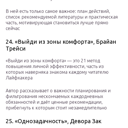
В ней есть только самое важное: план действий,
список рекомендуемой литературы и практическая
часть, мотивирующая становиться лучше прямо
сейчас
24. «Выйди из зоны комфорта», Брайан
Трейси
«Выйди из зоны комфорта» — это 21 метод
повышения личной эффективности, часть из
которых наверняка знакома каждому читателю
Лайфхакера
Автор рассказывает о важности планирования и
фильтрования нескончаемых каждодневных
обязанностей и даёт ценные рекомендации,
прибегнуть к которым стоит незамедлительно
25. «Однозадачность», Девора Зак