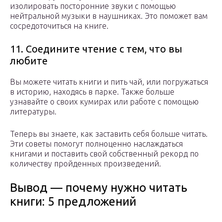
изолировать посторонние звуки с помощью
нейтральной музыки в наушниках. Это поможет вам
сосредоточиться на книге.
11. Соедините чтение с тем, что вы
любите
Вы можете читать книги и пить чай, или погружаться
в историю, находясь в парке. Также больше
узнавайте о своих кумирах или работе с помощью
литературы.
Теперь вы знаете, как заставить себя больше читать.
Эти советы помогут полноценно наслаждаться
книгами и поставить свой собственный рекорд по
количеству пройденных произведений.
Вывод — почему нужно читать
книги: 5 предложений