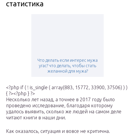
статистика
Что делать если интерес мужа
угас? что делать, чтобы стать
желанной для мужа?
<?php if ( ! is_single ( array(883, 15772, 33900, 37506) ) )
{ ?><?php } ?>
Несколько лет назад, а точнее в 2017 году было
проведено исследование, благодаря которому
удалось выявить, сколько же людей на самом деле
читают книги в наши дни.
Как оказалось, ситуация и вовсе не критична.