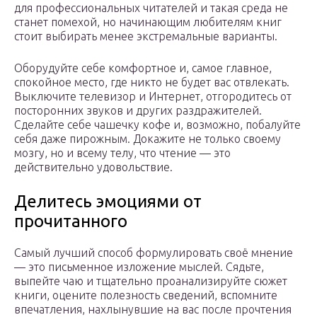
для профессиональных читателей и такая среда не
станет помехой, но начинающим любителям книг
стоит выбирать менее экстремальные варианты.
Оборудуйте себе комфортное и, самое главное,
спокойное место, где никто не будет вас отвлекать.
Выключите телевизор и Интернет, отгородитесь от
посторонних звуков и других раздражителей.
Сделайте себе чашечку кофе и, возможно, побалуйте
себя даже пирожным. Докажите не только своему
мозгу, но и всему телу, что чтение — это
действительно удовольствие.
Делитесь эмоциями от
прочитанного
Самый лучший способ формулировать своё мнение
— это письменное изложение мыслей. Сядьте,
выпейте чаю и тщательно проанализируйте сюжет
книги, оцените полезность сведений, вспомните
впечатления, нахлынувшие на вас после прочтения