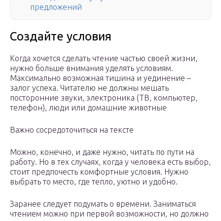
предложений
Создайте условия
Когда хочется сделать чтение частью своей жизни,
нужно больше внимания уделять условиям.
Максимально возможная тишина и уединение –
залог успеха. Читателю не должны мешать
посторонние звуки, электроника (ТВ, компьютер,
телефон), люди или домашние животные
Важно сосредоточиться на тексте
Можно, конечно, и даже нужно, читать по пути на
работу. Но в тех случаях, когда у человека есть выбор,
стоит предпочесть комфортные условия. Нужно
выбрать то место, где тепло, уютно и удобно.
Заранее следует подумать о времени. Заниматься
чтением можно при первой возможности, но должно