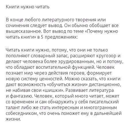
Книги нужно читать
В конце любого литературного творения или
сочинения следует вывод. Он обычно обобщает все
вышесказанное. Вот вывод по теме «Почему нужно
читать книги» в 5 предложениях:
Читать книги нужно, потому, что они не только
пополняют словарный запас, расширяют кругозор и
делают человека более эрудированным, но и потому,
что обладают воспитательной функцией. Человек
познает мир через действия героев, формирует
новую систему ценностей. Можно сказать, что книги
дают возможность «обучиться жизни» дистанционно,
не набивая свои «шишки». Развивает литература
и фантазию. Человек, который много читает, может
со временем и сам обнаружить у себя писательский
талант либо же стать интересным и многогранным
собеседником, что очень поможет ему в дальнейшей
жизни.