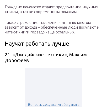
Граждане помоложе отдают предпочтение научным
книгам, а также современным романам.
Также стремление населения читать во многом
зависит от дохода – обеспеченные люди покупают и
читают книги гораздо чаще остальных.
Научат работать лучше
21. «Джедайские техники», Максим
Дорофеев
Вопросы девушке, чтобы узнать