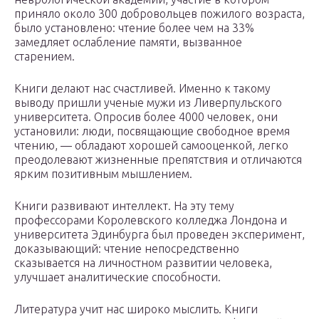
приняло около 300 добровольцев пожилого возраста,
было установлено: чтение более чем на 33%
замедляет ослабление памяти, вызванное
старением.
Книги делают нас счастливей. Именно к такому
выводу пришли ученые мужи из Ливерпульского
университета. Опросив более 4000 человек, они
установили: люди, посвящающие свободное время
чтению, — обладают хорошей самооценкой, легко
преодолевают жизненные препятствия и отличаются
ярким позитивным мышлением.
Книги развивают интеллект. На эту тему
профессорами Королевского колледжа Лондона и
университета Эдинбурга был проведен эксперимент,
доказывающий: чтение непосредственно
сказывается на личностном развитии человека,
улучшает аналитические способности.
Литература учит нас широко мыслить. Книги