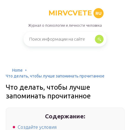
MIRVCVETE
RU
Журнал о психологии и личности человека
Home
Что делать, чтобы лучше запоминать прочитанное
Что делать, чтобы лучше
запоминать прочитанное
Содержание:
Создайте условия