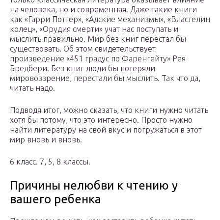
на человека, но и современная. Даже такие книги
как «Гарри Поттер», «Адские механизмы», «Властелин
колец», «Орудия смерти» учат нас поступать и
мыслить правильно. Мир без книг перестал бы
существовать. Об этом свидетельствует
произведение «451 градус по Фаренгейту» Рея
Бредбери. Без книг люди бы потеряли
мировоззрение, перестали бы мыслить. Так что да,
читать надо.
Подводя итог, можно сказать, что книги нужно читать
хотя бы потому, что это интересно. Просто нужно
найти литературу на свой вкус и погружаться в этот
мир вновь и вновь.
6 класс. 7, 5, 8 классы.
Причины нелюбви к чтению у
вашего ребенка