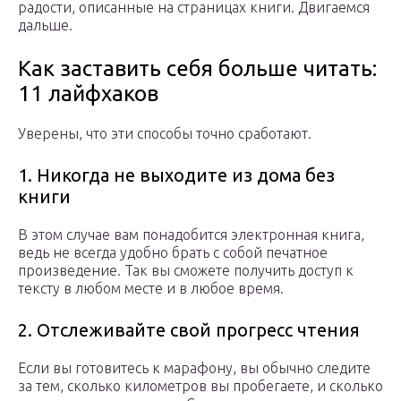
радости, описанные на страницах книги. Двигаемся
дальше.
Как заставить себя больше читать:
11 лайфхаков
Уверены, что эти способы точно сработают.
1. Никогда не выходите из дома без
книги
В этом случае вам понадобится электронная книга,
ведь не всегда удобно брать с собой печатное
произведение. Так вы сможете получить доступ к
тексту в любом месте и в любое время.
2. Отслеживайте свой прогресс чтения
Если вы готовитесь к марафону, вы обычно следите
за тем, сколько километров вы пробегаете, и сколько