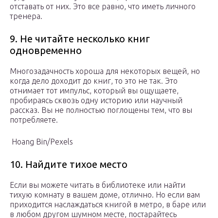
отставать от них. Это все равно, что иметь личного
тренера.
9. Не читайте несколько книг
одновременно
Многозадачность хороша для некоторых вещей, но
когда дело доходит до книг, то это не так. Это
отнимает тот импульс, который вы ощущаете,
пробираясь сквозь одну историю или научный
рассказ. Вы не полностью поглощены тем, что вы
потребляете.
Hoang Bin/Pexels
10. Найдите тихое место
Если вы можете читать в библиотеке или найти
тихую комнату в вашем доме, отлично. Но если вам
приходится наслаждаться книгой в метро, в баре или
в любом другом шумном месте, постарайтесь