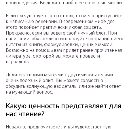
произведения. Выделите наиболее полезные мысли.
Если вы чувствуете, что готовы, то смело приступайте
к написанию рецензии. В современном мире для
этого подойдет практически любая соц сеть.
Прекрасно, если вы ведете свой личный блог. При
написании, обязательно используйте понравившиеся
цитаты из книги, формулировки, ценные мысли.
Возможно на помощь вам придет ранее прочитанная
литература, с которой вы можете провести
параллель.
Делиться своими мыслями с другими читателями —
очень полезный опыт. Вы можете совместно
обсудить волнующую вас деталь, или же найти ответ
на мучающий вопрос.
Какую ценность представляет для
нас чтение?
Неважно, предпочитаете ли вы художественную