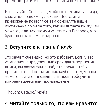
времени тратите на это. С чтением все точно также.
Используйте Goodreads, чтобы отслеживать — и да,
хвастаться – своими успехами. Веб-сайт и
приложение позволяют вам обновлять ваши
достижения по мере того, как вы читаете книгу. Вы
можете делиться своими успехами в Facebook, что
будет постоянно мотивировать вас.
3. Вступите в книжный клуб
Это звучит очевидно, но это работает. Если у вас
установлен определенный срок для завершения
книги, вы обязательно найдете время, чтобы
прочитать ее. Плюс книжных клубов в том, что вы
можете найти единомышленников и обсудить
понравившееся вам произведение.
Thought Catalog/Pexels
4. Читайте только то, что вам нравится