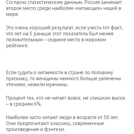
Согласно статистическим данным, Россия занимает
второе место среди наиболее «читающих» наций в
мире.
Это очень хороший результат, если учесть тот факт,
что лет на 5 раньше этот показатель был менее
положительным – седьмое место в мировом
рейтинге.
Если судить о читаемости в стране по половому
признаку, то женщины немного больше увлечены
чтением, нежели мужчины.
Процент тех, кто не читает вовсе, не слишком высок
– в среднем 6%.
Наиболее часто читают люди в возрасте от 50 лет.
Они предпочитают классику, современные
произведения и фэнтези.