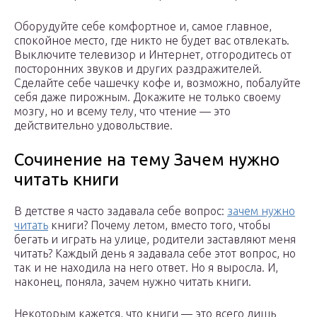
Оборудуйте себе комфортное и, самое главное,
спокойное место, где никто не будет вас отвлекать.
Выключите телевизор и Интернет, отгородитесь от
посторонних звуков и других раздражителей.
Сделайте себе чашечку кофе и, возможно, побалуйте
себя даже пирожным. Докажите не только своему
мозгу, но и всему телу, что чтение — это
действительно удовольствие.
Сочинение на тему Зачем нужно
читать книги
В детстве я часто задавала себе вопрос:
зачем нужно
читать
книги? Почему летом, вместо того, чтобы
бегать и играть на улице, родители заставляют меня
читать? Каждый день я задавала себе этот вопрос, но
так и не находила на него ответ. Но я выросла. И,
наконец, поняла, зачем нужно читать книги.
Некоторым кажется, что книги — это всего лишь