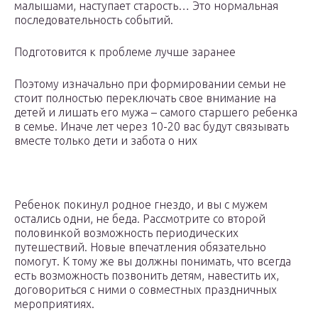
малышами, наступает старость… Это нормальная
последовательность событий.
Подготовится к проблеме лучше заранее
Поэтому изначально при формировании семьи не
стоит полностью переключать свое внимание на
детей и лишать его мужа – самого старшего ребенка
в семье. Иначе лет через 10-20 вас будут связывать
вместе только дети и забота о них
Ребенок покинул родное гнездо, и вы с мужем
остались одни, не беда. Рассмотрите со второй
половинкой возможность периодических
путешествий. Новые впечатления обязательно
помогут. К тому же вы должны понимать, что всегда
есть возможность позвонить детям, навестить их,
договориться с ними о совместных праздничных
мероприятиях.