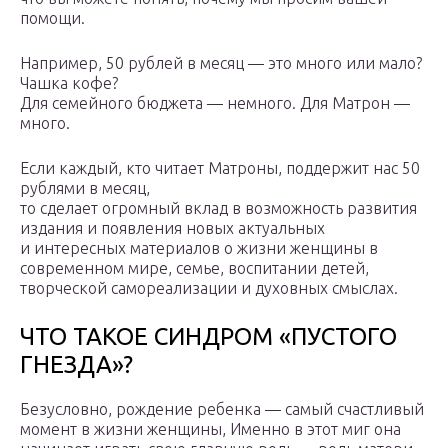
помощи.
Например, 50 рублей в месяц — это много или мало?
Чашка кофе?
Для семейного бюджета — немного. Для Матрон —
много.
Если каждый, кто читает Матроны, поддержит нас 50
рублями в месяц,
то сделает огромный вклад в возможность развития
издания и появления новых актуальных
и интересных материалов о жизни женщины в
современном мире, семье, воспитании детей,
творческой самореализации и духовных смыслах.
ЧТО ТАКОЕ СИНДРОМ «ПУСТОГО
ГНЕЗДА»?
Безусловно, рождение ребенка — самый счастливый
момент в жизни женщины, Именно в этот миг она