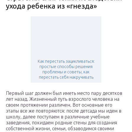
ухода ребенка из «гнезда»
Как перестать зацикливаться:
простые способы решения
проблемы и советы, как
перестать себя накручивать
Первый шаг должен был иметь место пару десятков
лет назад. Жизненный путь взрослого человека на
своем протяжении различен. Вот основные его
этапы все же повторяются: после детсада мы идем в
школу, далее поступаем в различные учебные
заведения, покидаем родные стены для создания
собственной жизни, семьи, обзаводимся своими