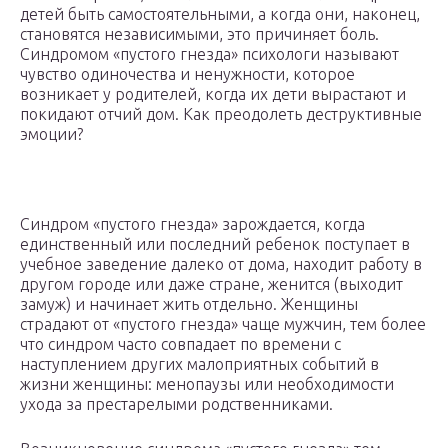
детей быть самостоятельными, а когда они, наконец,
становятся независимыми, это причиняет боль.
Синдромом «пустого гнезда» психологи называют
чувство одиночества и ненужности, которое
возникает у родителей, когда их дети вырастают и
покидают отчий дом. Как преодолеть деструктивные
эмоции?
Синдром «пустого гнезда» зарождается, когда
единственный или последний ребенок поступает в
учебное заведение далеко от дома, находит работу в
другом городе или даже стране, женится (выходит
замуж) и начинает жить отдельно. Женщины
страдают от «пустого гнезда» чаще мужчин, тем более
что синдром часто совпадает по времени с
наступлением других малоприятных событий в
жизни женщины: менопаузы или необходимости
ухода за престарелыми родственниками.