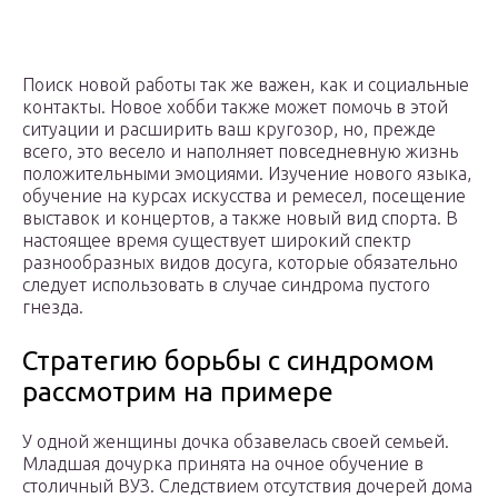
Поиск новой работы так же важен, как и социальные
контакты. Новое хобби также может помочь в этой
ситуации и расширить ваш кругозор, но, прежде
всего, это весело и наполняет повседневную жизнь
положительными эмоциями. Изучение нового языка,
обучение на курсах искусства и ремесел, посещение
выставок и концертов, а также новый вид спорта. В
настоящее время существует широкий спектр
разнообразных видов досуга, которые обязательно
следует использовать в случае синдрома пустого
гнезда.
Стратегию борьбы с синдромом
рассмотрим на примере
У одной женщины дочка обзавелась своей семьей.
Младшая дочурка принята на очное обучение в
столичный ВУЗ. Следствием отсутствия дочерей дома