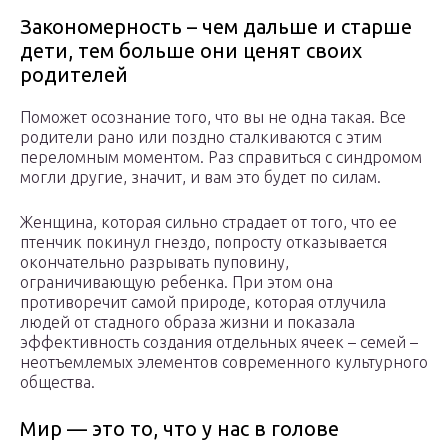
Закономерность – чем дальше и старше
дети, тем больше они ценят своих
родителей
Поможет осознание того, что вы не одна такая. Все
родители рано или поздно сталкиваются с этим
переломным моментом. Раз справиться с синдромом
могли другие, значит, и вам это будет по силам.
Женщина, которая сильно страдает от того, что ее
птенчик покинул гнездо, попросту отказывается
окончательно разрывать пуповину,
ограничивающую ребенка. При этом она
противоречит самой природе, которая отлучила
людей от стадного образа жизни и показала
эффективность создания отдельных ячеек – семей –
неотъемлемых элементов современного культурного
общества.
Мир — это то, что у нас в голове