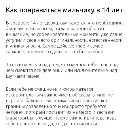
Как понравиться мальчику в 14 лет
В возрасте 14 лет девушкам кажется, что необходимо
быть лучшей во всем, тогда и парень обратит
внимание, но соревновательные моменты уже давно
уступили свое место оригинальности, естественности
и уникальности. Самое действенное и самое
сложное, что можно сделать – это быть собой
То есть смеяться над тем, что смешно тебе, а не над
чем смеются все девчонки или исключительно над
шутками парня
Если тебе не смешно или юмор кажется
оскорбительным важно уметь об сказать, многие
парни избалованные вниманием переступают
границы дозволенного и им просто требуется
человек, который поставит их на место и заставит
стараться быть лучше. Также важно идти туда, куда
тебе нравится и тогда, когда этого хочется