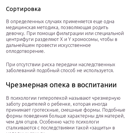
Сортировка
В определенных случаях применяется еще одна
медицинская методика, позволяющая родить
девочку. При помощи фильтрации или специальной
центрифуги разделяют X и Y хромосомы, чтобы в
дальнейшем провести искусственное
оплодотворение.
При отсутствии риска передачи наследственных
заболеваний подобный способ не используется.
Чрезмерная опека в воспитании
В психологии гиперопекой называют чрезмерную
заботу родителей о ребенке, которая иногда
принимает гротескные, смешные формы. Подобные
формы поведения больше характерны для матерей,
чем для отцов. Особенно часто психологи
сталкиваются с последствиями такой «защиты» в