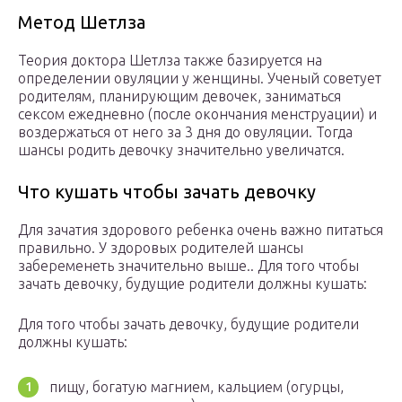
Метод Шетлза
Теория доктора Шетлза также базируется на
определении овуляции у женщины. Ученый советует
родителям, планирующим девочек, заниматься
сексом ежедневно (после окончания менструации) и
воздержаться от него за 3 дня до овуляции. Тогда
шансы родить девочку значительно увеличатся.
Что кушать чтобы зачать девочку
Для зачатия здорового ребенка очень важно питаться
правильно. У здоровых родителей шансы
забеременеть значительно выше.. Для того чтобы
зачать девочку, будущие родители должны кушать:
Для того чтобы зачать девочку, будущие родители
должны кушать:
пищу, богатую магнием, кальцием (огурцы,