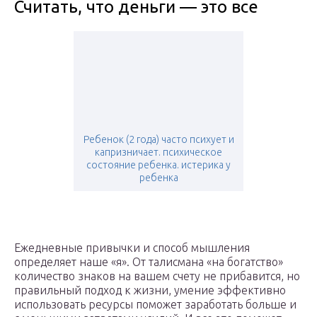
Считать, что деньги — это все
Ребенок (2 года) часто психует и
капризничает. психическое
состояние ребенка. истерика у
ребенка
Ежедневные привычки и способ мышления
определяет наше «я». От талисмана «на богатство»
количество знаков на вашем счету не прибавится, но
правильный подход к жизни, умение эффективно
использовать ресурсы поможет заработать больше и