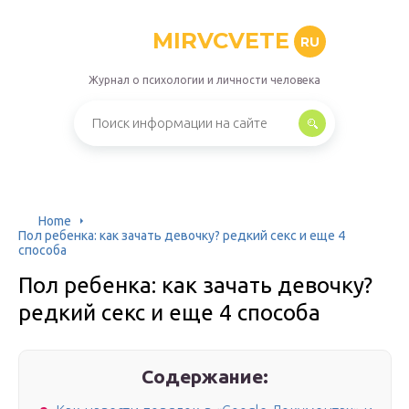
MIRVCVETE
RU
Журнал о психологии и личности человека
Home
Пол ребенка: как зачать девочку? редкий секс и еще 4
способа
Пол ребенка: как зачать девочку?
редкий секс и еще 4 способа
Содержание: