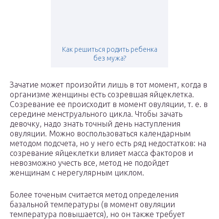
Как решиться родить ребенка
без мужа?
Зачатие может произойти лишь в тот момент, когда в
организме женщины есть созревшая яйцеклетка.
Созревание ее происходит в момент овуляции, т. е. в
середине менструального цикла. Чтобы зачать
девочку, надо знать точный день наступления
овуляции. Можно воспользоваться календарным
методом подсчета, но у него есть ряд недостатков: на
созревание яйцеклетки влияет масса факторов и
невозможно учесть все, метод не подойдет
женщинам с нерегулярным циклом.
Более точеным считается метод определения
базальной температуры (в момент овуляции
температура повышается), но он также требует