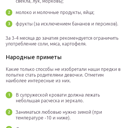
свекла, лук, морковь);
молоко и молочные продукты, яйца;
фрукты (за исключением бананов и персиков).
За 3-4 месяца до зачатия рекомендуется ограничить
употребление соли, мяса, картофеля.
Народные приметы
Какие только способы не изобретали наши предки в
попытке стать родителями девочки. Отметим
наиболее интересные из них.
В супружеской кровати должна лежать
небольшая расческа и зеркало.
Заниматься любовью нужно зимой (при
температуре -10 и ниже).