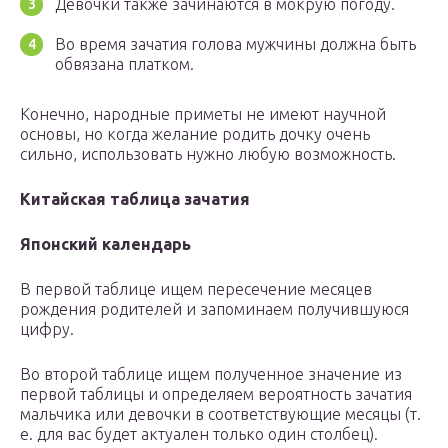
Девочки также зачинаются в мокрую погоду.
Во время зачатия голова мужчины должна быть
обвязана платком.
Конечно, народные приметы не имеют научной
основы, но когда желание родить дочку очень
сильно, использовать нужно любую возможность.
Китайская таблица зачатия
Японский календарь
В первой таблице ищем пересечение месяцев
рождения родителей и запоминаем получившуюся
цифру.
Во второй таблице ищем полученное значение из
первой таблицы и определяем вероятность зачатия
мальчика или девочки в соответствующие месяцы (т.
е. для вас будет актуален только один столбец).