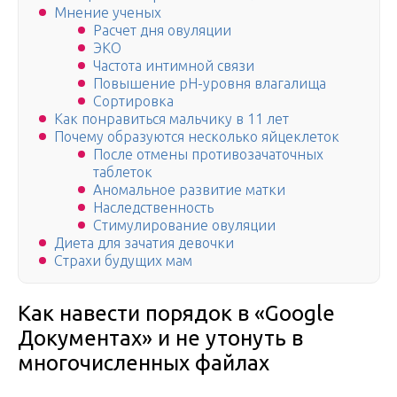
Мнение ученых
Расчет дня овуляции
ЭКО
Частота интимной связи
Повышение pH-уровня влагалища
Сортировка
Как понравиться мальчику в 11 лет
Почему образуются несколько яйцеклеток
После отмены противозачаточных
таблеток
Аномальное развитие матки
Наследственность
Стимулирование овуляции
Диета для зачатия девочки
Страхи будущих мам
Как навести порядок в «Google
Документах» и не утонуть в
многочисленных файлах