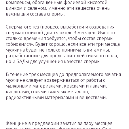
комплексы, обогащенные фолиевой кислотой,
цинком и селеном. Именно эти вещества очень
важны для состава спермы.
Сперматогенез (процесс выработки и созревания
сперматозоидов) длится около 3 месяцев. Именно
столько времени требуется, чтобы состав спермы
«обновился». Будет хорошо, если все эти три месяца
мужчина будет не только принимать витамины,
разработанные для представителей сильного пола,
но и БАДы для улучшения качества спермы.
В течение трех месяцев до предполагаемого зачатия
мужчине следует воздерживаться от работы с
малярными материалами, красками и лаками,
кислотами, солями тяжелых металлов,
радиоактивными материалами и веществами.
Женщине в преддверии зачатия за пару месяцев