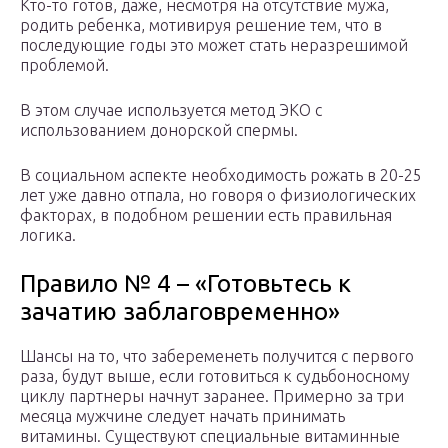
Кто-то готов, даже, несмотря на отсутствие мужа,
родить ребенка, мотивируя решение тем, что в
последующие годы это может стать неразрешимой
проблемой.
В этом случае используется метод ЭКО с
использованием донорской спермы.
В социальном аспекте необходимость рожать в 20-25
лет уже давно отпала, но говоря о физиологических
факторах, в подобном решении есть правильная
логика.
Правило № 4 – «Готовьтесь к
зачатию заблаговременно»
Шансы на то, что забеременеть получится с первого
раза, будут выше, если готовиться к судьбоносному
циклу партнеры начнут заранее. Примерно за три
месяца мужчине следует начать принимать
витамины. Существуют специальные витаминные