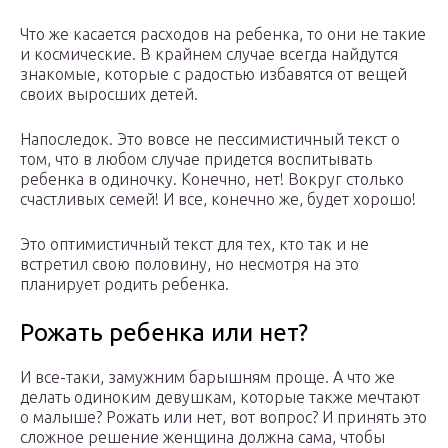
Что же касается расходов на ребенка, то они не такие
и космические. В крайнем случае всегда найдутся
знакомые, которые с радостью избавятся от вещей
своих выросших детей.
Напоследок. Это вовсе не пессимистичный текст о
том, что в любом случае придется воспитывать
ребенка в одиночку. Конечно, нет! Вокруг столько
счастливых семей! И все, конечно же, будет хорошо!
Это оптимистичный текст для тех, кто так и не
встретил свою половину, но несмотря на это
планирует родить ребенка.
Рожать ребенка или нет?
И все-таки, замужним барышням проще. А что же
делать одиноким девушкам, которые также мечтают
о малыше? Рожать или нет, вот вопрос? И принять это
сложное решение женщина должна сама, чтобы