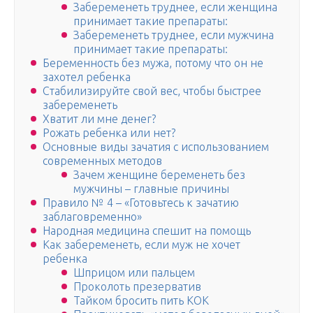
Забеременеть труднее, если женщина
принимает такие препараты:
Забеременеть труднее, если мужчина
принимает такие препараты:
Беременность без мужа, потому что он не
захотел ребенка
Стабилизируйте свой вес, чтобы быстрее
забеременеть
Хватит ли мне денег?
Рожать ребенка или нет?
Основные виды зачатия с использованием
современных методов
Зачем женщине беременеть без
мужчины – главные причины
Правило № 4 – «Готовьтесь к зачатию
заблаговременно»
Народная медицина спешит на помощь
Как забеременеть, если муж не хочет
ребенка
Шприцом или пальцем
Проколоть презерватив
Тайком бросить пить КОК