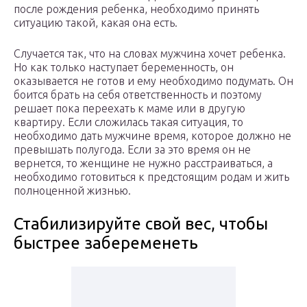
после рождения ребенка, необходимо принять
ситуацию такой, какая она есть.
Случается так, что на словах мужчина хочет ребенка.
Но как только наступает беременность, он
оказывается не готов и ему необходимо подумать. Он
боится брать на себя ответственность и поэтому
решает пока переехать к маме или в другую
квартиру. Если сложилась такая ситуация, то
необходимо дать мужчине время, которое должно не
превышать полугода. Если за это время он не
вернется, то женщине не нужно расстраиваться, а
необходимо готовиться к предстоящим родам и жить
полноценной жизнью.
Стабилизируйте свой вес, чтобы
быстрее забеременеть