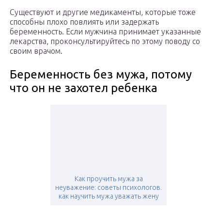
Существуют и другие медикаменты, которые тоже
способны плохо повлиять или задержать
беременность. Если мужчина принимает указанные
лекарства, проконсультируйтесь по этому поводу со
своим врачом.
Беременность без мужа, потому
что он не захотел ребенка
Как проучить мужа за
неуважение: советы психологов.
как научить мужа уважать жену