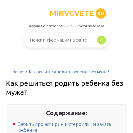
MIRVCVETE
RU
Журнал о психологии и личности человека
Home
Как решиться родить ребенка без мужа?
Как решиться родить ребенка без
мужа?
Содержание:
Забыть про аспирин и стероиды, и зачать
ребенка