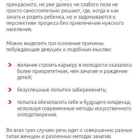
прекрасного, но уже далеко не слабого пола не
просто самостоятельно решают, где, когда и как
зачать и родить ребенка, но и задумываются о
перспективе процесса без привлечения мужского
населения.
Можно выделить три основные причины,
побуждающие девушек к подобным мыслям:
желание строить карьеру в молодости оказалось
более приоритетным, чем зачатие и рождение
детей;
безуспешные попытки забеременеть;
попытка обезопасить себя и будущего младенца,
используя современные методы искусственного
оплодотворения.
Во всех трех случаях речь идет о совершенно разных
типах женщин и различных методах зачатия.