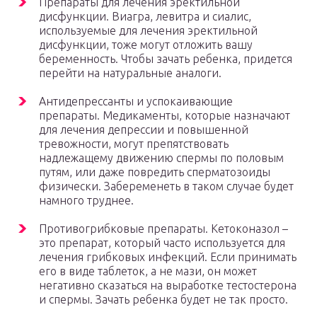
Препараты для лечения эректильной
дисфункции. Виагра, левитра и сиалис,
используемые для лечения эректильной
дисфункции, тоже могут отложить вашу
беременность. Чтобы зачать ребенка, придется
перейти на натуральные аналоги.
Антидепрессанты и успокаивающие
препараты. Медикаменты, которые назначают
для лечения депрессии и повышенной
тревожности, могут препятствовать
надлежащему движению спермы по половым
путям, или даже повредить сперматозоиды
физически. Забеременеть в таком случае будет
намного труднее.
Противогрибковые препараты. Кетоконазол –
это препарат, который часто используется для
лечения грибковых инфекций. Если принимать
его в виде таблеток, а не мази, он может
негативно сказаться на выработке тестостерона
и спермы. Зачать ребенка будет не так просто.