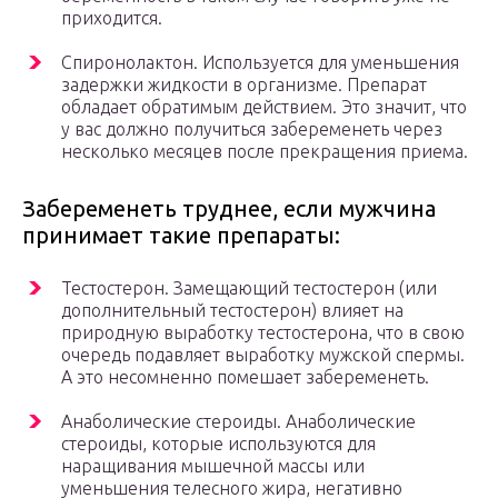
приходится.
Спиронолактон. Используется для уменьшения
задержки жидкости в организме. Препарат
обладает обратимым действием. Это значит, что
у вас должно получиться забеременеть через
несколько месяцев после прекращения приема.
Забеременеть труднее, если мужчина
принимает такие препараты:
Тестостерон. Замещающий тестостерон (или
дополнительный тестостерон) влияет на
природную выработку тестостерона, что в свою
очередь подавляет выработку мужской спермы.
А это несомненно помешает забеременеть.
Анаболические стероиды. Анаболические
стероиды, которые используются для
наращивания мышечной массы или
уменьшения телесного жира, негативно