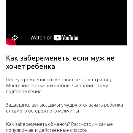
Как забеременеть, если муж не
хочет ребенка
Целеустремленность женщин не знает границ.
Многочисленные жизненные истории – тому
подтверждение
Задавшись целью, дамы умудряются зачать ребенка
от самого осторожного мужчины
Как забеременеть обманом? Рассмотрим самые
популярные и действенные способы.