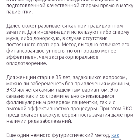
подготовленной качественной спермы прямо в матку
пациентки.
Далее сюжет развивается как при традиционном
зачатии. Для инсеминации используют либо сперму
мужа, либо донорскую, в случае отсутствия
постоянного партнера. Метод выгодно отличает его
финансовая доступность, но он гораздо менее
эффективен, чем экстракорпоральное
оплодотворение.
Для женщин старше 35 лет, задающихся вопросом,
можно ли забеременеть без привлечения мужчины,
ЭКО является самым надежным вариантом. Это
связано как и со стремительно снижающимся
фолликулярным резервом пациентки, так и с
высокой эффективностью процедуры. При этом ЭКО
предполагает высокую вероятность зачатия даже при
наличии ряда заболеваний.
Еще один немного футуристический метод,
как