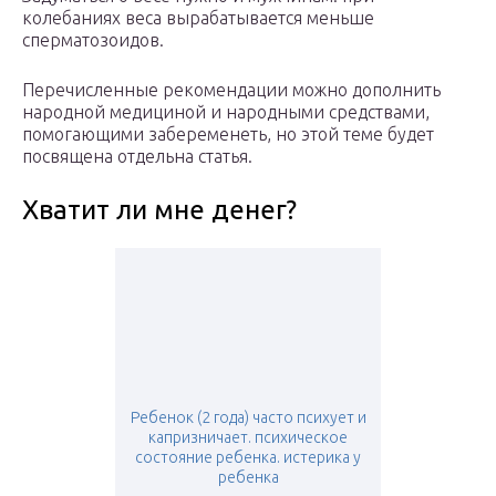
колебаниях веса вырабатывается меньше
сперматозоидов.
Перечисленные рекомендации можно дополнить
народной медициной и народными средствами,
помогающими забеременеть, но этой теме будет
посвящена отдельна статья.
Хватит ли мне денег?
Ребенок (2 года) часто психует и
капризничает. психическое
состояние ребенка. истерика у
ребенка