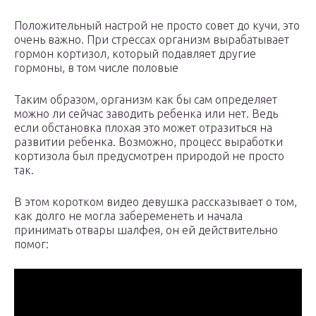
Положительный настрой не просто совет до кучи, это
очень важно. При стрессах организм вырабатывает
гормон кортизол, который подавляет другие
гормоны, в том числе половые
Таким образом, организм как бы сам определяет
можно ли сейчас заводить ребенка или нет. Ведь
если обстановка плохая это может отразиться на
развитии ребенка. Возможно, процесс выработки
кортизола был предусмотрен природой не просто
так.
В этом коротком видео девушка рассказывает о том,
как долго не могла забеременеть и начала
принимать отвары шалфея, он ей действительно
помог: