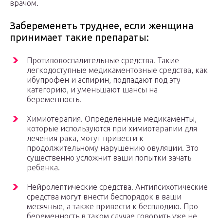
врачом.
Забеременеть труднее, если женщина
принимает такие препараты:
Противовоспалительные средства. Такие
легкодоступные медикаментозные средства, как
ибупрофен и аспирин, подпадают под эту
категорию, и уменьшают шансы на
беременность.
Химиотерапия. Определенные медикаменты,
которые используются при химиотерапии для
лечения рака, могут привести к
продолжительному нарушению овуляции. Это
существенно усложнит ваши попытки зачать
ребенка.
Нейролептические средства. Антипсихотические
средства могут внести беспорядок в ваши
месячные, а также привести к бесплодию. Про
беременность в таком случае говорить уже не