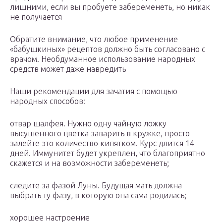
лишними, если вы пробуете забеременеть, но никак
не получается
Обратите внимание, что любое применение
«бабушкиных» рецептов должно быть согласовано с
врачом. Необдуманное использование народных
средств может даже навредить
Наши рекомендации для зачатия с помощью
народных способов:
отвар шалфея. Нужно одну чайную ложку
высушенного цветка заварить в кружке, просто
залейте это количество кипятком. Курс длится 14
дней. Иммунитет будет укреплен, что благоприятно
скажется и на возможности забеременеть;
следите за фазой Луны. Будущая мать должна
выбрать ту фазу, в которую она сама родилась;
хорошее настроение