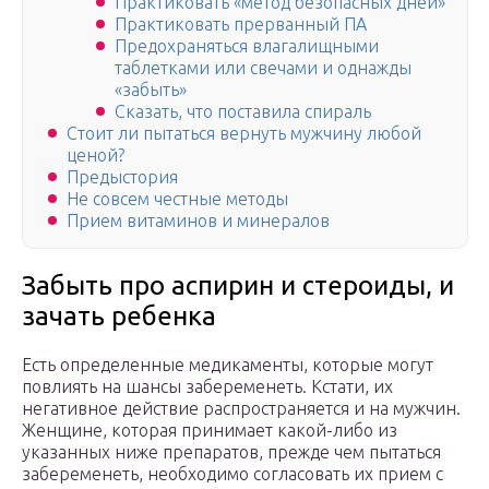
Практиковать «метод безопасных дней»
Практиковать прерванный ПА
Предохраняться влагалищными
таблетками или свечами и однажды
«забыть»
Сказать, что поставила спираль
Стоит ли пытаться вернуть мужчину любой
ценой?
Предыстория
Не совсем честные методы
Прием витаминов и минералов
Забыть про аспирин и стероиды, и
зачать ребенка
Есть определенные медикаменты, которые могут
повлиять на шансы забеременеть. Кстати, их
негативное действие распространяется и на мужчин.
Женщине, которая принимает какой-либо из
указанных ниже препаратов, прежде чем пытаться
забеременеть, необходимо согласовать их прием с