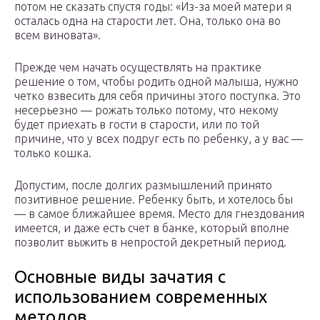
потом не сказать спустя годы: «Из-за моей матери я
осталась одна на старости лет. Она, только она во
всем виновата».
Прежде чем начать осуществлять на практике
решение о том, чтобы родить одной малыша, нужно
четко взвесить для себя причины этого поступка. Это
несерьезно — рожать только потому, что некому
будет приехать в гости в старости, или по той
причине, что у всех подруг есть по ребенку, а у вас —
только кошка.
Допустим, после долгих размышлений принято
позитивное решение. Ребенку быть, и хотелось бы
— в самое ближайшее время. Место для гнездования
имеется, и даже есть счет в банке, который вполне
позволит выжить в непростой декретный период.
Основные виды зачатия с
использованием современных
методов