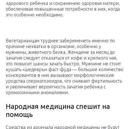
здорового ребенка и сохранению здоровья матери,
обеспечивая повышенные потребности в них, когда
это особенно необходимо.
Вегетарианцам труднее забеременеть именно по
причине нехватки в организме, особенно у
мужчины, животного белка. Женщине за месяц до
зачатия следует отказаться от кофе и крепкого чая,
это повысит шансы зачать быстро. Мужчине не стоит
кушать «шедевры» фаст-фуда — большое количество
консервантов в них вызывают морфологические
уродства сперматозоидов, что снижает фертильность
и увеличивает вероятность зачатия ребенка с
хромосомными аномалиями.
Народная медицина спешит на
помощь
Средства из арсенала народной медицины не будут