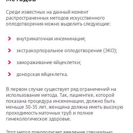
Среди известных на данный момент
распространенных методов искусственного
оплодотворения можно выделить следующие:
внутриматочная инсеминация;
экстракорпоральное оплодотворение (ЭКО);
замораживание яйцеклетки;
донорская яйцеклетка.
В первом случае существует ряд ограничений на
использование метода. Так, пациентке, которой
показана процедура инсеминации, должно быть
меньше 30-35 лет, женщина должна иметь высокую
проходимость маточных труб и полное
гинекологическое здоровье.
Этот метод предполагает введение специально