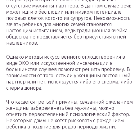
отсутствие мужчины-партнера. В данном случае речь
может идти о бесплодии или низком потенциале
половых клеток кого-то из супругов. Невозможность
зачать ребенка для многих семей становится
настоящим испытанием, ведь традиционная ячейка
общества не представляется без присутствия в ней
наследников.
Однако методы искусственного оплодотворения в
виде ЭКО или искусственной инсеминации в
большинстве случаев помогают решить проблему. В
зависимости от того, есть ли у женщины постоянный
партнер или нет, используется либо его сперма, либо
сперма донора.
Что касается третьей причины, связанной с желанием
женщины забеременеть без мужчины, можно
отметить первостепенный психологический фактор.
Некоторые дамы не хотят рисковать с рождением
ребенка в поздние для родов периоды жизни.