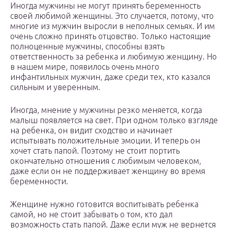
Иногда мужчины не могут принять беременность
своей любимой женщины. Это случается, потому, что
многие из мужчин выросли в неполных семьях. И им
очень сложно принять отцовство. Только настоящие
полноценные мужчины, способны взять
ответственность за ребенка и любимую женщину. Но
в нашем мире, появилось очень много
инфантильных мужчин, даже среди тех, кто казался
сильным и уверенным.
Иногда, мнение у мужчины резко меняется, когда
малыш появляется на свет. При одном только взгляде
на ребенка, он видит сходство и начинает
испытывать положительные эмоции. И теперь он
хочет стать папой. Поэтому не стоит портить
окончательно отношения с любимым человеком,
даже если он не поддерживает женщину во время
беременности.
Женщине нужно готовится воспитывать ребенка
самой, но не стоит забывать о том, кто дал
возможность стать папой. Даже если муж не вернется