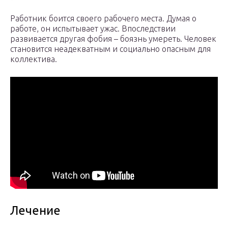
Работник боится своего рабочего места. Думая о
работе, он испытывает ужас. Впоследствии
развивается другая фобия – боязнь умереть. Человек
становится неадекватным и социально опасным для
коллектива.
Лечение