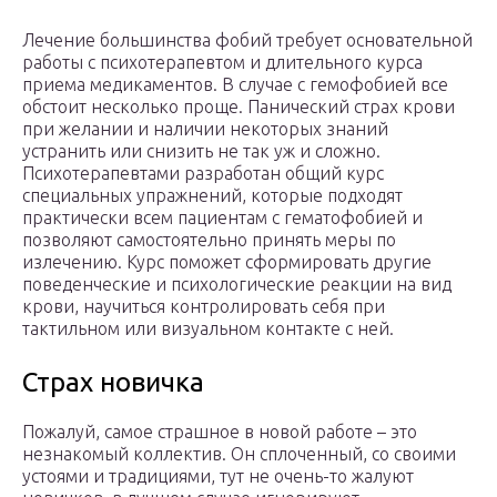
Лечение большинства фобий требует основательной
работы с психотерапевтом и длительного курса
приема медикаментов. В случае с гемофобией все
обстоит несколько проще. Панический страх крови
при желании и наличии некоторых знаний
устранить или снизить не так уж и сложно.
Психотерапевтами разработан общий курс
специальных упражнений, которые подходят
практически всем пациентам с гематофобией и
позволяют самостоятельно принять меры по
излечению. Курс поможет сформировать другие
поведенческие и психологические реакции на вид
крови, научиться контролировать себя при
тактильном или визуальном контакте с ней.
Страх новичка
Пожалуй, самое страшное в новой работе – это
незнакомый коллектив. Он сплоченный, со своими
устоями и традициями, тут не очень-то жалуют