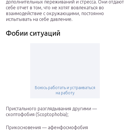
дополнительных переживаний и стресса. Они отдают
себе отчет в том, что не хотят вовлекаться во
взаимодействие с окружающими, постоянно
испытывать на себе давление.
Фобии ситуаций
Боюсь работать и устраиваться
на работу
Пристального разглядывания другими —
скоптофобия (Scoptophobia);
Прикосновения — афенфосмофобия