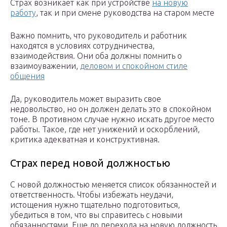
Страх возникает как при устройстве
на новую
работу
, так и при смене руководства на старом месте
Важно помнить, что руководитель и работник
находятся в условиях сотрудничества,
взаимодействия. Они оба должны помнить о
взаимоуважении,
деловом и спокойном стиле
общения
Да, руководитель может выразить свое
недовольство, но он должен делать это в спокойном
тоне. В противном случае нужно искать другое место
работы. Такое, где нет унижений и оскорблений,
критика адекватная и конструктивная.
Страх перед новой должностью
С новой должностью меняется список обязанностей и
ответственность. Чтобы избежать неудачи,
истощения нужно тщательно подготовиться,
убедиться в том, что вы справитесь с новыми
обязанностями. Еще до перехода на новую должность