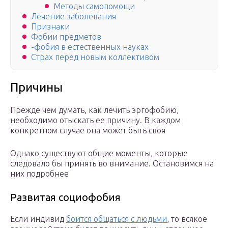
Методы самопомощи
Лечение заболевания
Признаки
Фобии предметов
-фобия в естественных науках
Страх перед новым коллективом
Причины
Прежде чем думать, как лечить эргофобию,
необходимо отыскать ее причину. В каждом
конкретном случае она может быть своя
Однако существуют общие моменты, которые
следовало бы принять во внимание. Остановимся на
них подробнее
Развитая социофобия
Если индивид
боится общаться с людьми
, то всякое