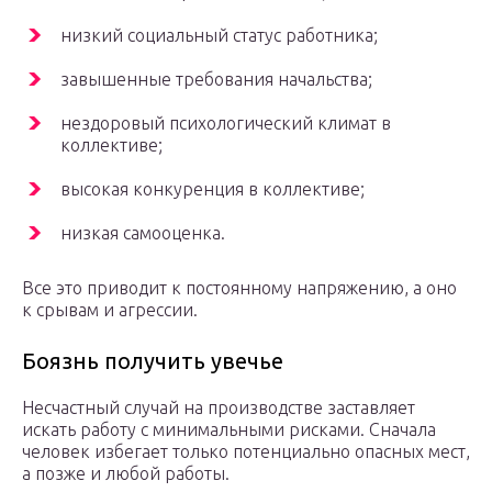
низкий социальный статус работника;
завышенные требования начальства;
нездоровый психологический климат в
коллективе;
высокая конкуренция в коллективе;
низкая самооценка.
Все это приводит к постоянному напряжению, а оно
к срывам и агрессии.
Боязнь получить увечье
Несчастный случай на производстве заставляет
искать работу с минимальными рисками. Сначала
человек избегает только потенциально опасных мест,
а позже и любой работы.