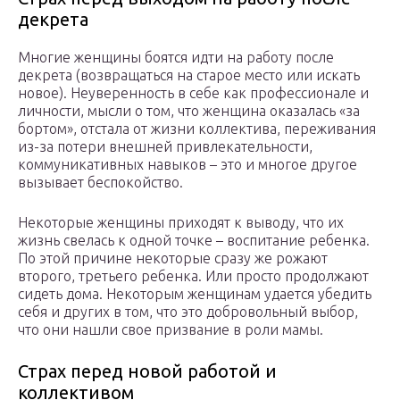
декрета
Многие женщины боятся идти на работу после
декрета (возвращаться на старое место или искать
новое). Неуверенность в себе как профессионале и
личности, мысли о том, что женщина оказалась «за
бортом», отстала от жизни коллектива, переживания
из-за потери внешней привлекательности,
коммуникативных навыков – это и многое другое
вызывает беспокойство.
Некоторые женщины приходят к выводу, что их
жизнь свелась к одной точке – воспитание ребенка.
По этой причине некоторые сразу же рожают
второго, третьего ребенка. Или просто продолжают
сидеть дома. Некоторым женщинам удается убедить
себя и других в том, что это добровольный выбор,
что они нашли свое призвание в роли мамы.
Страх перед новой работой и
коллективом