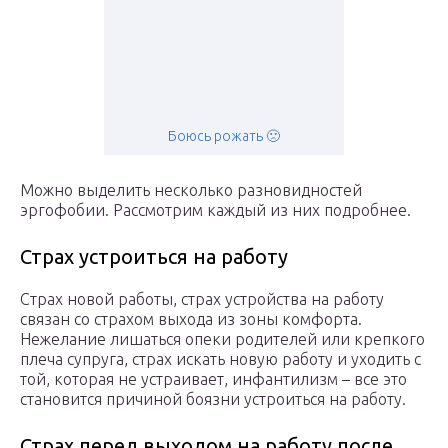
Боюсь рожать 🙁
Можно выделить несколько разновидностей
эргофобии. Рассмотрим каждый из них подробнее.
Страх устроиться на работу
Страх новой работы, страх устройства на работу
связан со страхом выхода из зоны комфорта.
Нежелание лишаться опеки родителей или крепкого
плеча супруга, страх искать новую работу и уходить с
той, которая не устраивает, инфантилизм – все это
становится причиной боязни устроиться на работу.
Страх перед выходом на работу после