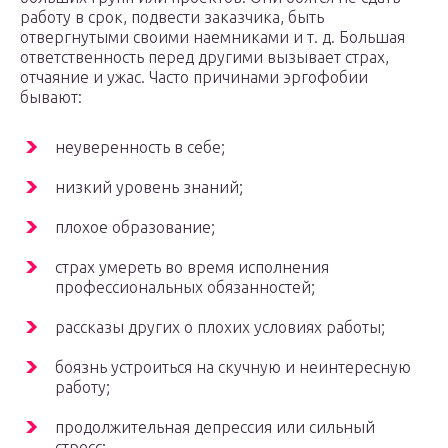
работу в срок, подвести заказчика, быть
отвергнутыми своими наемниками и т. д. Большая
ответственность перед другими вызывает страх,
отчаяние и ужас. Часто причинами эргофобии
бывают:
неуверенность в себе;
низкий уровень знаний;
плохое образование;
страх умереть во время исполнения
профессиональных обязанностей;
рассказы других о плохих условиях работы;
боязнь устроиться на скучную и неинтересную
работу;
продолжительная депрессия или сильный
стресс;