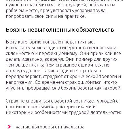
нужно познакомиться с инструкцией, побывать на
рабочем месте, прочувствовать условия труда,
попробовать свои силы на практике.
Боязнь невыполненных обязательств
В эту категорию попадают педантичные,
исполнительные люди с гиперответственностью и
склонностью к перфекционизму. Они привыкли все
делать идеально, вовремя. Они пример для других.
Чем выше планка, тем страшнее ошибиться, не
дотянуть до нее. Такие люди все тщательно
перепроверяют, страдают от хронической тревоги и
напряжения. Со временем страх ошибиться, что-то
упустить превращается в боязнь работы как таковой.
Страх не справиться с работой возникает у людей с
противоположными характеристиками и
некоторыми особенностями трудовой деятельности:
частые выговоры от начальства;