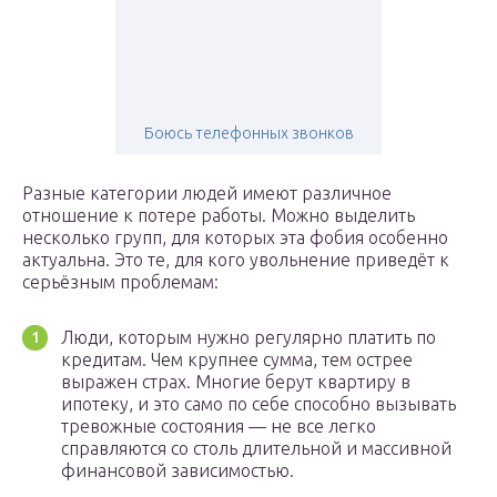
Боюсь телефонных звонков
Разные категории людей имеют различное
отношение к потере работы. Можно выделить
несколько групп, для которых эта фобия особенно
актуальна. Это те, для кого увольнение приведёт к
серьёзным проблемам:
Люди, которым нужно регулярно платить по
кредитам. Чем крупнее сумма, тем острее
выражен страх. Многие берут квартиру в
ипотеку, и это само по себе способно вызывать
тревожные состояния — не все легко
справляются со столь длительной и массивной
финансовой зависимостью.