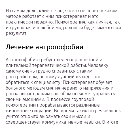
На самом деле, клиент чаще всего не знает, в каком
методе работает с ним психотерапевт и это
практически неважно. Психотерапия, как личная, так
и групповая и в любой модальности будет иметь свой
результат
Лечение антропофобии
Антропофобия требует целенаправленной и
длительной терапевтической работы. Человеку
самому очень трудно справиться с таким
расстройством, поэтому лучший выход – это
обратиться к специалисту. Психотерапевт обучает
больного методам снятия нервного напряжения и
рассказывает, каким способом он может управлять
своими эмоциями. В процессе групповой
психотерапии прорабатываются различные
жизненные ситуации. Во время таких встреч человек
учится открыто выражать свои мысли и
совершенствует коммуникативные навыки. В итоге