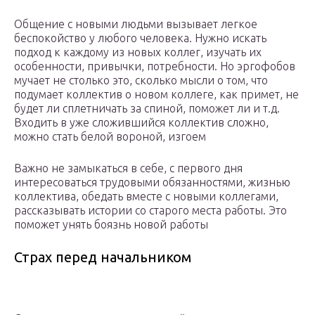
Общение с новыми людьми вызывает легкое
беспокойство у любого человека. Нужно искать
подход к каждому из новых коллег, изучать их
особенности, привычки, потребности. Но эргофобов
мучает не столько это, сколько мысли о том, что
подумает коллектив о новом коллеге, как примет, не
будет ли сплетничать за спиной, поможет ли и т.д.
Входить в уже сложившийся коллектив сложно,
можно стать белой вороной, изгоем
Важно не замыкаться в себе, с первого дня
интересоваться трудовыми обязанностями, жизнью
коллектива, обедать вместе с новыми коллегами,
рассказывать истории со старого места работы. Это
поможет унять боязнь новой работы
Страх перед начальником