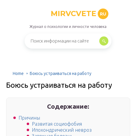
MIRVCVETE
RU
Журнал о психологии и личности человека
Home
Боюсь устраиваться на работу
Боюсь устраиваться на работу
Содержание:
Причины
Развитая социофобия
Ипохондрический невроз