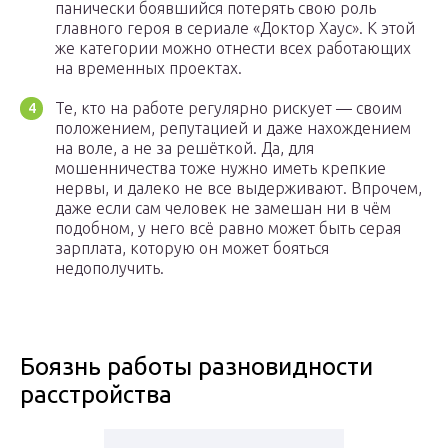
панически боявшийся потерять свою роль
главного героя в сериале «Доктор Хаус». К этой
же категории можно отнести всех работающих
на временных проектах.
Те, кто на работе регулярно рискует — своим
положением, репутацией и даже нахождением
на воле, а не за решёткой. Да, для
мошенничества тоже нужно иметь крепкие
нервы, и далеко не все выдерживают. Впрочем,
даже если сам человек не замешан ни в чём
подобном, у него всё равно может быть серая
зарплата, которую он может бояться
недополучить.
Боязнь работы разновидности
расстройства