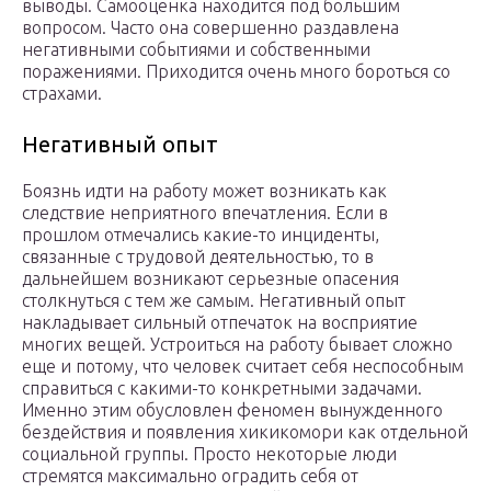
выводы. Самооценка находится под большим
вопросом. Часто она совершенно раздавлена
негативными событиями и собственными
поражениями. Приходится очень много бороться со
страхами.
Негативный опыт
Боязнь идти на работу может возникать как
следствие неприятного впечатления. Если в
прошлом отмечались какие-то инциденты,
связанные с трудовой деятельностью, то в
дальнейшем возникают серьезные опасения
столкнуться с тем же самым. Негативный опыт
накладывает сильный отпечаток на восприятие
многих вещей. Устроиться на работу бывает сложно
еще и потому, что человек считает себя неспособным
справиться с какими-то конкретными задачами.
Именно этим обусловлен феномен вынужденного
бездействия и появления хикикомори как отдельной
социальной группы. Просто некоторые люди
стремятся максимально оградить себя от