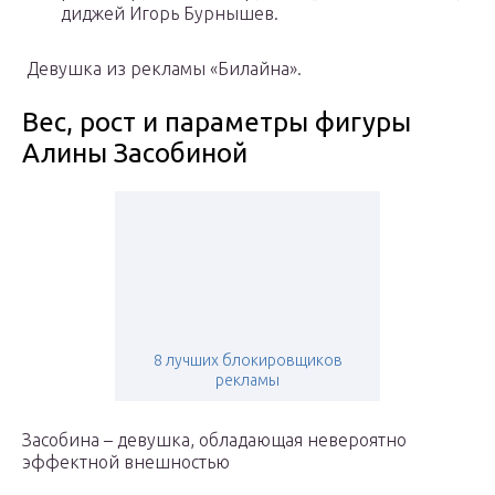
диджей Игорь Бурнышев.
Девушка из рекламы «Билайна».
Вес, рост и параметры фигуры
Алины Засобиной
8 лучших блокировщиков
рекламы
Засобина – девушка, обладающая невероятно
эффектной внешностью