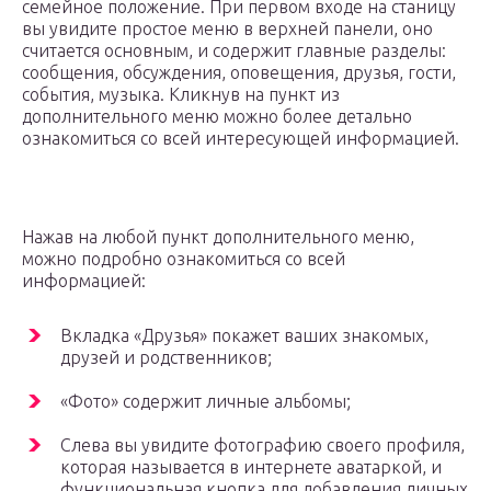
семейное положение. При первом входе на станицу
вы увидите простое меню в верхней панели, оно
считается основным, и содержит главные разделы:
сообщения, обсуждения, оповещения, друзья, гости,
события, музыка. Кликнув на пункт из
дополнительного меню можно более детально
ознакомиться со всей интересующей информацией.
Нажав на любой пункт дополнительного меню,
можно подробно ознакомиться со всей
информацией:
Вкладка «Друзья» покажет ваших знакомых,
друзей и родственников;
«Фото» содержит личные альбомы;
Слева вы увидите фотографию своего профиля,
которая называется в интернете аватаркой, и
функциональная кнопка для добавления личных