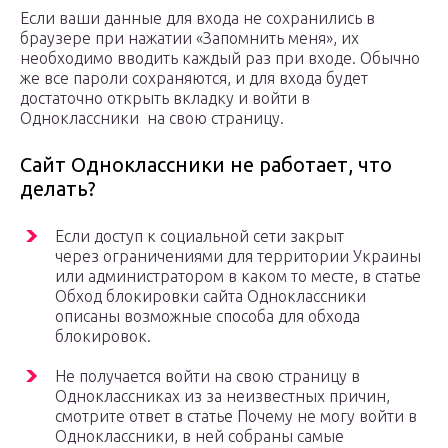
Если ваши данные для входа не сохранились в
браузере при нажатии «Запомнить меня», их
необходимо вводить каждый раз при входе. Обычно
же все пароли сохраняются, и для входа будет
достаточно открыть вкладку и войти в
Одноклассники на свою страницу.
Сайт Одноклассники не работает, что
делать?
Если доступ к социальной сети закрыт
через ограничениями для территории Украины
или администратором в каком то месте, в статье
Обход блокировки сайта Одноклассники
описаны возможные способа для обхода
блокировок.
Не получается войти на свою страницу в
Одноклассниках из за неизвестных причин,
смотрите ответ в статье Почему не могу войти в
Одноклассники, в ней собраны самые