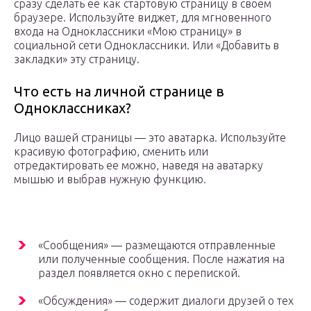
сразу сделать ее как стартовую страницу в своем
браузере. Используйте виджет, для мгновенного
входа на Одноклассники «Мою страницу» в
социальной сети Одноклассники. Или «Добавить в
закладки» эту страницу.
Что есть на личной странице в
Одноклассниках?
Лицо вашей страницы — это аватарка. Используйте
красивую фотографию, сменить или
отредактировать ее можно, наведя на аватарку
мышью и выбрав нужную функцию.
«Сообщения» — размещаются отправленные
или полученные сообщения. После нажатия на
раздел появляется окно с перепиской.
«Обсуждения» — содержит диалоги друзей о тех