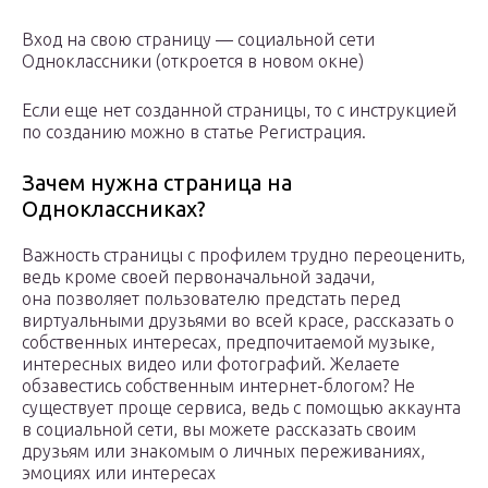
Вход на свою страницу — социальной сети
Одноклассники (откроется в новом окне)
Если еще нет созданной страницы, то с инструкцией
по созданию можно в статье Регистрация.
Зачем нужна страница на
Одноклассниках?
Важность страницы с профилем трудно переоценить,
ведь кроме своей первоначальной задачи,
она позволяет пользователю предстать перед
виртуальными друзьями во всей красе, рассказать о
собственных интересах, предпочитаемой музыке,
интересных видео или фотографий. Желаете
обзавестись собственным интернет-блогом? Не
существует проще сервиса, ведь с помощью аккаунта
в социальной сети, вы можете рассказать своим
друзьям или знакомым о личных переживаниях,
эмоциях или интересах