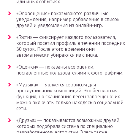
или иных событиях.
«Оповещения» показываются различные
уведомления, например добавления в список
друзей и уведомления из онлайн-игр.
«Гости» — фиксирует каждого пользователя,
который посетил профиль в течении последних
30 суток. После этого времени они
автоматически убираются из списка.
«Оценки» — показаны все оценки,
поставленные пользователями к фотографиям.
«Музыка» — является сервисом для
прослушивания композиций. Это бесплатная
функция, но скачивание песен запрещено: их
можно включать, только находясь в социальной
сети.
«Друзья» — показываются возможных друзей,
которых подобрала система по специально
разработанному алгоритму. Здесь также