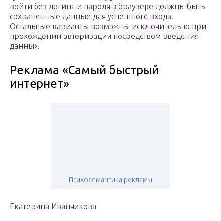
войти без логина и пароля в браузере должны быть
сохраненные данные для успешного входа.
Остальные варианты возможны исключительно при
прохождении авторизации посредством введения
данных.
Реклама «Самый быстрый
интернет»
Психосемантика рекламы
Екатерина Иванчикова