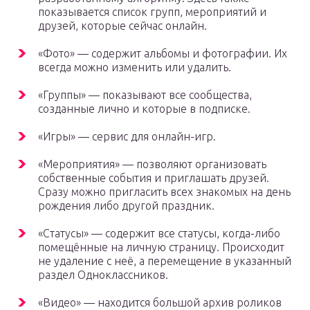
показывается список групп, мероприятий и
друзей, которые сейчас онлайн.
«Фото» — содержит альбомы и фотографии. Их
всегда можно изменить или удалить.
«Группы» — показывают все сообщества,
созданные лично и которые в подписке.
«Игры» — сервис для онлайн-игр.
«Мероприятия» — позволяют организовать
собственные события и приглашать друзей.
Сразу можно пригласить всех знакомых на день
рождения либо другой праздник.
«Статусы» — содержит все статусы, когда-либо
помещённые на личную страницу. Происходит
не удаление с неё, а перемещение в указанный
раздел Одноклассников.
«Видео» — находится большой архив роликов