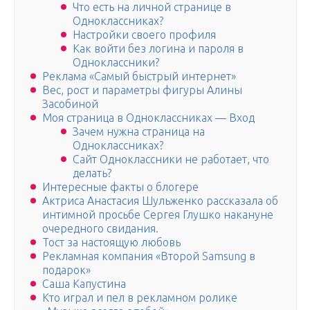
Что есть на личной странице в
Одноклассниках?
Настройки своего профиля
Как войти без логина и пароля в
Одноклассники?
Реклама «Самый быстрый интернет»
Вес, рост и параметры фигуры Алины
Засобиной
Моя страница в Одноклассниках — Вход
Зачем нужна страница на
Одноклассниках?
Сайт Одноклассники не работает, что
делать?
Интересные факты о блогере
Актриса Анастасия Шульженко рассказала об
интимной просьбе Сергея Глушко накануне
очередного свидания.
Тост за настоящую любовь
Рекламная компания «Второй Samsung в
подарок»
Саша Капустина
Кто играл и пел в рекламном ролике