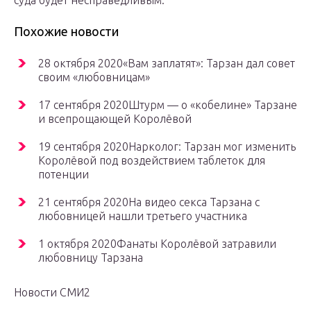
суда будет несправедливым.
Похожие новости
28 октября 2020«Вам заплатят»: Тарзан дал совет
своим «любовницам»
17 сентября 2020Штурм — о «кобелине» Тарзане
и всепрощающей Королёвой
19 сентября 2020Нарколог: Тарзан мог изменить
Королёвой под воздействием таблеток для
потенции
21 сентября 2020На видео секса Тарзана с
любовницей нашли третьего участника
1 октября 2020Фанаты Королёвой затравили
любовницу Тарзана
Новости СМИ2