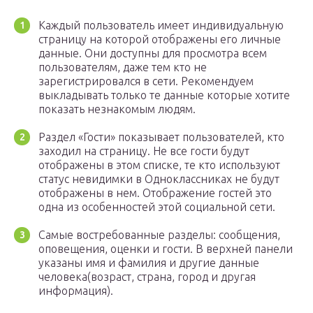
Каждый пользователь имеет индивидуальную
страницу на которой отображены его личные
данные. Они доступны для просмотра всем
пользователям, даже тем кто не
зарегистрировался в сети. Рекомендуем
выкладывать только те данные которые хотите
показать незнакомым людям.
Раздел «Гости» показывает пользователей, кто
заходил на страницу. Не все гости будут
отображены в этом списке, те кто используют
статус невидимки в Одноклассниках не будут
отображены в нем. Отображение гостей это
одна из особенностей этой социальной сети.
Самые востребованные разделы: сообщения,
оповещения, оценки и гости. В верхней панели
указаны имя и фамилия и другие данные
человека(возраст, страна, город и другая
информация).