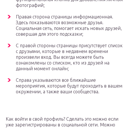
фотографий;
Правая сторона страницы информационная.
Здесь показываются возможные друзья.
Социальная сеть, помогает искать новых друзей,
совершая для этого подсказки;
С правой стороны страницы присутствует список
с друзьями, которые в недавнем времени
произвели вход. Вы всегда можете быть
ознакомлены со списком, кто из друзей на
данный момент онлайн;
Справа указываются все ближайшие
мероприятия, которые будут проходить в вашем
окружении, а также ваши сообщества.
Как войти в свой профиль? Сделать это можно если
уже зарегистрированы в социальной сети. Можно