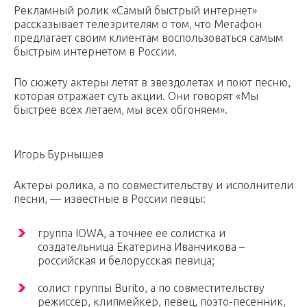
Рекламный ролик «Самый быстрый интернет»
рассказывает телезрителям о том, что Мегафон
предлагает своим клиентам воспользоваться самым
быстрым интернетом в России.
По сюжету актеры летят в звездолетах и поют песню,
которая отражает суть акции. Они говорят «Мы
быстрее всех летаем, мы всех обгоняем».
Игорь Бурнышев
Актеры ролика, а по совместительству и исполнители
песни, — известные в России певцы:
группа IOWA, а точнее ее солистка и
создательница Екатерина Иванчикова –
российская и белорусская певица;
солист группы Burito, а по совместительству
режиссер, клипмейкер, певец, поэто-песенник,