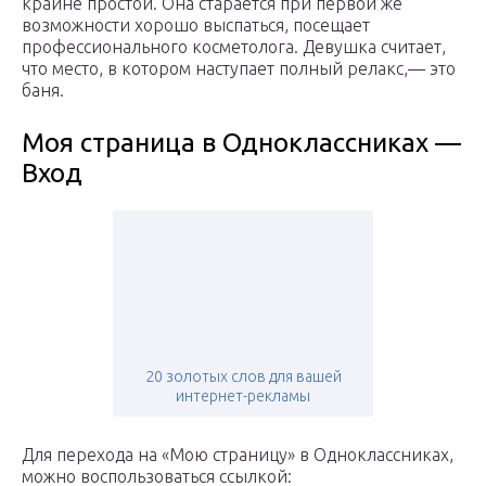
крайне простой. Она старается при первой же
возможности хорошо выспаться, посещает
профессионального косметолога. Девушка считает,
что место, в котором наступает полный релакс,— это
баня.
Моя страница в Одноклассниках —
Вход
20 золотых слов для вашей
интернет-рекламы
Для перехода на «Мою страницу» в Одноклассниках,
можно воспользоваться ссылкой: