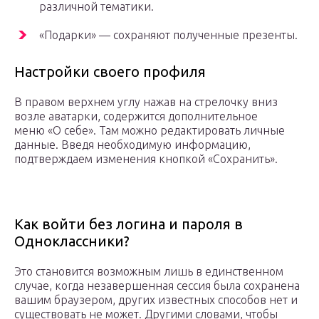
различной тематики.
«Подарки» — сохраняют полученные презенты.
Настройки своего профиля
В правом верхнем углу нажав на стрелочку вниз
возле аватарки, содержится дополнительное
меню «О себе». Там можно редактировать личные
данные. Введя необходимую информацию,
подтверждаем изменения кнопкой «Сохранить».
Как войти без логина и пароля в
Одноклассники?
Это становится возможным лишь в единственном
случае, когда незавершенная сессия была сохранена
вашим браузером, других известных способов нет и
существовать не может. Другими словами, чтобы