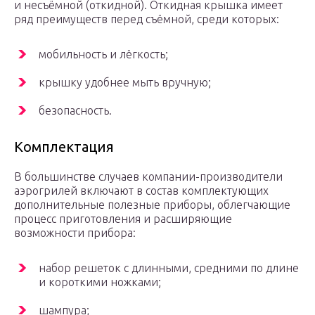
и несъёмной (откидной). Откидная крышка имеет
ряд преимуществ перед съёмной, среди которых:
мобильность и лёгкость;
крышку удобнее мыть вручную;
безопасность.
Комплектация
В большинстве случаев компании-производители
аэрогрилей включают в состав комплектующих
дополнительные полезные приборы, облегчающие
процесс приготовления и расширяющие
возможности прибора:
набор решеток с длинными, средними по длине
и короткими ножками;
шампура;