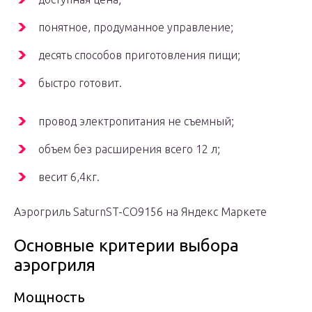
понятное, продуманное управление;
десять способов приготовления пищи;
быстро готовит.
провод электропитания не съемный;
объем без расширения всего 12 л;
весит 6,4кг.
Аэрогриль SaturnST-CO9156 на Яндекс Маркете
Основные критерии выбора
аэрогриля
Мощность