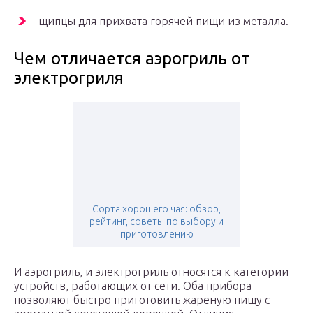
щипцы для прихвата горячей пищи из металла.
Чем отличается аэрогриль от
электрогриля
Сорта хорошего чая: обзор,
рейтинг, советы по выбору и
приготовлению
И аэрогриль, и электрогриль относятся к категории
устройств, работающих от сети. Оба прибора
позволяют быстро приготовить жареную пищу с