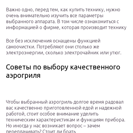
Важно одно, перед тем, как купить технику, нужно
очень внимательно изучить все параметры
выбранного аппарата. В том числе ознакомиться с
информацией о фирме, которая производит технику
Все без исключения оснащены функцией
самоочистки. Потребляют они столько же
электроэнергии, сколько электрочайник или утюг.
Советы по выбору качественного
аэрогриля
Чтобы выбранный аэрогриль долгое время радовал
вас качественно приготовленной едой и надежной
работой, стоит особое внимание уделить
техническим характеристикам и функциям прибора.
Но иногда у нас возникает вопрос – зачем
переплачивать? Стоит ли брать