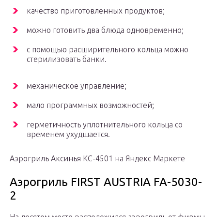
качество приготовленных продуктов;
можно готовить два блюда одновременно;
с помощью расширительного кольца можно
стерилизовать банки.
механическое управление;
мало программных возможностей;
герметичность уплотнительного кольца со
временем ухудшается.
Аэрогриль Аксинья КС-4501 на Яндекс Маркете
Аэрогриль FIRST AUSTRIA FA-5030-
2