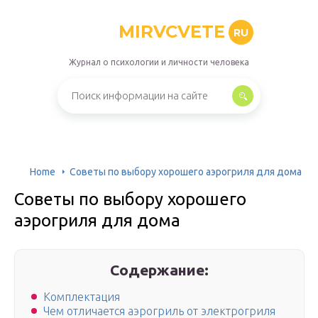
MIRVCVETE
RU
Журнал о психологии и личности человека
Home
Советы по выбору хорошего аэрогриля для дома
Советы по выбору хорошего
аэрогриля для дома
Содержание:
Комплектация
Чем отличается аэрогриль от электрогриля