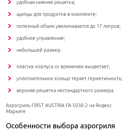
удобная нижняя решетка;
щипцы для продуктов в комплекте;
полезный объем увеличивается до 17 литров;
удобное управление;
небольшой размер.
пластик корпуса со временем выцветает;
уплотнительное кольцо теряет герметичность;
верхняя решетка нестандартного размера.
Аэрогриль FIRST AUSTRIA FA-5030-2 на Яндекс
Маркете
Особенности выбора аэрогриля