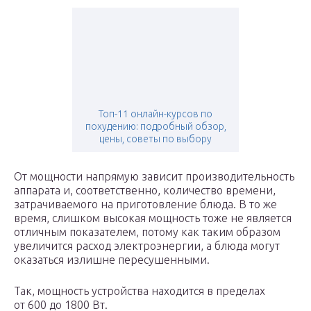
Топ-11 онлайн-курсов по
похудению: подробный обзор,
цены, советы по выбору
От мощности напрямую зависит производительность
аппарата и, соответственно, количество времени,
затрачиваемого на приготовление блюда. В то же
время, слишком высокая мощность тоже не является
отличным показателем, потому как таким образом
увеличится расход электроэнергии, а блюда могут
оказаться излишне пересушенными.
Так, мощность устройства находится в пределах
от 600 до 1800 Вт.