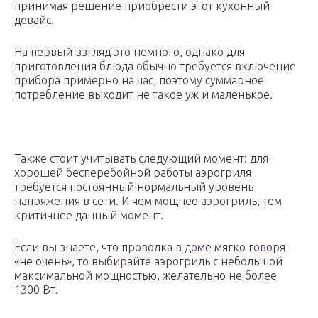
принимая решение приобрести этот кухонный
девайс.
На первый взгляд это немного, однако для
приготовления блюда обычно требуется включение
прибора примерно на час, поэтому суммарное
потребление выходит не такое уж и маленькое.
Также стоит учитывать следующий момент: для
хорошей бесперебойной работы аэрогриля
требуется постоянный нормальный уровень
напряжения в сети. И чем мощнее аэрогриль, тем
критичнее данный момент.
Если вы знаете, что проводка в доме мягко говоря
«не очень», то выбирайте аэрогриль с небольшой
максимальной мощностью, желательно не более
1300 Вт.