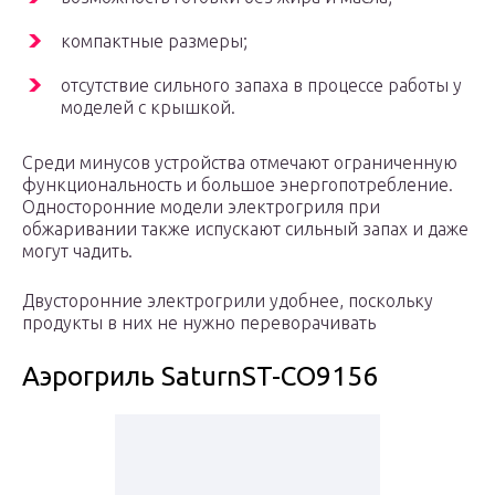
компактные размеры;
отсутствие сильного запаха в процессе работы у
моделей с крышкой.
Среди минусов устройства отмечают ограниченную
функциональность и большое энергопотребление.
Односторонние модели электрогриля при
обжаривании также испускают сильный запах и даже
могут чадить.
Двусторонние электрогрили удобнее, поскольку
продукты в них не нужно переворачивать
Аэрогриль SaturnST-CO9156