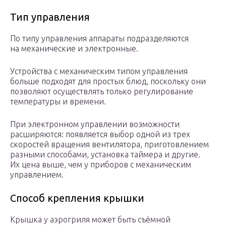
Тип управления
По типу управления аппараты подразделяются
на механические и электронные.
Устройства с механическим типом управления
больше подходят для простых блюд, поскольку они
позволяют осуществлять только регулирование
температуры и времени.
При электронном управлении возможности
расширяются: появляется выбор одной из трех
скоростей вращения вентилятора, приготовлением
разными способами, установка таймера и другие.
Их цена выше, чем у приборов с механическим
управлением.
Способ крепления крышки
Крышка у аэрогриля может быть съёмной