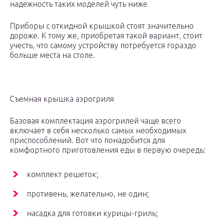
надежность таких моделей чуть ниже
Приборы с откидной крышкой стоят значительно
дороже. К тому же, приобретая такой вариант, стоит
учесть, что самому устройству потребуется гораздо
больше места на столе.
Съемная крышка аэрогриля
Базовая комплектация аэрогрилей чаще всего
включает в себя несколько самых необходимых
приспособлений. Вот что понадобится для
комфортного приготовления еды в первую очередь:
комплект решеток;
противень, желательно, не один;
насадка для готовки курицы-гриль;