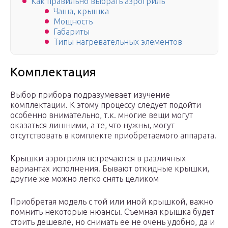
Как правильно выбрать аэрогриль
Чаша, крышка
Мощность
Габариты
Типы нагревательных элементов
Комплектация
Выбор прибора подразумевает изучение
комплектации. К этому процессу следует подойти
особенно внимательно, т.к. многие вещи могут
оказаться лишними, а те, что нужны, могут
отсутствовать в комплекте приобретаемого аппарата.
Крышки аэрогриля встречаются в различных
вариантах исполнения. Бывают откидные крышки,
другие же можно легко снять целиком
Приобретая модель с той или иной крышкой, важно
помнить некоторые нюансы. Съемная крышка будет
стоить дешевле, но снимать ее не очень удобно, да и