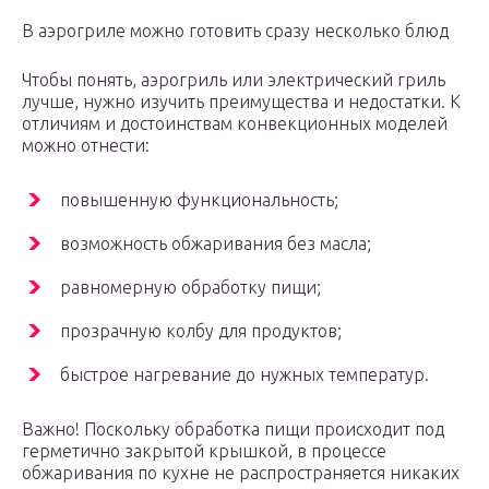
В аэрогриле можно готовить сразу несколько блюд
Чтобы понять, аэрогриль или электрический гриль
лучше, нужно изучить преимущества и недостатки. К
отличиям и достоинствам конвекционных моделей
можно отнести:
повышенную функциональность;
возможность обжаривания без масла;
равномерную обработку пищи;
прозрачную колбу для продуктов;
быстрое нагревание до нужных температур.
Важно! Поскольку обработка пищи происходит под
герметично закрытой крышкой, в процессе
обжаривания по кухне не распространяется никаких