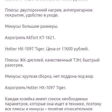
Плюсы: двусторонний нагрев, антипригарное
покрытие, удобство в уходе.
Минусы: большие размеры.
Аэрогриль Kitfort KT-1621.
Hotter HX-1097 Tiger. Цена от 11600 рублей.
Плюсы: ЖК-дисплей, качественный ТЭН, быстрый
разогрев.
Минусы: хрупкая сборка, нет поддона под жир.
Аэрогриль Hotter HX-1097 Tiger.
Каждая хозяйка имеет список необходимых
параметров, которые она ищет в технике, поэтому
все плюсы и минусы – понятие относительное