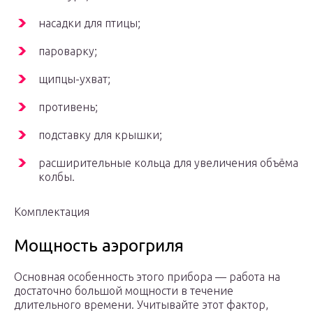
насадки для птицы;
пароварку;
щипцы-ухват;
противень;
подставку для крышки;
расширительные кольца для увеличения объёма
колбы.
Комплектация
Мощность аэрогриля
Основная особенность этого прибора — работа на
достаточно большой мощности в течение
длительного времени. Учитывайте этот фактор,