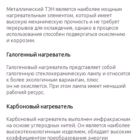
Металлический ТЭН является наиболее мощным
нагревательным элементом, который имеет
высокую механическую прочность и не требует
перерывов для охлаждения, однако в процессе
использования способен подвергаться окислению
и коррозии.
Галогенный нагреватель
Галогеновый нагреватель представляет собой
галогенную стеклокерамическую лампу и относится
к более экологичным вариантам, плюс
он не окисляется. При этом лампа имеет меньший
рабочий ресурс.
Карбоновый нагреватель
Карбоновый нагреватель выполнен инфракрасным
на основе углеродных нитей. Он является наиболее
высокотехнологичным изделием, обладает высоким
коэффициентом преобразования энергии