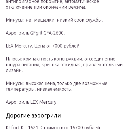
антипригарное покрытие, автоматическое
отключение при окончании режима.
Минусы: нет мешалки, низкий срок службы.
Аэрогриль GFgril GFA-2600.
LEX Mercury. Цена от 7000 рублей.
Плюсы: компактность конструкции, отсоединение
шнура питания, крышка откидная, привлекательный
дизайн.
Минусы: высокая цена, только две возможные
температуры, низкая емкость.
Аэрогриль LEX Mercury.
Дорогие аэрогрили
Kitfort KT-1621. Стоимость от 16700 рублей.