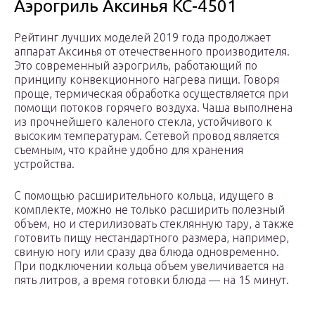
Аэрогриль Аксинья КС-4501
Рейтинг лучших моделей 2019 года продолжает
аппарат Аксинья от отечественного производителя.
Это современный аэрогриль, работающий по
принципу конвекционного нагрева пищи. Говоря
проще, термическая обработка осуществляется при
помощи потоков горячего воздуха. Чаша выполнена
из прочнейшего каленого стекла, устойчивого к
высоким температурам. Сетевой провод является
съемным, что крайне удобно для хранения
устройства.
С помощью расширительного кольца, идущего в
комплекте, можно не только расширить полезный
объем, но и стерилизовать стеклянную тару, а также
готовить пищу нестандартного размера, например,
свиную ногу или сразу два блюда одновременно.
При подключении кольца объем увеличивается на
пять литров, а время готовки блюда — на 15 минут.