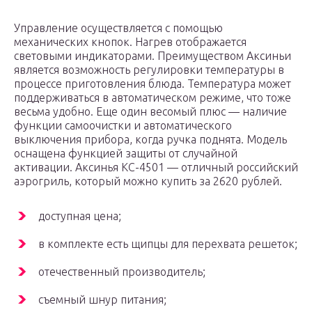
Управление осуществляется с помощью
механических кнопок. Нагрев отображается
световыми индикаторами. Преимуществом Аксиньи
является возможность регулировки температуры в
процессе приготовления блюда. Температура может
поддерживаться в автоматическом режиме, что тоже
весьма удобно. Еще один весомый плюс — наличие
функции самоочистки и автоматического
выключения прибора, когда ручка поднята. Модель
оснащена функцией защиты от случайной
активации. Аксинья КС-4501 — отличный российский
аэрогриль, который можно купить за 2620 рублей.
доступная цена;
в комплекте есть щипцы для перехвата решеток;
отечественный производитель;
съемный шнур питания;