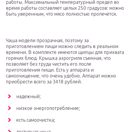
работы. Максимальный температурный предел во
время работы составляет целых 250 градусов: можно
быть уверенным, что мясо полностью пропечется.
Чаша модели прозрачная, поэтому за
приготовлением пищи можно следить в реальном
времени. В комплекте имеются щипцы для прихвата
горячих блюд. Крышка аэрогриля съемная, что
позволяет без труда чистить его после
приготовления пищи. Есть у аппарата и
самоочищение, что очень удобно. Аппарат можно
приобрести всего за 3418 рублей.
надежный;
низкое энергопотребление;
есть самоочистка;
доступная цена;