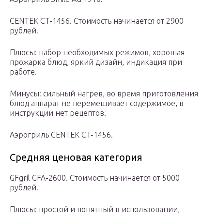
CENTEK CT-1456. Стоимость начинается от 2900
рублей.
Плюсы: набор необходимых режимов, хорошая
прожарка блюд, яркий дизайн, индикация при
работе.
Минусы: сильный нагрев, во время приготовления
блюд аппарат не перемешивает содержимое, в
инструкции нет рецептов.
Аэрогриль CENTEK CT-1456.
Средняя ценовая категория
GFgril GFA-2600. Стоимость начинается от 5000
рублей.
Плюсы: простой и понятный в использовании,