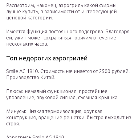
Рассмотрим, наконец, аэрогриль какой фирмы
лучше купить, в зависимости от интересующей
ценовой категории.
Имеется функция постоянного подогрева. Благодаря
ей, ужин может сохраняться горячим в течение
нескольких часов.
Топ недорогих аэрогрилей
Smile AG 1910. Стоимость начинается от 2500 рублей.
Производство Китай.
Плюсы: немалый функционал, простейшее
управление, звуковой сигнал, съемная крышка.
Минусы: Низкая термоизоляция, хрупкая
конструкция, вращение решетки, быстро выходит из
строя.
Аэрогриль Smile AG 1910.