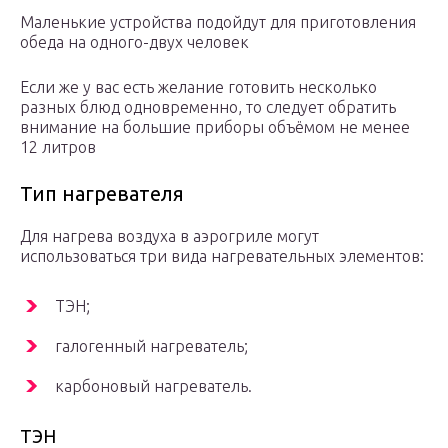
Маленькие устройства подойдут для приготовления
обеда на одного-двух человек
Если же у вас есть желание готовить несколько
разных блюд одновременно, то следует обратить
внимание на большие приборы объёмом не менее
12 литров
Тип нагревателя
Для нагрева воздуха в аэрогриле могут
использоваться три вида нагревательных элементов:
ТЭН;
галогенный нагреватель;
карбоновый нагреватель.
ТЭН