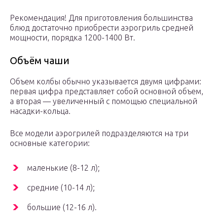
Рекомендация! Для приготовления большинства
блюд достаточно приобрести аэрогриль средней
мощности, порядка 1200-1400 Вт.
Объём чаши
Объем колбы обычно указывается двумя цифрами:
первая цифра представляет собой основной объем,
а вторая — увеличенный с помощью специальной
насадки-кольца.
Все модели аэрогрилей подразделяются на три
основные категории:
маленькие (8-12 л);
средние (10-14 л);
большие (12-16 л).