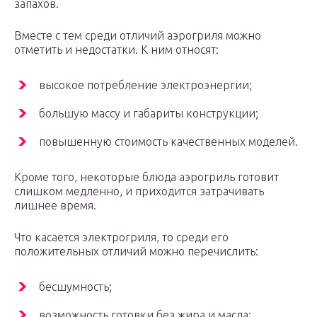
запахов.
Вместе с тем среди отличий аэрогриля можно
отметить и недостатки. К ним относят:
высокое потребление электроэнергии;
большую массу и габариты конструкции;
повышенную стоимость качественных моделей.
Кроме того, некоторые блюда аэрогриль готовит
слишком медленно, и приходится затрачивать
лишнее время.
Что касается электрогриля, то среди его
положительных отличий можно перечислить:
бесшумность;
возможность готовки без жира и масла;