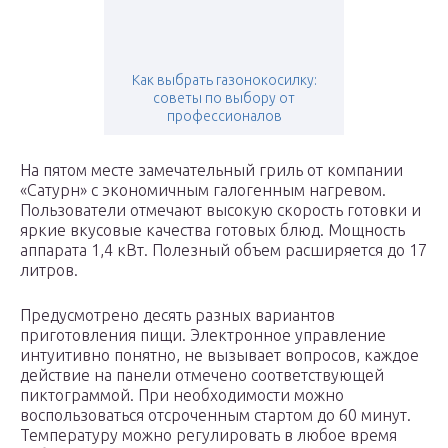
Как выбрать газонокосилку:
советы по выбору от
профессионалов
На пятом месте замечательный гриль от компании
«Сатурн» с экономичным галогенным нагревом.
Пользователи отмечают высокую скорость готовки и
яркие вкусовые качества готовых блюд. Мощность
аппарата 1,4 кВт. Полезный объем расширяется до 17
литров.
Предусмотрено десять разных вариантов
приготовления пищи. Электронное управление
интуитивно понятно, не вызывает вопросов, каждое
действие на панели отмечено соответствующей
пиктограммой. При необходимости можно
воспользоваться отсроченным стартом до 60 минут.
Температуру можно регулировать в любое время